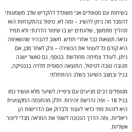
בשיחות עם מטופלים אני משתדל להקדיש שלב משמעותי
להסבר מה ניתן להשיג – ומה לא. טיפול בהתקרחות הוא
תהליך מתמשך, שלעתים יש בו שיפור הדרגתי ולא תמיד
נראה תוצאות כבר אחרי חודש. חשוב להבהיר שהשאיפה
היא קודם כל לעצור את הנשירה – ורק לאחר מכן, אם
ניתן, לעודד צמיחה מחודשת. בנוסף, גם כאשר ישנה
תגובה טובה לטיפול, התוצאה הסופית תלויה בגנטיקה,
בגיל ובמצב השיער בשלב ההתחלתי.
מטופלים רבים מגיעים עם ציפייה לשיער מלא ועשיר כמו
בגיל 18 – ופה נדרשת זהירות. חלק מהחכמה המקצועית
היא לזהות מתי כדאי לעצור ולבדוק אם הדרישות הן
ריאליות, ומה הדרך הנכונה לשפר את המראה מבלי ליצור
אשליות.