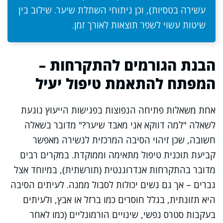
עשירה בטסיות), וכן ניתוחי השתלת שיער. שילוב בין
שיטות עשוי לשפר תוצאות לאורך זמן.
הבנת הגורמים להתקרחות –
המפתח להתאמת טיפול יעיל
אחת משאלות פתיחה הנפוצות בפגישות הייעוץ נוגעת
לשאלה "למה דווקא אני מאבד שיער?" מדובר בשאלה
חשובה, שכן זיהוי הסיבה המרכזית לנשירה מאפשר
קביעת תוכנית טיפול מתאימה וממוקדת. במקרים רבים
מדובר בהתקרחות אנדרוגנטית (תורשתית), במיוחד אצל
גברים – אך גם נשים יכולות לסבול ממנה. לעיתים הסיבה
היא תזונתית, בגלל חוסרים כמו ברזל או אבץ, ולעיתים
בעקבות סטרס נפשי, שינויים הורמונליים (כמו לאחר