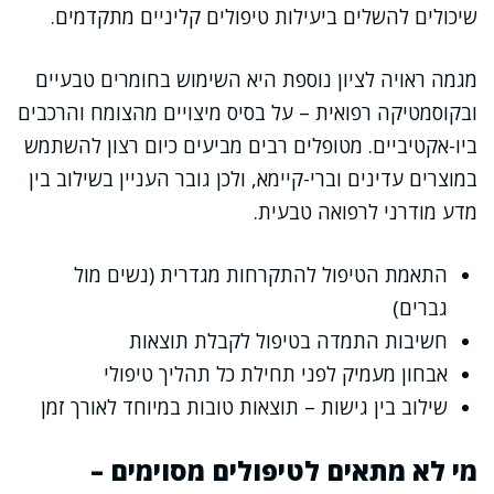
שיכולים להשלים ביעילות טיפולים קליניים מתקדמים.
מגמה ראויה לציון נוספת היא השימוש בחומרים טבעיים
ובקוסמטיקה רפואית – על בסיס מיצויים מהצומח והרכבים
ביו-אקטיביים. מטופלים רבים מביעים כיום רצון להשתמש
במוצרים עדינים וברי-קיימא, ולכן גובר העניין בשילוב בין
מדע מודרני לרפואה טבעית.
התאמת הטיפול להתקרחות מגדרית (נשים מול
גברים)
חשיבות התמדה בטיפול לקבלת תוצאות
אבחון מעמיק לפני תחילת כל תהליך טיפולי
שילוב בין גישות – תוצאות טובות במיוחד לאורך זמן
מי לא מתאים לטיפולים מסוימים –