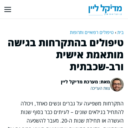
דלג
תוכן
בית
›
טיפולים רפואיים ותרופות
טיפולים בהתקרחות בגישה
מותאמת אישית
ורב-שכבתית
מאת: מערכת מדיקל ליין
צוות העריכה
התקרחות משפיעה על גברים ונשים כאחד, ויכולה
להתחיל בגילאים שונים – לעיתים כבר בסוף שנות
העשרה או תחילת שנות ה-20. מעבר להשפעה