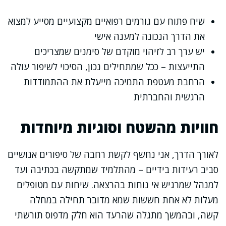
שיח פתוח עם גורמים רפואיים מקצועיים מסייע למצוא
את הדרך הנכונה למענה אישי
יש ערך רב לזיהוי מוקדם של סימנים שמצריכים
התייעצות – ככל שמתחילים נכון, הסיכוי לשיפור עולה
הרחבת מעטפת התמיכה מייעלת את ההתמודדות
הרגשית והחברתית
חוויות מהשטח וסוגיות מיוחדות
לאורך הדרך, אני נחשף לקשת רחבה של סיפורים אנושיים
סביב רעידות בידיים – מהתלמיד שמתקשה בכתיבה ועד
למנהל שמרגיש אי נוחות בהרצאה. שיחות עם מטופלים
מעלות לא אחת חששות שמא מדובר תחילה במחלה
קשה, ובהמשך מתגלה שהרעד הוא חלק מדפוס תורשתי