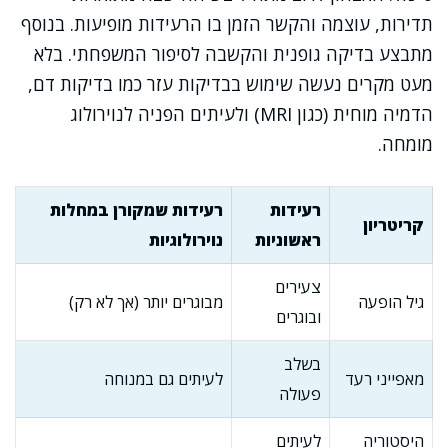
תדירות, עוצמה והקשר הזמן בו הרעידות מופיעות. בנוסף
מתבצע בדיקה גופנית והקשבה לסיפור המשפחתי. בלא
מעט מקרים נעשה שימוש בבדיקות עזר כמו בדיקות דם,
הדמיה מוחית (כגון MRI) ולעיתים הפניה לנוירולוג
מומחה.
רעידות
רעידות שמקורן במחלות
קריטריון
ראשוניות
נוירולוגיות
צעירים
גיל הופעה
מבוגרים יותר (אך לא רק)
ובוגרים
בשלב
מאפייני רעד
לעיתים גם במנוחה
פעולה
היסטוריה
לעיתים