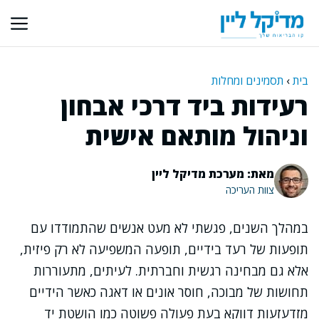
דלג
תוכן
בית
›
תסמינים ומחלות
רעידות ביד דרכי אבחון
וניהול מותאם אישית
מאת: מערכת מדיקל ליין
צוות העריכה
במהלך השנים, פגשתי לא מעט אנשים שהתמודדו עם
תופעות של רעד בידיים, תופעה המשפיעה לא רק פיזית,
אלא גם מבחינה רגשית וחברתית. לעיתים, מתעוררות
תחושות של מבוכה, חוסר אונים או דאגה כאשר הידיים
מזדעזעות דווקא בעת פעולה פשוטה כמו הושטת יד