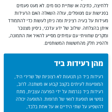
ללחיצה, כתיבה או שתיית כוס מים. לא מעט פעמים
בפגישות עם מטופלים, עולה השאלה האם הרעידות
מעידות על בעיה רצינית ומה ניתן לעשות כדי להתמודד
איתן בהצלחה. שילוב של ידע עדכני, ניסיון מצטבר
ומקרים שחוויתי עם עמיתים מסייע להאיר את התמונה,
ולהפיג חלק מהחששות המשותפים.
מהן רעידות ביד
רעידות ביד הן תנועות לא רצוניות של שרירי היד,
המופיעות לעיתים בקצב קבוע או משתנה. לרוב,
רעידות ביד נגרמות על ידי הפרעה עצבית, מתח
נפשי או תופעת לוואי של תרופות. התופעה יכולה
להשפיע על שתי הידיים או על אחת בלבד,