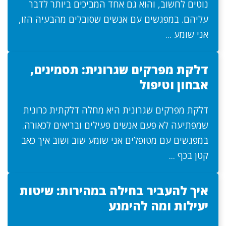
נוטים לחשוב, והוא גם אחד המביכים ביותר לדבר
עליהם. במפגשים עם אנשים שסובלים מהבעיה הזו,
אני שומע ...
דלקת מפרקים שגרונית: תסמינים,
אבחון וטיפול
דלקת מפרקים שגרונית היא מחלה דלקתית כרונית
שמפתיעה לא פעם אנשים פעילים ובריאים לכאורה.
במפגשים עם מטופלים אני שומע שוב ושוב איך כאב
קטן בכף ...
איך להעביר בחילה במהירות: שיטות
יעילות ומה להימנע