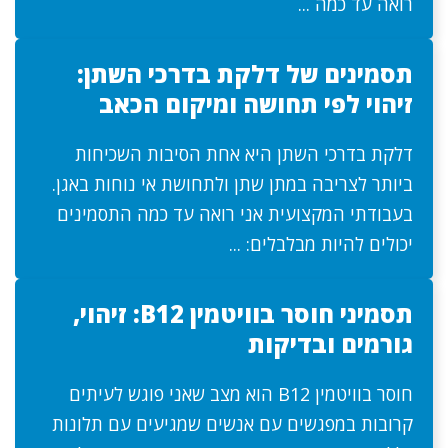
רואה עד כמה ...
תסמינים של דלקת בדרכי השתן:
זיהוי לפי תחושה ומיקום הכאב
דלקת בדרכי השתן היא אחת הסיבות השכיחות
ביותר לצריבה במתן שתן ולתחושת אי נוחות באגן.
בעבודתי המקצועית אני רואה עד כמה התסמינים
יכולים להיות מבלבלים: ...
תסמיני חוסר בוויטמין B12: זיהוי,
גורמים ובדיקות
חוסר בוויטמין B12 הוא מצב שאני פוגש לעיתים
קרובות במפגשים עם אנשים שמגיעים עם תלונות