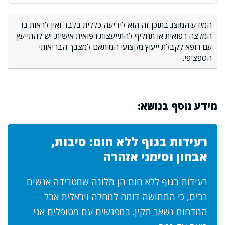
המידע המוצג בתוכן זה הוא לידיעה כללית בלבד ואין לראות בו
המלצה רפואית או תחליף להתייעצות רפואית אישית. יש להתייעץ
עם רופא לקבלת ייעוץ מקצועי המותאם למצבך הבריאותי
הספציפי.
מידע נוסף בנושא:
רעידות בגוף ללא חום: סיבות,
אבחון וסימני אזהרה
רעידות בגוף ללא חום הן תלונה שמטרידה אנשים
רבים, כי התחושה דומה למחלה ויראלית אבל
המדחום נשאר תקין. במפגשים עם מטופלים אני