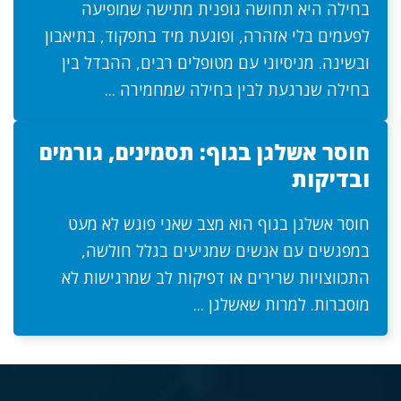
בחילה היא תחושה גופנית מתישה שמופיעה
לפעמים בלי אזהרה, ופוגעת מיד בתפקוד, בתיאבון
ובשינה. מניסיוני עם מטופלים רבים, ההבדל בין
בחילה שנרגעת לבין בחילה שמחמירה ...
חוסר אשלגן בגוף: תסמינים, גורמים
ובדיקות
חוסר אשלגן בגוף הוא מצב שאני פוגש לא מעט
במפגשים עם אנשים שמגיעים בגלל חולשה,
התכווצויות שרירים או דפיקות לב שמרגישות לא
מוסברות. למרות שאשלגן ...