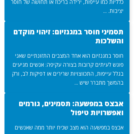
כלליות כמו עייפות, ירידה בריכוז או תחושה של חוסר
יציבות. ...
תסמיני חוסר במגנזיום: זיהוי מוקדם
והשלכות
חוסר במגנזיום הוא אחד המצבים התזונתיים שאני
פוגש לעיתים קרובות בצורה עקיפה: אנשים מגיעים
בגלל עייפות, התכווצויות שרירים או דפיקות לב, ורק
בהמשך מתברר שיש ...
אבצס במפשעה: תסמינים, גורמים
ואפשרויות טיפול
אבצס במפשעה הוא מצב שכיח יותר ממה שאנשים