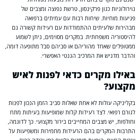
נוירולוגיות כגון פרקינסון, טרשת נפוצה ומצבים של
פגיעות מוחיות. שיחות רבות עם עמיתים ברפואה
מבהירות שלעיתים ההתמודדות עם רעידות קשורה גם
להיסטוריה משפחתית. במקרים מסוימים, ניתן לשמוע
ממטופלים שאחד מהוריהם או סביהם סבל מתופעה דומה,
והדבר מדגיש את המרכיב הגנטי האפשרי.
באילו מקרים כדאי לפנות לאיש
מקצוע?
בקליניקה עולות לא אחת שאלות סביב הזמן הנכון לפנות
לגורם רפואי. לצד רעידות קלות שמופיעות בעיתות מתח
וחולפות, יש מצבים המחייבים בירור מקצועי. כך לדוגמה,
התרבות המקרים בהם הרעידות מחמירות ומשפיעות על