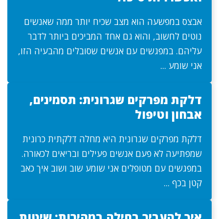
אבצס במפשעה הוא מצב שכיח יותר ממה שאנשים
נוטים לחשוב, והוא גם אחד המביכים ביותר לדבר
עליהם. במפגשים עם אנשים שסובלים מהבעיה הזו,
אני שומע ...
דלקת מפרקים שגרונית: תסמינים,
אבחון וטיפול
דלקת מפרקים שגרונית היא מחלה דלקתית כרונית
שמפתיעה לא פעם אנשים פעילים ובריאים לכאורה.
במפגשים עם מטופלים אני שומע שוב ושוב איך כאב
קטן בכף ...
איך להעביר בחילה במהירות: שיטות