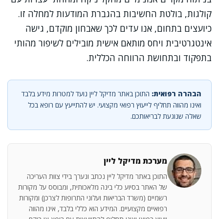
קולגות, בולטת החשיבות בהגברת המודעות למחלה זו.
כיועצים בתחום, אנו עדים לכך שאבחון מוקדם, גישה
אינטגרטיבית ויחס מותאם אישית מובילים לשיפור מהותי
בתפקוד ובתחושת הרווחה הכללית.
הבהרה רפואית:
התוכן באתר מדיקל ליין נועד למטרות מידע בלבד
ואינו מהווה תחליף לייעוץ רפואי מקצועי. יש להתייעץ עם רופא בכל
שאלה שנוגעת לבריאותכם.
מערכת מדיקל ליין
התוכן באתר מדיקל ליין נכתב ונערך בידי צוות העריכה
של האתר בסיוע כלי בינה מלאכותית, ומבוסס על מקורות
רשמיים (משרד הבריאות ועלוני התרופות לצרכן) ומקורות
רפואיים מקצועיים. המידע הוא כללי בלבד, אינו מהווה