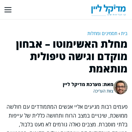
דלג
תוכן
בית
›
תסמינים ומחלות
מחלת האשימוטו – אבחון
מוקדם וגישה טיפולית
מותאמת
מאת: מערכת מדיקל ליין
צוות העריכה
פעמים רבות מגיעים אליי אנשים המתמודדים עם חולשה
ממושכת, שינויים במצב הרוח ותחושה כללית של עייפות
בלתי מוסברת. מצבים כאלה גורמים לא מעט בלבול,