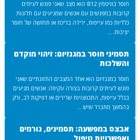
חוסר בוויטמין B12 הוא מצב שאני פוגש לעיתים
קרובות במפגשים עם אנשים שמגיעים עם תלונות
כלליות כמו עייפות, ירידה בריכוז או תחושה של חוסר
יציבות. ...
תסמיני חוסר במגנזיום: זיהוי מוקדם
והשלכות
חוסר במגנזיום הוא אחד המצבים התזונתיים שאני
פוגש לעיתים קרובות בצורה עקיפה: אנשים מגיעים
בגלל עייפות, התכווצויות שרירים או דפיקות לב, ורק
בהמשך מתברר שיש ...
אבצס במפשעה: תסמינים, גורמים
ואפשרויות טיפול