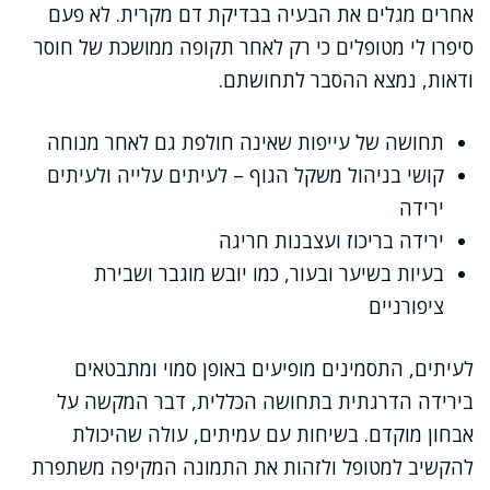
אחרים מגלים את הבעיה בבדיקת דם מקרית. לא פעם
סיפרו לי מטופלים כי רק לאחר תקופה ממושכת של חוסר
ודאות, נמצא ההסבר לתחושתם.
תחושה של עייפות שאינה חולפת גם לאחר מנוחה
קושי בניהול משקל הגוף – לעיתים עלייה ולעיתים
ירידה
ירידה בריכוז ועצבנות חריגה
בעיות בשיער ובעור, כמו יובש מוגבר ושבירת
ציפורניים
לעיתים, התסמינים מופיעים באופן סמוי ומתבטאים
בירידה הדרגתית בתחושה הכללית, דבר המקשה על
אבחון מוקדם. בשיחות עם עמיתים, עולה שהיכולת
להקשיב למטופל ולזהות את התמונה המקיפה משתפרת