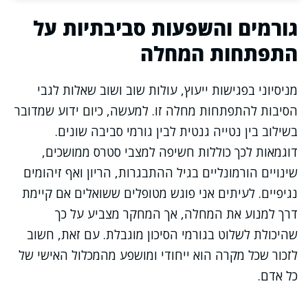
גורמים והשפעות סביבתיות על
התפתחות המחלה
מניסיוני בפגישות ייעוץ, עולות שוב ושוב שאלות לגבי
הסיבות להתפתחות מחלה זו. למעשה, כיום ידוע שמדובר
בשילוב בין נטייה גנטית לבין גורמי סביבה שונים.
דוגמאות לכך כוללות חשיפה למצבי סטרס ממושכים,
שינויים הורמונליים בגיל ההתבגרות, הריון ואף זיהומים
נגיפיים. לעיתים אני פוגש מטופלים ששואלים אם קיימת
דרך למנוע את המחלה, אך המחקר מצביע על כך
שהיכולת לשלוט בגורמי הסיכון מוגבלת. עם זאת, חשוב
לזכור שכל מקרה הוא ייחודי ומושפע מהמכלול האישי של
כל אדם.