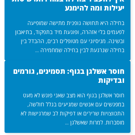
יעילות ומה להימנע
בחילה היא תחושה גופנית מתישה שמופיעה
לפעמים בלי אזהרה, ופוגעת מיד בתפקוד, בתיאבון
ובשינה. מניסיוני עם מטופלים רבים, ההבדל בין
בחילה שנרגעת לבין בחילה שמחמירה ...
חוסר אשלגן בגוף: תסמינים, גורמים
ובדיקות
חוסר אשלגן בגוף הוא מצב שאני פוגש לא מעט
במפגשים עם אנשים שמגיעים בגלל חולשה,
התכווצויות שרירים או דפיקות לב שמרגישות לא
מוסברות. למרות שאשלגן ...