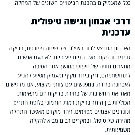
ככל שמעמיקים בהבנת הביטויים השונים של המחלה.
דרכי אבחון וגישה טיפולית
עדכנית
האבחון מתבצע לרוב בשילוב של שיחה מפורטת, בדיקה
גופנית ובדיקות מעבדתיות ייעודיות. לא מעט אנשים
מתארים חוויה של חיפוש ממושך אחר הסיבה
לתחושותיהם, ורק בירור מקיף ומעמיק מסייע להגיע
לאבחנה ברורה. במפגשים עם צוותי מקצוע, אנו מדגישים
מאוד את החשיבות של בחירת בדיקות דם מתאימות,
הכוללות בין היתר בדיקת רמות הורמוני בלוטת התריס
ונוגדנים עצמיים מסוימים. זיהוי מוקדם מאפשר התחלה
מהירה של טיפול, ובמקרים רבים מביא להקלה
משמעותית.