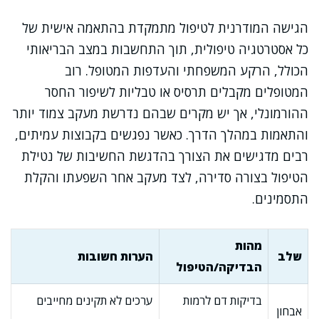
הגישה המודרנית לטיפול מתמקדת בהתאמה אישית של
כל אסטרטגיה טיפולית, תוך התחשבות במצב הבריאותי
הכולל, הרקע המשפחתי והעדפות המטופל. רוב
המטופלים מקבלים תרסיס או טבליות לשיפור החסר
ההורמונלי, אך יש מקרים שבהם נדרשת מעקב צמוד יותר
והתאמות במהלך הדרך. כאשר נפגשים בקבוצות עמיתים,
רבים מדגישים את הצורך בהדגשת החשיבות של נטילת
הטיפול בצורה סדירה, לצד מעקב אחר השפעתו והקלת
התסמינים.
מהות
שלב
הערות חשובות
הבדיקה/הטיפול
בדיקות דם לרמות
ערכים לא תקינים מחייבים
אבחון