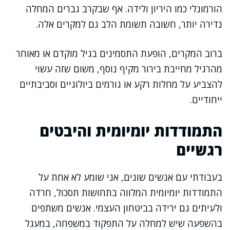
הורמונלי כמו היריון ולידה. אף שבקרב גברים המחלה
נדירה יותר, חשובה תשומת הלב גם למקרים אלה.
ברוב המקרים, הופעת התסמינים בגיל מוקדם או מאוחר
מהרגיל מחייבת בירור מקיף נוסף, משום שזה עשוי
להצביע על מחלות רקע או גורמים ביולוגיים וסביבתיים
ייחודיים.
התמודדות יומיומית והיבטים
רגשיים
בעבודתי עם אנשים שונים, אני שומע לא אחת על
התמודדות יומיומית המלווה בתחושות תסכול, חרדה
ולעיתים גם ירידה בביטחון העצמי. אנשים משתפים
בהשפעה שיש למחלה על התפקוד במשפחה, במעגל