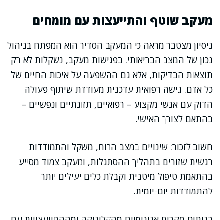
מעקב שוטף והתייעצות עם מומחים
ניסיון מצטבר מראה כי המעקב הסדיר הוא המפתח בניהול
נכון של המצב הבריאותי. בפגישות מעקב, נשקלות לא רק
תוצאות הבדיקות, אלא גם ההשפעה על איכות החיים של
כל אדם. גישה רפואית עדכנית מעודדת שיתוף פעולה
הדוק עם אנשי מקצוע – רפואיים, תזונתיים ונפשיים –
בהתאם לצורך האישי.
חשוב לזכור: שינויים במצב הרוח, משקל והתמודדות
רגשית שזורים בתהליך ההסתגלות, ומעקב צמוד מסייע
בהתאמת טיפול מיטבית וקבלת כלים יעילים יותר
להתמודדות יום-יומית.
בניתוח מקרים אנונימיים מהקליניקה ומההתייעצויות עם