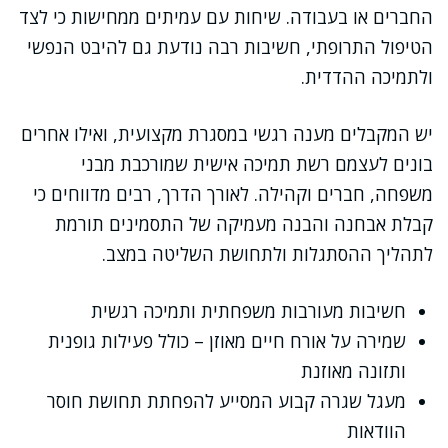
החברים או בעבודה. שיחות עם עמיתים ממחישות כי לצד
הטיפול התרופתי, חשיבות רבה נודעת גם להיבט הנפשי
ולתמיכה ההדדית.
יש המקבלים מענה רגשי במסגרת מקצועית, ואילו אחרים
בונים לעצמם רשת תמיכה אישית שמורכבת מבני
משפחה, חברים וקהילה. לאורך הדרך, רבים מדווחים כי
קבלת אבחנה והבנה מעמיקה של התסמינים תורמת
לתהליך ההסתגלות ולתחושת השליטה במצב.
חשיבות מעורבות משפחתית ותמיכה רגשית
שמירה על אורח חיים מאוזן – כולל פעילות גופנית
ותזונה מאוזנת
מעגל שגרה קבוע המסייע להפחתת תחושת חוסר
הוודאות