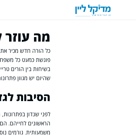
דלג
תוכן
מה עוזר ל
כל הורה חדש מכיר את ה
פוגשת כמעט כל משפחה 
בשיחות בין הורים טרי
שהיום יש מגוון פתרונו
הסיבות לגז
לפני שנדון בפתרונות,
הראשונים לחייהם. הם ב
משמעותית. גורמים נוספ