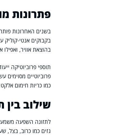
פתרונות מוד
בשנים האחרונות פותחו
בקבוקים אנטי-קוליק עם
בהוצאת אוויר, ואפילו א
תוספי פרוביוטיקה ייעו
פרוביוטיים מסוימים עש
כמו כריות חימום אלקטר
שילוב בין ת
לתזונה השפעה משמעותית
גזים כמו כרוב, בצל, ש