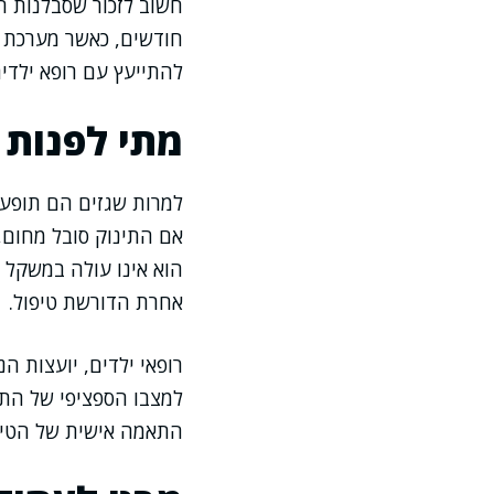
חודשים, כאשר מערכת 
להתייעץ עם רופא ילדים
מתי לפנות 
למרות שגזים הם תופעה
אם התינוק סובל מחום,
הוא אינו עולה במשקל 
אחרת הדורשת טיפול.
רופאי ילדים, יועצות 
למצבו הספציפי של התי
התאמה אישית של הטיפ