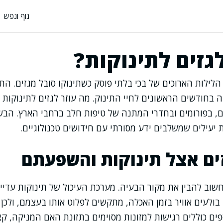
גוף ונפש
גזים לתינוקות?
לילות הארוכים של בכי בלתי פוסק כשתינוקו סובל מגזים. הת
בחודשים הראשונים לחיי התינוק. מה עוזר לגזים לתינוקות
ים, בפורומים ובחדרי המתנה של טיפות חלב ברחבי הארץ. הב
ת יעילים שמשלבים ידע מסורתי עם חידושים טכנולוגיים.
ים אצל תינוקות והשפעתם
 חשוב להבין את מקור הבעיה. מערכת העיכול של תינוקות עדי
ולעים אוויר בזמן האכלה, מתקשים לפלוט אותו בעצמם, ולכן 
ים כוללים רגישות למזונות מסוימים בתזונת האם המניקה, קצ