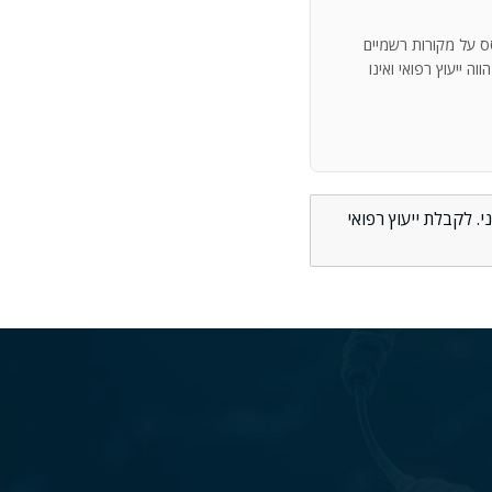
סס על מקורות רשמיים
ה ייעוץ רפואי ואינו
. לקבלת ייעוץ רפואי