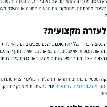
העיכול מתפתחת ומתחזקת. אם הבעיה חמורה או נמשכת מעבר 
.
לעזרה מקצועית?
 נפוצה ובדרך כלל לא מסוכנת, ישנם מצבים בהם כדאי להתיי
 הקאות תכופות, שלשולים, דם בצואה, בכי שאינו ניתן להרגע
כמצופה – פנו מיד לרופא. לעתים מה שנראה כגזים עלול להיו
הנקה ומטפלים בתחום הרפואה המשלימה יכולים להציע פתרונו
נוק.
מה עוזר לגזים לתינוקות
יכול להשתנות מתינוק לתינוק, 
ול.