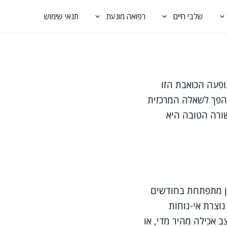
שלבי חיים
רפואה מונעת
תנאי שימוש
ופעה הכואבת הזו
 הפך לשאלה המרכזית
שורה הטובה היא
ין מתפתחת בחודשים
נוצרת אי-נוחות
ב אכילה מהיר מדי, או