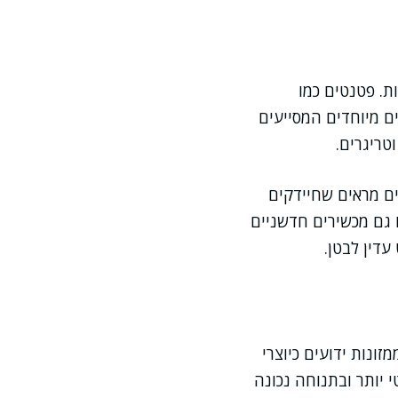
ת. פטנטים כמו
ים מיוחדים המסייעים
טריגרים.
ים מראים שחיידקים
ו גם מכשירים חדשניים
עדין לבטן.
ונות ידועים כיוצרי
י יותר ובתנוחה נכונה