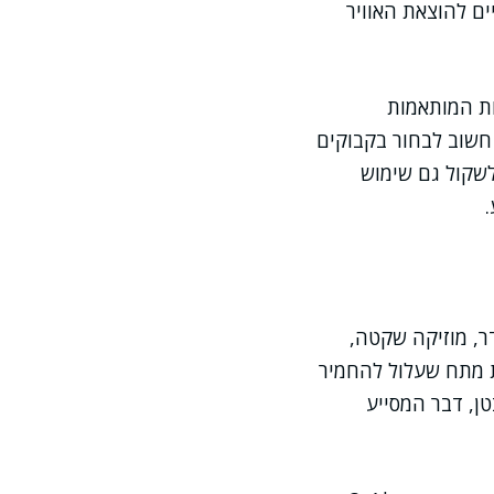
ים להוצאת האוויר
ות המותאמות
 חשוב לבחור בקבוקים
לשקול גם שימוש
ר, מוזיקה שקטה,
ת מתח שעלול להחמיר
ן, דבר המסייע