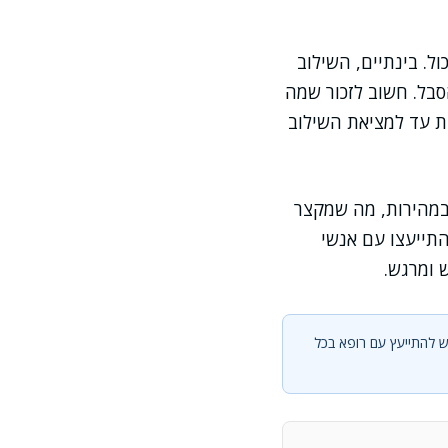
. בינתיים, השילוב
סבל. חשוב לזכור שמה
ות עד למציאת השילוב
 במהירות, מה שמקצר
התייעצו עם אנשי
 ומרגש.
יש להתייעץ עם רופא בכל