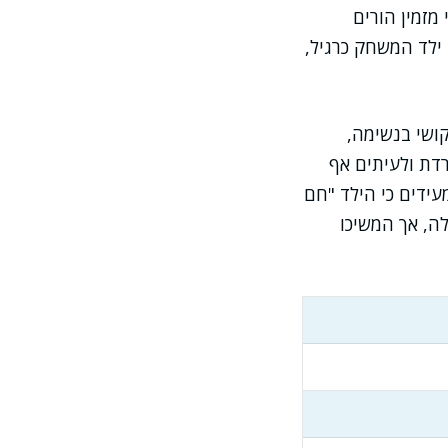
מזמין הורים
 ילד המשחק כרגיל,
ושי בנשימה,
רדת ולעיתים אף
עידים כי הילד "חם
ה, אך המשיכו