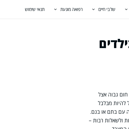
שלבי חיים
רפואה מונעת
תנאי שימוש
ילדים
חום גבוה אצל
 להיות מבלבל
ה עם בתם או בנם.
ת ולשאלות רבות –