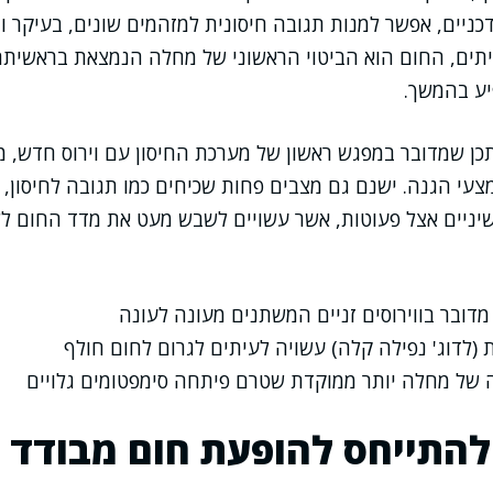
ניים, אפשר למנות תגובה חיסונית למזהמים שונים, בעיקר וי
יתים, החום הוא הביטוי הראשוני של מחלה הנמצאת בראשיתה
יע בהמשך.
תכן שמדובר במפגש ראשון של מערכת החיסון עם וירוס חדש,
עי הגנה. ישנם גם מצבים פחות שכיחים כמו תגובה לחיסון,
יניים אצל פעוטות, אשר עשויים לשבש מעט את מדד החום לל
דובר בווירוסים זניים המשתנים מעונה לעונה
 (לדוג' נפילה קלה) עשויה לעיתים לגרום לחום חולף
של מחלה יותר ממוקדת שטרם פיתחה סימפטומים גלויים
 להתייחס להופעת חום מבודד