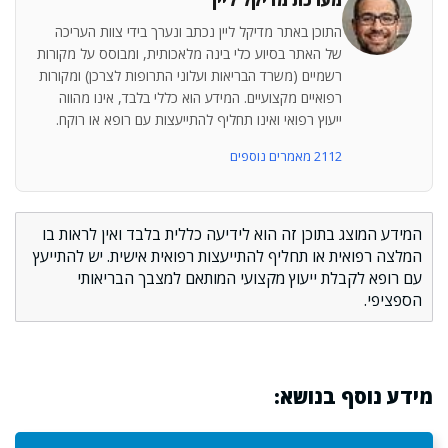
מערכת מדיקל ליין
התוכן באתר מדיקל ליין נכתב ונערך בידי צוות העריכה
של האתר בסיוע כלי בינה מלאכותית, ומבוסס על מקורות
רשמיים (משרד הבריאות ועלוני התרופות לצרכן) ומקורות
רפואיים מקצועיים. המידע הוא כללי בלבד, אינו מהווה
ייעוץ רפואי ואינו תחליף להתייעצות עם רופא או רוקח.
2112 מאמרים נוספים
המידע המוצג בתוכן זה הוא לידיעה כללית בלבד ואין לראות בו
המלצה רפואית או תחליף להתייעצות רפואית אישית. יש להתייעץ
עם רופא לקבלת ייעוץ מקצועי המותאם למצבך הבריאותי
הספציפי.
מידע נוסף בנושא: