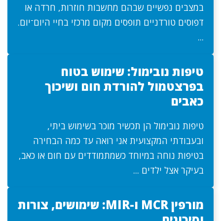
במצבים נפשיים שבהם מחשבות חוזרות, חרדה או
דפוסים טורדניים תופסים מקום מרכזי בחיי היום־יום.
...
טיפות נובימול: שימוש בטוח
בפרצטמול להורדת חום ושיכוך
כאבים
טיפות נובימול הן תכשיר מוכר בשימוש ביתי,
ובעבודתי המקצועית אני רואה עד כמה הבחירה
בטיפות נוחה במיוחד כשמתמודדים עם חום או כאב,
בעיקר אצל ילדים ...
מורפין MCR ו-MIR: שימושים, צורות
וסיכונים