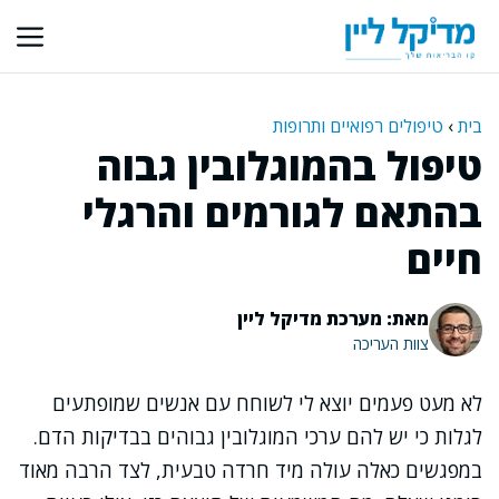
דלג
תוכן
בית
›
טיפולים רפואיים ותרופות
טיפול בהמוגלובין גבוה
בהתאם לגורמים והרגלי
חיים
מאת: מערכת מדיקל ליין
צוות העריכה
לא מעט פעמים יוצא לי לשוחח עם אנשים שמופתעים
לגלות כי יש להם ערכי המוגלובין גבוהים בבדיקות הדם.
במפגשים כאלה עולה מיד חרדה טבעית, לצד הרבה מאוד