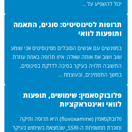
יכול להשפיע על ...
תרופות לסינוסיטיס: סוגים, התאמה
ותופעות לוואי
במפגשים עם אנשים הסובלים מסינוסיטיס אני שומע
שוב ושוב את אותה שאלה: איזו תרופה באמת עוזרת.
התשובה תלויה בעיקר בסיבה לדלקת בסינוסים,
במשך התסמינים, ובעוצמת ...
פלובוקסאמין: שימושים, תופעות
לוואי ואינטראקציות
פלובוקסאמין (fluvoxamine) היא תרופה ותיקה
ומוכרת ממשפחת ה-SSRI, שנמצאת בשימוש בעיקר