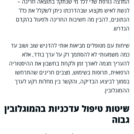
המלצה גורפת שלי לכל מי שנתקל בתוצאה חריגה –
לגשת לאיש מקצוע שבהדרכתו ניתן לשקלל את כלל
הנתונים, להבין מה חשיבות החריגה ולפעול בהקדם
הנדרש.
שיחות עם מטופלים מביאות אותי להדגיש שוב ושוב עד
כמה משמעותי לא להסתמך רק על ערך בודד, אלא
להעריך מגמה לאורך זמן ולקחת בחשבון את ההיסטוריה
הרפואית, תרופות בשימוש, מצבים חריגים שהתרחשו
בסמוך לביצוע הבדיקה, והקשר בין מחלות רקע לערך
ההמוגלובין.
שיטות טיפול עדכניות בהמוגלובין
גבוה