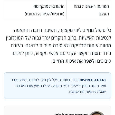
הפרעה ראשונית במח
התערבות מתקדמת
העצם
(תרופות/הפחתה מכוונת)
כל טיפול מחייב ליווי מקצועי, חשיבה רחבה והתאמה
לנסיבות האישיות. ברוב המקרים ערך גבוה של המוגלובין
מהווה איתות לבדיקה ולא סיבה מיידית לדאגה. בעזרת
בירור מסודר וקשר עקבי עם אנשי מקצוע, ניתן למנוע
סיבוכים ולשפר את איכות החיים.
הבהרה רפואית:
התוכן באתר מדיקל ליין נועד למטרות מידע בלבד
ואינו מהווה תחליף לייעוץ רפואי מקצועי. יש להתייעץ עם רופא בכל
שאלה שנוגעת לבריאותכם.