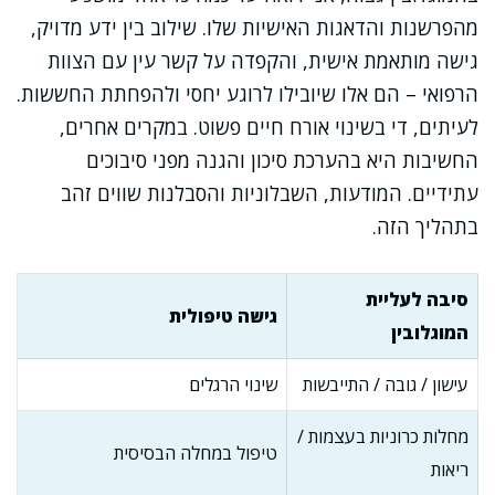
מהפרשנות והדאגות האישיות שלו. שילוב בין ידע מדויק,
גישה מותאמת אישית, והקפדה על קשר עין עם הצוות
הרפואי – הם אלו שיובילו לרוגע יחסי ולהפחתת החששות.
לעיתים, די בשינוי אורח חיים פשוט. במקרים אחרים,
החשיבות היא בהערכת סיכון והגנה מפני סיבוכים
עתידיים. המודעות, השבלוניות והסבלנות שווים זהב
בתהליך הזה.
סיבה לעליית
גישה טיפולית
המוגלובין
עישון / גובה / התייבשות
שינוי הרגלים
מחלות כרוניות בעצמות /
טיפול במחלה הבסיסית
ריאות