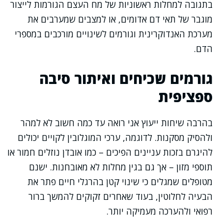
בתגובה למחלות ראשוניות של מח העצם הגורמות לייצור
מוגבר של תאי דם אדומים, או למצבים שמערבים את
מערכת האנדוקרינית וגורמים לשינויים מורכבים במספרי
הדם.
גורמים שכיחים ואיתור סיבה
ספציפית
בהרבה שיחות ייעוץ אני רואה עד כמה חשוב לא למהר
ולהסיק מסקנות. לדוגמה, ערכי המוגלובין לקויים יכולים
להיגרם בזכות עניינים הפיכים – כמו אובדן נוזלים חמור או
תוספי מזון – אך גם בגין מחלות לא מאובחנות. ישנם
מטופלים שמגלים כי שינוי קטן בהרגלי חיים פתר את
הבעיה לחלוטין, בעוד שאחרים זקוקים להמשך ברור
רפואי ולהערכה מעמיקה יותר.