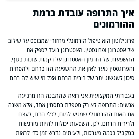
איך התרופה עובדת ברמת
ההורמונים
פרוגילוטון הוא טיפול הורמונלי מחזורי שמבוסס על שילוב
של אסטרוגן ופרוגסטין. האסטרוגן נועד לספק את
ההשפעות של הורמון האסטרוגן על רקמות שונות בגוף,
והפרוגסטין נועד לאזן את ההשפעה הזו ברחם ולהפחית
סיכון לשגשוג יתר של רירית הרחם אצל מי שיש לה רחם.
בעבודתי המקצועית אני רואה שההבנה הזו מרגיעה
אנשים: התרופה לא רק מטפלת בתסמין אחד, אלא משנה
את האות ההורמונלי שמגיע למוח, לכלי הדם, לעצם
ולרירית הרחם. לכן, השפעות יכולות להיות מורגשות
במקביל בכמה מערכות, ולעיתים נדרש זמן כדי לראות