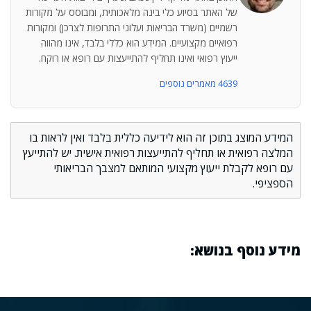
של האתר בסיוע כלי בינה מלאכותית, ומבוסס על מקורות
רשמיים (משרד הבריאות ועלוני התרופות לצרכן) ומקורות
רפואיים מקצועיים. המידע הוא כללי בלבד, אינו מהווה
ייעוץ רפואי ואינו תחליף להתייעצות עם רופא או רוקח.
4639 מאמרים נוספים
המידע המוצג בתוכן זה הוא לידיעה כללית בלבד ואין לראות בו
המלצה רפואית או תחליף להתייעצות רפואית אישית. יש להתייעץ
עם רופא לקבלת ייעוץ מקצועי המותאם למצבך הבריאותי
הספציפי.
מידע נוסף בנושא: