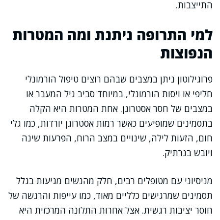
התייצבות.
למי התרופה ניתנת ומה המטרות
הנפוצות
פרוגילוטון ניתן במצבים שבהם רוצים טיפול הורמונלי
חליפי או ויסות הורמונלי, במיוחד סביב גיל המעבר או
במצבים של חסר אסטרוגן. אחת המטרות היא הקלה
בתסמינים שמופיעים כאשר רמות אסטרוגן יורדות, כמו גלי
חום, הזעות לילה, שינויים במצב הרוח, הפרעות שינה
ויובש בנרתיק.
מניסיוני עם מטופלים רבים, חלק מהנשים מגיעות בגלל
תסמינים שמרגישים כלליים מאוד, כמו עייפות והרגשה של
חוסר יציבות רגשית. אצל אחרות התלונה המרכזית היא