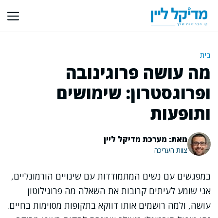
דלג
תוכן
בית
מה עושה פרוגינובה
ופרוגסטרון: שימושים
ותופעות
מאת: מערכת מדיקל ליין
צוות העריכה
במפגשים עם נשים המתמודדות עם שינויים הורמונליים,
אני שומע לעיתים קרובות את השאלה מה פרוגילוטון
עושה, ולמה רושמים אותו דווקא בתקופות מסוימות בחיים.