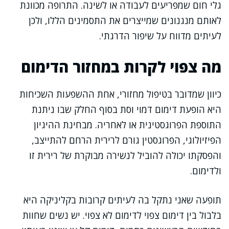
גלי חום שמפריעים לעבודה או לשינה. התרופה מכוונת
לאותם מנגנונים שמייצרים את התסמינים הללו, ולכן
לעיתים מדווח על שיפור הדרגתי.
מה צפוי לקרות במחזור הדימום
כיוון שמדובר בטיפול מחזורי, אחת ההשפעות השכיחות
היא הופעת דימום דמוי וסת בסוף החלק שבו ניתנת
התוספת הפרוגסטינית או לאחריה. מבחינת ההיגיון
הפיזיולוגי, הפרוגסטין גורם לרירית הרחם להתייצב,
והפסקתו יכולה להוביל לנשירה מבוקרת של רירית זו
ולדימום.
תופעה שאני נתקל בה לעיתים קרובות בקליניקה היא
בלבול בין דימום צפוי לדימום לא צפוי. יש נשים שחוות