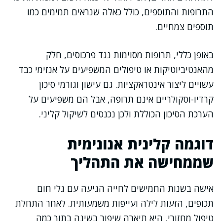
התרופות והתוספים, כולל כאלה שנראים תמימים כמו
תוספים צמחיים.
באופן כללי, תרופות מסוימות נגד פרכוסים, חלק
מהאנטיביוטיקות או טיפולים המשפיעים על אנזימי כבד
עשויים ליצור אינטראקציות. גם עישון וגורמי סיכון
קרדיו-וסקולריים אינם תרופה, אבל הם משפיעים על
הערכת הסיכון הכוללת ולכן נכנסים לשיקול קליני.
דוגמה קלינית אנונימית
שממחישה את התהליך
אישה בשנות החמישים לחייה הגיעה עם גלי חום
תכופים, הזעות לילה ועייפות משמעותית. לאחר התחלת
טיפול מחזורי, היא תיארה שיפור בשינה בתוך כמה