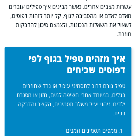
עשרות מצבים אחרים. כאשר מבינים איך טפילים עוברים
מאדם לאדם או מהסביבה לגוף, קל יותר לזהות דפוסים,
לשאול את השאלות הנכונות, ולצמצם סיכון להדבקות
חוזרת.
איך מזהים טפיל בגוף לפי
דפוסים שכיחים
טפיל גורם לרוב לתסמיני עיכול או גרד שחוזרים
בגלים, במיוחד אחרי חשיפה למים, מזון או מסגרת
ילדים. זיהוי יעיל משלב תסמינים, הקשר והדבקה
בבית.
ממפים תסמינים וזמנים