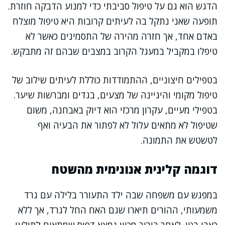
הדגש הוא גם על טיפול סביבתי כדי למנוע הדבקה חוזרת.
תופעה שאני נתקל בה לעיתים קרובות היא טיפול מוצלח
באדם אחד, אך חזרה מהירה של התסמינים כאשר לא
טיפלו במקביל במעגל הקרוב במצבים שבהם זה מתבקש.
בטפילים חיצוניים, ההתמודדות כוללת לעיתים שילוב של
טיפול מקומי והיגיינה של מצעים, בגדים ומברשות שיער.
בטפילי מעיים, עקרון מרכזי הוא דיוק באבחנה, משום
שטיפול לא מתאים עלול לא לפתור את הבעיה ואף
לטשטש את התמונה.
דוגמה קלינית אנונימית מהשטח
במפגש עם משפחה שבה ילד התעורר בלילה עם גרד
משמעותי, ההורים תיארו שגם האח החל לגרד, אך ללא