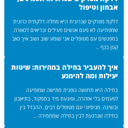
אבחון וטיפול
דלקת מפרקים שגרונית היא מחלה דלקתית כרונית
שמפתיעה לא פעם אנשים פעילים ובריאים לכאורה.
במפגשים עם מטופלים אני שומע שוב ושוב איך כאב
קטן בכף ...
איך להעביר בחילה במהירות: שיטות
יעילות ומה להימנע
בחילה היא תחושה גופנית מתישה שמופיעה
לפעמים בלי אזהרה, ופוגעת מיד בתפקוד, בתיאבון
ובשינה. מניסיוני עם מטופלים רבים, ההבדל בין
בחילה שנרגעת לבין בחילה שמחמירה ...