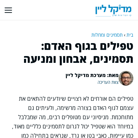
דלג
תוכן
בית
›
תסמינים ומחלות
טפילים בגוף האדם:
תסמינים, אבחון ומניעה
מאת: מערכת מדיקל ליין
צוות העריכה
טפילים הם אורחים לא רצויים שיודעים להתאים את
עצמם לגוף האדם בצורה מרשימה, ולעיתים גם
מתוחכמת. מניסיוני עם מטופלים רבים, מה שמבלבל
במיוחד הוא שטפיל יכול לגרום לתסמינים כלליים מאוד,
כמו עייפות, כאבי בטן או גרד, שנראים בתחילה כמו