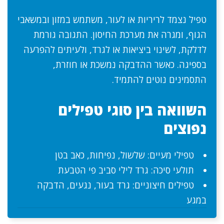
טפיל נצמד לריריות או לעור, משתמש במזון ובמשאבי
הגוף, ומגרה את מערכת החיסון. התגובה גורמת
לדלקת, לשינוי ביציאות או לגרד, ולעיתים להפרעה
בספיגה. כאשר ההדבקה נמשכת או חוזרת,
התסמינים נוטים להתמיד.
השוואה בין סוגי טפילים
נפוצים
טפילי מעיים: שלשול, נפיחות, כאב בטן
תולעי סיכה: גרד לילי סביב פי הטבעת
טפילים חיצוניים: גרד בעור, נגעים, הדבקה
במגע