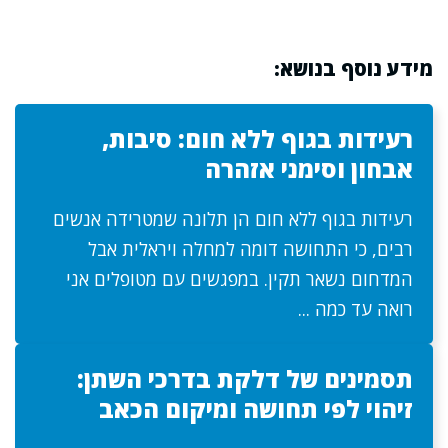
מידע נוסף בנושא:
רעידות בגוף ללא חום: סיבות,
אבחון וסימני אזהרה
רעידות בגוף ללא חום הן תלונה שמטרידה אנשים
רבים, כי התחושה דומה למחלה ויראלית אבל
המדחום נשאר תקין. במפגשים עם מטופלים אני
רואה עד כמה ...
תסמינים של דלקת בדרכי השתן:
זיהוי לפי תחושה ומיקום הכאב