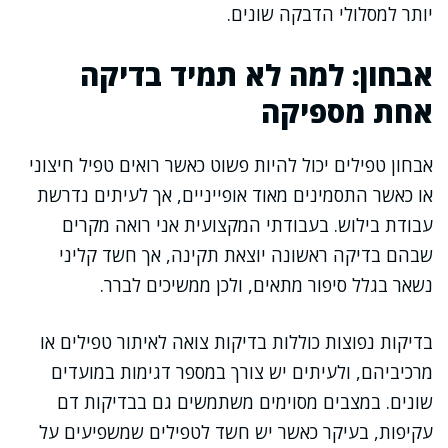
יותר למסלולי הדבקה שונים.
אבחון: למה לא תמיד בדיקה
אחת מספיקה
אבחון טפילים יכול להיות פשוט כאשר רואים טפיל חיצוני
או כאשר התסמינים מאוד אופייניים, אך לעיתים נדרשת
עבודת בילוש. בעבודתי המקצועית אני רואה מקרים
שבהם בדיקה ראשונה יוצאת תקינה, אך חשד קליני
נשאר בגלל סיפור מתאים, ולכן ממשיכים לברר.
בדיקות נפוצות כוללות בדיקות צואה לאיתור טפילים או
מרכיביהם, ולעיתים יש צורך במספר דגימות במועדים
שונים. במצבים מסוימים משתמשים גם בבדיקות דם
עקיפות, בעיקר כאשר יש חשד לטפילים שמשפיעים על