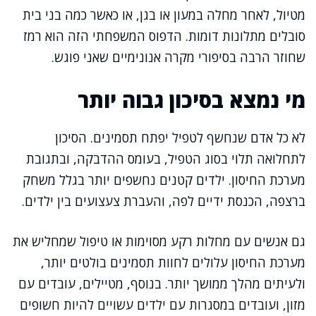
מטיול, לאחר מחלה במעון או בגן, או כאשר כמה בני בית
סובלים מתלונות דומות. הדפוס המשפחתי הזה הוא רמז
שחוזר הרבה בסיפורי מקרה אנונימיים שאני פוגש.
מי נמצא בסיכון גבוה יותר
לא כל אדם שנחשף לטפיל יפתח תסמינים. הסיכון
לתחלואה תלוי בסוג הטפיל, בעומס ההדבקה, ובתגובת
מערכת החיסון. ילדים קטנים נחשפים יותר בגלל משחק
ברצפה, הכנסת ידיים לפה, והעברת צעצועים בין ילדים.
גם אנשים עם מחלות רקע מסוימות או טיפול שמחליש את
מערכת החיסון עלולים לחוות תסמינים בולטים יותר,
ולעיתים מהלך ממושך יותר. בנוסף, מטיילים, עובדים עם
מזון, ועובדים במסגרות עם ילדים עשויים להיות חשופים