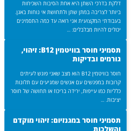
דלקת בדרכי השתן היא אחת הסיבות השכיחות
ביותר לצריבה במתן שתן ולתחושת אי נוחות באגן.
בעבודתי המקצועית אני רואה עד כמה התסמינים
יכולים להיות מבלבלים: ...
תסמיני חוסר בוויטמין B12: זיהוי,
גורמים ובדיקות
חוסר בוויטמין B12 הוא מצב שאני פוגש לעיתים
קרובות במפגשים עם אנשים שמגיעים עם תלונות
כלליות כמו עייפות, ירידה בריכוז או תחושה של חוסר
יציבות. ...
תסמיני חוסר במגנזיום: זיהוי מוקדם
והשלכות