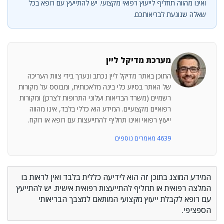
ואינו מהווה תחליף לייעוץ רפואי מקצועי. יש להתייעץ עם רופא בכל
שאלה שנוגעת לבריאותכם.
מערכת מדיקל ליין
התוכן באתר מדיקל ליין נכתב ונערך בידי צוות העריכה
של האתר בסיוע כלי בינה מלאכותית, ומבוסס על מקורות
רשמיים (משרד הבריאות ועלוני התרופות לצרכן) ומקורות
רפואיים מקצועיים. המידע הוא כללי בלבד, אינו מהווה
ייעוץ רפואי ואינו תחליף להתייעצות עם רופא או רוקח.
4639 מאמרים נוספים
המידע המוצג בתוכן זה הוא לידיעה כללית בלבד ואין לראות בו
המלצה רפואית או תחליף להתייעצות רפואית אישית. יש להתייעץ
עם רופא לקבלת ייעוץ מקצועי המותאם למצבך הבריאותי
הספציפי.