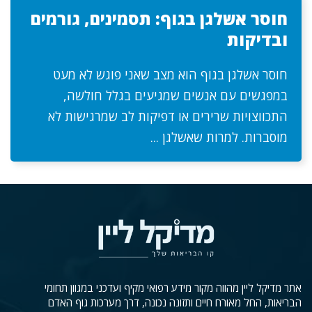
חוסר אשלגן בגוף: תסמינים, גורמים
ובדיקות
חוסר אשלגן בגוף הוא מצב שאני פוגש לא מעט
במפגשים עם אנשים שמגיעים בגלל חולשה,
התכווצויות שרירים או דפיקות לב שמרגישות לא
מוסברות. למרות שאשלגן ...
אתר מדיקל ליין מהווה מקור מידע רפואי מקיף ועדכני במגוון תחומי
הבריאות, החל מאורח חיים ותזונה נכונה, דרך מערכות גוף האדם