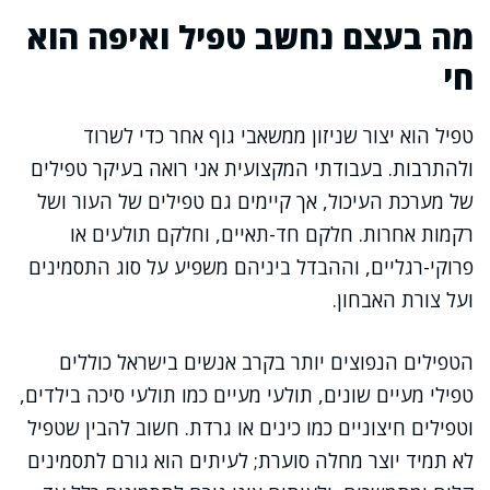
מה בעצם נחשב טפיל ואיפה הוא
חי
טפיל הוא יצור שניזון ממשאבי גוף אחר כדי לשרוד
ולהתרבות. בעבודתי המקצועית אני רואה בעיקר טפילים
של מערכת העיכול, אך קיימים גם טפילים של העור ושל
רקמות אחרות. חלקם חד-תאיים, וחלקם תולעים או
פרוקי-רגליים, וההבדל ביניהם משפיע על סוג התסמינים
ועל צורת האבחון.
הטפילים הנפוצים יותר בקרב אנשים בישראל כוללים
טפילי מעיים שונים, תולעי מעיים כמו תולעי סיכה בילדים,
וטפילים חיצוניים כמו כינים או גרדת. חשוב להבין שטפיל
לא תמיד יוצר מחלה סוערת; לעיתים הוא גורם לתסמינים