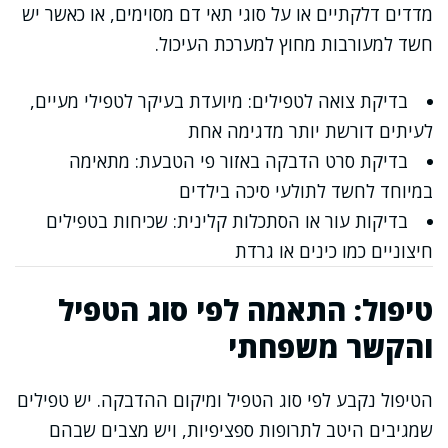
מדדים דלקתיים או על סוגי תאי דם מסוימים, או כאשר יש
חשד למעורבות מחוץ למערכת העיכול.
בדיקת צואה לטפילים: מיועדת בעיקר לטפילי מעיים,
לעיתים דורשת יותר מדגימה אחת
בדיקת סרט הדבקה באזור פי הטבעת: מתאימה
במיוחד לחשד לתולעי סיכה בילדים
בדיקות עור או הסתכלות קלינית: שכיחות בטפילים
חיצוניים כמו כינים או גרדת
טיפול: התאמה לפי סוג הטפיל
והקשר משפחתי
הטיפול נקבע לפי סוג הטפיל ומיקום ההדבקה. יש טפילים
שמגיבים היטב לתרופות ספציפיות, ויש מצבים שבהם