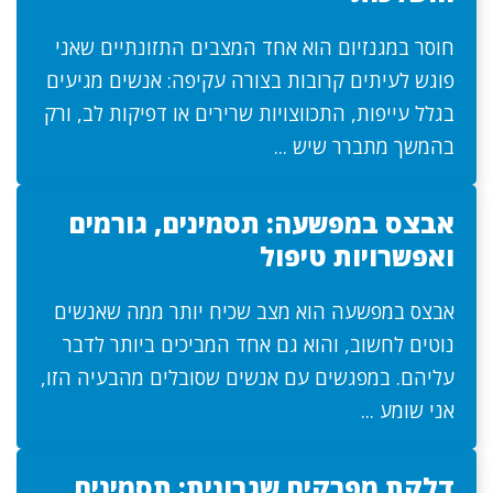
חוסר במגנזיום הוא אחד המצבים התזונתיים שאני
פוגש לעיתים קרובות בצורה עקיפה: אנשים מגיעים
בגלל עייפות, התכווצויות שרירים או דפיקות לב, ורק
בהמשך מתברר שיש ...
אבצס במפשעה: תסמינים, גורמים
ואפשרויות טיפול
אבצס במפשעה הוא מצב שכיח יותר ממה שאנשים
נוטים לחשוב, והוא גם אחד המביכים ביותר לדבר
עליהם. במפגשים עם אנשים שסובלים מהבעיה הזו,
אני שומע ...
דלקת מפרקים שגרונית: תסמינים,