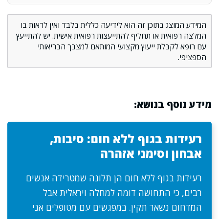
המידע המוצג בתוכן זה הוא לידיעה כללית בלבד ואין לראות בו
המלצה רפואית או תחליף להתייעצות רפואית אישית. יש להתייעץ
עם רופא לקבלת ייעוץ מקצועי המותאם למצבך הבריאותי
הספציפי.
מידע נוסף בנושא:
רעידות בגוף ללא חום: סיבות,
אבחון וסימני אזהרה
רעידות בגוף ללא חום הן תלונה שמטרידה אנשים
רבים, כי התחושה דומה למחלה ויראלית אבל
המדחום נשאר תקין. במפגשים עם מטופלים אני