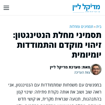
דלג
תוכן
בית
›
תסמינים ומחלות
תסמיני מחלת הנטינגטון:
זיהוי מוקדם והתמודדות
יומיומית
מאת: מערכת מדיקל ליין
צוות העריכה
במפגשים עם משפחות שמתמודדות עם הנטינגטון, אני
רואה שוב ושוב את אותה נקודת פתיחה: שינוי קטן
בהתנהגות, תנועה שנראית מקרית, או קושי חדש