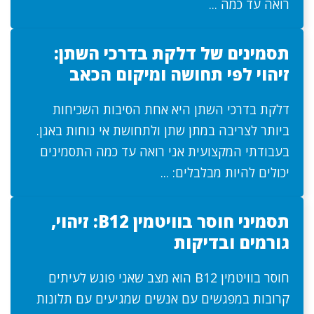
רואה עד כמה ...
תסמינים של דלקת בדרכי השתן:
זיהוי לפי תחושה ומיקום הכאב
דלקת בדרכי השתן היא אחת הסיבות השכיחות
ביותר לצריבה במתן שתן ולתחושת אי נוחות באגן.
בעבודתי המקצועית אני רואה עד כמה התסמינים
יכולים להיות מבלבלים: ...
תסמיני חוסר בוויטמין B12: זיהוי,
גורמים ובדיקות
חוסר בוויטמין B12 הוא מצב שאני פוגש לעיתים
קרובות במפגשים עם אנשים שמגיעים עם תלונות