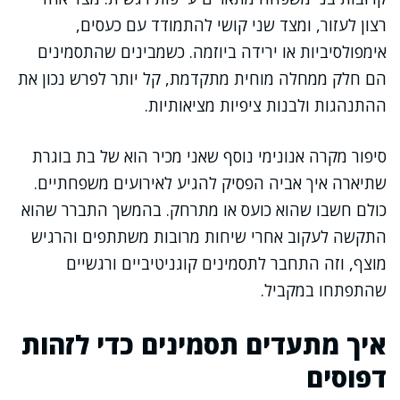
רצון לעזור, ומצד שני קושי להתמודד עם כעסים,
אימפולסיביות או ירידה ביוזמה. כשמבינים שהתסמינים
הם חלק ממחלה מוחית מתקדמת, קל יותר לפרש נכון את
ההתנהגות ולבנות ציפיות מציאותיות.
סיפור מקרה אנונימי נוסף שאני מכיר הוא של בת בוגרת
שתיארה איך אביה הפסיק להגיע לאירועים משפחתיים.
כולם חשבו שהוא כועס או מתרחק. בהמשך התברר שהוא
התקשה לעקוב אחרי שיחות מרובות משתתפים והרגיש
מוצף, וזה התחבר לתסמינים קוגניטיביים ורגשיים
שהתפתחו במקביל.
איך מתעדים תסמינים כדי לזהות
דפוסים