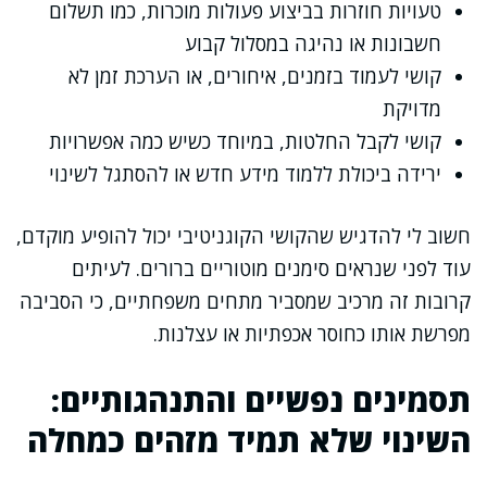
טעויות חוזרות בביצוע פעולות מוכרות, כמו תשלום
חשבונות או נהיגה במסלול קבוע
קושי לעמוד בזמנים, איחורים, או הערכת זמן לא
מדויקת
קושי לקבל החלטות, במיוחד כשיש כמה אפשרויות
ירידה ביכולת ללמוד מידע חדש או להסתגל לשינוי
חשוב לי להדגיש שהקושי הקוגניטיבי יכול להופיע מוקדם,
עוד לפני שנראים סימנים מוטוריים ברורים. לעיתים
קרובות זה מרכיב שמסביר מתחים משפחתיים, כי הסביבה
מפרשת אותו כחוסר אכפתיות או עצלנות.
תסמינים נפשיים והתנהגותיים:
השינוי שלא תמיד מזהים כמחלה