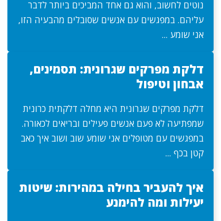
נוטים לחשוב, והוא גם אחד המביכים ביותר לדבר
עליהם. במפגשים עם אנשים שסובלים מהבעיה הזו,
אני שומע ...
דלקת מפרקים שגרונית: תסמינים,
אבחון וטיפול
דלקת מפרקים שגרונית היא מחלה דלקתית כרונית
שמפתיעה לא פעם אנשים פעילים ובריאים לכאורה.
במפגשים עם מטופלים אני שומע שוב ושוב איך כאב
קטן בכף ...
איך להעביר בחילה במהירות: שיטות
יעילות ומה להימנע