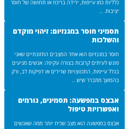
כלליות כמו עייפות, ירידה בריכוז או תחושה של חוסר
יציבות. ...
תסמיני חוסר במגנזיום: זיהוי מוקדם
והשלכות
חוסר במגנזיום הוא אחד המצבים התזונתיים שאני
פוגש לעיתים קרובות בצורה עקיפה: אנשים מגיעים
בגלל עייפות, התכווצויות שרירים או דפיקות לב, ורק
בהמשך מתברר שיש ...
אבצס במפשעה: תסמינים, גורמים
ואפשרויות טיפול
אבצס במפשעה הוא מצב שכיח יותר ממה שאנשים