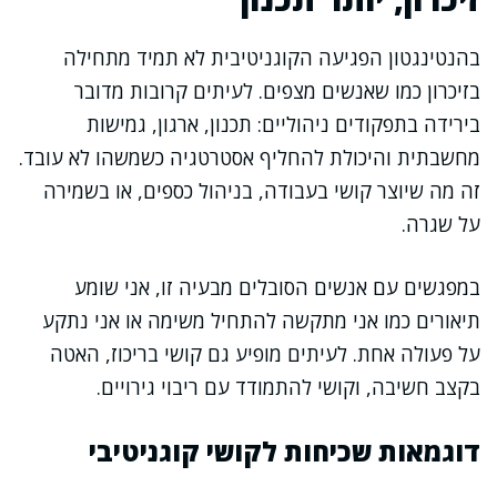
בהנטינגטון הפגיעה הקוגניטיבית לא תמיד מתחילה
בזיכרון כמו שאנשים מצפים. לעיתים קרובות מדובר
בירידה בתפקודים ניהוליים: תכנון, ארגון, גמישות
מחשבתית והיכולת להחליף אסטרטגיה כשמשהו לא עובד.
זה מה שיוצר קושי בעבודה, בניהול כספים, או בשמירה
על שגרה.
במפגשים עם אנשים הסובלים מבעיה זו, אני שומע
תיאורים כמו אני מתקשה להתחיל משימה או אני נתקע
על פעולה אחת. לעיתים מופיע גם קושי בריכוז, האטה
בקצב חשיבה, וקושי להתמודד עם ריבוי גירויים.
דוגמאות שכיחות לקושי קוגניטיבי