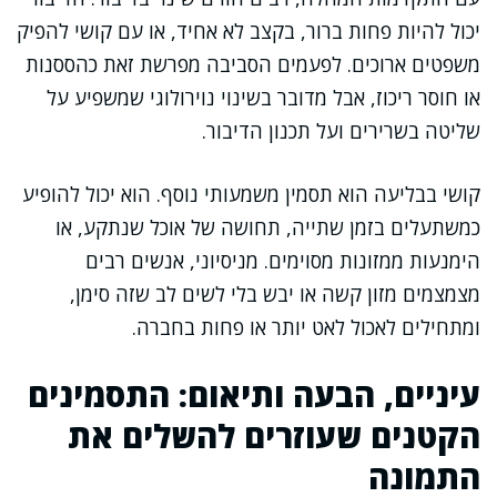
יכול להיות פחות ברור, בקצב לא אחיד, או עם קושי להפיק
משפטים ארוכים. לפעמים הסביבה מפרשת זאת כהססנות
או חוסר ריכוז, אבל מדובר בשינוי נוירולוגי שמשפיע על
שליטה בשרירים ועל תכנון הדיבור.
קושי בבליעה הוא תסמין משמעותי נוסף. הוא יכול להופיע
כמשתעלים בזמן שתייה, תחושה של אוכל שנתקע, או
הימנעות ממזונות מסוימים. מניסיוני, אנשים רבים
מצמצמים מזון קשה או יבש בלי לשים לב שזה סימן,
ומתחילים לאכול לאט יותר או פחות בחברה.
עיניים, הבעה ותיאום: התסמינים
הקטנים שעוזרים להשלים את
התמונה