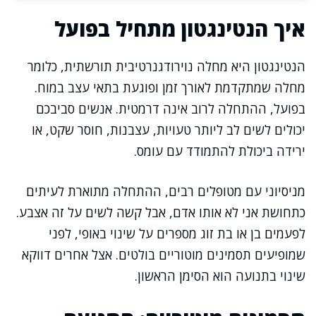
איך הנטינגטון מתחיל בפועל
הנטינגטון היא מחלה נוירודגנרטיבית תורשתית, כלומר
מחלה שמתקדמת לאורך זמן ופוגעת בתאי עצב במוח.
בפועל, ההתחלה לרוב אינה דרמטית. אנשים סביבכם
יכולים לשים לב ליותר טעויות, עצבנות, חוסר שקט, או
ירידה ביכולת להתמודד עם עומס.
מניסיוני עם מטופלים רבים, ההתחלה מתוארת לעיתים
כתחושת אני לא אותו אדם, אבל קשה לשים על זה אצבע.
לפעמים בן או בת זוג מספרים על שינוי באופי, לפני
שמופיעים תסמינים מוטוריים בולטים. אצל אחרים דווקא
שינוי בתנועה הוא הסימן הראשון.