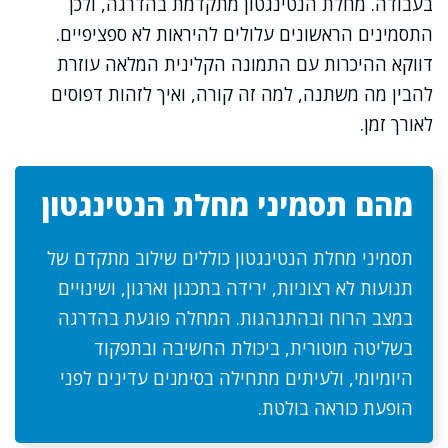
בעבודה. מחלת הנטינגטון מתקדמת בהדרגה, ולכן
התסמינים הראשונים עלולים להיראות לא ספציפיים.
דווקא ההיכרות עם התמונה הקלינית המלאה עוזרת
להבין מה משתנה, למה זה קורה, ואיך לזהות דפוסים
לאורך זמן.
מהם תסמיני מחלת הנטינגטון
תסמיני מחלת הנטינגטון כוללים שילוב מתקדם של
תנועות לא רצוניות, ירידה בתכנון וארגון, ושינויים
במצב הרוח ובהתנהגות. המחלה פוגעת בהדרגה
בשליטה מוטורית, ביכולת החשיבה ובתפקוד
היומיומי, ולעיתים מתחילה בסימנים עדינים לפני
הופעת כוראה בולטת.