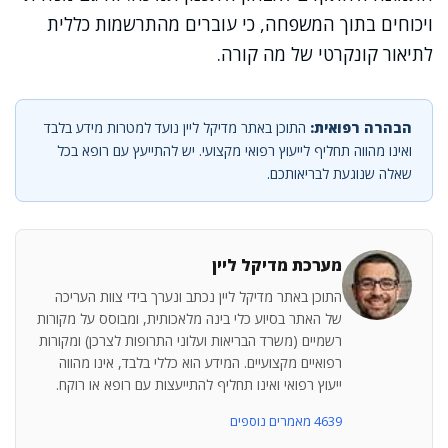
ויכוחים בתוך המשפחה, כי עוברים מהתרשמות כללית
לתיאור קונקרטי של מה קורה.
הבהרה רפואית:
התוכן באתר מדיקל ליין נועד למטרות מידע בלבד
ואינו מהווה תחליף לייעוץ רפואי מקצועי. יש להתייעץ עם רופא בכל
שאלה שנוגעת לבריאותכם.
מערכת מדיקל ליין
התוכן באתר מדיקל ליין נכתב ונערך בידי צוות העריכה
של האתר בסיוע כלי בינה מלאכותית, ומבוסס על מקורות
רשמיים (משרד הבריאות ועלוני התרופות לצרכן) ומקורות
רפואיים מקצועיים. המידע הוא כללי בלבד, אינו מהווה
ייעוץ רפואי ואינו תחליף להתייעצות עם רופא או רוקח.
4639 מאמרים נוספים