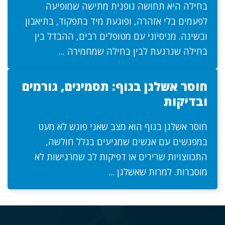
בחילה היא תחושה גופנית מתישה שמופיעה
לפעמים בלי אזהרה, ופוגעת מיד בתפקוד, בתיאבון
ובשינה. מניסיוני עם מטופלים רבים, ההבדל בין
בחילה שנרגעת לבין בחילה שמחמירה ...
חוסר אשלגן בגוף: תסמינים, גורמים
ובדיקות
חוסר אשלגן בגוף הוא מצב שאני פוגש לא מעט
במפגשים עם אנשים שמגיעים בגלל חולשה,
התכווצויות שרירים או דפיקות לב שמרגישות לא
מוסברות. למרות שאשלגן ...