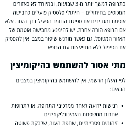
בתרופה למשך יותר מ-3 שבועות, ובמיוחד לא באזורים
המכוסים בחיתולים – חיתולי פלסטיק פועלים כחבישה
אוטמת ומגבירים את ספיגת החומר הפעיל דרך העור. אלא
אם הרופא הורה אחרת, יש להימנע מחבישה אוטמת של
האזור המטופל. גם כאשר מורגש שיפור במצב, אין להפסיק
את הטיפול ללא התייעצות עם הרופא.
מתי אסור להשתמש בהיקומיצין
לפי העלון הרשמי, אין להשתמש בהיקומיצין במצבים
הבאים:
רגישות ידועה לאחד ממרכיבי התרופה, או לתרופות
אחרות ממשפחת האמינוגליקוזידים
זיהומים פטרייתיים, שחפת העור, שלבקת פשוטה