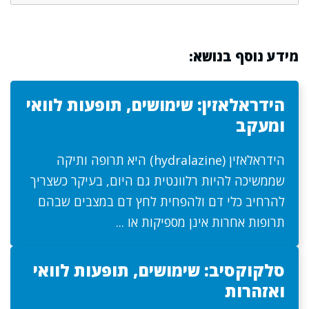
מידע נוסף בנושא:
הידראלאזין: שימושים, תופעות לוואי
ומעקב
הידראלאזין (hydralazine) היא תרופה ותיקה
שממשיכה להיות רלוונטית גם היום, בעיקר כשצריך
להרחיב כלי דם ולהפחית לחץ דם במצבים שבהם
תרופות אחרות אינן מספיקות או ...
סלקוקסיב: שימושים, תופעות לוואי
ואזהרות