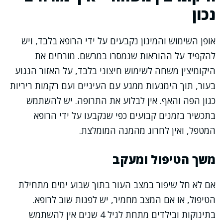
נכון
אופן השימוש והמינון נקבעים על ידי הרופא בלבד, ויש
להקפיד על ההוראות שנמסרו במרשם. מורחים את
היקומיצין משחה לשימוש חיצוני בלבד, על האזור הנגוע
בעור, תוך הימנעות ממגע עם העיניים ועם רקמות ריריות
כגון הפה והאף. אין לבלוע את התרופה. יש להשתמש
בתכשיר בזמנים קבועים כפי שנקבעו על ידי הרופא
המטפל, ואין לחרוג מהמנה המומלצת.
משך הטיפול ומעקב
אם לא חל שיפור במצב העור בתוך שבוע ימים מתחילת
הטיפול, או אם המצב מחמיר, יש לפנות שוב לרופא.
בתינוקות ובילדים מתחת לגיל 4 שנים אין להשתמש