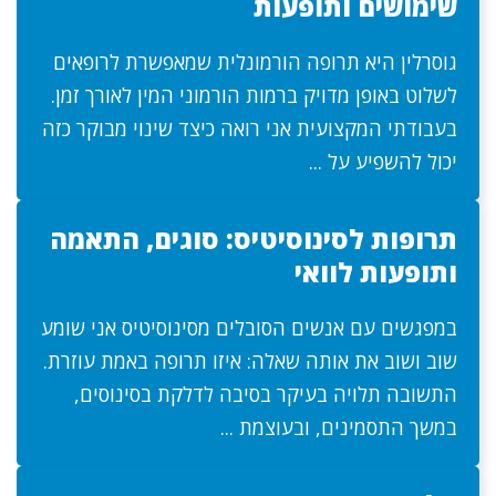
שימושים ותופעות
גוסרלין היא תרופה הורמונלית שמאפשרת לרופאים
לשלוט באופן מדויק ברמות הורמוני המין לאורך זמן.
בעבודתי המקצועית אני רואה כיצד שינוי מבוקר כזה
יכול להשפיע על ...
תרופות לסינוסיטיס: סוגים, התאמה
ותופעות לוואי
במפגשים עם אנשים הסובלים מסינוסיטיס אני שומע
שוב ושוב את אותה שאלה: איזו תרופה באמת עוזרת.
התשובה תלויה בעיקר בסיבה לדלקת בסינוסים,
במשך התסמינים, ובעוצמת ...