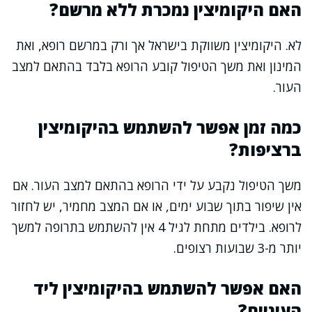
האם היקומיצין נמכרת ללא מרשם?
לא. היקומיצין משווקת בישראל אך ורק במרשם רופא, ואת
המינון ואת משך הטיפול קובע הרופא בלבד בהתאם למצב
העור.
כמה זמן אפשר להשתמש בהיקומיצין
ברציפות?
משך הטיפול נקבע על ידי הרופא בהתאם למצב העור. אם
אין שיפור בתוך שבוע ימים, או אם המצב מחמיר, יש לחזור
לרופא. בילדים מתחת לגיל 4 אין להשתמש בתרופה למשך
יותר מ-3 שבועות רצופים.
האם אפשר להשתמש בהיקומיצין ליד
העיניים?