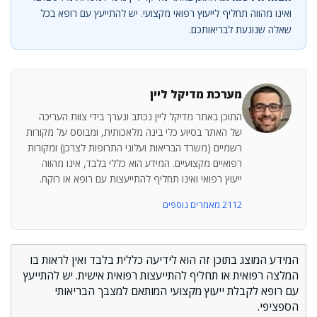
ואינו מהווה תחליף לייעוץ רפואי מקצועי. יש להתייעץ עם רופא בכל
שאלה שנוגעת לבריאותכם.
מערכת מדיקל ליין
התוכן באתר מדיקל ליין נכתב ונערך בידי צוות העריכה
של האתר בסיוע כלי בינה מלאכותית, ומבוסס על מקורות
רשמיים (משרד הבריאות ועלוני התרופות לצרכן) ומקורות
רפואיים מקצועיים. המידע הוא כללי בלבד, אינו מהווה
ייעוץ רפואי ואינו תחליף להתייעצות עם רופא או רוקח.
2112 מאמרים נוספים
המידע המוצג בתוכן זה הוא לידיעה כללית בלבד ואין לראות בו
המלצה רפואית או תחליף להתייעצות רפואית אישית. יש להתייעץ
עם רופא לקבלת ייעוץ מקצועי המותאם למצבך הבריאותי
הספציפי.