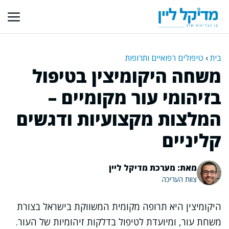
דלג
תוכן
בית
›
טיפולים רפואיים ותרופות
משחה היקומיצין בטיפול
בזיהומי עור מקומיים –
המלצות מקצועיות ודגשים
קליניים
מאת: מערכת מדיקל ליין
צוות העריכה
היקומיצין היא תרופה מקומית המשווקת בישראל בצורת
משחת עור, ומיועדת לטיפול בדלקות זיהומיות של העור.