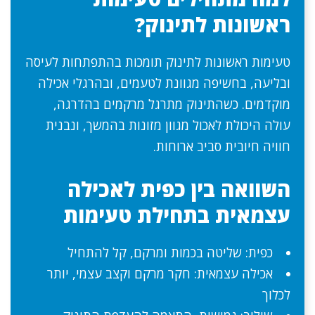
ראשונות לתינוק?
טעימות ראשונות לתינוק תומכות בהתפתחות לעיסה
ובליעה, בחשיפה מגוונת לטעמים, ובהרגלי אכילה
מוקדמים. כשהתינוק מתרגל מרקמים בהדרגה,
עולה היכולת לאכול מגוון מזונות בהמשך, ונבנית
חוויה חיובית סביב ארוחות.
השוואה בין כפית לאכילה
עצמאית בתחילת טעימות
כפית: שליטה בכמות ומרקם, קל להתחיל
אכילה עצמאית: חקר מרקם וקצב עצמי, יותר
לכלוך