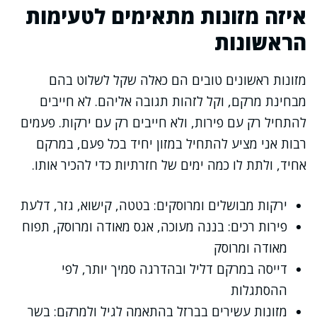
איזה מזונות מתאימים לטעימות
הראשונות
מזונות ראשונים טובים הם כאלה שקל לשלוט בהם
מבחינת מרקם, וקל לזהות תגובה אליהם. לא חייבים
להתחיל רק עם פירות, ולא חייבים רק עם ירקות. פעמים
רבות אני מציע להתחיל במזון יחיד בכל פעם, במרקם
אחיד, ולתת לו כמה ימים של חזרתיות כדי להכיר אותו.
ירקות מבושלים ומרוסקים: בטטה, קישוא, גזר, דלעת
פירות רכים: בננה מעוכה, אגס מאודה ומרוסק, תפוח
מאודה ומרוסק
דייסה במרקם דליל ובהדרגה סמיך יותר, לפי
ההסתגלות
מזונות עשירים בברזל בהתאמה לגיל ולמרקם: בשר