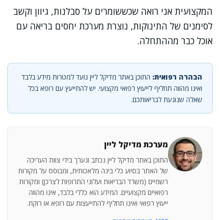
המקצועית אני רואה שכששומרים על סבלנות, גיוון וקשב
לסימנים של התינוקות, נוצרת מערכת יחסים בריאה עם
אוכל כבר מההתחלה.
הבהרה רפואית:
התוכן באתר מדיקל ליין נועד למטרות מידע בלבד
ואינו מהווה תחליף לייעוץ רפואי מקצועי. יש להתייעץ עם רופא בכל
שאלה שנוגעת לבריאותכם.
מערכת מדיקל ליין
התוכן באתר מדיקל ליין נכתב ונערך בידי צוות העריכה
של האתר בסיוע כלי בינה מלאכותית, ומבוסס על מקורות
רשמיים (משרד הבריאות ועלוני התרופות לצרכן) ומקורות
רפואיים מקצועיים. המידע הוא כללי בלבד, אינו מהווה
ייעוץ רפואי ואינו תחליף להתייעצות עם רופא או רוקח.