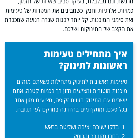
מרגשת וגם מבלבלת, בעיקר סביב שאלות של תזמון,
כמויות, אלרגיות וחנק. כשמבינים את המטרות של טעימות
ואת סימני המוכנות, קל יותר לבנות שגרה רגועה שמכבדת
את הקצב של התינוקות ושלכם.
איך מתחילים טעימות
ראשונות לתינוק?
טעימות ראשונות לתינוק מתחילות כשאתם מזהים
מוכנות מוטורית ומציעים מזון רך בכמות קטנה. אתם
יושבים עם התינוק בזווית זקופה, מציעים מזון אחד
בכל פעם, ומתקדמים בהדרגה במרקם לפי תגובה.
בדקו ישיבה יציבה ושליטה בראש
בחרו מזון רך ומרוסק