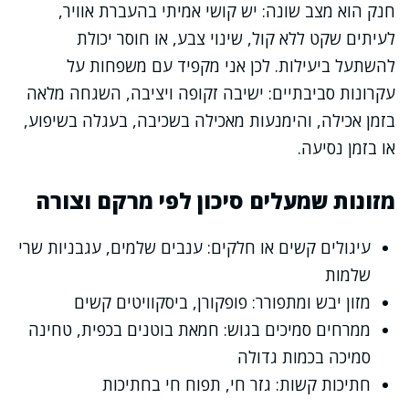
חנק הוא מצב שונה: יש קושי אמיתי בהעברת אוויר,
לעיתים שקט ללא קול, שינוי צבע, או חוסר יכולת
להשתעל ביעילות. לכן אני מקפיד עם משפחות על
עקרונות סביבתיים: ישיבה זקופה ויציבה, השגחה מלאה
בזמן אכילה, והימנעות מאכילה בשכיבה, בעגלה בשיפוע,
או בזמן נסיעה.
מזונות שמעלים סיכון לפי מרקם וצורה
עיגולים קשים או חלקים: ענבים שלמים, עגבניות שרי
שלמות
מזון יבש ומתפורר: פופקורן, ביסקוויטים קשים
ממרחים סמיכים בגוש: חמאת בוטנים בכפית, טחינה
סמיכה בכמות גדולה
חתיכות קשות: גזר חי, תפוח חי בחתיכות