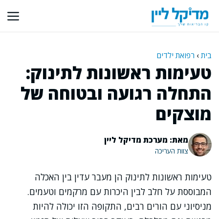
דלג
תוכן
בית
›
רפואת ילדים
טעימות ראשונות לתינוק:
התחלה רגועה ובטוחה של
מוצקים
מאת: מערכת מדיקל ליין
צוות העריכה
טעימות ראשונות לתינוק הן מעבר עדין בין האכלה
המבוססת על חלב לבין היכרות עם מרקמים וטעמים.
מניסיוני עם הורים רבים, התקופה הזו יכולה להיות