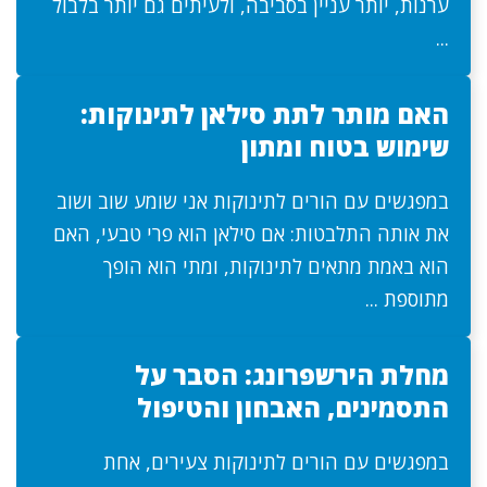
ערנות, יותר עניין בסביבה, ולעיתים גם יותר בלבול
...
האם מותר לתת סילאן לתינוקות:
שימוש בטוח ומתון
במפגשים עם הורים לתינוקות אני שומע שוב ושוב
את אותה התלבטות: אם סילאן הוא פרי טבעי, האם
הוא באמת מתאים לתינוקות, ומתי הוא הופך
מתוספת ...
מחלת הירשפרונג: הסבר על
התסמינים, האבחון והטיפול
במפגשים עם הורים לתינוקות צעירים, אחת