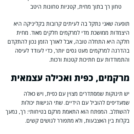
טחון רך בתוך מחית, קטניות טחונות היטב
תופעה שאני נתקל בה לעיתים קרובות בקליניקה היא
היצמדות ממושכת מדי למרקמים חלקים מאוד. מחית
חלקה היא התחלה טובה, אבל לאורך הזמן נכון להתקדם
בהדרגה למרקמים מעט גסים יותר, כדי לעודד לעיסה
והתמודדות עם חתיכות קטנות ורכות.
מרקמים, כפית ואכילה עצמאית
יש תינוקות שמסתדרים מצוין עם כפית, ויש כאלה
שמעדיפים להוביל עם הידיים. שתי הגישות יכולות
להשתלב. המפתח הוא התאמת מרקם בטיחותי: רך, נמעך
בקלות בין האצבעות, ולא מתפורר לגושים קשים.