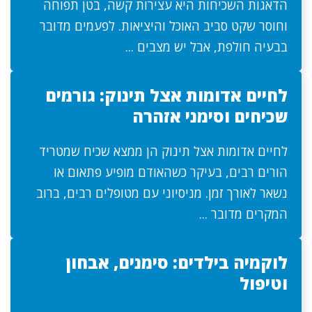
הדאגות השכיחות היא עצירות קשה, בטן תפוחה
וחוסר שקט סביב האוכל והיציאות. לפעמים מדובר
בבעיה חולפת, אבל יש מצבים ...
לחיים אדומות אצל תינוק: גורמים
שכיחים וסימני אזהרה
לחיים אדומות אצל תינוק הן ממצא שכיח שמטריד
הורים רבים, בעיקר כשהאודם מופיע פתאום או
נשאר לאורך זמן. מניסיוני עם מטופלים רבים, ברוב
המקרים מדובר ...
לוקמיה בילדים: סימנים, אבחון
וטיפול