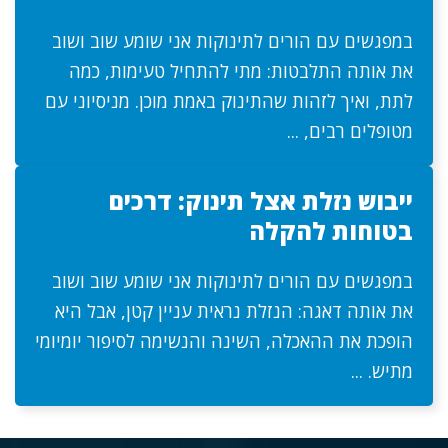
במפגשים עם הורים לתינוקות אני שומע שוב ושוב
את אותה התלבטות: מתי להתחיל טעימות, כמה
לתת, ואיך לזהות שהתינוק באמת מוכן. מניסיוני עם
מטופלים רבים, ...
ייבוש נזלת אצל תינוק: דרכים
בטוחות להקלה
במפגשים עם הורים לתינוקות אני שומע שוב ושוב
את אותה דאגה: הנזלת נראית עניין קטן, אבל היא
הופכת את ההאכלה, השינה והנשימה לסיפור יומיומי
מתיש. ...