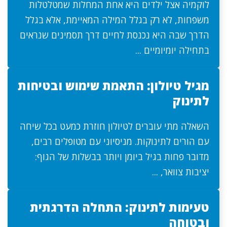
לוקמיה אצל ילדים היא אחת המחלות שמטלטלות
משפחות, לא רק בגלל המילה המאיימת, אלא בגלל
הדרך שבה היא נכנסת לחיים דרך תסמינים שנראים
בתחילה יומיומיים ...
מגיל טיולון: התאמת שימוש ובטיחות
לתינוק
השאלה מתי עוברים לטיולון חוזרת כמעט בכל שיחה
עם הורים לתינוקות. מניסיוני עם מטופלים רבים,
מדובר פחות בגיל ביומן ויותר בבשלות של הגוף:
יציבות צוואר, ...
טעימות לתינוק: התחלה הדרגתית
ובטוחה