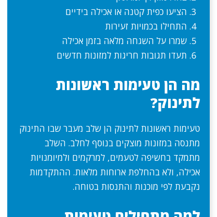
הציעו כפית קטנה או אכילה בידיים
התחילו בכמויות זעירות
שמרו על השגחה מלאה בזמן אכילה
תעדו תגובות חריגות למזונות חדשים
מה הן טעימות ראשונות
לתינוק?
טעימות ראשונות לתינוק הן שלב מעבר שבו התינוק
מתנסה במזונות מוצקים בנוסף לחלב. השלב
מתמקד בחשיפה לטעמים, למרקמים ולמיומנויות
אכילה, ולא בהחלפת ארוחות מלאות. ההתקדמות
נקבעת לפי מוכנות והתנסות בטוחה.
למה מתחילים טעימות