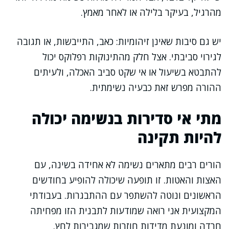
מהרגיל, בעיקר בלילה או לאחר מאמץ.
יש גם סיבות שאינן זיהומיות: כאב, התייבשות, או תגובה
לגירוי סביבתי. אצל חלק מהתינוקות רפלוקס יכול
להתבטא בשיעול או אי שקט סביב האכלה, ולעיתים
ההורה מפרש זאת כבעיה נשימתית.
מתי אי סדירות בנשימה יכולה
להיות תקינה
הורים רבים מתארים נשימה לא אחידה בשינה, עם
האצות והאטות. זו תופעה שיכולה להופיע בחודשים
הראשונים ונוטה להשתפר עם ההתבגרות. בעבודתי
המקצועית אני רואה שמודעות לתבנית הזו מפחיתה
חרדה ומונעת מדידות חוזרות שמגבירות לחץ.