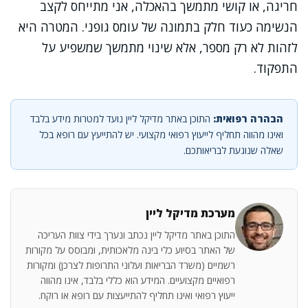
חריגה, או קושי מתמשך בהאכלה, אני מתייחס לקצב
הנשימה כעוד חלק בתמונה של עומס גופני. המטרה היא
לזהות לא רק מספר, אלא שינוי מתמשך שמשפיע על
התפקוד.
הבהרה רפואית:
התוכן באתר מדיקל ליין נועד למטרות מידע בלבד
ואינו מהווה תחליף לייעוץ רפואי מקצועי. יש להתייעץ עם רופא בכל
שאלה שנוגעת לבריאותכם.
מערכת מדיקל ליין
התוכן באתר מדיקל ליין נכתב ונערך בידי צוות העריכה
של האתר בסיוע כלי בינה מלאכותית, ומבוסס על מקורות
רשמיים (משרד הבריאות ועלוני התרופות לצרכן) ומקורות
רפואיים מקצועיים. המידע הוא כללי בלבד, אינו מהווה
ייעוץ רפואי ואינו תחליף להתייעצות עם רופא או רוקח.