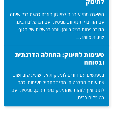
לתינוק
השאלה מתי עוברים לטיולון חוזרת כמעט בכל שיחה
עם הורים לתינוקות. מניסיוני עם מטופלים רבים,
מדובר פחות בגיל ביומן ויותר בבשלות של הגוף:
יציבות צוואר, ...
טעימות לתינוק: התחלה הדרגתית
ובטוחה
במפגשים עם הורים לתינוקות אני שומע שוב ושוב
את אותה התלבטות: מתי להתחיל טעימות, כמה
לתת, ואיך לזהות שהתינוק באמת מוכן. מניסיוני עם
מטופלים רבים, ...