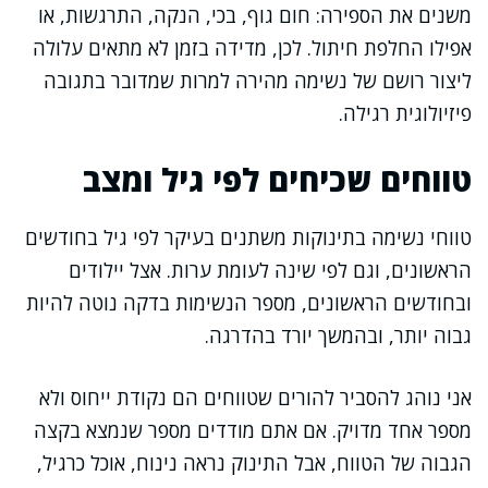
משנים את הספירה: חום גוף, בכי, הנקה, התרגשות, או
אפילו החלפת חיתול. לכן, מדידה בזמן לא מתאים עלולה
ליצור רושם של נשימה מהירה למרות שמדובר בתגובה
פיזיולוגית רגילה.
טווחים שכיחים לפי גיל ומצב
טווחי נשימה בתינוקות משתנים בעיקר לפי גיל בחודשים
הראשונים, וגם לפי שינה לעומת ערות. אצל יילודים
ובחודשים הראשונים, מספר הנשימות בדקה נוטה להיות
גבוה יותר, ובהמשך יורד בהדרגה.
אני נוהג להסביר להורים שטווחים הם נקודת ייחוס ולא
מספר אחד מדויק. אם אתם מודדים מספר שנמצא בקצה
הגבוה של הטווח, אבל התינוק נראה נינוח, אוכל כרגיל,