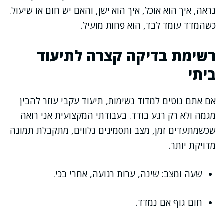
נראה, איך הוא אוכל, איך הוא ישן, והאם יש חום או שיעול.
כשהמדד עומד לבד, הוא פחות מועיל.
רשימת בדיקה קצרה לתיעוד
ביתי
אם אתם נוטים למדוד נשימות, תיעוד עקבי עוזר להבין
מגמה ולא רק רגע בודד. בעבודתי המקצועית אני רואה
שכשמתעדים זמן, מצב ותסמינים נלווים, מתקבלת תמונה
מדויקת יותר.
שעה ומצב: שינה, ערות רגועה, אחרי בכי.
חום גוף אם נמדד.