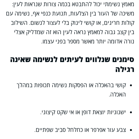
מאמץ נשימתי יכול להתבטא בכמה צורות שנראות לעין:
משיכה של העור בין הצלעות, תנועת כנפי אף, נשימה עם
קולות חריגים, או קושי לינוק בלי לעצור לנשום. השילוב
בין קצב גבוה למאמץ נראה לעין הוא זה שמדליק אצלי
נורה אדומה יותר מאשר מספר בפני עצמו.
סימנים שנלווים לעיתים לנשימה שאינה
רגילה
קושי בהאכלה או הפסקות נשימה תכופות במהלך
האכלה.
ישנוניות יוצאת דופן או אי שקט קיצוני.
צבע עור אפרפר או כחלחל סביב שפתיים.