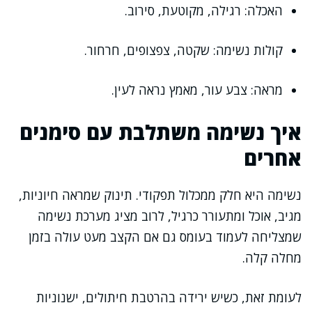
האכלה: רגילה, מקוטעת, סירוב.
קולות נשימה: שקטה, צפצופים, חרחור.
מראה: צבע עור, מאמץ נראה לעין.
איך נשימה משתלבת עם סימנים
אחרים
נשימה היא חלק ממכלול תפקודי. תינוק שמראה חיוניות,
מגיב, אוכל ומתעורר כרגיל, לרוב מציג מערכת נשימה
שמצליחה לעמוד בעומס גם אם הקצב מעט עולה בזמן
מחלה קלה.
לעומת זאת, כשיש ירידה בהרטבת חיתולים, ישנוניות