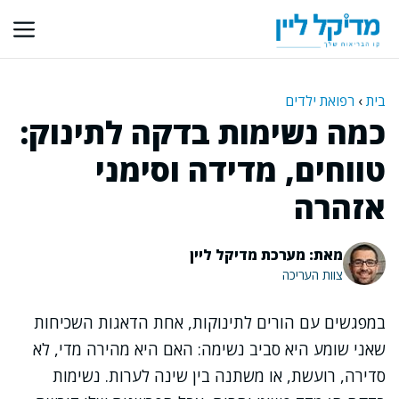
דלג
תוכן
בית
›
רפואת ילדים
כמה נשימות בדקה לתינוק:
טווחים, מדידה וסימני
אזהרה
מאת: מערכת מדיקל ליין
צוות העריכה
במפגשים עם הורים לתינוקות, אחת הדאגות השכיחות
שאני שומע היא סביב נשימה: האם היא מהירה מדי, לא
סדירה, רועשת, או משתנה בין שינה לערות. נשימות