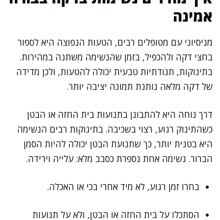
אמינה
מניסיוני עם מטופלים רבים, הטעות הנפוצה היא לספור
בחצי דקה ולהכפיל, בזמן שהנשימה משתנה במהירות.
בתינוקות, תנודתיות טבעית יכולה להטעות, ולכן מדידה
של דקה מלאה נותנת תמונה יציבה יותר.
דרך נוחה היא להתבונן בתנועות בית החזה או הבטן
כשהתינוק רגוע, רצוי בשכיבה. בתינוקות רבים הנשימה
היא בטנית יותר, כך שתנועת הבטן יכולה להיות הסמן
הברור. נשימה אחת נספרת כסבב מלא: עלייה וירידה.
בחרו זמן רגוע, לא מיד אחרי בכי או האכלה.
הסתכלו על בית החזה או הבטן, ולא על תנועות