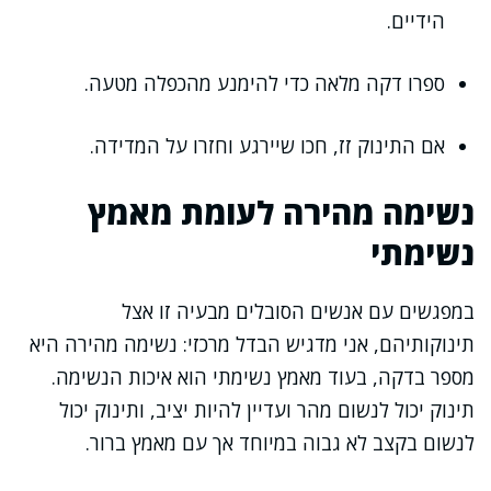
הידיים.
ספרו דקה מלאה כדי להימנע מהכפלה מטעה.
אם התינוק זז, חכו שיירגע וחזרו על המדידה.
נשימה מהירה לעומת מאמץ
נשימתי
במפגשים עם אנשים הסובלים מבעיה זו אצל
תינוקותיהם, אני מדגיש הבדל מרכזי: נשימה מהירה היא
מספר בדקה, בעוד מאמץ נשימתי הוא איכות הנשימה.
תינוק יכול לנשום מהר ועדיין להיות יציב, ותינוק יכול
לנשום בקצב לא גבוה במיוחד אך עם מאמץ ברור.