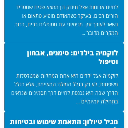
לחיים אדומות אצל תינוק הן ממצא שכיח שמטריד
הורים רבים, בעיקר כשהאודם מופיע פתאום או
נשאר לאורך זמן. מניסיוני עם מטופלים רבים, ברוב
המקרים מדובר ...
לוקמיה בילדים: סימנים, אבחון
וטיפול
לוקמיה אצל ילדים היא אחת המחלות שמטלטלות
משפחות, לא רק בגלל המילה המאיימת, אלא בגלל
הדרך שבה היא נכנסת לחיים דרך תסמינים שנראים
בתחילה יומיומיים ...
מגיל טיולון: התאמת שימוש ובטיחות