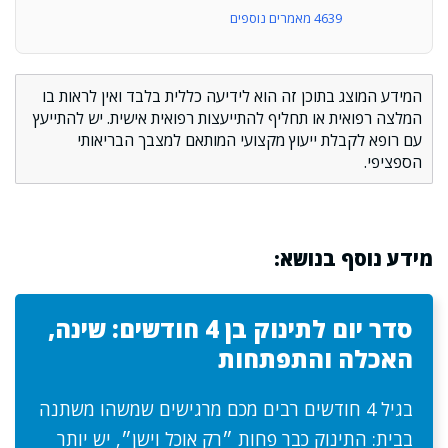
4639 מאמרים נוספים
המידע המוצג בתוכן זה הוא לידיעה כללית בלבד ואין לראות בו
המלצה רפואית או תחליף להתייעצות רפואית אישית. יש להתייעץ
עם רופא לקבלת ייעוץ מקצועי המותאם למצבך הבריאותי
הספציפי.
מידע נוסף בנושא:
סדר יום לתינוק בן 4 חודשים: שינה,
האכלה והתפתחות
בגיל 4 חודשים רבים מכם מרגישים שמשהו משתנה
בבית: התינוק כבר פחות ״רק אוכל וישן״, יש יותר