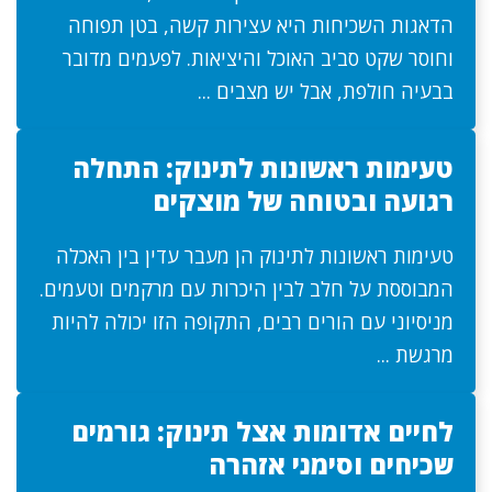
הדאגות השכיחות היא עצירות קשה, בטן תפוחה
וחוסר שקט סביב האוכל והיציאות. לפעמים מדובר
בבעיה חולפת, אבל יש מצבים ...
טעימות ראשונות לתינוק: התחלה
רגועה ובטוחה של מוצקים
טעימות ראשונות לתינוק הן מעבר עדין בין האכלה
המבוססת על חלב לבין היכרות עם מרקמים וטעמים.
מניסיוני עם הורים רבים, התקופה הזו יכולה להיות
מרגשת ...
לחיים אדומות אצל תינוק: גורמים
שכיחים וסימני אזהרה