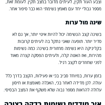
וצבע העור תקין, לעיתים מדובר במצב תקין. לעומת זאת,
מספר גבולי יחד עם מאמץ נשימתי הוא כבר סיפור אחר.
שינה מול ערות
בשינה קצב הנשימה יכול להיות איטי יותר, אך גם לא
סדיר יותר. תופעה שאני נתקל בה לעיתים קרובות
בקליניקה היא נשימה מחזורית בשינה: כמה נשימות
מהירות, ואז האטה קלה, ולעיתים הפסקה קצרה מאוד
לפני שחוזרים לקצב רגיל.
בזמן ערות, במיוחד סביב בכי או פעילות, הקצב בדרך כלל
עולה. לכן מדידה לאחר בכי, האכלה מאומצת או חיסון
עלולה להראות מספר גבוה שלא משקף את המצב הבסיסי.
איך מודדים נשימות בדקה בצורה