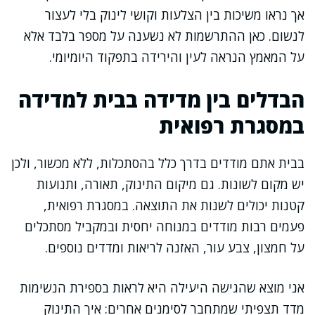
אך נראו משיכות בין הצלעות וקושי לינוק בלי לעצור
לנשום. כאן ההתרשמות לא נשענה על מספר בלבד אלא
על המאמץ הנראה לעין והירידה בתפקוד היומיומי.
הבדלים בין מדידה בבית למדידה
במסגרת רפואית
בבית אתם מודדים בדרך כלל בהסתכלות, ללא מכשור, ולכן
יש מקום לשונות. גם מיקום התינוק, תאורה, ותנועות
קטנות יכולים לשנות את התוצאה. במסגרת רפואית,
פעמים רבות מודדים במנוחה יחסית ובמקביל מסתכלים
על חמצון, צבע עור, האזנה לריאות ומדדים נוספים.
אני מוצא שהגישה היעילה היא לראות בספירת הנשימות
מדד תצפיתי שמתחבר לסימנים אחרים: איך התינוק