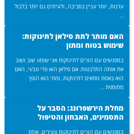
ערנות, יותר עניין בסביבה, ולעיתים גם יותר בלבול
...
האם מותר לתת סילאן לתינוקות:
שימוש בטוח ומתון
במפגשים עם הורים לתינוקות אני שומע שוב ושוב
את אותה התלבטות: אם סילאן הוא פרי טבעי, האם
הוא באמת מתאים לתינוקות, ומתי הוא הופך
מתוספת ...
מחלת הירשפרונג: הסבר על
התסמינים, האבחון והטיפול
במפגשים עם הורים לתינוקות צעירים, אחת