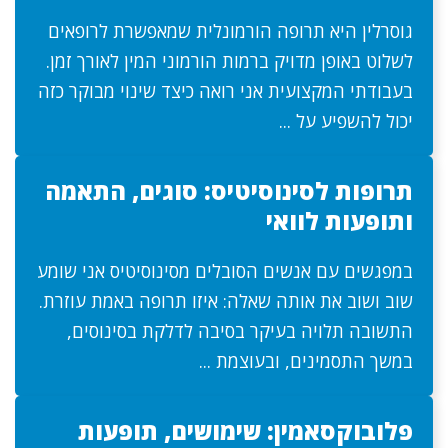
גוסרלין היא תרופה הורמונלית שמאפשרת לרופאים
לשלוט באופן מדויק ברמות הורמוני המין לאורך זמן.
בעבודתי המקצועית אני רואה כיצד שינוי מבוקר כזה
יכול להשפיע על ...
תרופות לסינוסיטיס: סוגים, התאמה
ותופעות לוואי
במפגשים עם אנשים הסובלים מסינוסיטיס אני שומע
שוב ושוב את אותה שאלה: איזו תרופה באמת עוזרת.
התשובה תלויה בעיקר בסיבה לדלקת בסינוסים,
במשך התסמינים, ובעוצמת ...
פלובוקסאמין: שימושים, תופעות