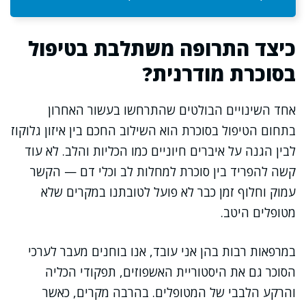
כיצד התרופה משתלבת בטיפול
בסוכרת מודרנית?
אחד השינויים הבולטים שהתרחשו בעשור האחרון
בתחום הטיפול בסוכרת הוא השילוב החכם בין איזון גלוקוז
לבין הגנה על איברים חיוניים כמו הכליות והלב. לא עוד
קשה להפריד בין סוכרת למחלות לב וכלי דם — הקשר
עמוק וחלוף זמן כבר לא פועל לטובתנו במקרים שלא
מטופלים היטב.
במרפאות רבות בהן אני עובד, אנו בוחנים מעבר לערכי
הסוכר גם את היסטוריית האשפוזים, תפקודי הכליה
והרקע הלבבי של המטופלים. בהרבה מקרים, כאשר