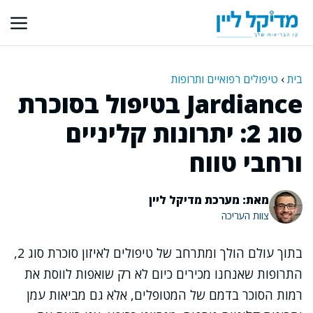
דלג
תוכן
בית
›
טיפולים רפואיים ותרופות
Jardiance בטיפול בסוכרת
סוג 2: יתרונות קליניים
ורחבי טווח
מאת: מערכת מדיקל ליין
צוות העריכה
בתוך עולם הולך ומתרחב של טיפולים לאיזון סוכרת סוג 2,
התרופות שאנחנו מכירים כיום לא רק שואפות לווסת את
רמות הסוכר בדמם של המטופלים, אלא גם מביאות עמן