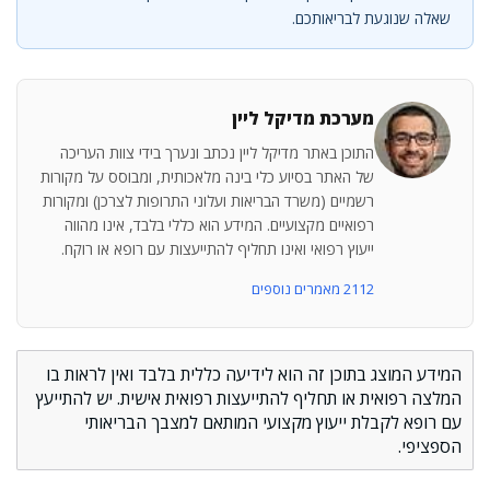
שאלה שנוגעת לבריאותכם.
מערכת מדיקל ליין
התוכן באתר מדיקל ליין נכתב ונערך בידי צוות העריכה
של האתר בסיוע כלי בינה מלאכותית, ומבוסס על מקורות
רשמיים (משרד הבריאות ועלוני התרופות לצרכן) ומקורות
רפואיים מקצועיים. המידע הוא כללי בלבד, אינו מהווה
ייעוץ רפואי ואינו תחליף להתייעצות עם רופא או רוקח.
2112 מאמרים נוספים
המידע המוצג בתוכן זה הוא לידיעה כללית בלבד ואין לראות בו
המלצה רפואית או תחליף להתייעצות רפואית אישית. יש להתייעץ
עם רופא לקבלת ייעוץ מקצועי המותאם למצבך הבריאותי
הספציפי.