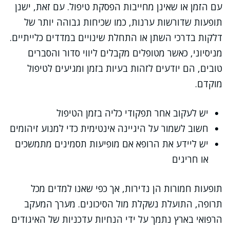
עם הזמן או שאינן מחייבות הפסקת טיפול. עם זאת, ישנן
תופעות שדורשות ערנות, כמו שכיחות גבוהה יותר של
דלקות בדרכי השתן או התחלת שינויים במדדים כלייתיים.
מניסיוני, כאשר מטופלים מקבלים ליווי סדור והסברים
טובים, הם יודעים לזהות בעיות בזמן ומגיעים לטיפול
מוקדם.
יש לעקוב אחר תפקודי כליה בזמן הטיפול
חשוב לשמור על היגיינה אינטימית כדי למנוע זיהומים
יש ליידע את הרופא אם מופיעות תסמינים מתמשכים
או חריגים
תופעות חמורות הן נדירות, אך כפי שאנו למדים מכל
תרופה, התועלת נשקלת מול הסיכונים. מערך המעקב
הרפואי בארץ נתמך על ידי הנחיות עדכניות של האיגודים