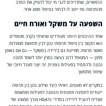
הרפואיים, שמדריכים לגבי מי יכול להפיק את המרב
מהתרופה ומי ייטב לו לבחור בטיפול מסוג אחר.
השפעה על משקל ואורח חיים
אחד ההיבטים היותר מעודדים שראיתי בקרב מטופלים
הוא הקשר בין טיפול תרופתי נכון לבין תחושת מסוגלות.
כאשר תרופה מסייעת גם בירידה במשקל — גם אם באופן
מתון — המטופל לרוב נעשה נמרץ יותר לשמר תזונה
נכונה ולהתמיד בפעילות גופנית. זה יוצר מעגל חיובי של
שיפור מתמשך.
במקרים לא מעטים, ראיתי כיצד שילוב נכון בין תרופה
ייעודית לתמיכה תזונתית והכוונה לפעילות מותאמת
מצליח להוביל לירידה במדדי HbA1c (ערך ממוצע של