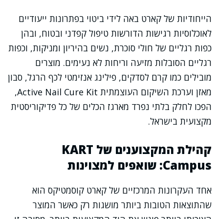
הייחודיות של קארט באה לידי ביטוי בפתרונות ייעודיים
לאוכלוסיות רגישות הדורשות טיפול קפדני ובטוח, ובהן
כפות רגליים של חולי סוכרת, נשים בהיריון ומניקות, וכפות
רגליים הסובלות מזיעה וריחות לא נעימים. מוצרים
מובילים כמו קרם לסדקים, פילינג אנזימטי לכף הרגל, סבון
מאזן וערכת השיקום העוצמתית Active Nail Cure Kit,
הפכו לחלק בלתי נפרד מארגז הכלים של כל פדיקוריסטית
מקצועית בישראל.
קהילת המקצוענים של KART
Campus: שואפים למצוינות
אחד העקרונות המרכזיים של קארט קוסמטיקס הוא
שהתוצאות הטובות ביותר מושגות רק כאשר המוצר