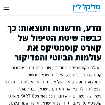
דלג
תוכן
מדע, חדשנות ותוצאות: כך
כבשה שיטת הטיפול של
קארט קוסמטיקס את
עולמות הביוטי והפדיקור
בעולם הקוסמטיקה המודרני, שבו הבטחות לפתרונות
קסם צצות בכל פינה, הצרכן הישראלי ונשות
המקצוע מחפשים עוגן של איכות, מדע ויעילות מוכחת. מי
שמצליחה להוביל את התחום בישראל כבר למעלה
משלושה עשורים היא חברת KART Cosmetics (קארט
קוסמטיקס), מעבדת חדשנות ישראלית שהוקמה בשנת