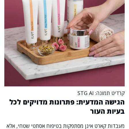
קרדיט תמונה: STG AI
הגישה המדעית: פתרונות מדויקים לכל
בעיות העור
מעבדות קארט אינן מסתפקות בטיפוח אסתטי שטחי, אלא