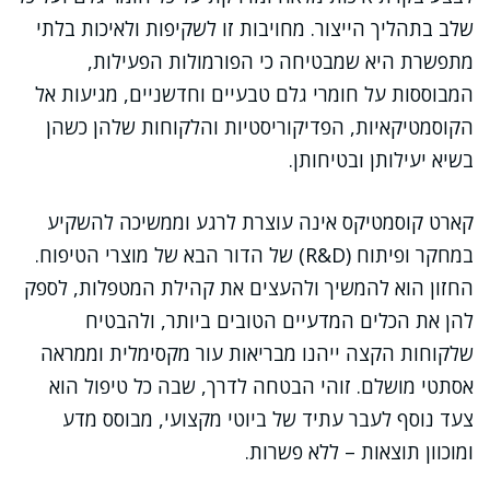
שלב בתהליך הייצור. מחויבות זו לשקיפות ולאיכות בלתי
מתפשרת היא שמבטיחה כי הפורמולות הפעילות,
המבוססות על חומרי גלם טבעיים וחדשניים, מגיעות אל
הקוסמטיקאיות, הפדיקוריסטיות והלקוחות שלהן כשהן
בשיא יעילותן ובטיחותן.
קארט קוסמטיקס אינה עוצרת לרגע וממשיכה להשקיע
במחקר ופיתוח (R&D) של הדור הבא של מוצרי הטיפוח.
החזון הוא להמשיך ולהעצים את קהילת המטפלות, לספק
להן את הכלים המדעיים הטובים ביותר, ולהבטיח
שלקוחות הקצה ייהנו מבריאות עור מקסימלית וממראה
אסתטי מושלם. זוהי הבטחה לדרך, שבה כל טיפול הוא
צעד נוסף לעבר עתיד של ביוטי מקצועי, מבוסס מדע
ומוכוון תוצאות – ללא פשרות.