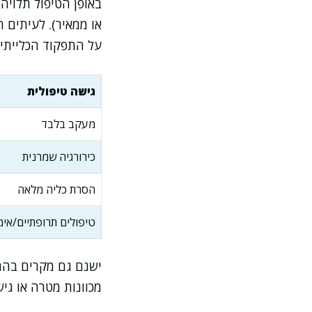
באופן הטיפול תלויה 
או ממאיר). לעיתים
על התפקוד הכלייתי.
גישה טיפולית
מעקב בלבד
כירורגיה שמרנית
הסרת כליה מלאה
טיפולים תרופתיים/אימ
ישנם גם מקרים בהם
מכוונות מטרה או גיש