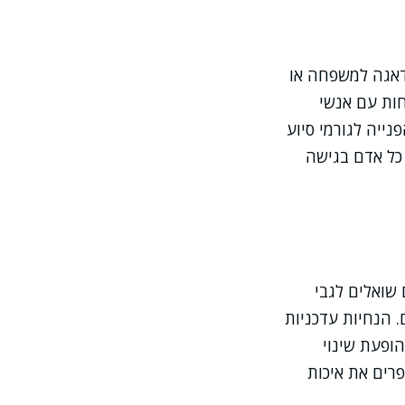
דאגה למשפחה או
חות עם אנשי
ייה לגורמי סיוע
 כל אדם בגישה
 שואלים לגבי
 הנחיות עדכניות
ופעת שינוי
פרים את איכות