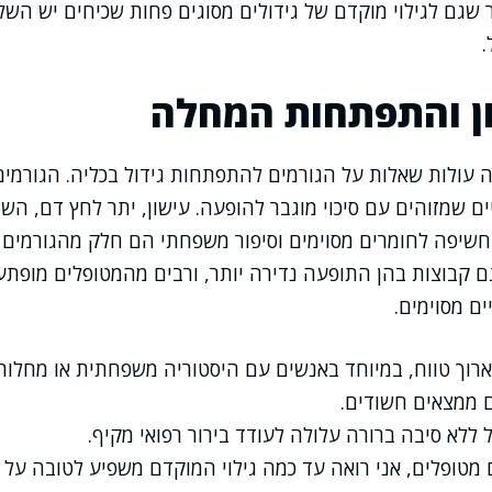
 שגם לגילוי מוקדם של גידולים מסוגים פחות שכיחים יש הש
.
ון והתפתחות המחלה
ה עולות שאלות על הגורמים להתפתחות גידול בכליה. הגורמים
ם שמזוהים עם סיכוי מוגבר להופעה. עישון, יתר לחץ דם, הש
חשיפה לחומרים מסוימים וסיפור משפחתי הם חלק מהגורמים 
ם קבוצות בהן התופעה נדירה יותר, ורבים מהמטופלים מופתע
ים מסוימים.
רוך טווח, במיוחד באנשים עם היסטוריה משפחתית או מחלות 
 ממצאים חשודים.
ללא סיבה ברורה עלולה לעודד בירור רפואי מקיף.
מטופלים, אני רואה עד כמה גילוי המוקדם משפיע לטובה על ת