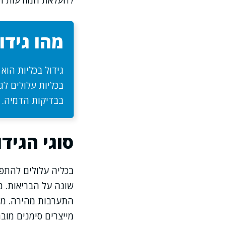
להעלאת המודעות ולה
מהו גידו
גידול בכליות הוא
בכליות עלולים לג
בבדיקות הדמיה. ת
סוגי הגידו
בכליה עלולים להתפ
שונה על הבריאות. מנ
התערבות מהירה. מרב
מייצרים סימנים מוב