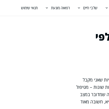
שלבי חיים
רפואה מונעת
תנאי שימוש
פי
ות שאני מקבל
 שונות – מטיפול
נה שמדובר במצב
יא, חשובה מאוד