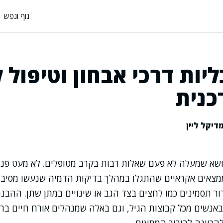
גוף ונפש
ליות דרכי אבחון וטיפול ל
כנית
דיקל ליין
ושא שמעלה לא פעם שאלות רבות בקרב מטופלים. לא מעט פני
מצאים אקראיים שהתגלו במהלך בדיקות הדמיה שנעשו מסיבות
רור תסמינים כמו לחצים בצד הגב או שינויים במתן שתן. ההב
 באנשים מכל קבוצות הגיל, וגם באלה שמנהלים אורח חיים בר