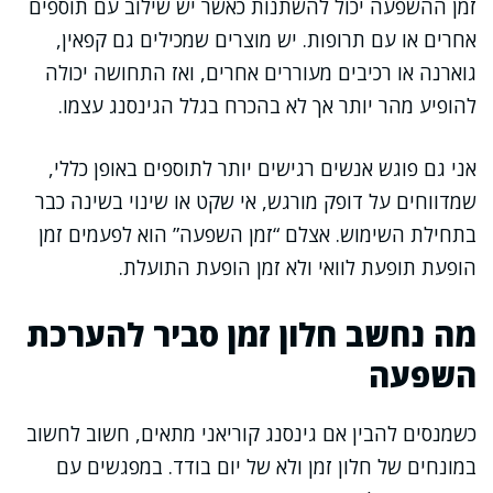
זמן ההשפעה יכול להשתנות כאשר יש שילוב עם תוספים
אחרים או עם תרופות. יש מוצרים שמכילים גם קפאין,
גוארנה או רכיבים מעוררים אחרים, ואז התחושה יכולה
להופיע מהר יותר אך לא בהכרח בגלל הגינסנג עצמו.
אני גם פוגש אנשים רגישים יותר לתוספים באופן כללי,
שמדווחים על דופק מורגש, אי שקט או שינוי בשינה כבר
בתחילת השימוש. אצלם “זמן השפעה” הוא לפעמים זמן
הופעת תופעת לוואי ולא זמן הופעת התועלת.
מה נחשב חלון זמן סביר להערכת
השפעה
כשמנסים להבין אם גינסנג קוריאני מתאים, חשוב לחשוב
במונחים של חלון זמן ולא של יום בודד. במפגשים עם