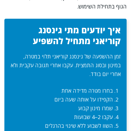
הגוף בתחילת השימוש.
איך יודעים מתי גינסנג
קוריאני מתחיל להשפיע
זמן ההשפעה של גינסנג קוריאני תלוי במטרה,
במינון ובסוג התמצית. עקבו אחרי תגובה עקבית ולא
אחרי יום בודד.
בחרו מטרה מדידה אחת
הקפידו על אותה שעה ביום
שמרו מינון קבוע
עקבו 2–4 שבועות
השוו לשבוע ללא שינוי בהרגלים