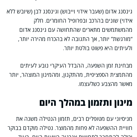
גינסנג אדום (שעבר אידוי וייבוש) וגינסנג לבן (שיובש ללא
אידוי) שונים בהרכב ובפרופיל החומרים. חלק
מהמשתמשים מתארים שהתחושה עם גינסנג אדום
“מורגשת” יותר, אך התגובה לא בהכרח מהירה יותר,
ולעיתים היא פשוט בולטת יותר.
מבחינת זמן השפעה, ההבדל העיקרי נובע לעיתים
מהתמצית הספציפית, מהתקנון, ומהמינון המוצהר, יותר
מאשר מהצבע כשלעצמו.
מינון ותזמון במהלך היום
מניסיוני עם מטופלים רבים, תזמון הנטילה משנה את
חוויית ההשפעה לא פחות מהמוצר. נטילה מוקדם בבוקר