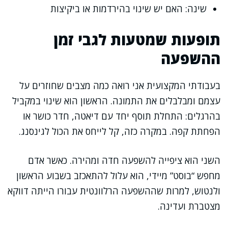
שינה: האם יש שינוי בהירדמות או ביקיצות
תופעות שמטעות לגבי זמן
ההשפעה
בעבודתי המקצועית אני רואה כמה מצבים שחוזרים על
עצמם ומבלבלים את התמונה. הראשון הוא שינוי במקביל
בהרגלים: התחלת תוסף יחד עם דיאטה, חדר כושר או
הפחתת קפה. במקרה כזה, קל לייחס את הכול לגינסנג.
השני הוא ציפייה להשפעה חדה ומהירה. כאשר אדם
מחפש “בוסט” מיידי, הוא עלול להתאכזב בשבוע הראשון
ולנטוש, למרות שההשפעה הרלוונטית עבורו הייתה דווקא
מצטברת ועדינה.