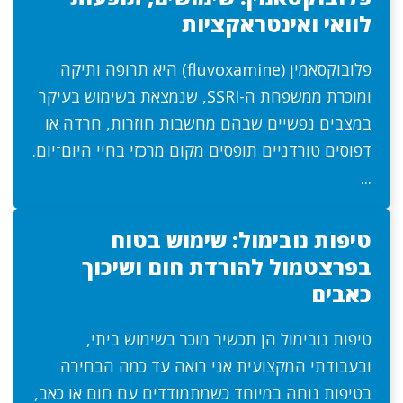
לוואי ואינטראקציות
פלובוקסאמין (fluvoxamine) היא תרופה ותיקה
ומוכרת ממשפחת ה-SSRI, שנמצאת בשימוש בעיקר
במצבים נפשיים שבהם מחשבות חוזרות, חרדה או
דפוסים טורדניים תופסים מקום מרכזי בחיי היום־יום.
...
טיפות נובימול: שימוש בטוח
בפרצטמול להורדת חום ושיכוך
כאבים
טיפות נובימול הן תכשיר מוכר בשימוש ביתי,
ובעבודתי המקצועית אני רואה עד כמה הבחירה
בטיפות נוחה במיוחד כשמתמודדים עם חום או כאב,