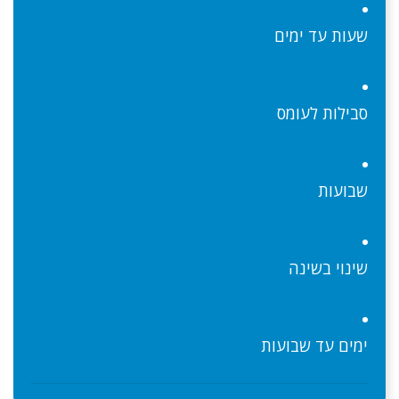
שעות עד ימים
סבילות לעומס
שבועות
שינוי בשינה
ימים עד שבועות