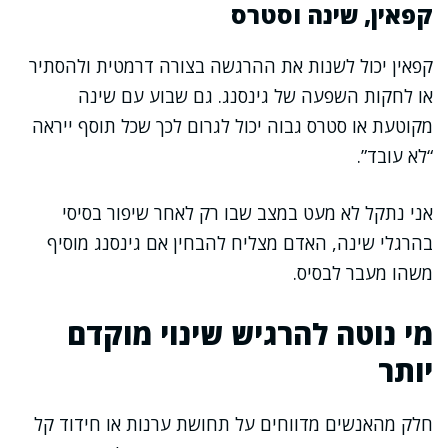
קפאין, שינה וסטרס
קפאין יכול לשנות את ההרגשה בצורה דרמטית ולהסתיר
או לחקות השפעה של גינסנג. גם שבוע עם שינה
מקוטעת או סטרס גבוה יכול לגרום לכך שכל תוסף ייראה
“לא עובד”.
אני נתקל לא מעט במצב שבו רק לאחר שיפור בסיסי
בהרגלי שינה, האדם מצליח להבחין אם גינסנג מוסיף
משהו מעבר לבסיס.
מי נוטה להרגיש שינוי מוקדם
יותר
חלק מהאנשים מדווחים על תחושת ערנות או חידוד קל