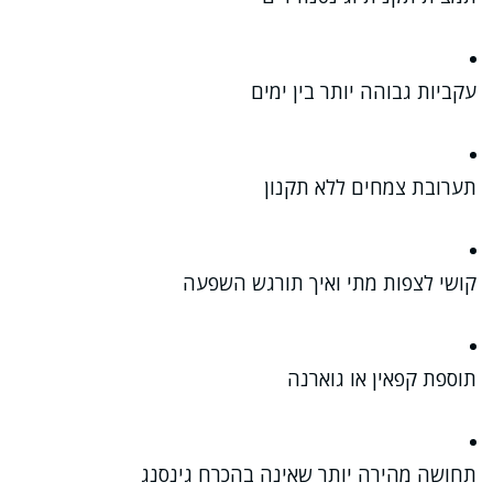
עקביות גבוהה יותר בין ימים
תערובת צמחים ללא תקנון
קושי לצפות מתי ואיך תורגש השפעה
תוספת קפאין או גוארנה
תחושה מהירה יותר שאינה בהכרח גינסנג