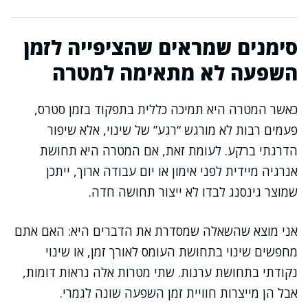
סימנים שמראים שהציפייה לזמן
השפעה לא מתאימה למטרה
כאשר המטרה היא תמיכה כללית בתפקוד בזמן סטרס,
פעמים רבות לא מורגש “רגע” של שינוי, אלא שיפור
הדרגתי ברקע. לעומת זאת, אם המטרה היא תחושת
אנרגיה מיידית לפני אימון או יום עבודה ארוך, ייתכן
שמוצר גינסנג לבדו לא ייצור תחושה חדה.
אני מוצא שהשאלה שמסדרת את הדברים היא: האם אתם
מחפשים שינוי בתחושת העומס לאורך זמן, או שינוי
נקודתי בתחושת ערנות. שתי מטרות אלה נראות דומות,
אבל הן מייצרות חוויית זמן השפעה שונה לגמרי.