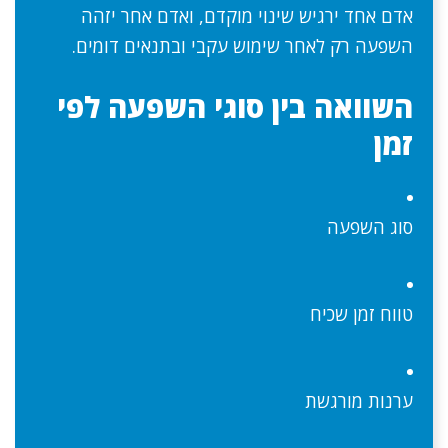
אדם אחד ירגיש שינוי מוקדם, ואדם אחר יזהה
השפעה רק לאחר שימוש עקבי ובתנאים דומים.
השוואה בין סוגי השפעה לפי
זמן
סוג השפעה
טווח זמן שכיח
ערנות מורגשת