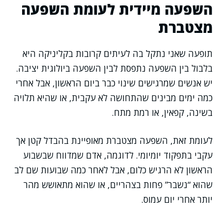
השפעה מיידית לעומת השפעה
מצטברת
תופעה שאני נתקל בה לעיתים קרובות בקליניקה היא
בלבול בין השפעה נתפסת לבין השפעה ביולוגית יציבה.
יש אנשים שמרגישים שינוי כבר ביום הראשון, אבל אחרי
כמה ימים מבינים שהתחושה לא עקבית, או שהיא תלויה
בשינה, קפאין, או רמת מתח.
לעומת זאת, השפעה מצטברת מאופיינת בהבדל קטן אך
עקבי בתפקוד יומיומי. לדוגמה, אדם שמדווח שבשבוע
הראשון לא הרגיש כלום, אבל לאחר כמה שבועות שם לב
שהוא “נשבר” פחות בצהריים, או שהוא מתאושש מהר
יותר אחרי יום עמוס.