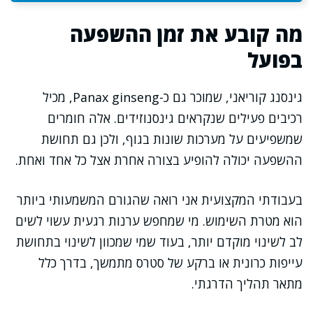
מה קובע את זמן ההשפעה
בפועל
גינסנג קוריאני, שמוכר גם כ-Panax ginseng, מכיל
רכיבים פעילים שנקראים גינסנוזידים. אלה חומרים
שמשפיעים על מערכות שונות בגוף, ולכן גם תחושת
ההשפעה יכולה להופיע בצורה אחרת אצל כל אחד ואחת.
בעבודתי המקצועית אני רואה שהגורם המשמעותי ביותר
הוא מטרת השימוש. מי שמחפש ערנות רגעית עשוי לשים
לב לשינוי מוקדם יותר, בעוד שמי שמכוון לשינוי בתחושת
עייפות כרונית או ברקע של סטרס מתמשך, בדרך כלל
מתאר תהליך הדרגתי.