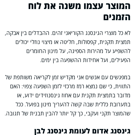
המוצר עצמו משנה את לוח
הזמנים
לא כל מוצרי הגינסנג הקוריאני זהים. ההבדלים בין אבקה,
תמצית תקנית, קפסולות, חליטה או מיצוי נוזלי יכולים
להשפיע על מהירות הספיגה, על מינון החומרים
הפעילים, ועל אחידות ההשפעה בין ימים.
במפגשים עם אנשים אני מקדיש זמן לקריאה משותפת של
התווית, כי שם נמצא רמז מרכזי לזמן השפעה צפוי: האם
מדובר בתמצית תקנית עם אחוז גינסנוזידים ידוע, או
בתערובת כללית שבה קשה להעריך מינון בפועל. ככל
שהמוצר תקני ועקבי, כך קל יותר להבין תבנית של תגובה.
גינסנג אדום לעומת גינסנג לבן