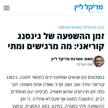
דלג
תוכן
בית
›
טיפולים רפואיים ותרופות
זמן ההשפעה של גינסנג
קוריאני: מה מרגישים ומתי
מאת: מערכת מדיקל ליין
צוות העריכה
במפגשים עם אנשים שמתעניינים בתוספי תזונה, גינסנג
קוריאני עולה שוב ושוב סביב שאלה אחת פשוטה: תוך
כמה זמן מרגישים שהוא משפיע. מניסיוני עם מטופלים
רבים, התשובה כמעט אף פעם לא אחידה, כי זמן
ההשפעה תלוי במטרה, במינון, בסוג התמצית, ובמצב