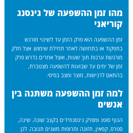
מהו זמן ההשפעה של גינסנג
קוריאני
זמן ההשפעה הוא פרק הזמן עד לשינוי מורגש
בתפקוד או בתחושה לאחר תחילת שימוש. אצל חלק
מורגשת ערנות תוך שעות, ואצל אחרים נדרש פרק
זמן של ימים עד שבועות להשפעה מצטברת,
בהתאם לרגישות, מוצר ומצב בסיסי.
למה זמן ההשפעה משתנה בין
אנשים
הגוף סופג ומפרק גינסנוזידים בקצב שונה. שינה,
סטרס, קפאין, תזונה ותרופות משנים תגובה. לכן