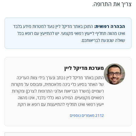
צריך את התרופה.
הבהרה רפואית:
התוכן באתר מדיקל ליין נועד למטרות מידע בלבד
ואינו מהווה תחליף לייעוץ רפואי מקצועי. יש להתייעץ עם רופא בכל
שאלה שנוגעת לבריאותכם.
מערכת מדיקל ליין
התוכן באתר מדיקל ליין נכתב ונערך בידי צוות העריכה
של האתר בסיוע כלי בינה מלאכותית, ומבוסס על מקורות
רשמיים (משרד הבריאות ועלוני התרופות לצרכן) ומקורות
רפואיים מקצועיים. המידע הוא כללי בלבד, אינו מהווה
ייעוץ רפואי ואינו תחליף להתייעצות עם רופא או רוקח.
2112 מאמרים נוספים