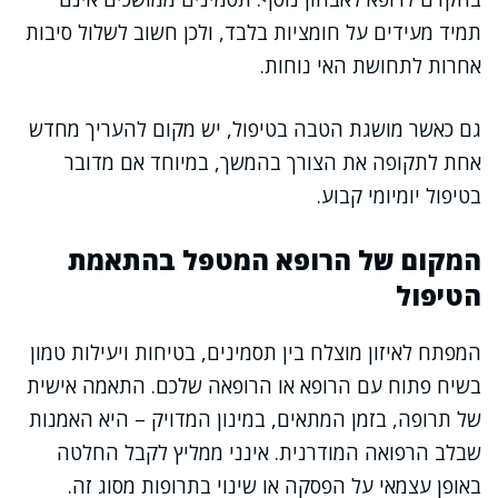
תמיד מעידים על חומציות בלבד, ולכן חשוב לשלול סיבות
אחרות לתחושת האי נוחות.
גם כאשר מושגת הטבה בטיפול, יש מקום להעריך מחדש
אחת לתקופה את הצורך בהמשך, במיוחד אם מדובר
בטיפול יומיומי קבוע.
המקום של הרופא המטפל בהתאמת
הטיפול
המפתח לאיזון מוצלח בין תסמינים, בטיחות ויעילות טמון
בשיח פתוח עם הרופא או הרופאה שלכם. התאמה אישית
של תרופה, בזמן המתאים, במינון המדויק – היא האמנות
שבלב הרפואה המודרנית. אינני ממליץ לקבל החלטה
באופן עצמאי על הפסקה או שינוי בתרופות מסוג זה.