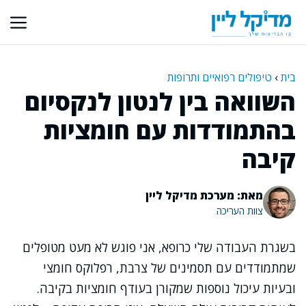
דלג
תוכן
בית
›
טיפולים רפואיים ותרופות
השוואה בין לנטון לנקסיום
בהתמודדות עם חומציות
קיבה
מאת: מערכת מדיקל ליין
צוות העריכה
בשגרת העבודה שלי כרופא, אני פוגש לא מעט מטופלים
שמתמודדים עם תסמינים של צרבת, רפלוקס חומצי
ובעיות עיכול נוספות שמקורן בעודף חומציות בקיבה.