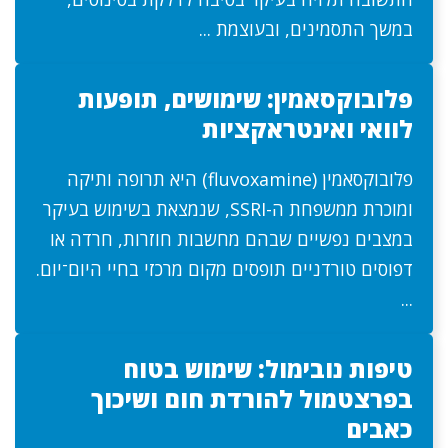
במשך התסמינים, ובעוצמת ...
פלובוקסאמין: שימושים, תופעות
לוואי ואינטראקציות
פלובוקסאמין (fluvoxamine) היא תרופה ותיקה
ומוכרת ממשפחת ה-SSRI, שנמצאת בשימוש בעיקר
במצבים נפשיים שבהם מחשבות חוזרות, חרדה או
דפוסים טורדניים תופסים מקום מרכזי בחיי היום־יום.
...
טיפות נובימול: שימוש בטוח
בפרצטמול להורדת חום ושיכוך
כאבים