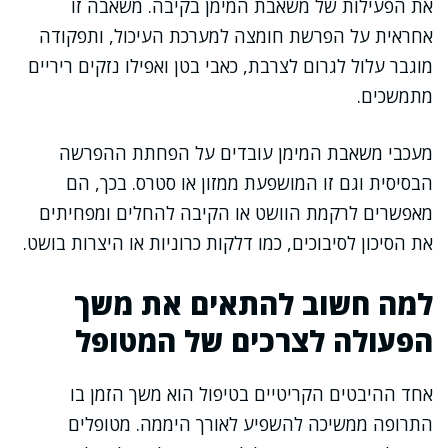
את הפעילות של משאבת המימן בקיבה. משאבה זו
אחראית על הפרשת חומצה למערכת העיכול, ותפקודה
מוגבר עלול לגרום לצרבת, כאבי בטן ואפילו נזקים ריריים
מתמשכים.
מעכבי משאבת המימן עובדים על הפחתת ההפרשה
הבסיסית וגם זו המושפעת ממזון או סטרס. בכך, הם
מאפשרים לרקמת הוושט או הקיבה להחלים ומפחיתים
את הסיכון לסיבוכים, כמו דלקות כרוניות או היצרות בושט.
למה חשוב להתאים את משך
הפעולה לצרכים של המטופל
אחד ההיבטים הקריטיים בטיפול הוא משך הזמן בו
התרופה ממשיכה להשפיע לאורך היממה. מטופלים