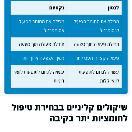
לנטון
נקסיום
מכילה את החומר הפעיל
מכילה את החומר הפעיל
לנסופרזול
אסומפרזול
תחילת פעולה תוך כשעה
תחילת פעולה תוך כשעה
פעולה קצרה מעט יותר
משך השפעה ארוך יותר
עשויה לגרום לתופעות
עשויה לגרום לתופעות לוואי
לוואי קלות
דומות
שיקולים קליניים בבחירת טיפול
לחומציות יתר בקיבה