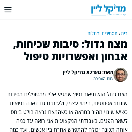
דלג
תוכן
בית
›
תסמינים ומחלות
מצח גדול: סיבות שכיחות,
אבחון ואפשרויות טיפול
מאת: מערכת מדיקל ליין
צוות העריכה
מצח גדול הוא תיאור נפוץ שמגיע אליי ממטופלים מסיבות
שונות: אסתטיות, דימוי עצמי, ולעיתים גם דאגה רפואית
כשיש שינוי מהיר במראה או כשהמצח נראה בולט ביחס
לשאר הפנים. בעבודתי המקצועית אני רואה עד כמה
אותה תכונה יכולה להתפרש אחרת בין אנשים, ועד כמה