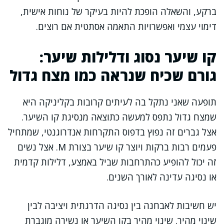
ברקע, והשאלה הופכת להיות בעיקר של נוחות אישית,
דימוי עצמי ואפשרויות התאמה אסתטית אם רוצים.
קו שיער נסוג ודלילות שיער:
גורם שכיח שנראה כמו מצח גדול
תופעה שאני נתקל בה לעיתים קרובות בקליניקה היא
שמצח גדול נתפס למעשה כתוצאה מנסיגת קו השיער.
אצל גברים זה נפוץ בדפוס התקרחות אנדרוגנטי, שמתחיל
פעמים רבות ברקות ויוצר קו שיער בצורת M. אצל נשים
זה יכול להופיע כהתרחבות שביל באמצע, דלילות קדמית
או נסיגה עדינה לאורך השנים.
יש חשיבות לאבחנה בין נסיגה הדרגתית ויציבה לבין
שינוי מהיר. שינוי מהיר בקו השיער או נשירה מוגברת