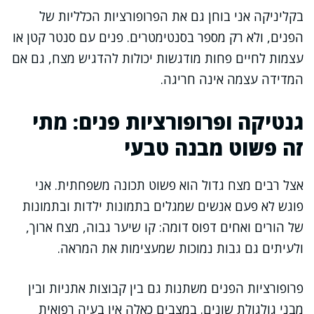
בקליניקה אני בוחן גם את הפרופורציות הכלליות של
הפנים, ולא רק מספר בסנטימטרים. פנים עם סנטר קטן או
עצמות לחיים פחות מודגשות יכולות להדגיש מצח, גם אם
המדידה עצמה אינה חריגה.
גנטיקה ופרופורציות פנים: מתי
זה פשוט מבנה טבעי
אצל רבים מצח גדול הוא פשוט תכונה משפחתית. אני
פוגש לא פעם אנשים שמגלים בתמונות ילדות ובתמונות
של הורים ואחים דפוס דומה: קו שיער גבוה, מצח ארוך,
ולעיתים גם גבות נמוכות שמעצימות את המראה.
פרופורציות הפנים משתנות גם בין קבוצות אתניות ובין
מבני גולגולת שונים. במצבים כאלה אין בעיה רפואית