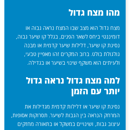
מהו מצח גדול
מצח גדול הוא מצב שבו המצח נראה גבוה או
דומיננטי ביחס לשאר הפנים, בגלל קו שיער גבוה,
נסיגת קו שיער, דלילות שיער קדמית או מבנה
גולגולת בולט. ברוב המקרים זהו מאפיין טבעי,
ולעיתים הוא משקף שינוי בשיער או בגדילה.
למה מצח גדול נראה גדול
יותר עם הזמן
נסיגת קו שיער או דלילות קדמית מגדילות את
המרחק הנראה בין הגבות לשיער. תסרוקות אסופות,
עיצוב גבות, ושינויים במשקל או בתאורה מחזקים