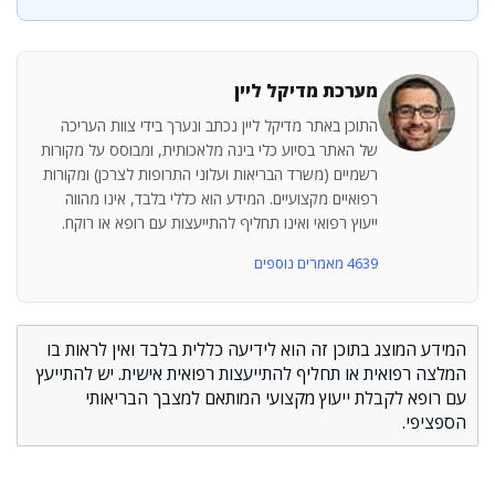
מערכת מדיקל ליין
התוכן באתר מדיקל ליין נכתב ונערך בידי צוות העריכה
של האתר בסיוע כלי בינה מלאכותית, ומבוסס על מקורות
רשמיים (משרד הבריאות ועלוני התרופות לצרכן) ומקורות
רפואיים מקצועיים. המידע הוא כללי בלבד, אינו מהווה
ייעוץ רפואי ואינו תחליף להתייעצות עם רופא או רוקח.
4639 מאמרים נוספים
המידע המוצג בתוכן זה הוא לידיעה כללית בלבד ואין לראות בו
המלצה רפואית או תחליף להתייעצות רפואית אישית. יש להתייעץ
עם רופא לקבלת ייעוץ מקצועי המותאם למצבך הבריאותי
הספציפי.