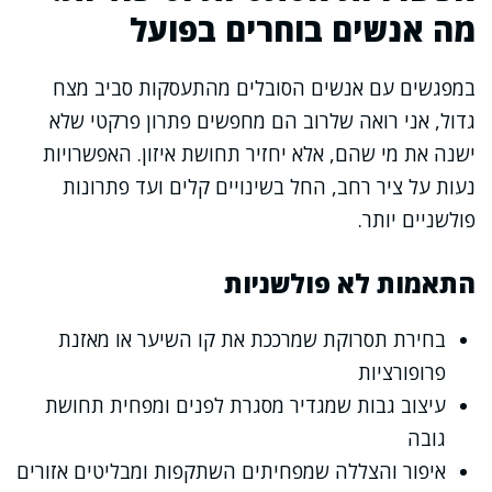
מה אנשים בוחרים בפועל
במפגשים עם אנשים הסובלים מהתעסקות סביב מצח
גדול, אני רואה שלרוב הם מחפשים פתרון פרקטי שלא
ישנה את מי שהם, אלא יחזיר תחושת איזון. האפשרויות
נעות על ציר רחב, החל בשינויים קלים ועד פתרונות
פולשניים יותר.
התאמות לא פולשניות
בחירת תסרוקת שמרככת את קו השיער או מאזנת
פרופורציות
עיצוב גבות שמגדיר מסגרת לפנים ומפחית תחושת
גובה
איפור והצללה שמפחיתים השתקפות ומבליטים אזורים