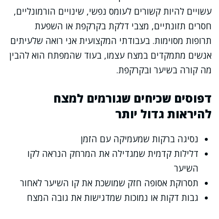
עשויים להיות קשורים לעומס נפשי, שינויים הורמונליים,
חסרים תזונתיים, מצבי דלקת בקרקפת או השפעת
תרופות מסוימות. בעבודתי המקצועית אני רואה שלעיתים
אנשים מתמקדים במצח עצמו, בעוד שהמפתח הוא להבין
מה קורה בשיער ובקרקפת.
דפוסים שכיחים שגורמים למצח
להיראות גדול יותר
נסיגה ברקות שמעמיקה עם הזמן
דלילות קדמית שמגדילה את המרחק הנראה לקו
השיער
תסרוקת אסופה חזק שמושכת את קו השיער לאחור
גבות דקות או נמוכות שמדגישות את גובה המצח