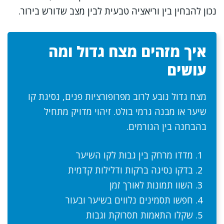
נכון להבחין בין וריאציה טבעית לבין מצב שדורש בירור.
איך מזהים מצח גדול ומה
עושים
מצח גדול נובע לרוב מפרופורציות פנים, נסיגת קו
שיער או מבנה גרמי בולט. זיהוי מדויק מתחיל
בהבחנה בין הגורמים.
מדדו מרחק בין גבות לקו השיער
בדקו נסיגה ברקות ודלילות קדמית
השוו תמונות לאורך זמן
חפשו תסמינים נלווים בשיער ובעור
שקלו התאמות תסרוקת וגבות