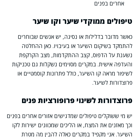
אחרים בפנים
טיפולים ממוקדי שיער וקו שיער
כאשר מדובר בדלילות או נסיגה, יש אנשים שבוחרים
להתמקד בשיקום השיער או בעיבויו. כאן ההחלטה
נשענת על הדפוס, קצב ההתקדמות, מצב הקרקפת
והעדפה אישית. במקרים מסוימים נשקלות גם טכניקות
לשיפור מראה קו השיער, כולל פתרונות קוסמטיים או
פרוצדורות לשיער.
פרוצדורות לשינוי פרופורציות פנים
יש מי ששוקלים טיפולים שמדגישים אזורים אחרים בפנים
וכך מאזנים את המצח, או הליכים שמכוונים ישירות לקו
השיער. אני מקפיד במקרים כאלה להבין מה מטרת