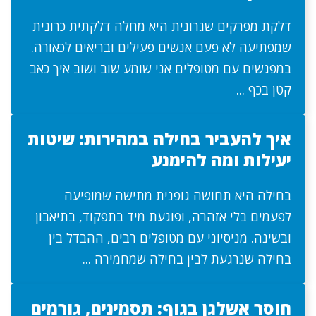
דלקת מפרקים שגרונית היא מחלה דלקתית כרונית
שמפתיעה לא פעם אנשים פעילים ובריאים לכאורה.
במפגשים עם מטופלים אני שומע שוב ושוב איך כאב
קטן בכף ...
איך להעביר בחילה במהירות: שיטות
יעילות ומה להימנע
בחילה היא תחושה גופנית מתישה שמופיעה
לפעמים בלי אזהרה, ופוגעת מיד בתפקוד, בתיאבון
ובשינה. מניסיוני עם מטופלים רבים, ההבדל בין
בחילה שנרגעת לבין בחילה שמחמירה ...
חוסר אשלגן בגוף: תסמינים, גורמים