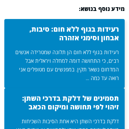
מידע נוסף בנושא:
רעידות בגוף ללא חום: סיבות,
אבחון וסימני אזהרה
רעידות בגוף ללא חום הן תלונה שמטרידה אנשים
רבים, כי התחושה דומה למחלה ויראלית אבל
המדחום נשאר תקין. במפגשים עם מטופלים אני
רואה עד כמה ...
תסמינים של דלקת בדרכי השתן:
זיהוי לפי תחושה ומיקום הכאב
דלקת בדרכי השתן היא אחת הסיבות השכיחות