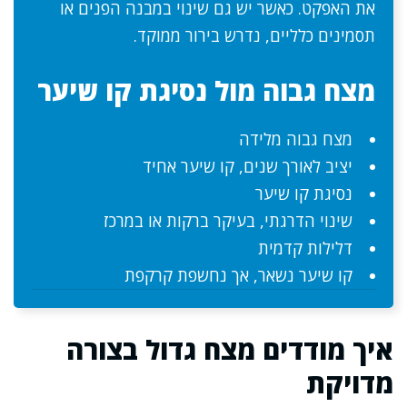
את האפקט. כאשר יש גם שינוי במבנה הפנים או
תסמינים כלליים, נדרש בירור ממוקד.
מצח גבוה מול נסיגת קו שיער
מצח גבוה מלידה
יציב לאורך שנים, קו שיער אחיד
נסיגת קו שיער
שינוי הדרגתי, בעיקר ברקות או במרכז
דלילות קדמית
קו שיער נשאר, אך נחשפת קרקפת
איך מודדים מצח גדול בצורה
מדויקת