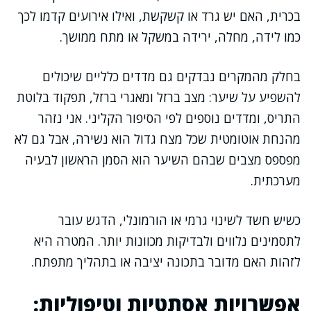
בכרית, האם יש גרד או קשקשת, ואילו אירועים קדמו לכך
כמו לידה, מחלה, ירידה במשקל או מתח ממושך.
בחלק מהמקרים נבדקים גם מדדים כלליים שיכולים
להשפיע על שיער: מצב ברזל ומאגרי ברזל, תפקוד בלוטת
התריס, ומדדים נוספים לפי הסיפור הקליני. אני נזהר
מהנחת אוטומטית שכל מצח גדול הוא נשירה, אבל גם לא
מפספס מצבים שבהם השיער הוא הסמן הראשון לבעיה
מערכתית.
כשיש חשד לשינוי גרמי או הורמונלי, הדגש עובר
לתסמינים נלווים ולבדיקות מכוונות יותר. המטרה היא
לזהות האם מדובר בתכונה יציבה או בתהליך מתפתח.
אפשרויות אסתטיות וטיפוליות: