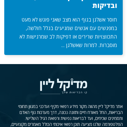
ובדיקות
חוסר אשלגן בגוף הוא מצב שאני פוגש לא מעט
במפגשים עם אנשים שמגיעים בגלל חולשה,
התכווצויות שרירים או דפיקות לב שמרגישות לא
מוסברות. למרות שאשלגן ...
אתר מדיקל ליין מהווה מקור מידע רפואי מקיף ועדכני במגוון תחומי
הבריאות, החל מאורח חיים ותזונה נכונה, דרך מערכות גוף האדם
ותסמינים שכיחים, ועד לבריאות נפשית ורפואת הגיל השלישי.
הפלטפורמה שלנו מציעה תוכן רפואי איכותי הכולל מאמרים מקצועיים,