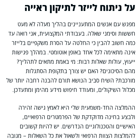
על ניתוח לייזר לתיקון ראייה
מפגש עם אנשים המתעניינים בהליך מעלה לא מעט
חששות וסימני שאלה. בעבודתי המקצועית, אני רואה עד
כמה חשוב להבין כי החלטה על הסרת משקפיים בלייזר
אינה מתאימה לכל אחד באופן אוטומטי. במהלך פגישות
ייעוץ, עולות שאלות רבות: מי באמת מתאים לתהליך?
מהם הסיכונים? האם יש צורך בתקופת הסתגלות
מורכבת? השיח סביב הנושא תורם להבנה רחבה יותר של
מכלול השיקולים, ומעודד חיפוש מידע מהימן ומתעדכן.
ההמלצה החד-משמעית שלי היא לאמץ גישה זהירה
ולבצע בחינה מדוקדקת של הפרמטרים הרפואיים,
האישיים והטכנולוגיים הנדרשים. יש להיות קשובים
להמלצות הצוות הרפואי ולשאול את כל השאלות – מגובה