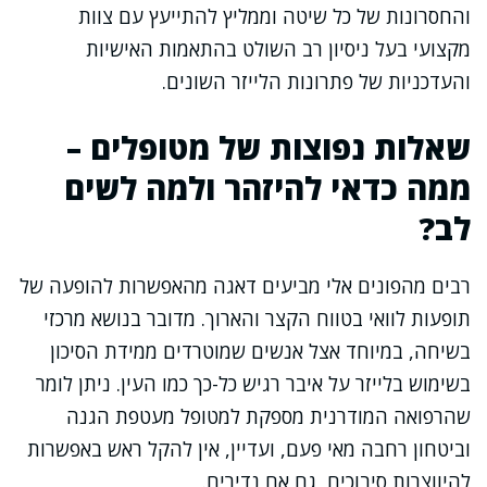
והחסרונות של כל שיטה וממליץ להתייעץ עם צוות
מקצועי בעל ניסיון רב השולט בהתאמות האישיות
והעדכניות של פתרונות הלייזר השונים.
שאלות נפוצות של מטופלים –
ממה כדאי להיזהר ולמה לשים
לב?
רבים מהפונים אלי מביעים דאגה מהאפשרות להופעה של
תופעות לוואי בטווח הקצר והארוך. מדובר בנושא מרכזי
בשיחה, במיוחד אצל אנשים שמוטרדים ממידת הסיכון
בשימוש בלייזר על איבר רגיש כל-כך כמו העין. ניתן לומר
שהרפואה המודרנית מספקת למטופל מעטפת הגנה
וביטחון רחבה מאי פעם, ועדיין, אין להקל ראש באפשרות
להיווצרות סיבוכים, גם אם נדירים.