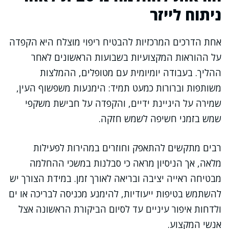
ניתוח לייזר
אחת הדרכים המרכזיות להבטיח ריפוי מוצלח היא הקפדה
על ההוראות המקצועיות בשבועות הראשונים לאחר
ההליך. בעבודה יומיומית עם מטופלים, ההמלצות
משותפות וברורות כמעט תמיד: הימנעות משפשוף העין,
שמירה על היגיינת ידיים, והקפדה על חבישת משקפי
שמש בזמני חשיפה לשמש חזקה.
רבים מתקשים להתאפק וחוזרים במהירות לפעילות
מלאה, אך הניסיון מראה כי סבלנות במשכי ההחלמה
מבטיחה ראייה יציבה ובריאה לאורך זמן. במידת הצורך יש
להשתמש בטיפות ייעודיות, להימנע מכניסה לבריכה או ים
ולדחות איפור עיניים עד לסיום הביקורת הראשונה אצל
אנשי המקצוע.