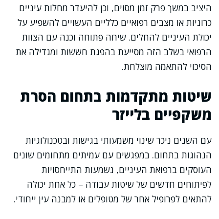
היציב במשך פרק זמן מסוים, וכן להיעדר מחלות עיניים
כרוניות או מצבים רפואיים כלליים העשויים להשפיע על
יכולת העיניים להחלים. שיחה פתוחה וכנה עם הצוות
הרפואי בשלב הזה מסייעת בהפגת חששות ומגדילה את
הסיכוי להתאמה מוצלחת.
שיטות מתקדמות בתחום הסרת
משקפיים בלייזר
עם השנים ניכר שינוי משמעותי בגישות ובטכנולוגיות
הנהוגות בתחום. במפגשים עם עמיתים מתחומים שונים
העוסקים ברפואת העיניים, נשמעות התייחסויות
לפיתוחים חדשים של שיטות עבודה – כל אחת יכולה
להתאים לפרופיל אחר של מטופלים או למבנה עין ייחודי.