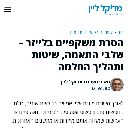
דלג
תוכן
בית
›
טיפולים רפואיים ותרופות
הסרת משקפיים בלייזר –
שלבי התאמה, שיטות
ותהליך החלמה
מאת: מערכת מדיקל ליין
צוות העריכה
לאורך השנים פונים אליי אנשים בגילאים שונים, כולם
מחפשים פתרון פשוט ואפקטיבי לבעיית המשקפיים או
העדשות שמלווה אותם מילדות או מהשנים האחרונות.