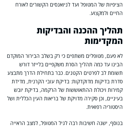
הציפיות של המטופל ועד לניואנסים הקשורים לאורח
החיים ולמקצוע.
תהליך ההכנה והבדיקות
המקדימות
לא פעם, מטופלים משתפים כי רק בשלב הבירור המוקדם
הבינו עד כמה תהליך הסרת משקפיים בלייזר דורש
תשומת לב לפרטים הקטנים. כבר בתחילת הדרך מתבצע
סדרת בדיקות מדוקדקות: בדיקת עובי הקרנית, מדידת
קמירות ויכולת ההתאוששות של הרקמה, בדיקת יובש
בעיניים, וכן סקירה מדויקת של בריאות העין הכללית ושל
היסטוריה רפואית.
בנוסף, ישנה חשיבות רבה לגיל המטופל, למצב הראייה