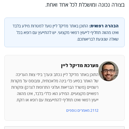
בצורה נכונה ומושכלת לכל אחד ואחת.
הבהרה רפואית:
התוכן באתר מדיקל ליין נועד למטרות מידע בלבד
ואינו מהווה תחליף לייעוץ רפואי מקצועי. יש להתייעץ עם רופא בכל
שאלה שנוגעת לבריאותכם.
מערכת מדיקל ליין
התוכן באתר מדיקל ליין נכתב ונערך בידי צוות העריכה
של האתר בסיוע כלי בינה מלאכותית, ומבוסס על מקורות
רשמיים (משרד הבריאות ועלוני התרופות לצרכן) ומקורות
רפואיים מקצועיים. המידע הוא כללי בלבד, אינו מהווה
ייעוץ רפואי ואינו תחליף להתייעצות עם רופא או רוקח.
2112 מאמרים נוספים