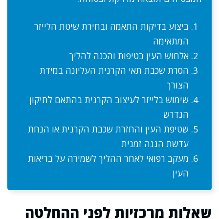
ביצוע בדיקות התאמה ובחירת שיטת הלייזר
המתאימה
אלחוש העין בטיפות והכנה להליך
הסרת שכבת תאי הקרנית העליונה במידת
הצורך
שימוש בלייזר לעיצוב הקרנית בהתאם לתיקון
הנדרש
שטיפת העין והחזרת שכבת הקרנית או הנחת
עדשת הגנה זמנית
מעקב רפואי לאחר ההליך לשמירה על בריאות
העין
שאלות מרכזיות לפני ההחלטה