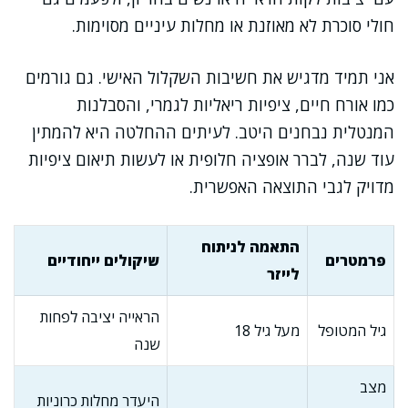
חולי סוכרת לא מאוזנת או מחלות עיניים מסוימות.
אני תמיד מדגיש את חשיבות השקלול האישי. גם גורמים
כמו אורח חיים, ציפיות ריאליות לגמרי, והסבלנות
המנטלית נבחנים היטב. לעיתים ההחלטה היא להמתין
עוד שנה, לברר אופציה חלופית או לעשות תיאום ציפיות
מדויק לגבי התוצאה האפשרית.
התאמה לניתוח
פרמטרים
שיקולים ייחודיים
לייזר
הראייה יציבה לפחות
גיל המטופל
מעל גיל 18
שנה
מצב
היעדר מחלות כרוניות