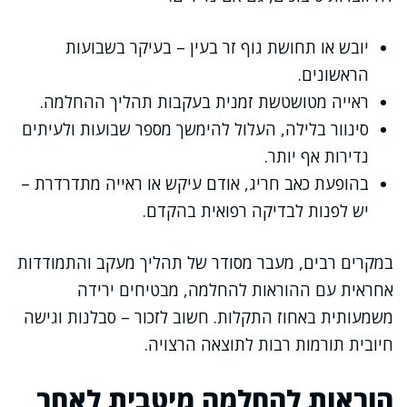
יובש או תחושת גוף זר בעין – בעיקר בשבועות
הראשונים.
ראייה מטושטשת זמנית בעקבות תהליך ההחלמה.
סינוור בלילה, העלול להימשך מספר שבועות ולעיתים
נדירות אף יותר.
בהופעת כאב חריג, אודם עיקש או ראייה מתדרדרת –
יש לפנות לבדיקה רפואית בהקדם.
במקרים רבים, מעבר מסודר של תהליך מעקב והתמודדות
אחראית עם ההוראות להחלמה, מבטיחים ירידה
משמעותית באחוז התקלות. חשוב לזכור – סבלנות וגישה
חיובית תורמות רבות לתוצאה הרצויה.
הוראות להחלמה מיטבית לאחר