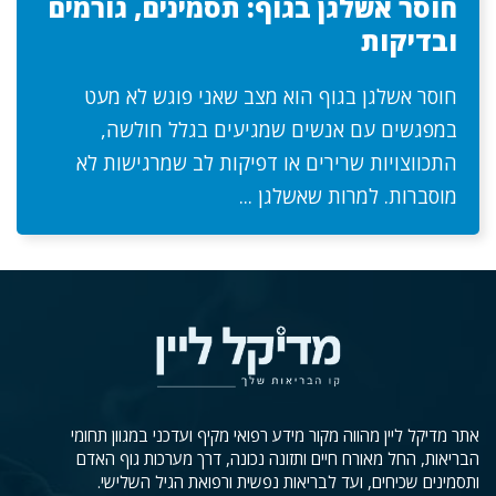
חוסר אשלגן בגוף: תסמינים, גורמים
ובדיקות
חוסר אשלגן בגוף הוא מצב שאני פוגש לא מעט
במפגשים עם אנשים שמגיעים בגלל חולשה,
התכווצויות שרירים או דפיקות לב שמרגישות לא
מוסברות. למרות שאשלגן ...
אתר מדיקל ליין מהווה מקור מידע רפואי מקיף ועדכני במגוון תחומי
הבריאות, החל מאורח חיים ותזונה נכונה, דרך מערכות גוף האדם
ותסמינים שכיחים, ועד לבריאות נפשית ורפואת הגיל השלישי.