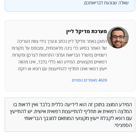
שאלה שנוגעת לבריאותכם.
מערכת מדיקל ליין
התוכן באתר מדיקל ליין נכתב ונערך בידי צוות העריכה
של האתר בסיוע כלי בינה מלאכותית, ומבוסס על מקורות
רשמיים (משרד הבריאות ועלוני התרופות לצרכן) ומקורות
רפואיים מקצועיים. המידע הוא כללי בלבד, אינו מהווה
ייעוץ רפואי ואינו תחליף להתייעצות עם רופא או רוקח.
4639 מאמרים נוספים
המידע המוצג בתוכן זה הוא לידיעה כללית בלבד ואין לראות בו
המלצה רפואית או תחליף להתייעצות רפואית אישית. יש להתייעץ
עם רופא לקבלת ייעוץ מקצועי המותאם למצבך הבריאותי
הספציפי.