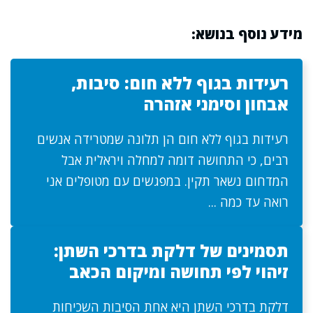
מידע נוסף בנושא:
רעידות בגוף ללא חום: סיבות,
אבחון וסימני אזהרה
רעידות בגוף ללא חום הן תלונה שמטרידה אנשים
רבים, כי התחושה דומה למחלה ויראלית אבל
המדחום נשאר תקין. במפגשים עם מטופלים אני
רואה עד כמה ...
תסמינים של דלקת בדרכי השתן:
זיהוי לפי תחושה ומיקום הכאב
דלקת בדרכי השתן היא אחת הסיבות השכיחות