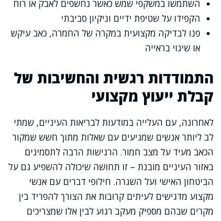
השתמשו במשקפי שמש כאשר נחשפים לאבק או רוח
הקפידו על שטיפת ידיים וניקיון סביבתי
פנו לבדיקה מקצועית במקרה של החמרה, כאב עיקש
או שינוי בראייה
התמודדות רגשית והחשיבות של
קבלת ייעוץ מקצועי
לאחרונה, עם העלייה במודעות לבריאות העיניים, שמתי
לב ליותר אנשים שמגיעים עם שאלות מתוך חשש שמקור
הכאב מעיד על מצב חמור. הרגישות הרבה לתסמינים
באזור העיניים מובנת – זו תחושה שיכולה להשפיע גם על
הביטחון האישי ועל השגרה. חילופי דברים עם אנשי
מקצוע מדגישים לעיתים קרובות את הצורך להפריד בין
מקרים שבהם מספיק מעקב רגוע לבין אלו שמצריכים