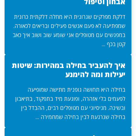
אבחון וטיפול
דלקת מפרקים שגרונית היא מחלה דלקתית כרונית
שמפתיעה לא פעם אנשים פעילים ובריאים לכאורה.
במפגשים עם מטופלים אני שומע שוב ושוב איך כאב
קטן בכף ...
איך להעביר בחילה במהירות: שיטות
יעילות ומה להימנע
בחילה היא תחושה גופנית מתישה שמופיעה
לפעמים בלי אזהרה, ופוגעת מיד בתפקוד, בתיאבון
ובשינה. מניסיוני עם מטופלים רבים, ההבדל בין
בחילה שנרגעת לבין בחילה שמחמירה ...