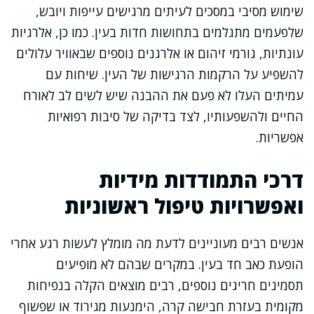
שימוש מסיבי במסכים לעיתים מרגישים עייפות ויובש,
שלפעמים מתגלמים בתחושות חדות בעין. כמו כן, אלרגיות
עונתיות, גורמי זיהום או אלרגנים נוספים שבאוויר עלולים
להשפיע על הרקמות הרגישות של העין. שיחות עם
עמיתים העלו לא פעם את ההבנה שיש לשים לב לאורח
החיים ולהשפעותיו, לצד בדיקה של סיבות רפואיות
אפשריות.
דרכי התמודדות מידיות
ואפשרויות טיפול ראשוניות
אנשים רבים מעוניינים לדעת מה מומלץ לעשות רגע אחרי
הופעת כאב חד בעין. במקרים שבהם לא מופיעים
תסמינים חריגים נוספים, רבים מוצאים הקלה בנפיחות
מקומית בעזרת חבישה קרה, הימנעות מגירוד או שפשוף