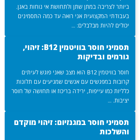
ביותר לצריבה במתן שתן ולתחושת אי נוחות באגן.
בעבודתי המקצועית אני רואה עד כמה התסמינים
יכולים להיות מבלבלים: ...
תסמיני חוסר בוויטמין B12: זיהוי,
גורמים ובדיקות
חוסר בוויטמין B12 הוא מצב שאני פוגש לעיתים
קרובות במפגשים עם אנשים שמגיעים עם תלונות
כלליות כמו עייפות, ירידה בריכוז או תחושה של חוסר
יציבות. ...
תסמיני חוסר במגנזיום: זיהוי מוקדם
והשלכות