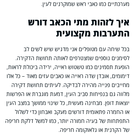
מערכתיים כמו כאבי ראש שמוקרנים לעין.
איך לזהות מתי הכאב דורש
התערבות מקצועית
בכל שיחה עם מטופלים אני מדגיש שיש לשים לב
לסימנים נוספים שמצטרפים לאותה תחושת הדקירה.
הופעת תסמינים כמו טשטוש ראייה, ירידה ביכולת לראות,
דימומים, אובדן שדה ראייה או כאבים עזים מאוד – כל אלו
מחייבים פנייה מהירה לבדיקה. לעיתים תחושת דקירה
מלווה גם בנפיחות סביב העין, דמעת מוגברת או הפרשות
יוצאות דופן. מבחינה מעשית, כל שינוי ממושך במצב העין
או החמרה פתאומית דורשים מעקב ואבחון כדי לשלול
התפתחות של בעיה חמורה יותר, כמו למשל דלקת חריפה
של הקרנית או גלאוקומה חריפה.