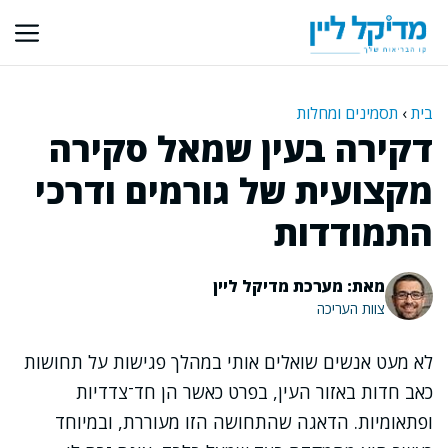
דלג
תוכן
בית
›
תסמינים ומחלות
דקירה בעין שמאל סקירה
מקצועית של גורמים ודרכי
התמודדות
מאת: מערכת מדיקל ליין
צוות העריכה
לא מעט אנשים שואלים אותי במהלך פגישות על תחושות
כאב חדות באזור העין, בפרט כאשר הן חד־צדדיות
ופתאומיות. הדאגה שהתחושה הזו מעוררת, ובמיוחד