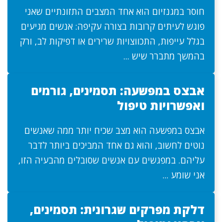
חוסר במגנזיום הוא אחד המצבים התזונתיים שאני
פוגש לעיתים קרובות בצורה עקיפה: אנשים מגיעים
בגלל עייפות, התכווצויות שרירים או דפיקות לב, ורק
בהמשך מתברר שיש ...
אבצס במפשעה: תסמינים, גורמים
ואפשרויות טיפול
אבצס במפשעה הוא מצב שכיח יותר ממה שאנשים
נוטים לחשוב, והוא גם אחד המביכים ביותר לדבר
עליהם. במפגשים עם אנשים שסובלים מהבעיה הזו,
אני שומע ...
דלקת מפרקים שגרונית: תסמינים,