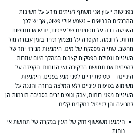
בפגישות ייעוץ אני משתף לעיתים מידע על חשיבות
ההרגלים הבריאים – נשמע אולי פשוט, אך יש לכך
השפעה רבה על תסמינים של עייפות, יובש או תחושות
חדות. לדוגמה, הקפדה על מצמוץ תדיר בזמן עבודה מול
מחשב, שתייה מספקת של מים, הימנעות מגירוי יתר של
העיניים ונטילת הפסקות קצרות במהלך היום עוזרות
להפחית את תחושת הדקירה ואי הנוחות. הקפדה על
היגיינה – שטיפת ידיים לפני מגע בפנים, הימנעות
משימוש בטיפות עיניים ללא המלצה ברורה והגנה על
העיניים מפני רוחות, אבק וגופים זרים בסביבה תורמות הן
למניעה והן לטיפול במקרים קלים.
הימנעו משפשוף חזק של העין במקרה של תחושת אי
נוחות