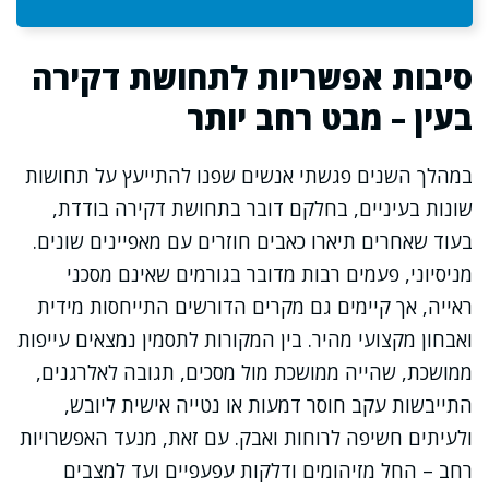
סיבות אפשריות לתחושת דקירה
בעין – מבט רחב יותר
במהלך השנים פגשתי אנשים שפנו להתייעץ על תחושות
שונות בעיניים, בחלקם דובר בתחושת דקירה בודדת,
בעוד שאחרים תיארו כאבים חוזרים עם מאפיינים שונים.
מניסיוני, פעמים רבות מדובר בגורמים שאינם מסכני
ראייה, אך קיימים גם מקרים הדורשים התייחסות מידית
ואבחון מקצועי מהיר. בין המקורות לתסמין נמצאים עייפות
ממושכת, שהייה ממושכת מול מסכים, תגובה לאלרגנים,
התייבשות עקב חוסר דמעות או נטייה אישית ליובש,
ולעיתים חשיפה לרוחות ואבק. עם זאת, מנעד האפשרויות
רחב – החל מזיהומים ודלקות עפעפיים ועד למצבים