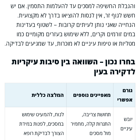
והגבלת החשיפה למסכים עד להעלמות התסמין. אם יש
חשש לגוף זר, אין לנסות להוציאו בדרך לא מקצועית.
הנחייה שאני נותן לעיתים קרובות – לשטוף בעדינות
במים זורמים וקרים, ללא שימוש בעזרים מקומיים כמו
מטליות או טיפות עיניים לא מוכרות, עד שמגיעים לבדיקה.
בחרו נכון – השוואה בין סיבות עיקריות
לדקירה בעין
גורם
מאפיינים נוספים
המלצה כללית
אפשרי
תחושת צריבה,
לנוח, להמעיט שימוש
יובש
התגרות קלה, מחמיר
במסכים, לפנות במידת
עיניים
מול מסכים
הצורך לבדיקת רופא