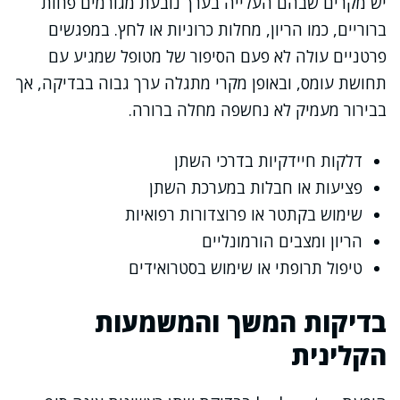
יש מקרים שבהם העלייה בערך נובעת מגורמים פחות
ברוריים, כמו הריון, מחלות כרוניות או לחץ. במפגשים
פרטניים עולה לא פעם הסיפור של מטופל שמגיע עם
תחושת עומס, ובאופן מקרי מתגלה ערך גבוה בבדיקה, אך
בבירור מעמיק לא נחשפה מחלה ברורה.
דלקות חיידקיות בדרכי השתן
פציעות או חבלות במערכת השתן
שימוש בקתטר או פרוצדורות רפואיות
הריון ומצבים הורמונליים
טיפול תרופתי או שימוש בסטרואידים
בדיקות המשך והמשמעות
הקלינית