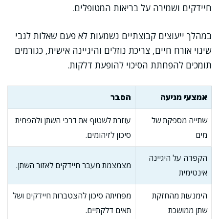
חיידקים ושמירה על בריאות המטופלים.
במהלך ייעוצים קבוצתיים נשמעות לא פעם שאלות לגבי
שינוי אורח חיים, צריכת נוזלים והיגיינה אישית, כגורמים
תומכים להפחתת הסיכוי להופעת דלקות.
אמצעי מניעה
הסבר
שתייה מספקת של
עוזרת לשטוף את דרכי השתן ולהפחית
מים
סיכון לזיהומים.
הקפדה על היגיינה
מצמצמת מעבר חיידקים לאזור השתן.
אינטימית
הימנעות מהחזקת
מפחיתה סיכון להצטברות חיידקים ושל
שתן ממושכת
תאים דלקתיים.