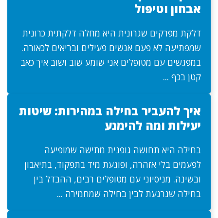
אבחון וטיפול
דלקת מפרקים שגרונית היא מחלה דלקתית כרונית
שמפתיעה לא פעם אנשים פעילים ובריאים לכאורה.
במפגשים עם מטופלים אני שומע שוב ושוב איך כאב
קטן בכף ...
איך להעביר בחילה במהירות: שיטות
יעילות ומה להימנע
בחילה היא תחושה גופנית מתישה שמופיעה
לפעמים בלי אזהרה, ופוגעת מיד בתפקוד, בתיאבון
ובשינה. מניסיוני עם מטופלים רבים, ההבדל בין
בחילה שנרגעת לבין בחילה שמחמירה ...