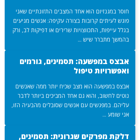
חוסר במגנזיום הוא אחד המצבים התזונתיים שאני
פוגש לעיתים קרובות בצורה עקיפה: אנשים מגיעים
בגלל עייפות, התכווצויות שרירים או דפיקות לב, ורק
בהמשך מתברר שיש ...
אבצס במפשעה: תסמינים, גורמים
ואפשרויות טיפול
אבצס במפשעה הוא מצב שכיח יותר ממה שאנשים
נוטים לחשוב, והוא גם אחד המביכים ביותר לדבר
עליהם. במפגשים עם אנשים שסובלים מהבעיה הזו,
אני שומע ...
דלקת מפרקים שגרונית: תסמינים,