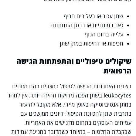
שתן עכור או בעל ריח חריף
כאב במותניים או בבטן התחתונה
עלייה בחום הגוף
תכיפות או דחיפות במתן שתן
שיקולים טיפוליים והתפתחות הגישה
הרפואית
בשנים האחרונות הגישה לטיפול במצבים בהם מזוהים
leukocytes בשתן הפכה מדויקת וזהירה יותר. אין למהר
במתן אנטיביוטיקה באופן מיידי, אלא מקובל להיעזר
בתרבית שתן להכוונת הטיפול. דיונים ממושכים עם
עמיתים העוסקים בתחום מדגישים את האחריות
שבקבלת החלטות – במיוחד כשמדובר במניעת עמידות