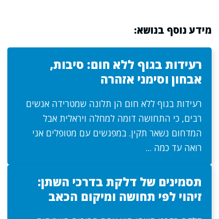
מידע נוסף בנושא:
רעידות בגוף ללא חום: סיבות,
אבחון וסימני אזהרה
רעידות בגוף ללא חום הן תלונה שמטרידה אנשים
רבים, כי התחושה דומה למחלה ויראלית אבל
המדחום נשאר תקין. במפגשים עם מטופלים אני
רואה עד כמה ...
תסמינים של דלקת בדרכי השתן:
זיהוי לפי תחושה ומיקום הכאב