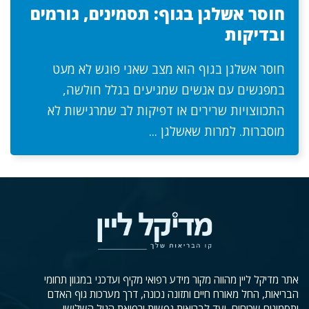
חוסר אשלגן בגוף: תסמינים, גורמים
ובדיקות
חוסר אשלגן בגוף הוא מצב שאני פוגש לא מעט
במפגשים עם אנשים שמגיעים בגלל חולשה,
התכווצויות שרירים או דפיקות לב שמרגישות לא
מוסברות. למרות שאשלגן ...
אתר מדיקל ליין מהווה מקור מידע רפואי מקיף ועדכני במגוון תחומי
הבריאות, החל מאורח חיים ותזונה נכונה, דרך מערכות גוף האדם
ותסמינים שכיחים, ועד לבריאות נפשית ורפואת הגיל השלישי.