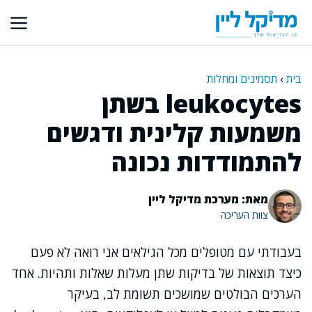
דלג
תוכן
בית
›
תסמינים ומחלות
leukocytes בשתן
משמעות קלינית ודגשים
להתמודדות נכונה
מאת: מערכת מדיקל ליין
צוות העריכה
בעבודתי עם מטופלים מכל הגילאים אני רואה לא פעם
כיצד תוצאות של בדיקות שתן מעלות שאלות ותהיות. אחד
הערכים הבולטים שמושכים תשומת לב, בעיקר