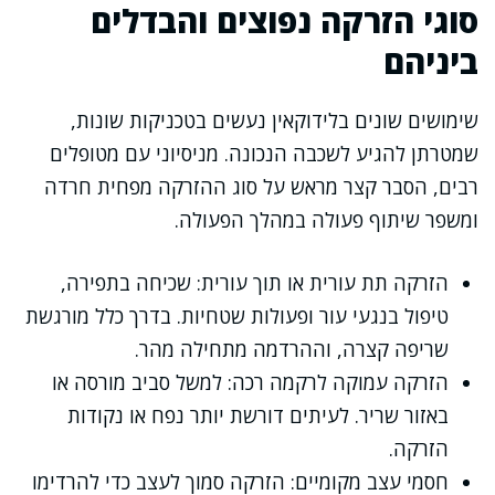
סוגי הזרקה נפוצים והבדלים
ביניהם
שימושים שונים בלידוקאין נעשים בטכניקות שונות,
שמטרתן להגיע לשכבה הנכונה. מניסיוני עם מטופלים
רבים, הסבר קצר מראש על סוג ההזרקה מפחית חרדה
ומשפר שיתוף פעולה במהלך הפעולה.
הזרקה תת עורית או תוך עורית: שכיחה בתפירה,
טיפול בנגעי עור ופעולות שטחיות. בדרך כלל מורגשת
שריפה קצרה, וההרדמה מתחילה מהר.
הזרקה עמוקה לרקמה רכה: למשל סביב מורסה או
באזור שריר. לעיתים דורשת יותר נפח או נקודות
הזרקה.
חסמי עצב מקומיים: הזרקה סמוך לעצב כדי להרדימו