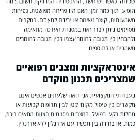
שכיחה. כאשר יש חשד, ההיסטוריה המדויקת חשובה: מה
הופיע, תוך כמה זמן, האם היו פריחה מפושטת, נפיחות
משמעותית, קוצר נשימה או ירידת לחץ דם. במקרים
מסוימים ניתן לברר זאת במסגרת הערכה מתאימה
ולהבחין בין תגובה לחומר עצמו לבין תגובה לחומרים
משמרים או לתוספים.
אינטראקציות ומצבים רפואיים
שמצריכים תכנון מוקדם
בעבודתי המקצועית אני רואה שלעתים אנשים אינם
מקשרים בין טיפול מקומי קטן לבין תרופות קבועות או
מחלות רקע. בפועל, במצבים מסוימים הצוות מתאים ריכוז,
כמות, או בחירה בין תכשיר עם אדרנלין ללא אדרנלין.