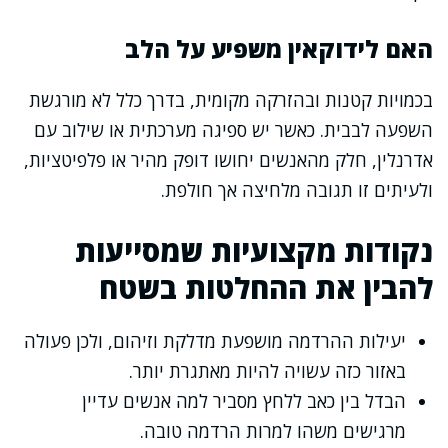
האם לידוקאין משפיע על הלב
בכמויות קטנות ובהזרקה מקומית, בדרך כלל לא מורגשת
השפעה לבבית. כאשר יש ספיגה מערכתית או שילוב עם
אדרנלין, חלק מהאנשים יחושו דופק מהיר או פלפיטציות,
ולעיתים זו תגובה מלחיצה אך חולפת.
נקודות מקצועיות שמסייעות
להבין את ההחלטות בשטח
יעילות ההרדמה מושפעת מדלקת וזיהום, ולכן פעולה
באזור כזה עשויה להיות מאתגרת יותר.
הבדל בין כאב ללחץ מסביר למה אנשים עדיין
מרגישים משהו למרות הרדמה טובה.