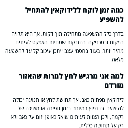
כמה זמן לוקח ללידוקאין להתחיל
להשפיע
בדרך כלל ההשפעה מתחילה תוך דקות, אך היא תלויה
במקום ובטכניקה. בהזרקות שטחיות האפקט לעיתים
מהיר יותר, בעוד בחסמי עצב ייתכן עיכוב קל עד להשפעה
מלאה.
למה אני מרגיש לחץ למרות שהאזור
מורדם
לידוקאין מפחית כאב, אך תחושת לחץ או תנועה יכולה
להישאר. זה נפוץ במיוחד בזמן תפירה או משיכה של
רקמה, ולכן הצוות לעיתים שואל באופן יזום על כאב ולא
רק על תחושה כללית.