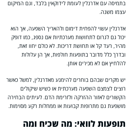
בתמיסה עם אדרנלין לעומת לידוקאין בלבד, וגם המיקום
עצמו משנה.
אדרנלין עשוי להפחית דימום ולהאריך השפעה, אך הוא
יכול גם לגרום לתחושות מערכתיות אם נספג, כמו דופק
מהיר, רעד קל או תחושת דריכות. לא כולם יחוו זאת,
ובדרך כלל מדובר בתופעות חולפות, אך הן עלולות
להלחיץ אם לא מכירים אותן.
יש מקרים שבהם בוחרים להימנע מאדרנלין, למשל כאשר
רוצים לצמצם השפעה מערכתית או כשיש שיקולים
הקשורים לאזור ההזרקה ולזרימת הדם. לעיתים הבחירה
מושפעת גם מתרופות קבועות או ממחלות רקע מסוימות.
תופעות לוואי: מה שכיח ומה