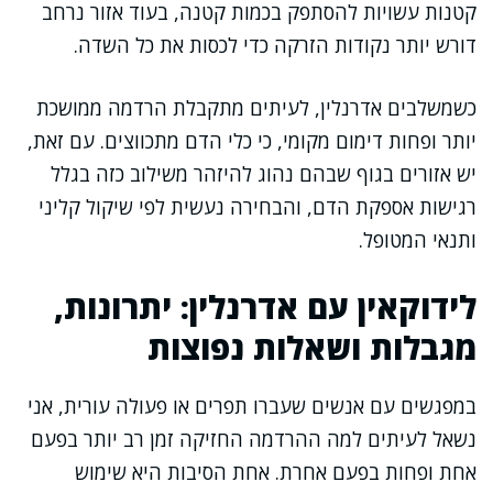
קטנות עשויות להסתפק בכמות קטנה, בעוד אזור נרחב
דורש יותר נקודות הזרקה כדי לכסות את כל השדה.
כשמשלבים אדרנלין, לעיתים מתקבלת הרדמה ממושכת
יותר ופחות דימום מקומי, כי כלי הדם מתכווצים. עם זאת,
יש אזורים בגוף שבהם נהוג להיזהר משילוב כזה בגלל
רגישות אספקת הדם, והבחירה נעשית לפי שיקול קליני
ותנאי המטופל.
לידוקאין עם אדרנלין: יתרונות,
מגבלות ושאלות נפוצות
במפגשים עם אנשים שעברו תפרים או פעולה עורית, אני
נשאל לעיתים למה ההרדמה החזיקה זמן רב יותר בפעם
אחת ופחות בפעם אחרת. אחת הסיבות היא שימוש