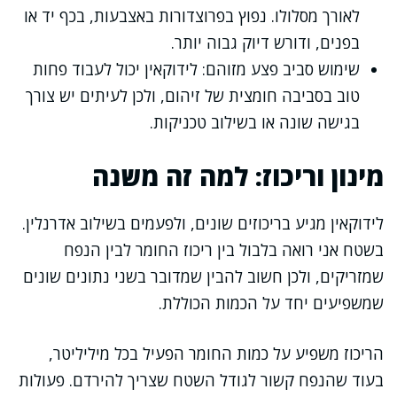
לאורך מסלולו. נפוץ בפרוצדורות באצבעות, בכף יד או
בפנים, ודורש דיוק גבוה יותר.
שימוש סביב פצע מזוהם: לידוקאין יכול לעבוד פחות
טוב בסביבה חומצית של זיהום, ולכן לעיתים יש צורך
בגישה שונה או בשילוב טכניקות.
מינון וריכוז: למה זה משנה
לידוקאין מגיע בריכוזים שונים, ולפעמים בשילוב אדרנלין.
בשטח אני רואה בלבול בין ריכוז החומר לבין הנפח
שמזריקים, ולכן חשוב להבין שמדובר בשני נתונים שונים
שמשפיעים יחד על הכמות הכוללת.
הריכוז משפיע על כמות החומר הפעיל בכל מיליליטר,
בעוד שהנפח קשור לגודל השטח שצריך להירדם. פעולות