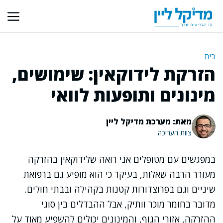
דלג
תוכן
בית
הזרקת לידוקאין: שימושים,
מינונים ותופעות לוואי
מאת: מערכת מדיקל ליין
צוות העריכה
במפגשים עם מטופלים אני רואה שלידוקאין בהזרקה
מעורר הרבה שאלות, בעיקר כי הוא מופיע גם ברפואת
שיניים וגם בפרוצדורות קטנות בקהילה ובבתי חולים.
מדובר בחומר מוכר וותיק, אבל ההבדלים בין סוגי
ההזרקה, אזורי הגוף, והמינונים יכולים להשפיע מאוד על