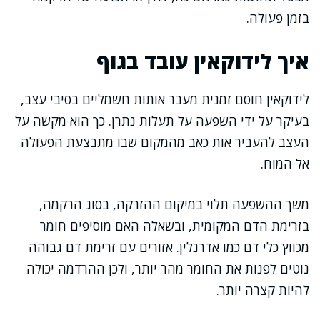
בזמן פעולה.
איך לידוקאין עובד בגוף
לידוקאין חוסם זמנית מעבר אותות חשמליים בסיבי עצב,
בעיקר על ידי השפעה על תעלות נתרן. כך הוא מקשה על
העצב להעביר אות כאב מהמקום שבו מתבצעת הפעולה
אל המוח.
משך ההשפעה תלוי במיקום ההזרקה, בסוג הרקמה,
בזרימת הדם המקומית, ובשאלה האם מוסיפים חומר
מכווץ כלי דם כמו אדרנלין. אזורים עם זרימת דם גבוהה
נוטים לפנות את החומר מהר יותר, ולכן ההרדמה יכולה
להיות קצרה יותר.