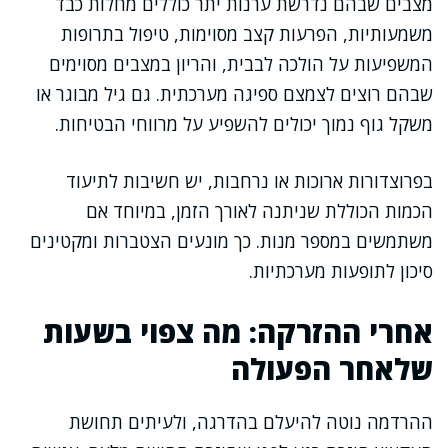
מצבים שבהם נדרשת ערנות יתר כוללים מחלות כבד
משמעותיות, הפרעות קצב מסוימות, טיפול בתרופות
המשפיעות על הולכה לבבית, והריון במצבים מסוימים
שבהם רוצים לצמצם ספיגה מערכתית. גם גיל מבוגר או
משקל גוף נמוך יכולים להשפיע על מרווחי הבטיחות.
בפרוצדורות ארוכות או נרחבות, יש חשיבות לתיעוד
הכמות הכוללת שניתנה לאורך הזמן, במיוחד אם
משתמשים במספר מנות. כך מונעים הצטברות ומקטינים
סיכון לתופעות מערכתיות.
אחרי ההזרקה: מה צפוי בשעות
שלאחר הפעולה
ההרדמה נוטה להיעלם בהדרגה, ולעיתים תחושת