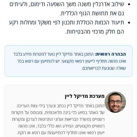
שילוב אדרנלין משנה משך השפעה ודימום, ולעיתים
גם את תחושת הגוף הכללית.
תיעוד הכמות הכוללת ותכנון לפי משקל ומחלות רקע
הם חלק מרכזי מהבטיחות.
הבהרה רפואית:
התוכן באתר מדיקל ליין נועד למטרות מידע בלבד
ואינו מהווה תחליף לייעוץ רפואי מקצועי. יש להתייעץ עם רופא בכל
שאלה שנוגעת לבריאותכם.
מערכת מדיקל ליין
התוכן באתר מדיקל ליין נכתב ונערך בידי צוות העריכה
של האתר בסיוע כלי בינה מלאכותית, ומבוסס על מקורות
רשמיים (משרד הבריאות ועלוני התרופות לצרכן) ומקורות
רפואיים מקצועיים. המידע הוא כללי בלבד, אינו מהווה
ייעוץ רפואי ואינו תחליף להתייעצות עם רופא או רוקח.