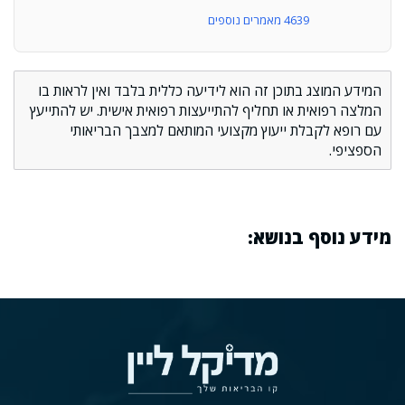
4639 מאמרים נוספים
המידע המוצג בתוכן זה הוא לידיעה כללית בלבד ואין לראות בו
המלצה רפואית או תחליף להתייעצות רפואית אישית. יש להתייעץ
עם רופא לקבלת ייעוץ מקצועי המותאם למצבך הבריאותי
הספציפי.
מידע נוסף בנושא: