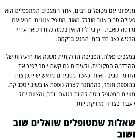
מניסיוני עם מטופלים רבים, אחד המצבים המתסכלים הוא
פעולה סביב אזור מודלק מאוד. מטופל אנונימי הגיע עם
מורסה כואבת, וקיבל לידוקאין בכמה נקודות, אך עדיין
הרגיש כאב חד בזמן המגע ברקמה.
במצבים כאלה, הסביבה הדלקתית משנה את היעילות של
ההרדמה המקומית, ולעיתים גם קשה יותר לפזר את
החומר סביב האזור. כאשר מסבירים מראש שייתכן צורך
בהוספת חומר, בהמתנה קצרה נוספת או בשינוי טכניקה,
חוויית המטופל נוטה להיות רגועה יותר, והצוות יכול
לעבוד בצורה מדויקת יותר.
שאלות שמטופלים שואלים שוב
ושוב