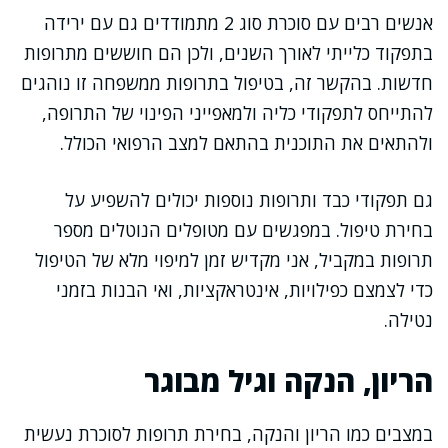
אנשים רבים עם סוכרת סוג 2 מתמודדים גם עם ירידה
בתפקוד כלייתי לאורך השנים, ולכן הם חוששים מתרופות
חדשות. בהקשר זה, בטיפול בתרופות ממשפחה זו נוהגים
להתייחס לתפקודי כליה ולמאפייני הפינוי של התרופה,
ולהתאים את התוכנית בהתאם למצב הרפואי הכולל.
גם תפקודי כבד ותרופות נוספות יכולים להשפיע על
בחירת טיפול. במפגשים עם מטופלים הנוטלים מספר
תרופות במקביל, אני מקדיש זמן למיפוי מלא של הטיפול
כדי לצמצם כפילויות, אינטראקציות, ואי הבנות בזמני
נטילה.
הריון, הנקה וגיל מבוגר
במצבים כמו הריון והנקה, בחירת תרופות לסוכרת נעשית