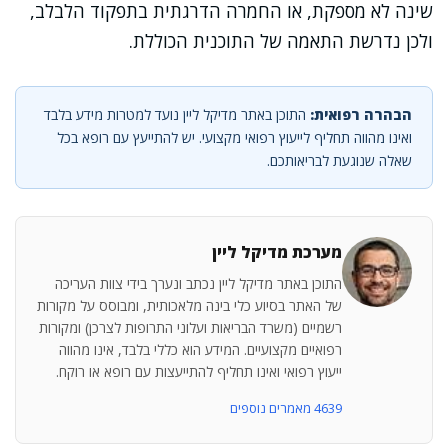
שינה לא מספקת, או החמרה הדרגתית בתפקוד הלבלב,
ולכן נדרשת התאמה של התוכנית הכוללת.
הבהרה רפואית:
התוכן באתר מדיקל ליין נועד למטרות מידע בלבד
ואינו מהווה תחליף לייעוץ רפואי מקצועי. יש להתייעץ עם רופא בכל
שאלה שנוגעת לבריאותכם.
מערכת מדיקל ליין
התוכן באתר מדיקל ליין נכתב ונערך בידי צוות העריכה
של האתר בסיוע כלי בינה מלאכותית, ומבוסס על מקורות
רשמיים (משרד הבריאות ועלוני התרופות לצרכן) ומקורות
רפואיים מקצועיים. המידע הוא כללי בלבד, אינו מהווה
ייעוץ רפואי ואינו תחליף להתייעצות עם רופא או רוקח.
4639 מאמרים נוספים