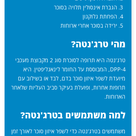
הגברת אינסולין תלויה בסוכר
הפחתת גלוקגון
ירידה בסוכר אחרי ארוחות
מהי טרג'נטה?
טרג'נטה היא תרופה לסוכרת סוג 2 מקבוצת מעכבי
DPP-4, המבוססת על החומר לינאגליפטין. היא
מיועדת לשפר איזון סוכר בדם, לבד או בשילוב עם
תרופות אחרות, ופועלת בעיקר סביב העליות שלאחר
הארוחות.
למה משתמשים בטרג'נטה?
משתמשים בטרג'נטה כדי לשפר איזון סוכר לאורך זמן