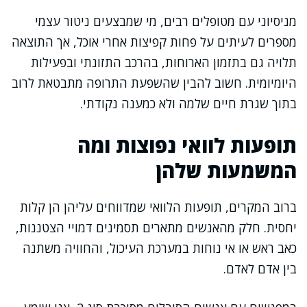
מניסיוני עם מטופלים רבים, מי שמבצעים ניטור עצמי
מספרים לעיתים על פחות קפיצות אחרי אוכל, אך התוצאה
תלויה גם בתזמון הארוחות, בהרכב התזונתי ובפעילות
היומיומית. חשוב להבין שהשפעת התרופה מתבטאת לרוב
בתוך שגרת חיים שלמה ולא כמענה נקודתי.
תופעות לוואי נפוצות ומה
המשמעות שלהן
ברוב המקרים, תופעות הלוואי שמדווחים עליהן הן קלות
יחסית. חלק מהאנשים מתארים תסמינים דמויי הצטננות,
כאב ראש או אי נוחות במערכת העיכול, והחוויה משתנה
בין אדם לאדם.