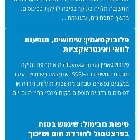
התשובה תלויה בעיקר בסיבה לדלקת בסינוסים,
במשך התסמינים, ובעוצמת ...
פלובוקסאמין: שימושים, תופעות
לוואי ואינטראקציות
פלובוקסאמין (fluvoxamine) היא תרופה ותיקה
ומוכרת ממשפחת ה-SSRI, שנמצאת בשימוש בעיקר
במצבים נפשיים שבהם מחשבות חוזרות, חרדה או
דפוסים טורדניים תופסים מקום מרכזי בחיי היום־יום.
...
טיפות נובימול: שימוש בטוח
בפרצטמול להורדת חום ושיכוך