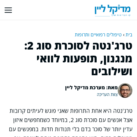
דלג
תוכן
בית
›
טיפולים רפואיים ותרופות
טרג'נטה לסוכרת סוג 2:
מנגנון, תופעות לוואי
ושילובים
מאת: מערכת מדיקל ליין
צוות העריכה
טרג'נטה היא אחת התרופות שאני פוגש לעיתים קרובות
אצל אנשים עם סוכרת סוג 2, במיוחד כשמחפשים איזון
עדין יותר של סוכר בדם בלי תנודות חדות. במפגשים עם