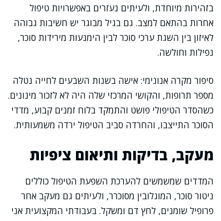
בזהירות מיוחדת, ולעיתים נעזרים באפשרויות טיפול
אחרות בהתאם למצב. גם בגיל מבוגר יש חשיבות גבוהה
לאיזון בין השגת ערכי סוכר לבין הימנעות מירידות סוכר,
נפילות וחולשה.
סיפור מקרה אנונימי: אישה בשנות השבעים לחייה נטלה
מספר תרופות, והקושי המרכזי שלה היה לא לזכור מינונים.
כשהסדר הטיפולי פושט והתמקד בלוח זמנים קבוע, מדדי
הסוכר התייצבו, והחרדה סביב הטיפול ירדה משמעותית.
מעקב, בדיקות ותיאום ציפיות
המדדים שמשמשים להערכת השפעת הטיפול כוללים
ניטור סוכר, המוגלובין מסוכרר, ולעיתים גם מעקב אחר
פרופיל שומנים, לחץ דם ומשקל. בעבודתי המקצועית אני