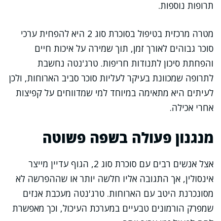
תרופות נוספות.
מטרה מרכזית בטיפול בסוכרת סוג 2 היא להפחית ערכי
סוכר גבוהים לאורך זמן, תוך שמירה על איכות חיים
והפחתת סיכון לתנודות חריפות. טרג'נטה נחשבת
לתרופה שמכוונת בעיקר לעליות סוכר סביב הארוחות, ולכן
לעיתים היא מתאימה במיוחד למי שמדווחים על קפיצות
אחרי אכילה.
מנגנון פעולה בשפה פשוטה
אצל אנשים רבים עם סוכרת סוג 2, הגוף עדיין מייצר
אינסולין, אך התגובה אליו חלשה יותר או שההפרשה לא
מסונכרנת היטב עם הארוחות. טרג'נטה מעכבת אנזים
שמפרק הורמונים טבעיים במערכת העיכול, וכך מאפשרת