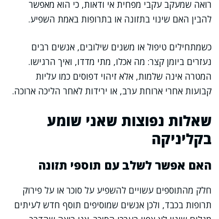
רואה שמעקב עקבי מפחית אי ודאות, כי הוא מאפשר
להבין האם שינוי בתזונה או בתרופות באמת השפיע.
כשמתחילים טיפול או משנים שילובים, אנשים רבים
נעזרים ביומן קצר: מה אכלו, מתי מדדו, ואיך הרגישו.
המטרה אינה שלמות, אלא זיהוי דפוסים כמו עליות
קבועות אחרי ארוחת ערב, או ירידות לאחר הליכה ארוכה.
שאלות נפוצות שאני שומע
בקליניקה
האם אפשר לשלב עם תוספי תזונה
חלק מהתוספים עשויים להשפיע על סוכר או על פירוק
תרופות בכבד, ולכן אנשים שמוסיפים תוסף חדש לעיתים