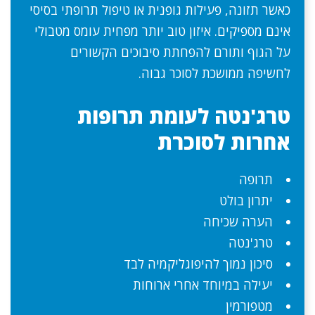
כאשר תזונה, פעילות גופנית או טיפול תרופתי בסיסי
אינם מספיקים. איזון טוב יותר מפחית עומס מטבולי
על הגוף ותורם להפחתת סיבוכים הקשורים
לחשיפה ממושכת לסוכר גבוה.
טרג'נטה לעומת תרופות
אחרות לסוכרת
תרופה
יתרון בולט
הערה שכיחה
טרג'נטה
סיכון נמוך להיפוגליקמיה לבד
יעילה במיוחד אחרי ארוחות
מטפורמין