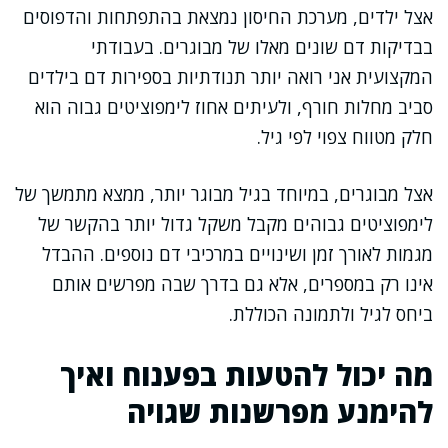
אצל ילדים, מערכת החיסון נמצאת בהתפתחות והדפוסים
בבדיקות דם שונים מאלו של מבוגרים. בעבודתי
המקצועית אני רואה יותר תנודתיות בספירות דם בילדים
סביב מחלות חורף, ולעיתים אחוז לימפוציטים גבוה הוא
חלק מטווח צפוי לפי גיל.
אצל מבוגרים, במיוחד בגיל מבוגר יותר, ממצא מתמשך של
לימפוציטים גבוהים מקבל משקל גדול יותר בהקשר של
מגמות לאורך זמן ושינויים במרכיבי דם נוספים. ההבדל
אינו רק במספרים, אלא גם בדרך שבה מפרשים אותם
ביחס לגיל ולתמונה הכוללת.
מה יכול להטעות בפענוח ואיך
להימנע מפרשנות שגויה