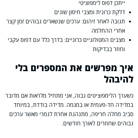
ייתכן דפוס לימפוציטי
דלקת כרונית ומצבי חיסון שונים
תגובה לאחר זיהום: ערכים שנשארים גבוהים זמן קצר
אחרי ההחלמה
מצבים המטולוגיים כרוניים: בדרך כלל עם דפוס עקבי
וחוזר בבדיקות
איך מפרשים את המספרים בלי
להיבהל
כשערך הלימפוציטים גבוה, אני מתחיל מלראות אם מדובר
במדידה חד-פעמית או במגמה. מדידה בודדת, במיוחד
סביב מחלה חריפה, מתנהגת אחרת לגמרי מאשר ערכים
גבוהים שחוזרים לאורך חודשים.