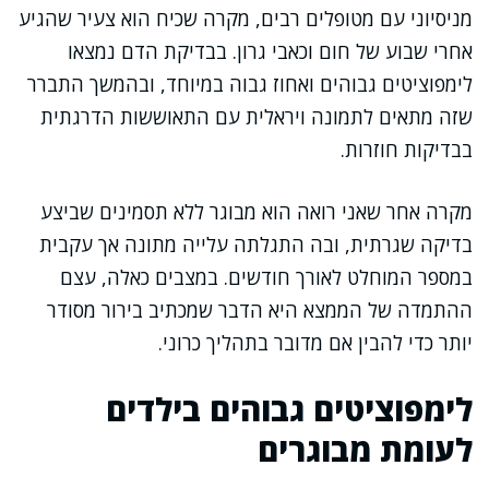
מניסיוני עם מטופלים רבים, מקרה שכיח הוא צעיר שהגיע
אחרי שבוע של חום וכאבי גרון. בבדיקת הדם נמצאו
לימפוציטים גבוהים ואחוז גבוה במיוחד, ובהמשך התברר
שזה מתאים לתמונה ויראלית עם התאוששות הדרגתית
בבדיקות חוזרות.
מקרה אחר שאני רואה הוא מבוגר ללא תסמינים שביצע
בדיקה שגרתית, ובה התגלתה עלייה מתונה אך עקבית
במספר המוחלט לאורך חודשים. במצבים כאלה, עצם
ההתמדה של הממצא היא הדבר שמכתיב בירור מסודר
יותר כדי להבין אם מדובר בתהליך כרוני.
לימפוציטים גבוהים בילדים
לעומת מבוגרים