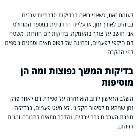
לעומת זאת, כשאני רואה בבדיקות סדרתיות ערכים
גבוהים לאורך זמן, או עלייה הדרגתית במספר המוחלט,
אני חושב על צורך בהעמקה: בדיקות דם חוזרות, משטח
דם היקפי לפעמים, ובחינה של דפוס תאים וסמנים נוספים
לפי המקרה.
בדיקות המשך נפוצות ומה הן
מוסיפות
השלב הראשון לרוב הוא חזרה על ספירת דם לאחר פרק
זמן שמתאים לסיפור הקליני. לא מעט פעמים, בבדיקה
חוזרת הערכים כבר יורדים, והדבר מתאים לתגובה זמנית
לזיהום.