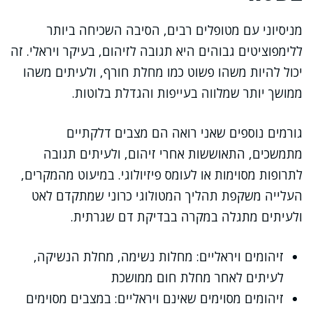
מניסיוני עם מטופלים רבים, הסיבה השכיחה ביותר
ללימפוציטים גבוהים היא תגובה לזיהום, בעיקר ויראלי. זה
יכול להיות משהו פשוט כמו מחלת חורף, ולעיתים משהו
ממושך יותר שמלווה בעייפות והגדלת בלוטות.
גורמים נוספים שאני רואה הם מצבים דלקתיים
מתמשכים, התאוששות אחרי זיהום, ולעיתים תגובה
לתרופות מסוימות או לעומס פיזיולוגי. במיעוט מהמקרים,
העלייה משקפת תהליך המטולוגי כרוני שמתקדם לאט
ולעיתים מתגלה במקרה בבדיקת דם שגרתית.
זיהומים ויראליים: מחלות נשימה, מחלת הנשיקה,
לעיתים לאחר מחלת חום ממושכת
זיהומים מסוימים שאינם ויראליים: במצבים מסוימים