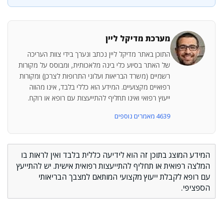
מערכת מדיקל ליין
התוכן באתר מדיקל ליין נכתב ונערך בידי צוות העריכה
של האתר בסיוע כלי בינה מלאכותית, ומבוסס על מקורות
רשמיים (משרד הבריאות ועלוני התרופות לצרכן) ומקורות
רפואיים מקצועיים. המידע הוא כללי בלבד, אינו מהווה
ייעוץ רפואי ואינו תחליף להתייעצות עם רופא או רוקח.
4639 מאמרים נוספים
המידע המוצג בתוכן זה הוא לידיעה כללית בלבד ואין לראות בו
המלצה רפואית או תחליף להתייעצות רפואית אישית. יש להתייעץ
עם רופא לקבלת ייעוץ מקצועי המותאם למצבך הבריאותי
הספציפי.