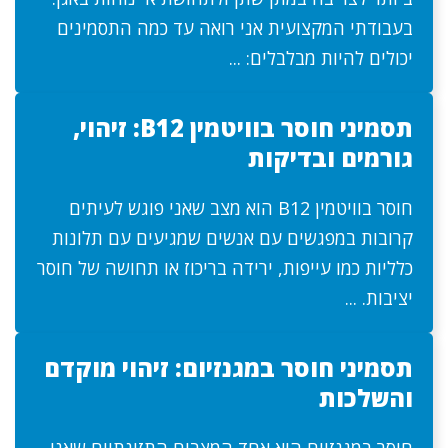
בעבודתי המקצועית אני רואה עד כמה התסמינים
יכולים להיות מבלבלים: ...
תסמיני חוסר בוויטמין B12: זיהוי,
גורמים ובדיקות
חוסר בוויטמין B12 הוא מצב שאני פוגש לעיתים
קרובות במפגשים עם אנשים שמגיעים עם תלונות
כלליות כמו עייפות, ירידה בריכוז או תחושה של חוסר
יציבות. ...
תסמיני חוסר במגנזיום: זיהוי מוקדם
והשלכות