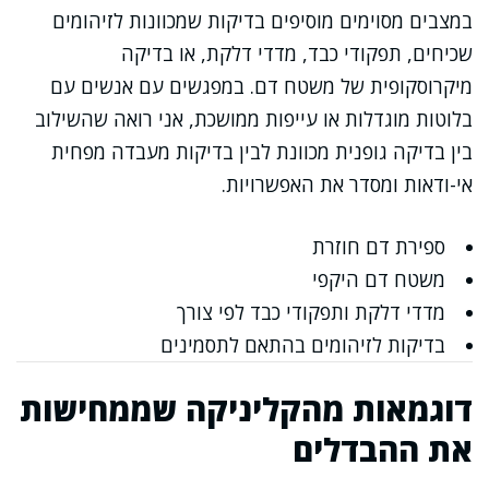
במצבים מסוימים מוסיפים בדיקות שמכוונות לזיהומים
שכיחים, תפקודי כבד, מדדי דלקת, או בדיקה
מיקרוסקופית של משטח דם. במפגשים עם אנשים עם
בלוטות מוגדלות או עייפות ממושכת, אני רואה שהשילוב
בין בדיקה גופנית מכוונת לבין בדיקות מעבדה מפחית
אי-ודאות ומסדר את האפשרויות.
ספירת דם חוזרת
משטח דם היקפי
מדדי דלקת ותפקודי כבד לפי צורך
בדיקות לזיהומים בהתאם לתסמינים
דוגמאות מהקליניקה שממחישות
את ההבדלים