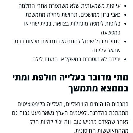
עייפות משמעותית שלא משתפרת אחרי החלמה
כאבי גרון ממושכים, תחושת מחלה מתמשכת
בלוטות לימפה מוגדלות בצוואר, בבית שחי או
במפשעה
טחול מוגדל שיכול להתבטא בתחושת מלאות בבטן
שמאל עליונה
ירידה לא מוסברת במשקל או הזעות לילה
מתי מדובר בעלייה חולפת ומתי
בממצא מתמשך
במרבית הזיהומים הוויראליים, העלייה בלימפוציטים
מתמתנת בהדרגה. לפעמים הערך נשאר מעט גבוה גם
לאחר שהאדם מרגיש טוב, וזה יכול להיות חלק
מההתאוששות החיסונית.