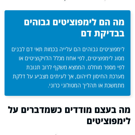
מה הם לימפוציטים גבוהים
בבדיקת דם
לימפוציטים גבוהים הם עלייה בכמות תאי דם לבנים
מסוג לימפוציטים, לפי אחוז מכלל הלויקוציטים או
לפי מספר מוחלט. הממצא משקף לרוב תגובת
מערכת החיסון לזיהום, אך לעיתים מצביע על דלקת
מתמשכת או תהליך המטולוגי כרוני.
מה בעצם מודדים כשמדברים על
לימפוציטים