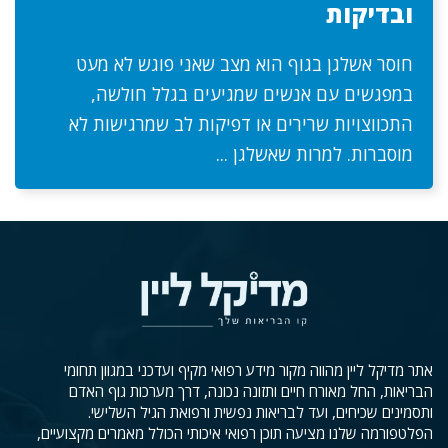
ובדיקות
חוסר אשלגן בגוף הוא מצב שאני פוגש לא מעט
במפגשים עם אנשים שמגיעים בגלל חולשה,
התכווצויות שרירים או דפיקות לב שמרגישות לא
מוסברות. למרות שאשלגן ...
אתר מדיקל ליין מהווה מקור מידע רפואי מקיף ועדכני במגוון תחומי
הבריאות, החל מאורח חיים ותזונה נכונה, דרך מערכות גוף האדם
ותסמינים שכיחים, ועד לבריאות נפשית ורפואת הגיל השלישי.
הפלטפורמה שלנו מציעה תוכן רפואי איכותי הכולל מאמרים מקצועיים,