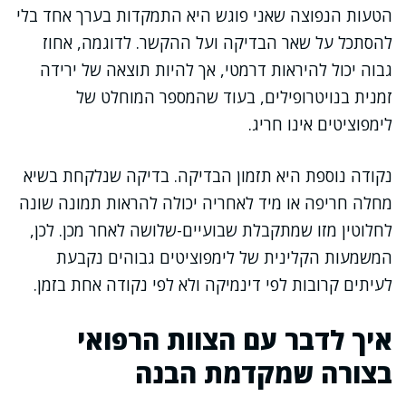
הטעות הנפוצה שאני פוגש היא התמקדות בערך אחד בלי
להסתכל על שאר הבדיקה ועל ההקשר. לדוגמה, אחוז
גבוה יכול להיראות דרמטי, אך להיות תוצאה של ירידה
זמנית בנויטרופילים, בעוד שהמספר המוחלט של
לימפוציטים אינו חריג.
נקודה נוספת היא תזמון הבדיקה. בדיקה שנלקחת בשיא
מחלה חריפה או מיד לאחריה יכולה להראות תמונה שונה
לחלוטין מזו שמתקבלת שבועיים-שלושה לאחר מכן. לכן,
המשמעות הקלינית של לימפוציטים גבוהים נקבעת
לעיתים קרובות לפי דינמיקה ולא לפי נקודה אחת בזמן.
איך לדבר עם הצוות הרפואי
בצורה שמקדמת הבנה