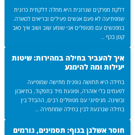
דלקת מפרקים שגרונית היא מחלה דלקתית כרונית
שמפתיעה לא פעם אנשים פעילים ובריאים לכאורה.
במפגשים עם מטופלים אני שומע שוב ושוב איך כאב
קטן בכף ...
איך להעביר בחילה במהירות: שיטות
יעילות ומה להימנע
בחילה היא תחושה גופנית מתישה שמופיעה
לפעמים בלי אזהרה, ופוגעת מיד בתפקוד, בתיאבון
ובשינה. מניסיוני עם מטופלים רבים, ההבדל בין
בחילה שנרגעת לבין בחילה שמחמירה ...
חוסר אשלגן בגוף: תסמינים, גורמים