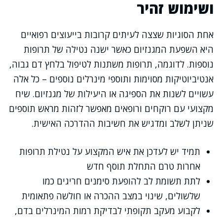
ושימוש זהיר
אחת הסוגיות שצצה לעיתים קרובות בייעוצים רפואיים
היא השפעת המגנזיום כאשר ישנה נטילה של תרופות
נוספות. לדוגמה, תרופות משתנות לטיפול בלחץ דם גבוה,
אנטיביוטיקות מסוימות ותוספי מינרלים נוספים – כל אלה
עשויים לשנות את הספיגה או היעילות של מגנזיום. שיח
מקצועי עם רוקחים ורופאים מאפשר לזהות מראש תוספים
שניתן לשלב ומדגיש את חשיבות ההדרכה האישית.
תמיד יש לעדכן את איש המקצוע על נטילת תרופות
אחרות טרם התחלת תוסף חדש
לתת תשומת לב להופעת סימנים חריגים כמו
שלשולים, שינוי במצב ההכרה או חולשה פתאומית
לקבוע מעקב תקופתי לבדיקת רמות המינרלים בדם,