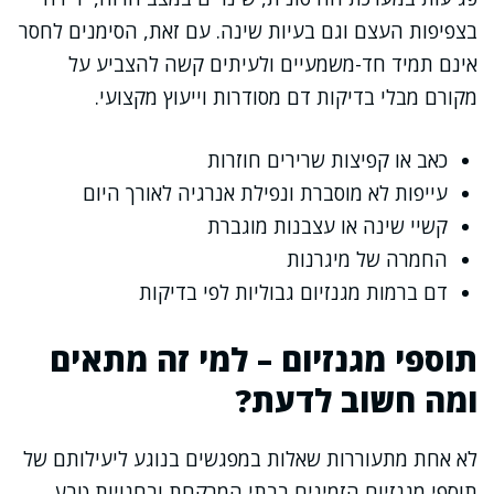
בצפיפות העצם וגם בעיות שינה. עם זאת, הסימנים לחסר
אינם תמיד חד-משמעיים ולעיתים קשה להצביע על
מקורם מבלי בדיקות דם מסודרות וייעוץ מקצועי.
כאב או קפיצות שרירים חוזרות
עייפות לא מוסברת ונפילת אנרגיה לאורך היום
קשיי שינה או עצבנות מוגברת
החמרה של מיגרנות
דם ברמות מגנזיום גבוליות לפי בדיקות
תוספי מגנזיום – למי זה מתאים
ומה חשוב לדעת?
לא אחת מתעוררות שאלות במפגשים בנוגע ליעילותם של
תוספי מגנזיום הזמינים בבתי המרקחת ובחנויות טבע.