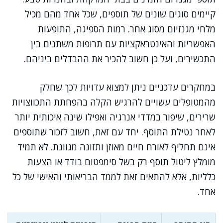
קיימים סוגים שונים של תוספים, שכל אחד מהם מכיל
מלחי מגנזיום מסוג אחר. רמות הספיגה, התופעות
האפשריות והאינטראקציות עם תרופות משתנים בין
התכשירים, ועל כן חשוב להכיר את ההבדלים ביניהם.
במחקרים עדכניים ניתן למצוא עדויות לכך שחלק
מהמטופלים עשויים להרגיש הקלה בהפחתת התכווצויות
שרירים, שיפור במדדי אנרגיה ואפילו שינה איכותית יותר
לאחר נטילת התוסף. יחד עם זאת, חשוב לזכור שתוספים
אינם תחליף לאורח חיים מאוזן ותזונה מגוונת. לא תמיד
מומלץ ליטול תוסף רק בשל סימפטום בודד או הצעות
כלליות, אלא להתאים זאת לממד הבריאותי והאישי של כל
אחד.