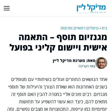
דלג
תוכן
בית
›
טיפולים רפואיים ותרופות
מגנזיום תוסף – התאמה
אישית ויישום קליני בפועל
מאת: מערכת מדיקל ליין
צוות העריכה
אחד הנושאים החוזרים ועולים בשיחותיי עם מטופלים
בשנים האחרונות הוא שאלת הצורך והיעילות של תוספי
מגנזיום. רבים פונים אליי במטרה להבין האם תוסף זה
מתאים להם, כיצד הוא עשוי להשפיע על תחושות
יומיומיות כמו עייפות, התכווצויות או מצבים נפשיים, ומה