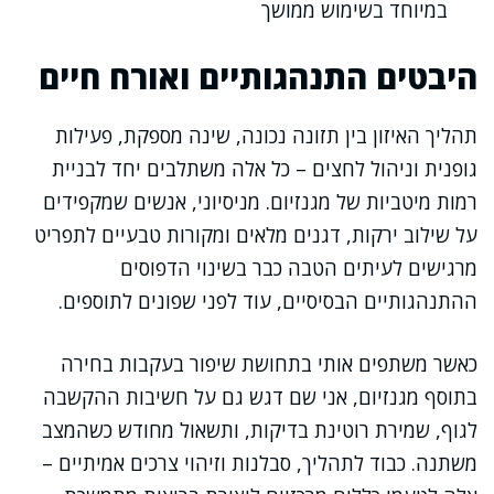
במיוחד בשימוש ממושך
היבטים התנהגותיים ואורח חיים
תהליך האיזון בין תזונה נכונה, שינה מספקת, פעילות
גופנית וניהול לחצים – כל אלה משתלבים יחד לבניית
רמות מיטביות של מגנזיום. מניסיוני, אנשים שמקפידים
על שילוב ירקות, דגנים מלאים ומקורות טבעיים לתפריט
מרגישים לעיתים הטבה כבר בשינוי הדפוסים
ההתנהגותיים הבסיסיים, עוד לפני שפונים לתוספים.
כאשר משתפים אותי בתחושת שיפור בעקבות בחירה
בתוסף מגנזיום, אני שם דגש גם על חשיבות ההקשבה
לגוף, שמירת רוטינת בדיקות, ותשאול מחודש כשהמצב
משתנה. כבוד לתהליך, סבלנות וזיהוי צרכים אמיתיים –