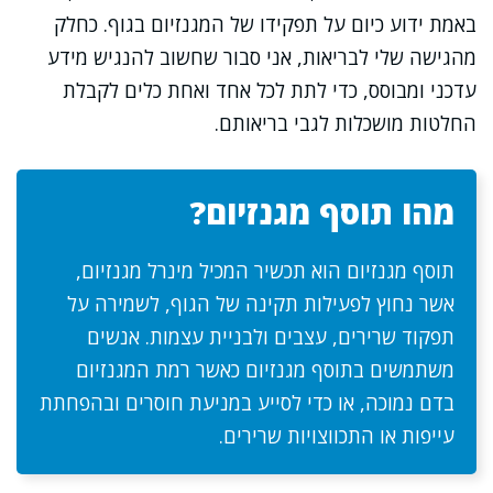
באמת ידוע כיום על תפקידו של המגנזיום בגוף. כחלק
מהגישה שלי לבריאות, אני סבור שחשוב להנגיש מידע
עדכני ומבוסס, כדי לתת לכל אחד ואחת כלים לקבלת
החלטות מושכלות לגבי בריאותם.
מהו תוסף מגנזיום?
תוסף מגנזיום הוא תכשיר המכיל מינרל מגנזיום,
אשר נחוץ לפעילות תקינה של הגוף, לשמירה על
תפקוד שרירים, עצבים ולבניית עצמות. אנשים
משתמשים בתוסף מגנזיום כאשר רמת המגנזיום
בדם נמוכה, או כדי לסייע במניעת חוסרים ובהפחתת
עייפות או התכווצויות שרירים.