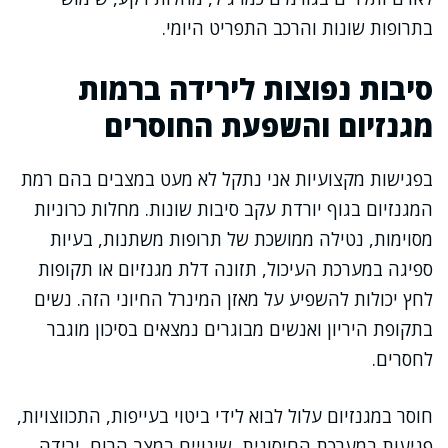
בתרופות שונות והרכב התפריט היומי.
סיבות נפוצות לירידה ברמות
מגנזיום והשפעת החוסרים
בפגישות מקצועיות אני נתקל לא מעט במצבים בהם רמת
המגנזיום בגוף יורדת עקב סיבות שונות. מחלות כרוניות
מסוימות, נטילה ממושכת של תרופות משתנות, בעיות
ספיגה במערכת העיכול, תזונה דלת מגנזיום או תקופות
לחץ יכולות להשפיע על מאזן המינרל החיוני הזה. נשים
בתקופת היריון ואנשים מבוגרים נמצאים בסיכון מוגבר
לחסרים.
חוסר במגנזיום עלול לבוא לידי ביטוי בעייפות, התכווצויות,
פגיעות במערכת החיסונית, שינויים במצב הרוח, ירידה