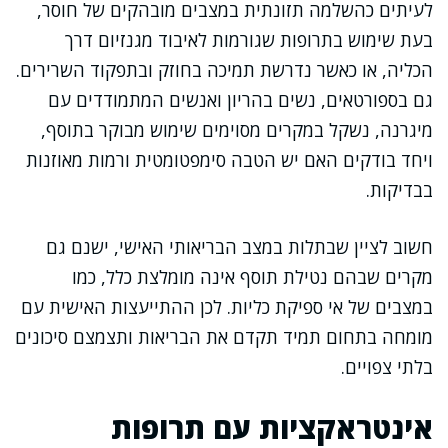
לעיתים כהשלמה תזונתית במצבים מובהקים של חוסר,
בעת שימוש בתרופות שגורמות לאיבוד מגנזיום דרך
הכליה, או כאשר נדרשת תמיכה בחוזק ובתפקוד השרירים.
גם בספורטאים, נשים בהריון ואנשים המתמודדים עם
מיגרנה, נשקל במקרים מסוימים שימוש מבוקר בתוסף,
ויחד בודקים האם יש הטבה סימפטומטית ורמות מאוזנות
בבדיקות.
חשוב לציין שבתלות במצב הבריאותי האישי, ישנם גם
מקרים שבהם נטילת תוסף אינה מומלצת כלל, כמו
במצבים של אי ספיקת כליות. לכן ההתייעצות האישית עם
מומחה בתחום תמיד תקדם את הבריאות ותצמצם סיכונים
בלתי צפויים.
אינטראקציות עם תרופות