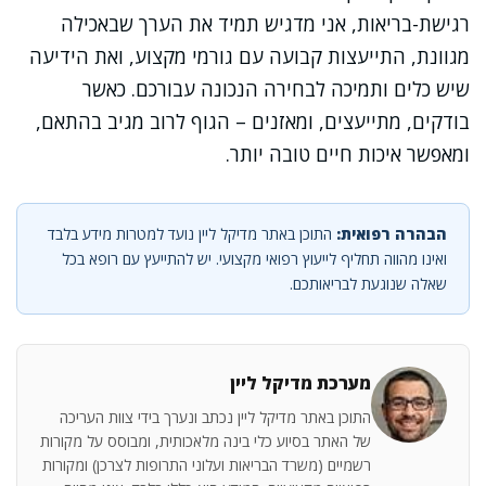
רגישת-בריאות, אני מדגיש תמיד את הערך שבאכילה
מגוונת, התייעצות קבועה עם גורמי מקצוע, ואת הידיעה
שיש כלים ותמיכה לבחירה הנכונה עבורכם. כאשר
בודקים, מתייעצים, ומאזנים – הגוף לרוב מגיב בהתאם,
ומאפשר איכות חיים טובה יותר.
הבהרה רפואית:
התוכן באתר מדיקל ליין נועד למטרות מידע בלבד
ואינו מהווה תחליף לייעוץ רפואי מקצועי. יש להתייעץ עם רופא בכל
שאלה שנוגעת לבריאותכם.
מערכת מדיקל ליין
התוכן באתר מדיקל ליין נכתב ונערך בידי צוות העריכה
של האתר בסיוע כלי בינה מלאכותית, ומבוסס על מקורות
רשמיים (משרד הבריאות ועלוני התרופות לצרכן) ומקורות