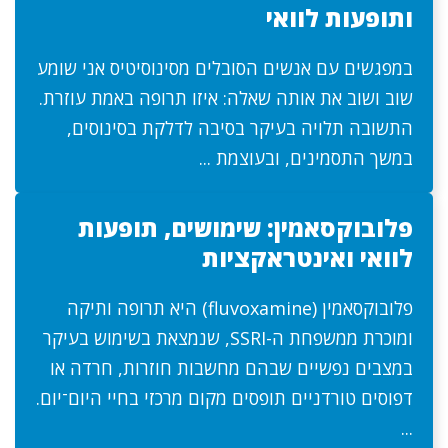
ותופעות לוואי
במפגשים עם אנשים הסובלים מסינוסיטיס אני שומע
שוב ושוב את אותה שאלה: איזו תרופה באמת עוזרת.
התשובה תלויה בעיקר בסיבה לדלקת בסינוסים,
במשך התסמינים, ובעוצמת ...
פלובוקסאמין: שימושים, תופעות
לוואי ואינטראקציות
פלובוקסאמין (fluvoxamine) היא תרופה ותיקה
ומוכרת ממשפחת ה-SSRI, שנמצאת בשימוש בעיקר
במצבים נפשיים שבהם מחשבות חוזרות, חרדה או
דפוסים טורדניים תופסים מקום מרכזי בחיי היום־יום.
...