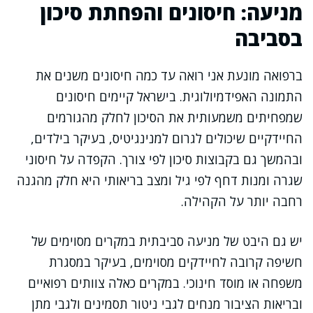
מניעה: חיסונים והפחתת סיכון
בסביבה
ברפואה מונעת אני רואה עד כמה חיסונים משנים את
התמונה האפידמיולוגית. בישראל קיימים חיסונים
שמפחיתים משמעותית את הסיכון לחלק מהגורמים
החיידקיים שיכולים לגרום למנינגיטיס, בעיקר בילדים,
ובהמשך גם בקבוצות סיכון לפי צורך. הקפדה על חיסוני
שגרה ומנות דחף לפי גיל ומצב בריאותי היא חלק מהגנה
רחבה יותר על הקהילה.
יש גם היבט של מניעה סביבתית במקרים מסוימים של
חשיפה קרובה לחיידקים מסוימים, בעיקר במסגרת
משפחה או מוסד חינוכי. במקרים כאלה צוותים רפואיים
ובריאות הציבור מנחים לגבי ניטור תסמינים ולגבי מתן