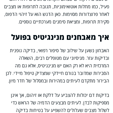
פעיל, כמו מחלות אוטואימוניות, תגובה לתרופות או מצבים
לאחר פרוצדורות מסוימות. כאן הדגש הוא על זיהוי הדפוס,
סקירת תרופות, ומציאת סימנים מערכתיים נוספים.
איך מאבחנים מנינגיטיס בפועל
האבחון נשען על שילוב של סיפור רפואי, בדיקה גופנית
ובדיקות עזר. מניסיוני עם מטופלים רבים, השאלה
המרכזית היא לא רק האם יש מנינגיטיס, אלא גם מה
הסבירות שמדובר בגורם חיידקי שמצדיק טיפול מיידי. לכן
הבירור מתקדם לעיתים במהירות ובמסלול של חדר מיון.
בדיקות דם יכולות להצביע על דלקת או זיהום, אך אינן
מספיקות לבדן. לעיתים מבצעים הדמיה של הראש כדי
לשלול מצבים שעלולים להשפיע על בטיחות בדיקה