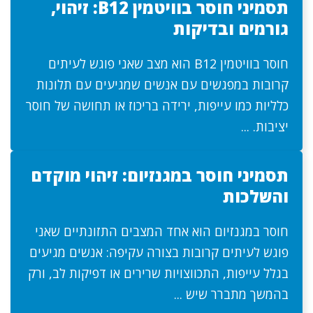
תסמיני חוסר בוויטמין B12: זיהוי,
גורמים ובדיקות
חוסר בוויטמין B12 הוא מצב שאני פוגש לעיתים
קרובות במפגשים עם אנשים שמגיעים עם תלונות
כלליות כמו עייפות, ירידה בריכוז או תחושה של חוסר
יציבות. ...
תסמיני חוסר במגנזיום: זיהוי מוקדם
והשלכות
חוסר במגנזיום הוא אחד המצבים התזונתיים שאני
פוגש לעיתים קרובות בצורה עקיפה: אנשים מגיעים
בגלל עייפות, התכווצויות שרירים או דפיקות לב, ורק
בהמשך מתברר שיש ...