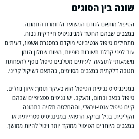
שונה בין הסוגים
הטיפול מותאם לגורם המשוער ולחומרת התמונה.
במצבים שבהם החשד למנינגיטיס חיידקית גבוה,
מתחילים טיפול אנטיביוטי מוקדם במסגרת אשפוז, לעיתים
עוד לפני קבלת תשובות סופיות, משום שחלון הזמן
משמעותי לתוצאה. לעיתים משלבים טיפול נוסף להפחתת
תגובה דלקתית במצבים מסוימים, בהתאם לשיקול קליני.
במנינגיטיס נגיפית הטיפול הוא בעיקר תומך: איזון נוזלים,
טיפול בכאב ובחום, ומעקב. יש נגיפים ספציפיים שבהם
קיים טיפול אנטי-ויראלי, וההחלטה תלויה בתמונה
הקלינית, בגיל וברקע הרפואי. במנינגיטיס פטרייתית או
במצבים מיוחדים הטיפול ממוקד יותר ויכול להיות ממושך.