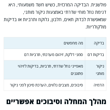
פולשנית. הבדיקה המרכזית, כשיש חשד משמעותי, היא
דגימת נוזל מוחי שדרתי באמצעות ניקור מותני,
שמאפשרת לבדוק תאים, חלבון, גלוקוז ותרביות או בדיקות
מולקולריות.
בדיקה
מה מחפשים
בדיקות דם
סמני דלקת, זיהום מערכתי, תרביות דם
ניקור
מאפייני נוזל שדרתי, תרביות, בדיקות לזיהוי
מותני
פתוגנים
הדמיה
סיבוכים, מצבים נלווים, הערכת סיכון לפני ניקור
מהלך המחלה וסיבוכים אפשריים