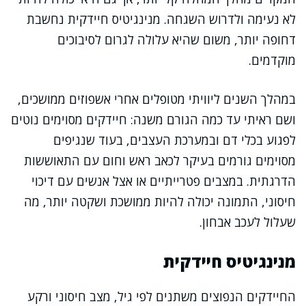
לא נעימה ולדרוש השגחה. מנינגיטיס חיידקית נחשבת
דחופה יותר, משום שהיא עלולה לגרום לסיבוכים
מוקדמים.
במהלך השנים ליוויתי מטופלים אחרי אשפוזים ממושכים,
ושם ראיתי עד כמה הגורם משנה: חיידקים מסוימים נוטים
לפגוע בכלי דם ובמערכת העצבים, בעוד שנגיפים
מסוימים גורמים בעיקר לכאב ראש וחום עם התאוששות
הדרגתית. במצבים פטרייתיים או אצל אנשים עם דיכוי
חיסוני, התמונה יכולה להיות ממושכת ושקטה יותר, מה
שעלול לעכב אבחון.
מנינגיטיס חיידקית
החיידקים הנפוצים משתנים לפי גיל, מצב חיסוני ורקע