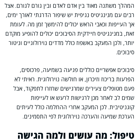
המהלך משתנה מאוד בין אדם לאדם ובין גורם לגורם. אצל
רבים עם מנינגיטיס נגיפית יש שיפור הדרגתי לאורך ימים,
אך העייפות וכאבי הראש יכולים להימשך זמן מה. לעומת
זאת, במנינגיטיס חיידקית הסיבוכים יכולים להופיע מוקדם
יותר, ולכן המעקב באשפוז כולל מדדים נוירולוגיים וניטור
סיבוכים.
סיבוכים אפשריים כוללים פגיעה בשמיעה, פרכוסים,
הפרעות בריכוז וזיכרון, או חולשה נוירולוגית. ראיתי לא
פעם מטופלים צעירים שמרגישים שחזרו לתפקוד, אבל
שמים לב לאחר מכן לרגישות לרעש או לעייפות
קוגניטיבית. לכן המעקב אחרי ההחלמה כולל לעיתים
הערכת שמיעה והערכה נוירולוגית לפי התסמינים.
טיפול: מה עושים ולמה הגישה