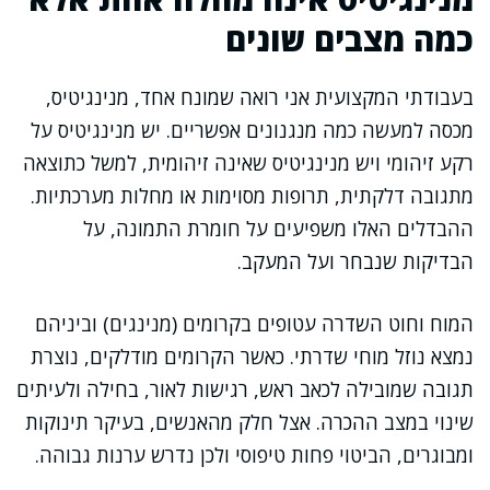
כמה מצבים שונים
בעבודתי המקצועית אני רואה שמונח אחד, מנינגיטיס,
מכסה למעשה כמה מנגנונים אפשריים. יש מנינגיטיס על
רקע זיהומי ויש מנינגיטיס שאינה זיהומית, למשל כתוצאה
מתגובה דלקתית, תרופות מסוימות או מחלות מערכתיות.
ההבדלים האלו משפיעים על חומרת התמונה, על
הבדיקות שנבחר ועל המעקב.
המוח וחוט השדרה עטופים בקרומים (מנינגים) וביניהם
נמצא נוזל מוחי שדרתי. כאשר הקרומים מודלקים, נוצרת
תגובה שמובילה לכאב ראש, רגישות לאור, בחילה ולעיתים
שינוי במצב ההכרה. אצל חלק מהאנשים, בעיקר תינוקות
ומבוגרים, הביטוי פחות טיפוסי ולכן נדרש ערנות גבוהה.