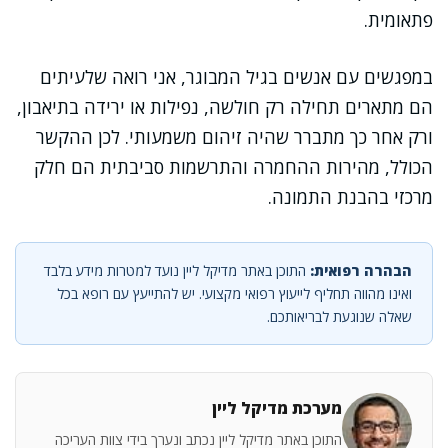
פתאומית.
במפגשים עם אנשים בגיל המבוגר, אני רואה שלעיתים
הם מתארים תחילה רק חולשה, נפילות או ירידה בתיאבון,
ורק אחר כך מתברר שהיה זיהום משמעותי. לכן ההקשר
הכולל, מהירות ההחמרה והתרשמות סביבתית הם חלק
מרכזי בהבנת התמונה.
הבהרה רפואית:
התוכן באתר מדיקל ליין נועד למטרות מידע בלבד
ואינו מהווה תחליף לייעוץ רפואי מקצועי. יש להתייעץ עם רופא בכל
שאלה שנוגעת לבריאותכם.
מערכת מדיקל ליין
התוכן באתר מדיקל ליין נכתב ונערך בידי צוות העריכה