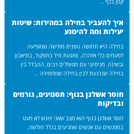
קטן בכף ...
איך להעביר בחילה במהירות: שיטות
יעילות ומה להימנע
בחילה היא תחושה גופנית מתישה שמופיעה
לפעמים בלי אזהרה, ופוגעת מיד בתפקוד, בתיאבון
ובשינה. מניסיוני עם מטופלים רבים, ההבדל בין
בחילה שנרגעת לבין בחילה שמחמירה ...
חוסר אשלגן בגוף: תסמינים, גורמים
ובדיקות
חוסר אשלגן בגוף הוא מצב שאני פוגש לא מעט
במפגשים עם אנשים שמגיעים בגלל חולשה,