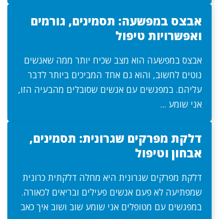
אבצס במפשעה: תסמינים, גורמים
ואפשרויות טיפול
אבצס במפשעה הוא מצב שכיח יותר ממה שאנשים
נוטים לחשוב, והוא גם אחד המביכים ביותר לדבר
עליהם. במפגשים עם אנשים שסובלים מהבעיה הזו,
אני שומע ...
דלקת מפרקים שגרונית: תסמינים,
אבחון וטיפול
דלקת מפרקים שגרונית היא מחלה דלקתית כרונית
שמפתיעה לא פעם אנשים פעילים ובריאים לכאורה.
במפגשים עם מטופלים אני שומע שוב ושוב איך כאב