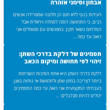
אבחון וסימני אזהרה
רעידות בגוף ללא חום הן תלונה שמטרידה אנשים
רבים, כי התחושה דומה למחלה ויראלית אבל
המדחום נשאר תקין. במפגשים עם מטופלים אני
רואה עד כמה ...
תסמינים של דלקת בדרכי השתן:
זיהוי לפי תחושה ומיקום הכאב
דלקת בדרכי השתן היא אחת הסיבות השכיחות
ביותר לצריבה במתן שתן ולתחושת אי נוחות באגן.
בעבודתי המקצועית אני רואה עד כמה התסמינים
יכולים להיות מבלבלים: ...