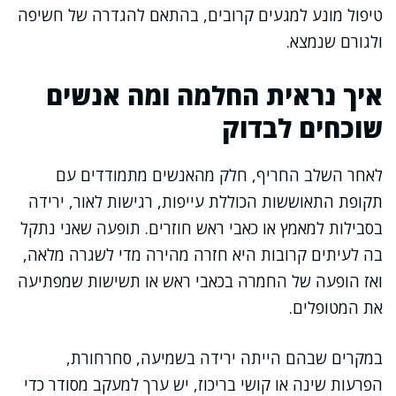
טיפול מונע למגעים קרובים, בהתאם להגדרה של חשיפה
ולגורם שנמצא.
איך נראית החלמה ומה אנשים
שוכחים לבדוק
לאחר השלב החריף, חלק מהאנשים מתמודדים עם
תקופת התאוששות הכוללת עייפות, רגישות לאור, ירידה
בסבילות למאמץ או כאבי ראש חוזרים. תופעה שאני נתקל
בה לעיתים קרובות היא חזרה מהירה מדי לשגרה מלאה,
ואז הופעה של החמרה בכאבי ראש או תשישות שמפתיעה
את המטופלים.
במקרים שבהם הייתה ירידה בשמיעה, סחרחורת,
הפרעות שינה או קושי בריכוז, יש ערך למעקב מסודר כדי