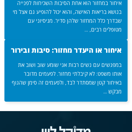
איחור במחזור הוא אחת הסיבות השכיחות לפנייה
בנושא בריאות האישה, והוא יכול להופיע גם אצל מי
שבדרך כלל המחזור שלהן סדיר. מניסיוני עם
מטופלים רבים, ...
איחור או היעדר מחזור: סיבות ובירור
במפגשים עם נשים רבות אני שומע שוב ושוב את
אותו משפט: לא קיבלתי מחזור. לפעמים מדובר
באיחור קטן שמסתדר לבד, ולפעמים זה סימן שהגוף
מבקש ...