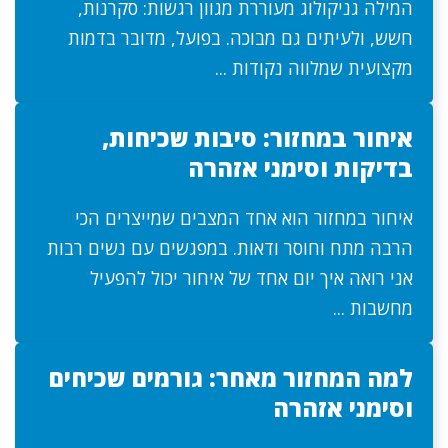
המילה גניקולוג מעוררת מגוון רגשות: סקרנות,
חשש, ולעיתים גם מבוכה. בפועל, מדובר בדמות
מקצועית שמלווה נקודות ...
איחור במחזור: סיבות שכיחות,
בדיקות וסימני אזהרה
איחור במחזור הוא אחד המצבים שמייצרים הכי
הרבה מתח וחוסר ודאות. במפגשים עם נשים רבות
אני רואה איך יום אחד של איחור יכול להפעיל
מחשבות ...
למה המחזור מאחר: גורמים שכיחים
וסימני אזהרה