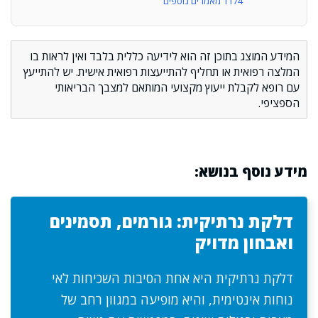
1174 מאמרים נוספים
המידע המוצג בתוכן זה הוא לידיעה כללית בלבד ואין לראות בו
המלצה רפואית או תחליף להתייעצות רפואית אישית. יש להתייעץ
עם רופא לקבלת ייעוץ מקצועי המותאם למצבך הבריאותי
הספציפי.
מידע נוסף בנושא:
דלקת נרתיקית: גורמים, תסמינים
ואבחון מדויק
דלקת נרתיקית היא אחת הסיבות השכיחות לאי
נוחות אינטימית, והיא מופיעה במגוון רחב של