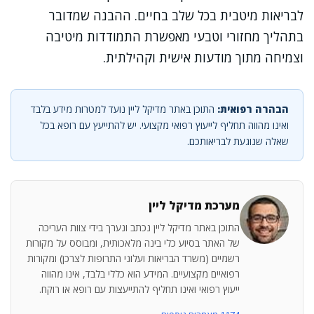
לבריאות מיטבית בכל שלב בחיים. ההבנה שמדובר
בתהליך מחזורי וטבעי מאפשרת התמודדות מיטיבה
וצמיחה מתוך מודעות אישית וקהילתית.
הבהרה רפואית:
התוכן באתר מדיקל ליין נועד למטרות מידע בלבד
ואינו מהווה תחליף לייעוץ רפואי מקצועי. יש להתייעץ עם רופא בכל
שאלה שנוגעת לבריאותכם.
מערכת מדיקל ליין
התוכן באתר מדיקל ליין נכתב ונערך בידי צוות העריכה
של האתר בסיוע כלי בינה מלאכותית, ומבוסס על מקורות
רשמיים (משרד הבריאות ועלוני התרופות לצרכן) ומקורות
רפואיים מקצועיים. המידע הוא כללי בלבד, אינו מהווה
ייעוץ רפואי ואינו תחליף להתייעצות עם רופא או רוקח.