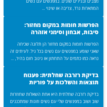
מצבים ובגילים שונים. במפגשים עם נשים
המתארות גרד, צריבה או שינוי ...
הפרשות חומות במקום מחזור:
סיבות, אבחון וסימני אזהרה
הפרשות חומות במקום מחזור הן תלונה שכיחה
שאני שומע במפגשים עם נשים בכל גיל. לעיתים זה
נראה כמו כתמים על התחתון או ניגוב חום בהיר, ...
בדיקת רזרבה שחלתית: פענוח
תוצאות והשלכות על פוריות
בדיקת רזרבה שחלתית היא אחת השאלות שחוזרות
שוב ושוב במפגשים שלי עם נשים וזוגות שמתכננים