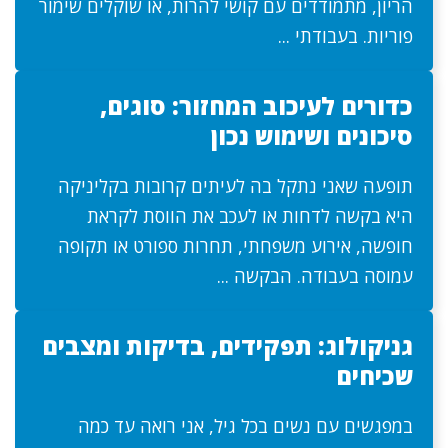
הריון, מתמודדים עם קושי להרות, או שוקלים שימור
פוריות. בעבודתי ...
כדורים לעיכוב המחזור: סוגים,
סיכונים ושימוש נכון
תופעה שאני נתקל בה לעיתים קרובות בקליניקה
היא בקשה לדחות או לעכב את הווסת לקראת
חופשה, אירוע משפחתי, תחרות ספורט או תקופה
עמוסה בעבודה. הבקשה ...
גניקולוג: תפקידים, בדיקות ומצבים
שכיחים
במפגשים עם נשים בכל גיל, אני רואה עד כמה