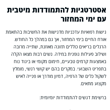
אסטרטגיות להתמודדות מיטבית
עם ימי המחזור
גישות רפואיות עדכניות מדגישות את החשיבות בהתאמת
אורח החיים בימי המחזור, אך גם במהלך כל החודש.
הרגלים בריאים כוללים תזונה מאוזנת, שתייה מרובה
ושילוב פעילות גופנית במידה. נשים רבות מצאו הקלה
באמצעות קרמים טבעיים, חימום מקומי או ביגוד נוח
בתפריט השבועי. במקרים בהם יש קושי רגשי, מומלץ
לשקול כלים של הרפיה, דמיון מודרך או פנייה לאיש
מקצוע מתאים.
ברשימת דגשים להתמודדות יומיומית: