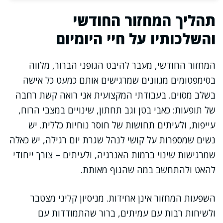
תהליך המחזור החודשי
והשלכותיו על חיי היומיום
המחזור החודשי, מעבר להיבט הגופני הברור, מלווה
בסימפטומים מגוונים שמרגישים אותם כמעט כל אישה
בשלב מסוים. בעבודתי המקצועית אני רואה קשת רחבה
של תופעות: כאבי בטן וגב תחתון, שינויים במצבי הרוח,
עייפות, ולעיתים תחושות של חוסר נוחיות כללית. יש
נשים שמספרות על קושי לנהל שגרת יום רגילה, יש כאלה
שמרגישות שינוי ברמות האנרגיה, ולעיתים – צורך ייחודי
להאט ולהתחשב במה שהגוף מאותת.
השפעות המחזור אינן אחידות. מניסיון קליני מצטבר
ולשיחות רבות עם עמיתים, ברור שהתמודדות עם