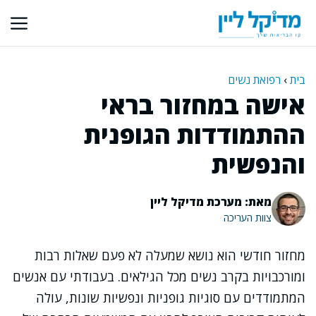
דלג
תוכן
בית
›
רפואת נשים
אישה במחזור בראי
ההתמודדות הגופנית
והנפשית
מאת: מערכת מדיקל ליין
צוות העריכה
מחזור חודשי הוא נושא שמעלה לא פעם שאלות רבות
ומורכבויות בקרב נשים מכל הגילאים. בעבודתי עם אנשים
המתמודדים עם סוגיות גופניות ונפשיות שונות, עולה