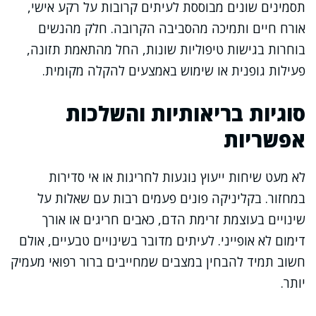
תסמינים שונים מבוססת לעיתים קרובות על רקע אישי,
אורח חיים ותמיכה מהסביבה הקרובה. חלק מהנשים
בוחרות בגישות טיפוליות שונות, החל מהתאמת תזונה,
פעילות גופנית או שימוש באמצעים להקלה מקומית.
סוגיות בריאותיות והשלכות
אפשריות
לא מעט שיחות ייעוץ נוגעות לחריגות או אי סדירות
במחזור. בקליניקה פונים פעמים רבות עם שאלות על
שינויים בעוצמת זרימת הדם, כאבים חריגים או אורך
דימום לא אופייני. לעיתים מדובר בשינויים טבעיים, אולם
חשוב תמיד להבחין במצבים שמחייבים ברור רפואי מעמיק
יותר.