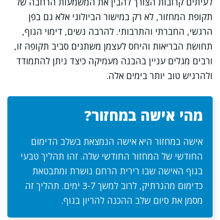
לעיתים קרובות הצורך להבין את המשמעות הרחבה של
תקופת המחזור, לא רק במישור הביולוגי אלא גם בפן
הרגשי, החברתי והתרבותי. להרבה נשים, דימוי הגוף,
תחושת הבריאות והיחס לעצמן משתנים סביב תקופה זו,
ורבים מגלים עניין בהבנה מעמיקה כיצד ניתן להתמודד
ולהרגיש טוב יותר בימים אלה.
מהי אישה במחזור?
אישה במחזור היא אישה הנמצאת בשלב הדימום
החודשי של המחזור החודשי שלה. זהו תהליך טבעי
בגוף האישה שבו רירית הרחם נושרת ומתבטאת
כדימום מהנרתיק, לרוב למשך 3-7 ימים. תהליך זה
מסמן את סיום שלב ההכנה להריון בגוף.