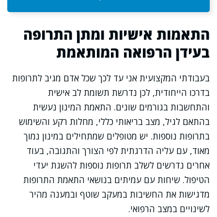
התאמות אישיות ומתן התרופה
בעידן הרפואה המותאמת
בעבודתי המקצועית אני עד לכך שכל אדם מגיב לתרופות
בדרכו הייחודית, לכן נדרשת תשומת לב אישית
והתחשבות בגורמים שונים. התאמת המינון נעשית
בהתאם לגיל, מצב בריאותי כללי, מחלות רקע והשימוש
בתרופות נוספות. יש מטופלים שמתחילים במינון נמוך
מאוד, עם עליה הדרגתית לפי הצורך והתגובה, בעוד
אחרים נדרשים לשלב תרופות נוספות להשגת יעדי
הטיפול. שיחות עם עמיתים בנושאי התאמת התרופות
מדגישות את החשיבות במעקב שוטף ובמענה מהיר
לשינויים במצב הרפואי.