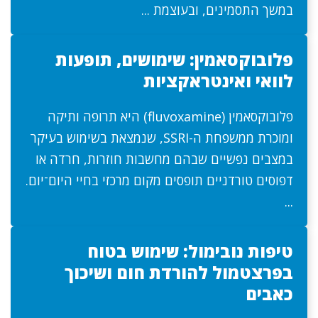
במשך התסמינים, ובעוצמת ...
פלובוקסאמין: שימושים, תופעות
לוואי ואינטראקציות
פלובוקסאמין (fluvoxamine) היא תרופה ותיקה
ומוכרת ממשפחת ה-SSRI, שנמצאת בשימוש בעיקר
במצבים נפשיים שבהם מחשבות חוזרות, חרדה או
דפוסים טורדניים תופסים מקום מרכזי בחיי היום־יום.
...
טיפות נובימול: שימוש בטוח
בפרצטמול להורדת חום ושיכוך
כאבים