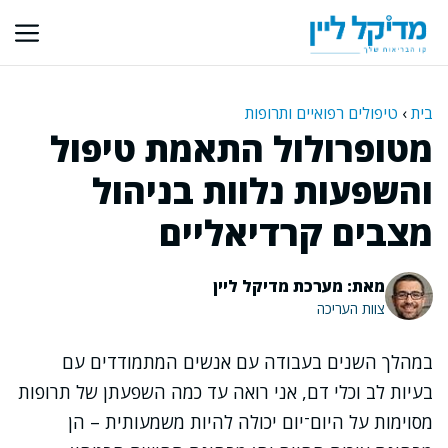
דלג
תוכן
בית
›
טיפולים רפואיים ותרופות
מטופרולול התאמת טיפול
והשפעות נלוות בניהול
מצבים קרדיאליים
מאת: מערכת מדיקל ליין
צוות העריכה
במהלך השנים בעבודה עם אנשים המתמודדים עם
בעיות לב וכלי דם, אני רואה עד כמה השפעתן של תרופות
מסוימות על היום־יום יכולה להיות משמעותית – הן