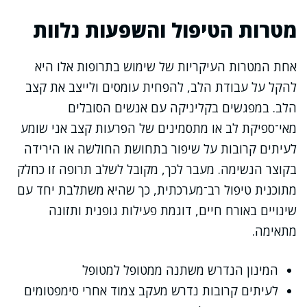
מטרות הטיפול והשפעות נלוות
אחת המטרות העיקריות של שימוש בתרופות אלו היא
להקל על עבודת הלב, להפחית עומסים ולייצב את קצב
הלב. במפגשים בקליניקה עם אנשים הסובלים
מאי־ספיקת לב או מתסמינים של הפרעות קצב אני שומע
לעיתים קרובות על שיפור בתחושת החולשה או הירידה
בקוצר הנשימה. מעבר לכך, מקובל לשלב תרופה זו כחלק
מתוכנית טיפול רב־מערכתית, כך שהיא משתלבת יחד עם
שינויים באורח חיים, דוגמת פעילות גופנית ותזונה
מתאימה.
המינון הנדרש משתנה ממטופל למטופל
לעיתים קרובות נדרש מעקב צמוד אחרי סימפטומים