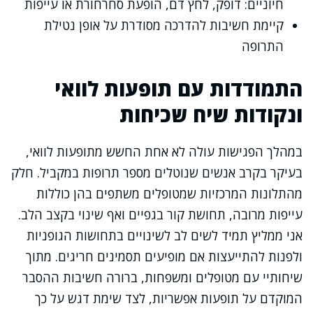
חיוניים: דופק, לחץ דם, הופעת סחרחורת או עייפות
קיימת חשיבות להדרכה מסודרת על אופן נטילת
התרופה
התמודדות עם תופעות לוואי
ונקודות שיח שכיחות
במהלך הפגישות עולה לא אחת החשש מתופעות לוואי,
בעיקר בקרב אנשים שנוטלים מספר תרופות במקביל. חלק
מהתלונות המרכזיות שמטופלים משתפים בהן כוללות
עייפות מרובה, תחושת קור בגפיים ואף שינוי בקצב הלב.
אני ממליץ תמיד לשים לב לשינויים בתחושות הגופניות
ולפנות להתייעצות אם מופיעים תסמינים חריגים. מתוך
שיחותיי עם מטופלים ומשפחות, ברורה חשיבות ההסבר
המוקדם על תופעות אפשריות, לצד שימת דגש על כך