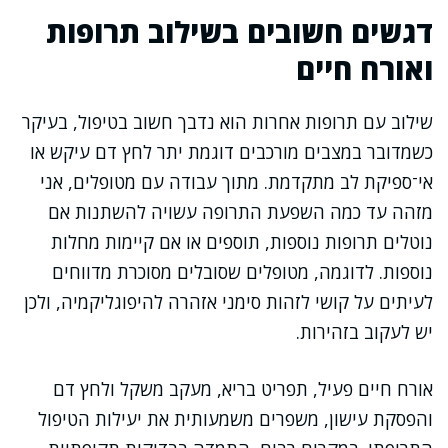
דגשים חשובים בשילוב תרופות
ואורח חיים
שילוב עם תרופות אחרות הוא נדבך חשוב בטיפול, בעיקר
כשמדובר במצבים מורכבים דוגמת יתר לחץ דם עיקש או
אי־ספיקת לב מתקדמת. מתוך עבודה עם מטופלים, אני
מזהה עד כמה השפעת התרופה עשויה להשתנות אם
נוטלים תרופות נוספות, תוספים או אם קיימות מחלות
נוספות. לדוגמה, מטופלים שסובלים מסוכרת מדווחים
לעיתים על קושי לזהות סימני אזהרה להיפוגליקמיה, ולכן
יש לעקוב בזהירות.
אורח חיים פעיל, תפריט בריא, מעקב משקל ולחץ דם
והפסקת עישון, משפרים משמעותית את יעילות הטיפול