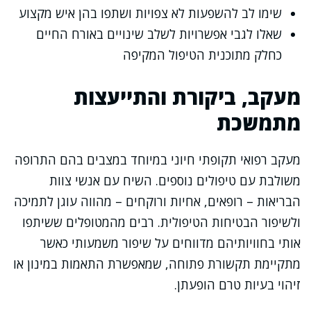
שימו לב להשפעות לא צפויות ושתפו בהן איש מקצוע
שאלו לגבי אפשרויות לשלב שינויים באורח החיים
כחלק מתוכנית הטיפול המקיפה
מעקב, ביקורת והתייעצות
מתמשכת
מעקב רפואי תקופתי חיוני במיוחד במצבים בהם התרופה
משולבת עם טיפולים נוספים. השיח עם אנשי צוות
הבריאות – רופאים, אחיות ורוקחים – מהווה עוגן לתמיכה
ולשיפור הבטיחות הטיפולית. רבים מהמטופלים ששיתפו
אותי בחוויותיהם מדווחים על שיפור משמעותי כאשר
מתקיימת תקשורת פתוחה, שמאפשרת התאמות במינון או
זיהוי בעיות טרם הופעתן.