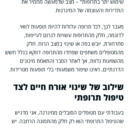
שימוש יתר בתרופות" – מצב שלמעשה מחמיר את
התדירות והעוצמה של המיגרנות.
מעבר לכך, לכל תרופה עלולות להיות תופעות לוואי.
לדוגמה, חלק מהתרופות עשויות לגרום לעייפות,
סחרחורת, יובש בפה או שינוי במצב הרוח. חלק
מהמטופלים משתפים שפחדו מהתרופה דווקא בגלל חשש
מהשפעות נלוות, אך לאחר הסבר והתאמת מינונים
הדרגתיים, ראינו שיפור משמעותי בלי תופעות מטרידות.
שילוב של שינוי אורח חיים לצד
טיפול תרופתי
בעבודתי עם מטופלים הסובלים ממיגרנה, אני מדגיש
שהטיפול התרופתי הוא רק חלק מהתמונה הרחבה. יש