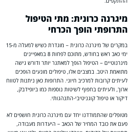
ההתקפים.
מיגרנה כרונית: מתי הטיפול
התרופתי הופך הכרחי
במקרים של מיגרנה כרונית – מוגדרת כשיש למעלה מ-15
ימי כאב ראש בחודש, מתוכם לפחות 8 במאפיינים
מיגרנוטיים – הטיפול הופך למאתגר יותר ודורש גישה
מתואמת היטב. במצבים אלו, טיפולים מונעים הופכים
לעיתים קרובות למרכיב חיוני. התרופות כאן ניתנות לטווח
ארוך, ולעיתים בחפוף לשיטות נוספות כמו ביופידבק,
דיקור או טיפול קוגניטיבי-התנהגותי.
מטופלים שהתמודדנו יחד עם מיגרנה כרונית חושפים לא
פעם את כובד המחיר של הכאב – היעדרות מעבודה,