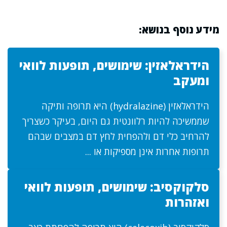
מידע נוסף בנושא:
הידראלאזין: שימושים, תופעות לוואי
ומעקב
הידראלאזין (hydralazine) היא תרופה ותיקה
שממשיכה להיות רלוונטית גם היום, בעיקר כשצריך
להרחיב כלי דם ולהפחית לחץ דם במצבים שבהם
תרופות אחרות אינן מספיקות או ...
סלקוקסיב: שימושים, תופעות לוואי
ואזהרות