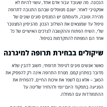
הנכונה. מה שעובד עבור אדם אחד, עשוי להיות לא
אפקטיבי לאחר. ישנם מטופלים שבהם התגובה לתרופה
מהירה וטובה, ולעומתם יש המנסים סוגים שונים של
טיפול עד שמוצאים את השילוב הנכון. מהניסיון המצטבר
שלי, השיח הפתוח וההקשבה לצרכים האישיים של כל
אחד הם המפתח להתקדמות בטיפול.
שיקולים בבחירת תרופה למיגרנה
כאשר אנשים פונים לטיפול תרופתי, חשוב להבין שלא
מדובר בפתרון קסם. מטרת התרופה אינה רק להפסיק את
הכאב – אלא גם לשפר את איכות החיים, להפחית את
הפגיעה בתפקוד היום־יומי ולהחזיר שליטה על
ההתמודדות עם המחלה.