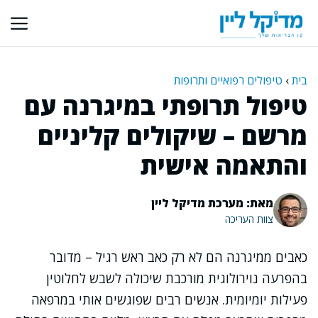
דלג
תוכן
בית
›
טיפולים רפואיים ותרופות
טיפול תרופתי במיגרנה עם
מרשם – שיקולים קליניים
והתאמה אישית
מאת: מערכת מדיקל ליין
צוות העריכה
כאבים ממיגרנה הם לא רק כאב ראש רגיל – מדובר
בהפרעה נוירולוגית מורכבת שיכולה לשבש לחלוטין
פעילות יומיומית. אנשים רבים שפוגשים אותי במרפאה