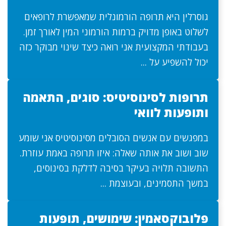
גוסרלין היא תרופה הורמונלית שמאפשרת לרופאים
לשלוט באופן מדויק ברמות הורמוני המין לאורך זמן.
בעבודתי המקצועית אני רואה כיצד שינוי מבוקר כזה
יכול להשפיע על ...
תרופות לסינוסיטיס: סוגים, התאמה
ותופעות לוואי
במפגשים עם אנשים הסובלים מסינוסיטיס אני שומע
שוב ושוב את אותה שאלה: איזו תרופה באמת עוזרת.
התשובה תלויה בעיקר בסיבה לדלקת בסינוסים,
במשך התסמינים, ובעוצמת ...
פלובוקסאמין: שימושים, תופעות