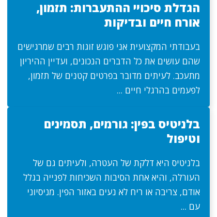
הגדלת סיכויי ההתעברות: תזמון,
אורח חיים ובדיקות
בעבודתי המקצועית אני פוגש זוגות רבים שמרגישים
שהם עושים את כל הדברים הנכונים, ועדיין ההיריון
מתעכב. לעיתים מדובר בפרטים קטנים של תזמון,
לפעמים בהרגלי חיים ...
בלניטיס בפין: גורמים, תסמינים
וטיפול
בלניטיס היא דלקת של העטרה, ולעיתים גם של
העורלה, והיא אחת הסיבות השכיחות לפנייה בגלל
אודם, צריבה או ריח לא נעים באזור הפין. מניסיוני
עם ...