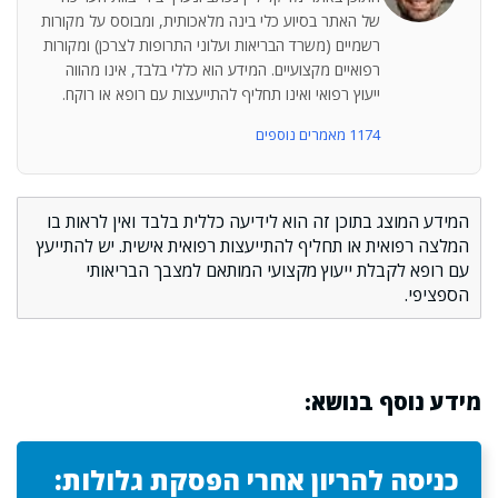
של האתר בסיוע כלי בינה מלאכותית, ומבוסס על מקורות
רשמיים (משרד הבריאות ועלוני התרופות לצרכן) ומקורות
רפואיים מקצועיים. המידע הוא כללי בלבד, אינו מהווה
ייעוץ רפואי ואינו תחליף להתייעצות עם רופא או רוקח.
1174 מאמרים נוספים
המידע המוצג בתוכן זה הוא לידיעה כללית בלבד ואין לראות בו
המלצה רפואית או תחליף להתייעצות רפואית אישית. יש להתייעץ
עם רופא לקבלת ייעוץ מקצועי המותאם למצבך הבריאותי
הספציפי.
מידע נוסף בנושא:
כניסה להריון אחרי הפסקת גלולות: