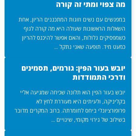
מה צפוי ומתי זה קורה
במפגשים עם נשים וזוגות המתכננים הריון, אחת
השאלות הראשונות שעולה היא מה קורה לגוף
כשמפסיקים גלולות, והאם אפשר להיכנס להריון
כמעט מיד. תופעה שאני נתקל ...
יובש בעור הפין: גורמים, תסמינים
ודרכי התמודדות
יובש בעור הפין הוא תלונה שכיחה שמגיעה אליי
בקליניקה, ולעיתים היא מעוררת לחץ לא
פרופורציונלי ביחס לחומרתה. ברוב המקרים מדובר
בשילוב של גירוי מקומי, שינויים ...