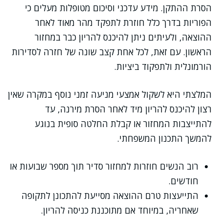
הסרת ההתקן. מידע עדכני וסיכום מטופלות מעלים כי
הפוריות בדרך כלל חוזרת לתפקד מהר מאוד לאחר
ההוצאה, ולעיתים ניתן להיכנס להריון כבר במחזור
הראשון. עם זאת, לכל אחת קצב שונה של חזרה לסדירות
הורמונלית ולתפקוד ביציות.
המלצתי היא לשקול אמצעי מניעה זמני נוסף במקרה שאין
רצון להיכנס להריון מיד לאחר הסרת מירנה, עד
להתייצבות המחזור או קבלת החלטה סופית בנוגע
להמשך התכנון המשפחתי.
רוב הנשים חוזרות למחזור סדיר תוך מספר שבועות או
חודשים.
התייעצות טרם ההוצאה מסייעת להתכונן לתקופה
שאחריה, במיוחד אם מתוכננת כניסה להריון.