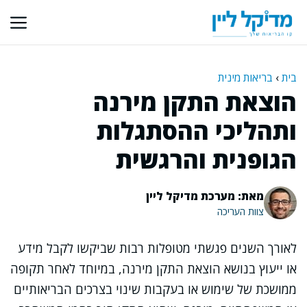
דלג
תוכן
בית
›
בריאות מינית
הוצאת התקן מירנה
ותהליכי ההסתגלות
הגופנית והרגשית
מאת: מערכת מדיקל ליין
צוות העריכה
לאורך השנים פגשתי מטופלות רבות שביקשו לקבל מידע
או ייעוץ בנושא הוצאת התקן מירנה, במיוחד לאחר תקופה
ממושכת של שימוש או בעקבות שינוי בצרכים הבריאותיים