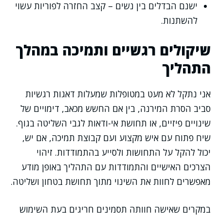
ישנם הבדלים בין נשים – קצב החזרה לפוריות עשוי
להשתנות.
שיקולים רגשיים ותמיכה במהלך
התהליך
אני נתקל לא מעט במטופלות שמעלות דאגות רגשיות
סביב הסרת המירנה, בין אם החשש מכאב, דימויים של
שינויים פיזיים, או תחושת אי-ודאות לגבי השליטה בגוף.
שיח פתוח עם איש מקצוע ועם קבוצת תמיכה, אם יש,
יכול להקל על התחושות ולסייע בהתמודדות. זיהוי
הצרכים האישיים והתמודדות עם התהליך באופן מודע
מאפשרים לחוות את השינוי מתוך תחושת בטחון ושליטה.
במקרים שאישה חוותה תסמינים חריגים בעת השימוש