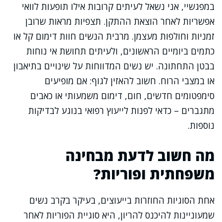
במפגשיי, אני נשאל לעיתים קרובות אילו תופעות לוואי
אפשריות לאחר הוצאת ההתקן. תצפיות מראות שרובן
זמניות וחולפות מעצמן. מרבית הנשים חוות דימום קל או
כתמים ביומיים הראשונים, ולעיתים תחושת אי נוחות
בבטן התחתונה. יש נשים המדווחות על שינויים בתיאבון
או במצבי הרוח. חשוב להאזין לגוף: אם מופיעים
סימפטומים חדשים, חום, דימום משמעותי או כאבים
מתגברים – כדאי לפנות לייעוץ רפואי בנוגע לבדיקות
נוספות.
מה חשוב לדעת מבחינה
משפחתית ופוריות?
אחת הסוגיות החוזרות בייעוצים, בעיקר בקרב נשים
שמעוניינות להיכנס להריון, היא סוגיית הפוריות לאחר