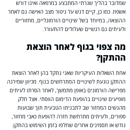
שמדובר בהליך שגרתי המתבצע במרפאה ואינו דורש
אשפוז. כמו כן, קיים דגש על ניטור מצב האישה גם לאחר
ההוצאה, במיוחד בשל שינויים הורמונליים, מחזוריים
ולעיתים גם רגשיים שעלולים להתעורר.
מה צפוי בגוף לאחר הוצאת
ההתקן?
אחת השאלות העיקריות שאני נתקל בהן לאחר הוצאת
ההתקן נוגעת לשינויים המתרחשים בגוף. מכיוון שמירנה
מפרישה הורמונים באופן מתמשך, לאחר הסרתו לעיתים
מופיעים שינויים בהופעת הדימום הווסתי. אצל חלק
מהנשים המחזור שב לתבניתו הטבעית תוך שבועות
ספורים, ולעיתים מתרחשת חזרה להופעת כאבי מחזור,
גודש או תסמינים אחרים שחלפו בזמן השימוש בהתקן.