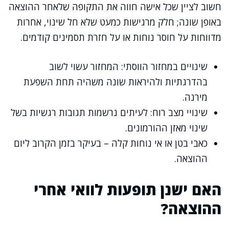
חשוב לציין שכל אישה חווה את התקופה שלאחר ההוצאה
באופן שונה; חלק מרגישות כמעט שלא חל שינוי, אחרות
מדווחות על חוסר נוחות או על חזרת תסמינים קודמים.
שינויים במחזור הווסתי: המחזור עשוי לשוב
בהדרגתיות ולהיראות שונה משהיה תחת השפעת
מירנה.
שינויי מצב רוח: לעיתים נרשמות תגובות רגשיות בשל
שינוי מאזן ההורמונים.
כאבי בטן או אי נוחות קלה – בעיקר בזמן הקרוב ליום
ההוצאה.
האם ישנן תופעות לוואי אחרי
ההוצאה?