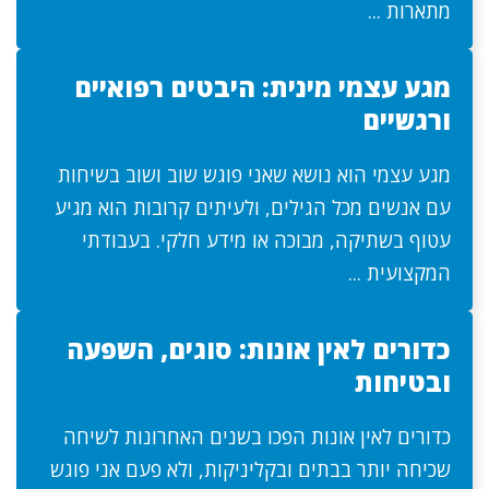
מתארות ...
מגע עצמי מינית: היבטים רפואיים
ורגשיים
מגע עצמי הוא נושא שאני פוגש שוב ושוב בשיחות
עם אנשים מכל הגילים, ולעיתים קרובות הוא מגיע
עטוף בשתיקה, מבוכה או מידע חלקי. בעבודתי
המקצועית ...
כדורים לאין אונות: סוגים, השפעה
ובטיחות
כדורים לאין אונות הפכו בשנים האחרונות לשיחה
שכיחה יותר בבתים ובקליניקות, ולא פעם אני פוגש