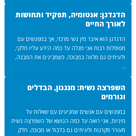
הדגדגן: אנטומיה, תפקיד ותחושות
לאורך החיים
הדגדגן הוא איבר מין נשי מרכזי, אך במפגשים עם
מטופלות רבות אני מגלה עד כמה הידע עליו חלקי,
ולעיתים גם מלווה במבוכה. כשמבינים את המבנה,
...
השפרצה נשית: מנגנון, הבדלים
וגורמים
במפגשים עם אנשים שמגיעים עם שאלות על
מיניות, אני רואה עד כמה הנושא של השפרצה נשית
מעורר סקרנות ולעיתים גם בלבול או מבוכה. חלק