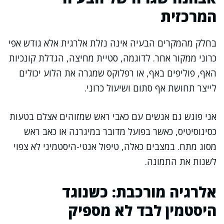
המרכזית
בחלק מהמקרים הבעיה אינה נזלת אלרגית אלא גודש אפי
כרוני ממקור אחר. לדוגמה, סטיית מחיצה, הגדלת קונכיות
האף, פוליפים באף, או רפלוקס שמגרה את הלוע יכולים
לייצר תחושת אף סתום ושיעול כרוני.
אני פוגש גם אנשים עם כאבי ראש שמזוהים אצלם בטעות
כסינוסיטיס, כאשר בפועל מדובר במיגרנה או כאב ראש
מסוג מתח. במצבים כאלה, טיפול אנטי-היסטמיני לא צפוי
לשנות את התמונה.
אלרגיה מורכבת: כשנוגד
היסטמין לבד לא מספיק