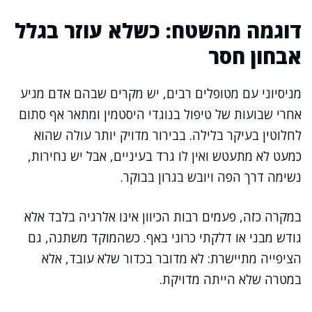
דוגמה מהשטח: כשלא עוזר בגלל
אבחון חסר
מניסיוני עם מטופלים רבים, יש מקרים שבהם אדם מגיע
אחרי שבועות של טיפול בנוגדי היסטמין ומתאר אף סתום
לחלוטין בעיקר בלילה. בבירור מדויק יותר עולה שהוא
כמעט לא מתעטש ואין לו גרד בעיניים, אבל יש נחירות,
נשימה דרך הפה ויובש בגרון בבוקר.
במקרה כזה, פעמים רבות הכיוון אינו אלרגיה בלבד אלא
גודש מבני או דלקתי כרוני באף. כשהמוקד משתנה, גם
הציפייה מתיישרת: לא מדובר בכדור שלא עובד, אלא
במטרה שלא הייתה מדויקת.