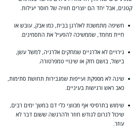
קטנים, אבל יחד הם יוצרים חוויה של חוסר יעילות.
חשיפה מתמשכת לאלרגן בבית, כמו אבק, עובש או
חיית מחמד, שממשיכה להפעיל את התסמינים.
גירויים לא אלרגיים שמחקים אלרגיה, למשל עשן,
בישול, בושם חזק או שינויי טמפרטורה.
שינה לא מספקת ועייפות שמגבירות תחושת סתימות,
כאב ראש ורגישות בעיניים.
שימוש בתרסיסי אף מכווצי כלי דם במשך ימים רבים,
שיכול לגרום לגודש חוזר ולהרגשה ששום דבר לא
עוזר.