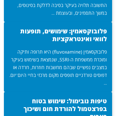
התשובה תלויה בעיקר בסיבה לדלקת בסינוסים,
במשך התסמינים, ובעוצמת ...
פלובוקסאמין: שימושים, תופעות
לוואי ואינטראקציות
פלובוקסאמין (fluvoxamine) היא תרופה ותיקה
ומוכרת ממשפחת ה-SSRI, שנמצאת בשימוש בעיקר
במצבים נפשיים שבהם מחשבות חוזרות, חרדה או
דפוסים טורדניים תופסים מקום מרכזי בחיי היום־יום.
...
טיפות נובימול: שימוש בטוח
בפרצטמול להורדת חום ושיכוך