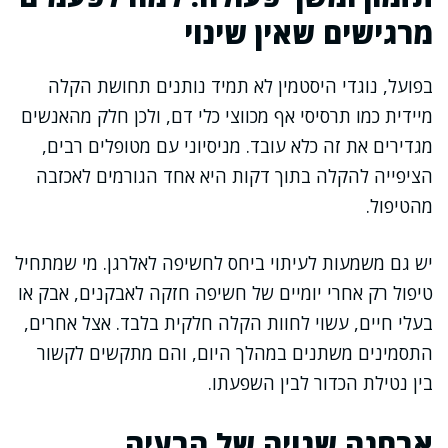
מרגישים שאין שינוי
בפועל, נוגדי היסטמין לא תמיד נותנים תחושת הקלה
מיידית כמו תרסיסי אף מכווצי כלי דם, ולכן חלק מהאנשים
מגדירים את זה כלא עובד. מניסיוני עם מטופלים רבים,
הציפייה להקלה בתוך דקות היא אחד הגורמים לאכזבה
מהטיפול.
יש גם משמעות לעיתוי ביחס לחשיפה לאלרגן. מי שמתחיל
טיפול רק אחרי יומיים של חשיפה חזקה לאבקנים, אבק או
בעלי חיים, עשוי לחוות הקלה חלקית בלבד. אצל אחרים,
התסמינים משתנים במהלך היום, והם מתקשים לקשור
בין נטילת הכדור לבין השפעתו.
אבחנה שגויה של הבעיה