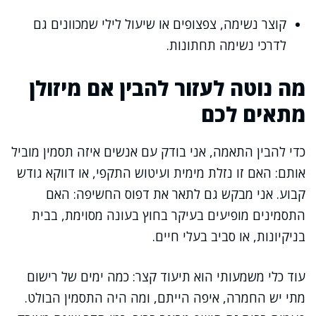
קוצר נשימה, צפצופים או שיעול לילי שמכוונים גם
לדרכי נשימה תחתונות.
מה נוטה לעזור להבין אם מיזולן
מתאים לכם
כדי להבין התאמה, אני בודק עם אנשים איזה תסמין מוביל
אותם: האם זו נזלת מימית ועיטוש התקפי, או דווקא גודש
קבוע. אני מבקש גם לתאר את דפוס החשיפה: האם
התסמינים מופיעים בעיקר בחוץ בעונה מסוימת, בבית
בניקיונות, או סביב בעלי חיים.
עוד כלי משמעותי הוא תיעוד קצר: כמה ימים של רישום
מתי יש החמרה, איפה הייתם, ומה היה התסמין הבולט.