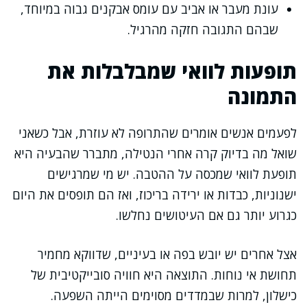
עונת מעבר או אביב עם עומס אבקנים גבוה במיוחד,
שבהם התגובה חזקה מהרגיל.
תופעות לוואי שמבלבלות את
התמונה
לפעמים אנשים אומרים שהתרופה לא עוזרת, אבל כשאני
שואל מה בדיוק קרה אחרי הנטילה, מתברר שהבעיה היא
תופעת לוואי שמכסה על ההטבה. יש מי שמרגישים
ישנוניות, כבדות או ירידה בריכוז, ואז הם תופסים את היום
כגרוע יותר גם אם העיטושים נחלשו.
אצל אחרים יש יובש בפה או בעיניים, שדווקא מחמיר
תחושת אי נוחות. התוצאה היא חוויה סובייקטיבית של
כישלון, למרות שבמדדים מסוימים הייתה השפעה.