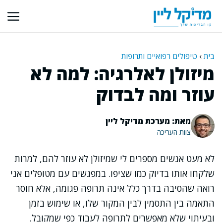
דלג
תוכן
בית
›
טיפולים רפואיים ותרופות
מיזולן לאלרגיה: למה לא
עוזר ומה לבדוק
מאת: מערכת מדיקל ליין
צוות העריכה
לא מעט אנשים מספרים לי שמיזולן לא עוזר להם, למרות
שלקחו אותו בדיוק כמו שציפו. במפגשים עם מטופלים אני
רואה שהסיבה בדרך כלל אינה תרופה פגומה, אלא חוסר
התאמה בין התסמין לבין המקור שלו, או שימוש בזמן
ובעיתוי שלא מאפשרים לתרופה לעבוד כפי שמקובל.