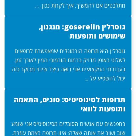
מתלבטים אם להמשיך, איך לקחת נכון, ...
גוסרלין goserelin: מנגנון,
שימושים ותופעות
גוסרלין היא תרופה הורמונלית שמאפשרת לרופאים
לשלוט באופן מדויק ברמות הורמוני המין לאורך זמן.
בעבודתי המקצועית אני רואה כיצד שינוי מבוקר כזה
יכול להשפיע על ...
תרופות לסינוסיטיס: סוגים, התאמה
ותופעות לוואי
במפגשים עם אנשים הסובלים מסינוסיטיס אני שומע
שוב ושוב את אותה שאלה: איזו תרופה באמת עוזרת.