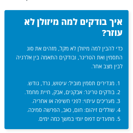
איך בודקים למה מיזולן לא
עוזר?
כדי להבין למה מיזולן לא מקל, מזהים את סוג
התסמין ואת הטריגר, ובודקים התאמה בין אלרגיה
לבין מצב אחר.
מגדירים תסמין מוביל: עיטוש, גרד, גודש.
בודקים טריגר: אבקנים, אבק, חיית מחמד.
מעריכים עיתוי: לפני חשיפה או אחריה.
שוללים זיהום: חום, כאב, הפרשה סמיכה.
מתעדים דפוס יומי במשך כמה ימים.