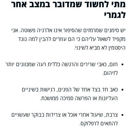
מתי לחשוד שמדובר במצב אחר
לגמרי
יש סימנים שמרמזים שהסיפור אינו אלרגיה פשוטה. אני
מקפיד לשאול עליהם כי הם עוזרים להבין למה נוגד
היסטמין לא מביא לשינוי.
חום, כאבי שרירים והרגשה כללית רעה שמכוונים יותר
לזיהום.
כאב חד בצד אחד של הפנים, רגישות בשיניים
העליונות או הפרשה סמיכה ממושכת.
צרבת, שיעול אחרי אוכל או צרידות בבוקר שעשויים
להתאים לרפלוקס.