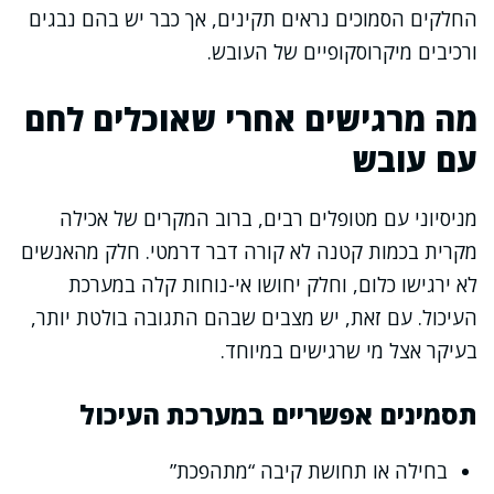
החלקים הסמוכים נראים תקינים, אך כבר יש בהם נבגים
ורכיבים מיקרוסקופיים של העובש.
מה מרגישים אחרי שאוכלים לחם
עם עובש
מניסיוני עם מטופלים רבים, ברוב המקרים של אכילה
מקרית בכמות קטנה לא קורה דבר דרמטי. חלק מהאנשים
לא ירגישו כלום, וחלק יחושו אי-נוחות קלה במערכת
העיכול. עם זאת, יש מצבים שבהם התגובה בולטת יותר,
בעיקר אצל מי שרגישים במיוחד.
תסמינים אפשריים במערכת העיכול
בחילה או תחושת קיבה “מתהפכת”