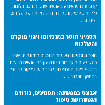
קרובות במפגשים עם אנשים שמגיעים עם תלונות
כלליות כמו עייפות, ירידה בריכוז או תחושה של חוסר
יציבות. ...
תסמיני חוסר במגנזיום: זיהוי מוקדם
והשלכות
חוסר במגנזיום הוא אחד המצבים התזונתיים שאני
פוגש לעיתים קרובות בצורה עקיפה: אנשים מגיעים
בגלל עייפות, התכווצויות שרירים או דפיקות לב, ורק
בהמשך מתברר שיש ...
אבצס במפשעה: תסמינים, גורמים
ואפשרויות טיפול