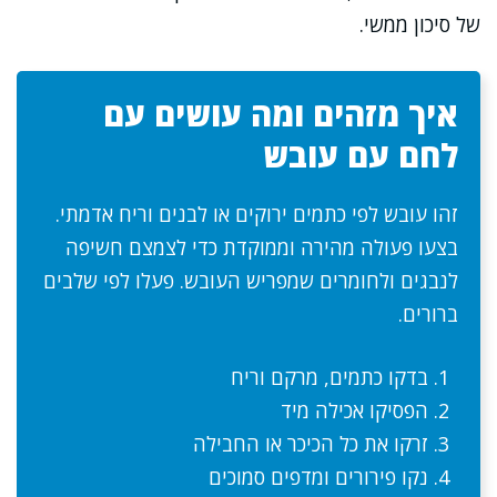
של סיכון ממשי.
איך מזהים ומה עושים עם
לחם עם עובש
זהו עובש לפי כתמים ירוקים או לבנים וריח אדמתי.
בצעו פעולה מהירה וממוקדת כדי לצמצם חשיפה
לנבגים ולחומרים שמפריש העובש. פעלו לפי שלבים
ברורים.
בדקו כתמים, מרקם וריח
הפסיקו אכילה מיד
זרקו את כל הכיכר או החבילה
נקו פירורים ומדפים סמוכים