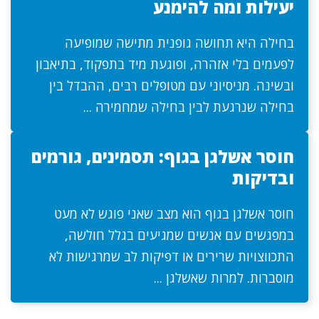
יעילות ומה להימנע
בחילה היא תחושה גופנית מתישה שמופיעה
לפעמים בלי אזהרה, ופוגעת מיד בתפקוד, בתיאבון
ובשינה. מניסיוני עם מטופלים רבים, ההבדל בין
בחילה שנרגעת לבין בחילה שמחמירה ...
חוסר אשלגן בגוף: תסמינים, גורמים
ובדיקות
חוסר אשלגן בגוף הוא מצב שאני פוגש לא מעט
במפגשים עם אנשים שמגיעים בגלל חולשה,
התכווצויות שרירים או דפיקות לב שמרגישות לא
מוסברות. למרות שאשלגן ...