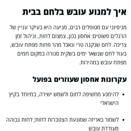
איך למנוע עובש בלחם בבית
מניסיוני עם מטופלים רבים, מניעה היא בעיקר עניין של
הרגלים פשוטים: אחסון נכון, צמצום לחות, וניהול זמן
צריכה. לחם שנקנה טרי ונאכל מהר פחות מפתח עובש,
בעוד לחם שנשאר ימים בשקית סגורה במקום חמים
מפתח עובש במהירות.
עקרונות אחסון שעוזרים בפועל
להימנע מחשיפה לחום ולשמש ישירה, במיוחד בקיץ
הישראלי
לשמור באריזה שמונעת הצטברות לחות; לחות גבוהה
מעודדת עובש