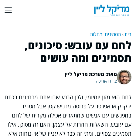
דלג
תוכן
בית
›
תסמינים ומחלות
לחם עם עובש: סיכונים,
תסמינים ומה עושים
מאת: מערכת מדיקל ליין
צוות העריכה
לחם הוא מזון יומיומי, ולכן הרגע שבו אתם מבחינים בכתם
ירקרק או אפרפר על פרוסה מרגיש קטן אבל מטריד.
במפגשים עם אנשים שמתארים אכילה מקרית של לחם
עם עובש, השאלות חוזרות על עצמן: האם זה מסוכן, אילו
תסמינים צפויים, ומתי זה כבר לא עניין של אי-נוחות אלא