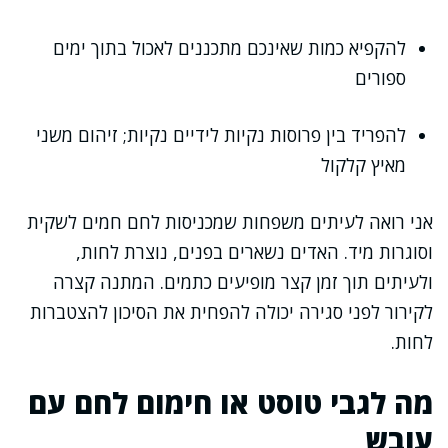
להקפיא כמות שאינכם מתכננים לאכול בתוך ימים
ספורים
להפריד בין פרוסות נקיות לידיים נקיות; זיהום משני
מאיץ קלקול
אני רואה לעיתים משפחות שמכניסות לחם חמים לשקית
וסוגרות מיד. האדים נשארים בפנים, נוצרת לחות,
ולעיתים תוך זמן קצר מופיעים כתמים. המתנה קצרה
לקירור לפני סגירה יכולה להפחית את הסיכון להצטברות
לחות.
מה לגבי טוסט או חימום לחם עם
עובש