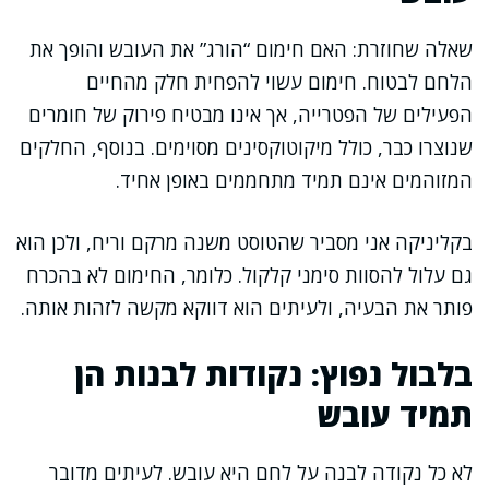
שאלה שחוזרת: האם חימום “הורג” את העובש והופך את
הלחם לבטוח. חימום עשוי להפחית חלק מהחיים
הפעילים של הפטרייה, אך אינו מבטיח פירוק של חומרים
שנוצרו כבר, כולל מיקוטוקסינים מסוימים. בנוסף, החלקים
המזוהמים אינם תמיד מתחממים באופן אחיד.
בקליניקה אני מסביר שהטוסט משנה מרקם וריח, ולכן הוא
גם עלול להסוות סימני קלקול. כלומר, החימום לא בהכרח
פותר את הבעיה, ולעיתים הוא דווקא מקשה לזהות אותה.
בלבול נפוץ: נקודות לבנות הן
תמיד עובש
לא כל נקודה לבנה על לחם היא עובש. לעיתים מדובר