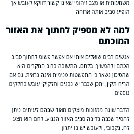
משמעותית או מצב זיהומי שאינו קשור דווקא לעובש אך
הופיע סביב אותה ארוחה.
למה לא מספיק לחתוך את האזור
המוכתם
אנשים רבים שואלים אותי אם אפשר פשוט לחתוך סביב
הכתם ולהמשיך. בלחם, התשובה ברוב המקרים היא
שהסיכון נשאר כי התפשטות פנימית אינה נראית. גם אם
הריח תקין, יתכן שכבר יש נבגים וחלקיקי עובש בחלקים
נוספים.
הדבר שונה ממזונות מוצקים מאוד שבהם לעיתים ניתן
להסיר שכבה נדיבה סביב האזור הנגוע. לחם הוא מצע
לח, נקבובי, ולעובש יש בו יתרון.