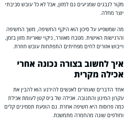
מקור לנבגים שמגיעים גם למזון, אבל לא כל עובש סביבתי
יוצר מחלה.
מה שמשפיע על סיכון הוא היקף החשיפה, משך החשיפה
והרגישות האישית. מטבח מאוורר, ניקוי שאריות מזון בזמן,
וייבוש אזורים לחים מפחיתים התפתחות עובש חוזרת.
איך לחשוב בצורה נכונה אחרי
אכילה מקרית
אחד הדברים שעוזרים לאנשים להירגע הוא להבין את
עקרון המינון והתגובה. אכילה של ביס קטן לעומת אכילת
כמה פרוסות היא חשיפה אחרת. גם הופעת תסמינים קלים
וחולפים שונה מהחמרה מתמשכת.