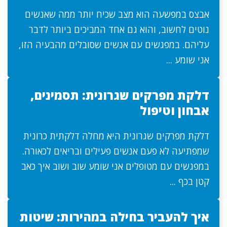
אבצס במפשעה הוא מצב שכיח יותר ממה שאנשים
נוטים לחשוב, והוא גם אחד המביכים ביותר לדבר
עליהם. במפגשים עם אנשים שסובלים מהבעיה הזו,
אני שומע ...
דלקת מפרקים שגרונית: תסמינים,
אבחון וטיפול
דלקת מפרקים שגרונית היא מחלה דלקתית כרונית
שמפתיעה לא פעם אנשים פעילים ובריאים לכאורה.
במפגשים עם מטופלים אני שומע שוב ושוב איך כאב
קטן בכף ...
איך להעביר בחילה במהירות: שיטות