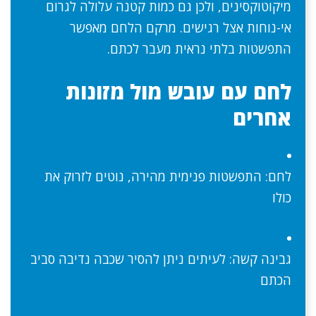
מיקוטוקסינים, ולכן גם כמות קטנה עלולה לגרום
אי-נוחות אצל רגישים. מרקם הלחם מאפשר
התפשטות בלתי נראית מעבר לכתם.
לחם עם עובש מול מזונות
אחרים
לחם: התפשטות פנימית מהירה, נוטים לזרוק את
כולו
גבינה קשה: לעיתים ניתן להסיר שכבה נדיבה סביב
הכתם