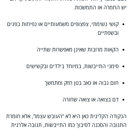
יש החמרה או התמשכות.
קושי נשימתי, צפצופים משמעותיים או נפיחות בפנים
ובשפתיים
הקאות מרובות שאינן מאפשרות שתייה
סימני התייבשות, במיוחד בילדים ובקשישים
חום גבוה או כאב בטן חזק ומתמשך
דם בצואה או צואה שחורה
הנקודה הקלינית כאן היא לא “העובש עצמו”, אלא חומרת
התגובה והסכנה לסיבוך כמו התייבשות, תגובה אלרגית