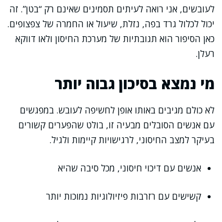
לעובשים, אני רואה לעיתים תסמינים שאינם רק “בטן”. זה
יכול לכלול גרד בפה, נזלת, שיעול או החמרה של צפצופים.
כאן הסיפור הוא תגובתיות של מערכת החיסון ולאו דווקא
רעלן.
מי נמצא בסיכון גבוה יותר
לא כולם מגיבים באותו אופן לחשיפה לעובש. במפגשים
עם אנשים הסובלים מבעיה זו, בולט שהפערים קשורים
בעיקר למצב החיסוני, לרגישויות קיימות ולגיל.
אנשים עם דיכוי חיסוני, מכל סיבה שהיא
קשישים עם רזרבות פיזיולוגיות נמוכות יותר