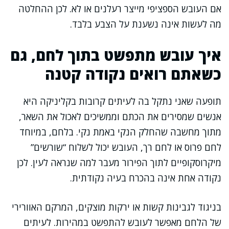
אם העובש הספציפי מייצר רעלנים או לא. לכן ההחלטה
מה לעשות אינה נשענת על הצבע בלבד.
איך עובש מתפשט בתוך לחם, גם
כשאתם רואים נקודה קטנה
תופעה שאני נתקל בה לעיתים קרובות בקליניקה היא
אנשים שמסירים את הכתם וממשיכים לאכול את השאר,
מתוך מחשבה שהחלק הנקי באמת נקי. בלחם, במיוחד
לחם פרוס או לחם רך, העובש יכול לשלוח “שורשים”
מיקרוסקופיים לתוך הפירור מעבר למה שנראה לעין. לכן
נקודה אחת אינה בהכרח בעיה נקודתית.
בניגוד לגבינות קשות או ירקות מוצקים, המרקם האוורירי
של הלחם מאפשר לעובש להתפשט במהירות. לעיתים