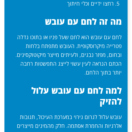
רחצו ידיים וכלי חיתוך
מה זה לחם עם עובש
לחם עם עובש הוא לחם שעל פניו או בתוכו גדלה
פטרייה מיקרוסקופית. העובש מתפתח בלחות
ובחום, מפזר נבגים, ולעיתים מייצר מיקוטוקסינים.
הכתם הנראה לעין עשוי לייצג התפשטות רחבה
יותר בתוך הלחם.
למה לחם עם עובש עלול
להזיק
עובש עלול לגרום גירוי במערכת העיכול, תגובות
אלרגיות והחמרת אסתמה. חלק מהמינים מייצרים