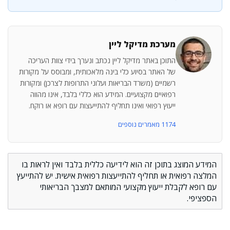
מערכת מדיקל ליין
התוכן באתר מדיקל ליין נכתב ונערך בידי צוות העריכה
של האתר בסיוע כלי בינה מלאכותית, ומבוסס על מקורות
רשמיים (משרד הבריאות ועלוני התרופות לצרכן) ומקורות
רפואיים מקצועיים. המידע הוא כללי בלבד, אינו מהווה
ייעוץ רפואי ואינו תחליף להתייעצות עם רופא או רוקח.
1174 מאמרים נוספים
המידע המוצג בתוכן זה הוא לידיעה כללית בלבד ואין לראות בו
המלצה רפואית או תחליף להתייעצות רפואית אישית. יש להתייעץ
עם רופא לקבלת ייעוץ מקצועי המותאם למצבך הבריאותי
הספציפי.