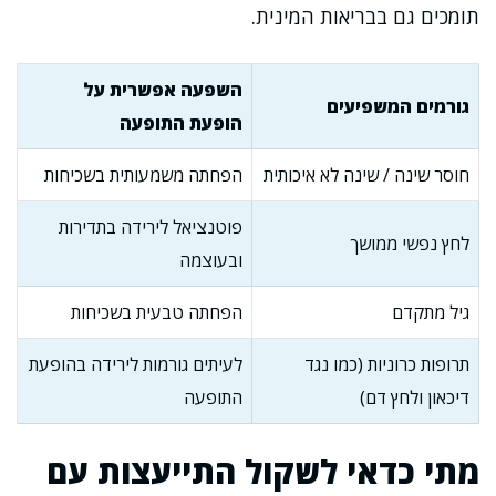
תומכים גם בבריאות המינית.
השפעה אפשרית על
גורמים המשפיעים
הופעת התופעה
חוסר שינה / שינה לא איכותית
הפחתה משמעותית בשכיחות
פוטנציאל לירידה בתדירות
לחץ נפשי ממושך
ובעוצמה
גיל מתקדם
הפחתה טבעית בשכיחות
תרופות כרוניות (כמו נגד
לעיתים גורמות לירידה בהופעת
דיכאון ולחץ דם)
התופעה
מתי כדאי לשקול התייעצות עם