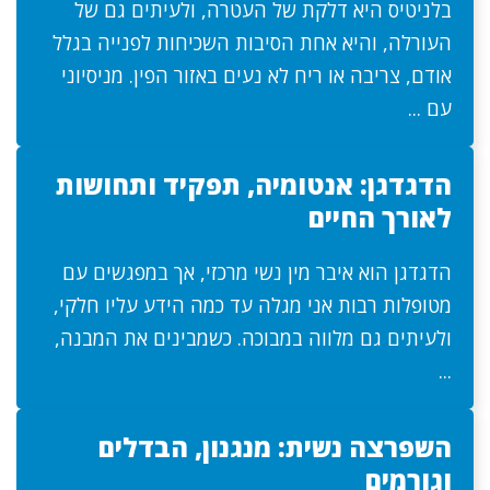
בלניטיס היא דלקת של העטרה, ולעיתים גם של
העורלה, והיא אחת הסיבות השכיחות לפנייה בגלל
אודם, צריבה או ריח לא נעים באזור הפין. מניסיוני
עם ...
הדגדגן: אנטומיה, תפקיד ותחושות
לאורך החיים
הדגדגן הוא איבר מין נשי מרכזי, אך במפגשים עם
מטופלות רבות אני מגלה עד כמה הידע עליו חלקי,
ולעיתים גם מלווה במבוכה. כשמבינים את המבנה,
...
השפרצה נשית: מנגנון, הבדלים
וגורמים