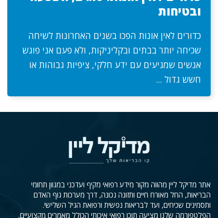
ובטיחות
כדורים לאין אונות הפכו בשנים האחרונות לשיחה
שכיחה יותר בבתים ובקליניקות, ולא פעם אני פוגש
אנשים שמגיעים עם ידע חלקי, ציפיות גבוהות או
חשש גדול ...
אתר מדיקל ליין מהווה מקור מידע רפואי מקיף ועדכני במגוון תחומי
הבריאות, החל מאורח חיים ותזונה נכונה, דרך מערכות גוף האדם
ותסמינים שכיחים, ועד לבריאות נפשית ורפואת הגיל השלישי.
הפלטפורמה שלנו מציעה תוכן רפואי איכותי הכולל מאמרים מקצועיים,