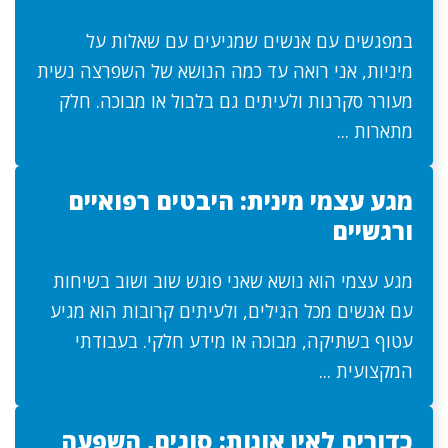
במפגשים עם אנשים שמגיעים עם שאלות על
מיניות, אני רואה עד כמה הנושא של השפרצה נשית
מעורר סקרנות ולעיתים גם בלבול או מבוכה. חלק
מתארות ...
מגע עצמי מינית: היבטים רפואיים
ורגשיים
מגע עצמי הוא נושא שאני פוגש שוב ושוב בשיחות
עם אנשים מכל הגילים, ולעיתים קרובות הוא מגיע
עטוף בשתיקה, מבוכה או מידע חלקי. בעבודתי
המקצועית ...
כדורים לאין אונות: סוגים, השפעה