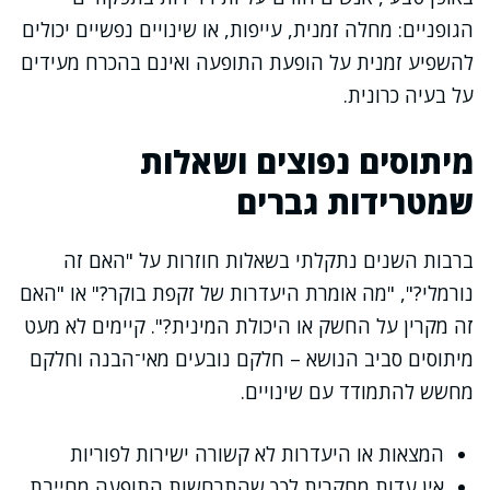
הגופניים: מחלה זמנית, עייפות, או שינויים נפשיים יכולים
להשפיע זמנית על הופעת התופעה ואינם בהכרח מעידים
על בעיה כרונית.
מיתוסים נפוצים ושאלות
שמטרידות גברים
ברבות השנים נתקלתי בשאלות חוזרות על "האם זה
נורמלי?", "מה אומרת היעדרות של זקפת בוקר?" או "האם
זה מקרין על החשק או היכולת המינית?". קיימים לא מעט
מיתוסים סביב הנושא – חלקם נובעים מאי־הבנה וחלקם
מחשש להתמודד עם שינויים.
המצאות או היעדרות לא קשורה ישירות לפוריות
אין עדות מחקרית לכך שהתרחשות התופעה מחייבת