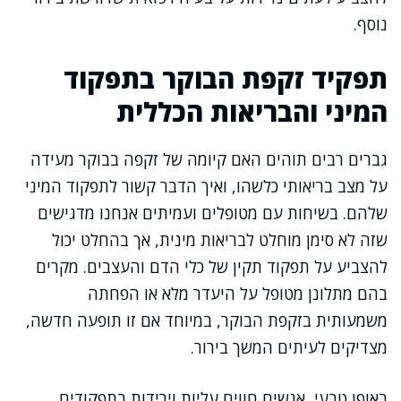
נוסף.
תפקיד זקפת הבוקר בתפקוד
המיני והבריאות הכללית
גברים רבים תוהים האם קיומה של זקפה בבוקר מעידה
על מצב בריאותי כלשהו, ואיך הדבר קשור לתפקוד המיני
שלהם. בשיחות עם מטופלים ועמיתים אנחנו מדגישים
שזה לא סימן מוחלט לבריאות מינית, אך בהחלט יכול
להצביע על תפקוד תקין של כלי הדם והעצבים. מקרים
בהם מתלונן מטופל על היעדר מלא או הפחתה
משמעותית בזקפת הבוקר, במיוחד אם זו תופעה חדשה,
מצדיקים לעיתים המשך בירור.
באופן טבעי, אנשים חווים עליות וירידות בתפקודים