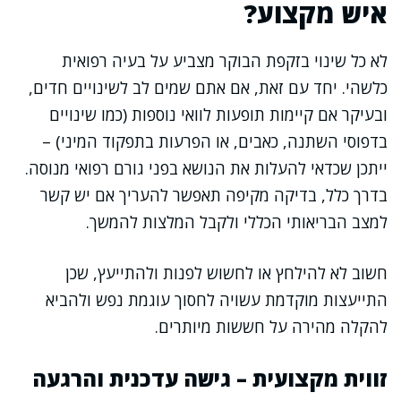
איש מקצוע?
לא כל שינוי בזקפת הבוקר מצביע על בעיה רפואית
כלשהי. יחד עם זאת, אם אתם שמים לב לשינויים חדים,
ובעיקר אם קיימות תופעות לוואי נוספות (כמו שינויים
בדפוסי השתנה, כאבים, או הפרעות בתפקוד המיני) –
ייתכן שכדאי להעלות את הנושא בפני גורם רפואי מנוסה.
בדרך כלל, בדיקה מקיפה תאפשר להעריך אם יש קשר
למצב הבריאותי הכללי ולקבל המלצות להמשך.
חשוב לא להילחץ או לחשוש לפנות ולהתייעץ, שכן
התייעצות מוקדמת עשויה לחסוך עוגמת נפש ולהביא
להקלה מהירה על חששות מיותרים.
זווית מקצועית – גישה עדכנית והרגעה