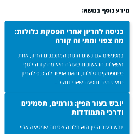
מידע נוסף בנושא:
כניסה להריון אחרי הפסקת גלולות:
מה צפוי ומתי זה קורה
במפגשים עם נשים וזוגות המתכננים הריון, אחת
השאלות הראשונות שעולה היא מה קורה לגוף
כשמפסיקים גלולות, והאם אפשר להיכנס להריון
כמעט מיד. תופעה שאני נתקל ...
יובש בעור הפין: גורמים, תסמינים
ודרכי התמודדות
יובש בעור הפין הוא תלונה שכיחה שמגיעה אליי