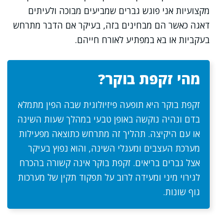
מקצועיות אני פוגש גברים שמביעים מבוכה ולעיתים
דאגה כאשר הם מבחינים בזה, בעיקר אם הדבר מתרחש
בעקביות או בא במפתיע לאורח חייהם.
מהי זקפת בוקר?
זקפת בוקר היא תופעה פיזיולוגית שבה הפין מתמלא
בדם ונהיה נוקשה באופן טבעי במהלך שעות השינה
או עם היקיצה. תהליך זה מתרחש כתוצאה מפעילות
מערכת העצבים ומעגלי השינה, והוא נפוץ בעיקר
אצל גברים בריאים. זקפת בוקר אינה קשורה בהכרח
לגירוי מיני ומעידה לרוב על תפקוד תקין של מערכות
גוף שונות.