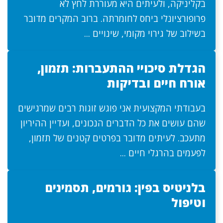
בקליניקה, ולעיתים היא מעוררת לחץ לא
פרופורציונלי ביחס לחומרתה. ברוב המקרים מדובר
בשילוב של גירוי מקומי, שינויים ...
הגדלת סיכויי ההתעברות: תזמון,
אורח חיים ובדיקות
בעבודתי המקצועית אני פוגש זוגות רבים שמרגישים
שהם עושים את כל הדברים הנכונים, ועדיין ההיריון
מתעכב. לעיתים מדובר בפרטים קטנים של תזמון,
לפעמים בהרגלי חיים ...
בלניטיס בפין: גורמים, תסמינים
וטיפול