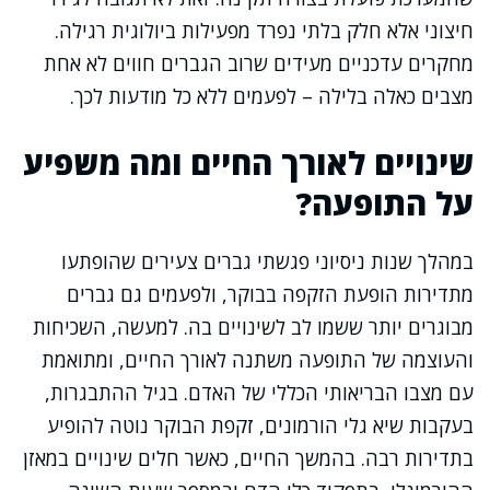
חיצוני אלא חלק בלתי נפרד מפעילות ביולוגית רגילה.
מחקרים עדכניים מעידים שרוב הגברים חווים לא אחת
מצבים כאלה בלילה – לפעמים ללא כל מודעות לכך.
שינויים לאורך החיים ומה משפיע
על התופעה?
במהלך שנות ניסיוני פגשתי גברים צעירים שהופתעו
מתדירות הופעת הזקפה בבוקר, ולפעמים גם גברים
מבוגרים יותר ששמו לב לשינויים בה. למעשה, השכיחות
והעוצמה של התופעה משתנה לאורך החיים, ומתואמת
עם מצבו הבריאותי הכללי של האדם. בגיל ההתבגרות,
בעקבות שיא גלי הורמונים, זקפת הבוקר נוטה להופיע
בתדירות רבה. בהמשך החיים, כאשר חלים שינויים במאזן