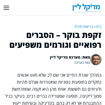
דלג
תוכן
בית
›
בריאות מינית
זקפת בוקר – הסברים
רפואיים וגורמים משפיעים
מאת: מערכת מדיקל ליין
צוות העריכה
במהלך שגרת החיים אני שם לב שלא מעט אנשים
נתקלים בתופעות גופניות שמעוררות אצלם תהיות
ולעיתים גם חששות. אחת מהן היא זקפה שמתרחשת
סמוך ליקיצה, תופעה שמטרידה גברים רבים, בעיקר בגיל
ההתבגרות אך לא רק בהם. בקליניקה ובשיחות ייעוץ