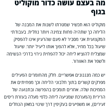
מה בעצם עושה כדור מוקוליט
בגוף
מוקוליט הוא תכשיר שמטרתו לשנות את המבנה של
הליחה כך שתהיה פחות צמיגה ויותר נוזלית. בעבודתי
המקצועית אני מסביר לא פעם שהרעיון אינו להפסיק
שיעול בכל מחיר, אלא להפוך אותו ליעיל יותר: שיעול
שמצליח להוציא ליחה יכול להפחית גירוי בדרכי הנשימה
ולשפר את האוורור.
יש כמה מנגנונים אפשריים. חלק מהחומרים הפעילים
מפרקים קשרים בתוך חלבוני הליחה וכך מפחיתים את
הסמיכות שלה. אחרים תומכים בהפרשה ובתנועה של
הרירית (המערכת שמניעה ליחה כלפי מעלה בעזרת ריסים
זעירים), או משפיעים בעקיפין דרך שינוי במאזן הנוזלים