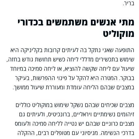
בריר.
מתי אנשים משתמשים בכדורי
מוקוליט
התופעה שאני נתקל בה לעיתים קרובות בקליניקה היא
שימוש בתכשירים מדללי ליחה כשיש תחושת גודש בחזה,
שיעול עם ליחה שקשה להוציא, או ליחה סמיכה במיוחד
בבוקר. המטרה היא להקל על פינוי ההפרשות, בעיקר
במצבים שבהם הליחה עומדת ומעוררת שיעול ממושך.
מצבים שכיחים שבהם נשקל שימוש במוקוליט כוללים
זיהומים נשימתיים ויראליים, ברונכיטיס, ולעיתים גם
מצבים כרוניים שבהם יש נטייה לליחה סמיכה ולעומס
בדרכי הנשימה. מניסיוני עם מטופלים רבים, ההקלה