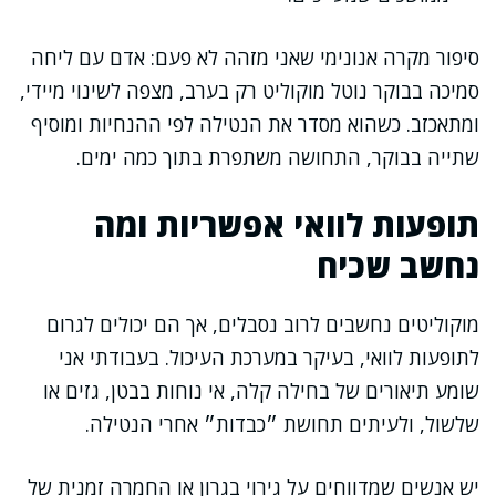
סיפור מקרה אנונימי שאני מזהה לא פעם: אדם עם ליחה
סמיכה בבוקר נוטל מוקוליט רק בערב, מצפה לשינוי מיידי,
ומתאכזב. כשהוא מסדר את הנטילה לפי ההנחיות ומוסיף
שתייה בבוקר, התחושה משתפרת בתוך כמה ימים.
תופעות לוואי אפשריות ומה
נחשב שכיח
מוקוליטים נחשבים לרוב נסבלים, אך הם יכולים לגרום
לתופעות לוואי, בעיקר במערכת העיכול. בעבודתי אני
שומע תיאורים של בחילה קלה, אי נוחות בבטן, גזים או
שלשול, ולעיתים תחושת ״כבדות״ אחרי הנטילה.
יש אנשים שמדווחים על גירוי בגרון או החמרה זמנית של