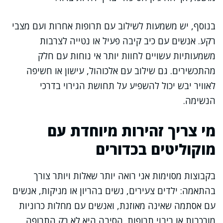
בנוסף, יש משמעות לשילוב עם תרופות אחרות ועם מצבי
רקע. אנשים עם כיב קיבה פעיל או נטייה לצרבות
משמעותיות עשויים לחוות יותר אי נוחות עם חלק
מהתכשירים. גם שילוב עם אלכוהול, עישון או חשיפה
לאוויר יבש יכול להשפיע על תחושת הגירוי בדרכי
הנשימה.
מי צריך זהירות מיוחדת עם
מוקוליטים בכדורים
בקבוצות מסוימות אני רואה יותר שאלות ויותר צורך
בהתאמה: ילדים צעירים, נשים בהריון או מניקות, אנשים
עם אסתמה שאינה מאוזנת, ואנשים עם מחלות כרוניות
מורכבות או ריבוי תרופות. הסיבה היא לא רק התרופה