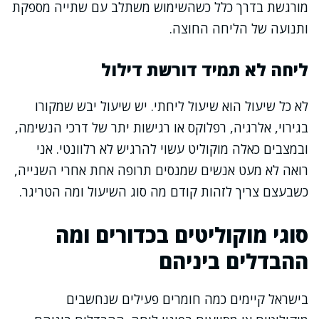
מורגשת בדרך כלל כשהשימוש משתלב עם שתייה מספקת
ותנועה של הליחה החוצה.
ליחה לא תמיד דורשת דילול
לא כל שיעול הוא שיעול ליחתי. יש שיעול יבש שמקורו
בגירוי, אלרגיה, רפלוקס או רגישות יתר של דרכי הנשימה,
ובמצבים כאלה מוקוליט עשוי להרגיש לא רלוונטי. אני
רואה לא מעט אנשים שמנסים תרופה אחת אחרי השנייה,
כשבעצם צריך לזהות קודם מה סוג השיעול ומה הטריגר.
סוגי מוקוליטים בכדורים ומה
ההבדלים ביניהם
בישראל קיימים כמה חומרים פעילים שנחשבים