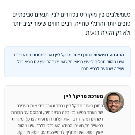
כשמשלבים בין מוקוליט בכדורים לבין תנאים סביבתיים
טובים יותר והרגלי שתייה, רבים חווים שיפור יציב יותר
ולא רק הקלה רגעית.
הבהרה רפואית:
התוכן באתר מדיקל ליין נועד למטרות מידע בלבד
ואינו מהווה תחליף לייעוץ רפואי מקצועי. יש להתייעץ עם רופא בכל
שאלה שנוגעת לבריאותכם.
מערכת מדיקל ליין
התוכן באתר מדיקל ליין נכתב ונערך בידי צוות העריכה
של האתר בסיוע כלי בינה מלאכותית, ומבוסס על מקורות
רשמיים (משרד הבריאות ועלוני התרופות לצרכן) ומקורות
רפואיים מקצועיים. המידע הוא כללי בלבד, אינו מהווה
ייעוץ רפואי ואינו תחליף להתייעצות עם רופא או רוקח.