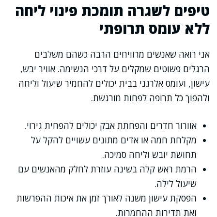
טיפים לשגרה תומכת פינוי ליחה
ללא עומס תרופתי
אני רואה שאנשים מרוויחים הרבה כשהם משלבים
הרגלים פשוטים שמקלים על דרכי הנשימה. אוויר יבש,
עישון, ועומס אלרגני בבית יכולים להחמיר שיעול וליחה
ולהפוך כל תרופה לפחות מורגשת.
אוורור חדרים והפחתת אבק יכולים להפחית גירוי.
מקלחת חמה או אדים מתונים עשויים להקל על
תחושת יובש וליחה סמיכה.
הרמת ראש קלה בשינה עוזרת לחלק מהאנשים עם
שיעול לילה.
הפסקת עישון משנה לאורך זמן את איכות ההפרשות
ואת תדירות ההחמרות.