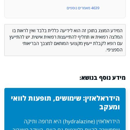
4639 מאמרים נוספים
המידע המוצג בתוכן זה הוא לידיעה כללית בלבד ואין לראות בו
המלצה רפואית או תחליף להתייעצות רפואית אישית. יש להתייעץ
עם רופא לקבלת ייעוץ מקצועי המותאם למצבך הבריאותי
הספציפי.
מידע נוסף בנושא:
הידראלאזין: שימושים, תופעות לוואי
ומעקב
הידראלאזין (hydralazine) היא תרופה ותיקה