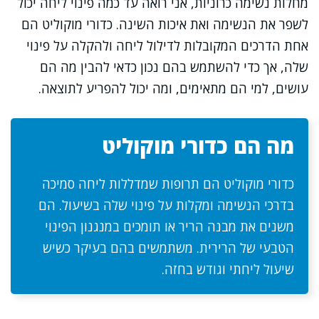
מחלות נשימה כרוניות, אני רואה עד כמה פינוי ליחה יכול
לשפר את הנשימה ואת איכות השינה. כדורי מוקוליט הם
אחת הדרכים המקובלות לדילול ליחה ולהקלה על פינוי
שלה, אך כדי להשתמש בהם נכון כדאי להבין מה הם
עושים, למי הם מתאימים, ומה יכול להפריע לתוצאה.
מה הם כדורי מוקוליט
כדורי מוקוליט הם תרופות שמדללות ליחה סמיכה
בדרכי הנשימה ומקלות על פינוי שלה בשיעול. הם
משנים את מבנה הריר או תומכים במנגנון הפינוי
הטבעי של הרירית. משתמשים בהם בעיקר כשיש
שיעול ליחתי וגודש בחזה.