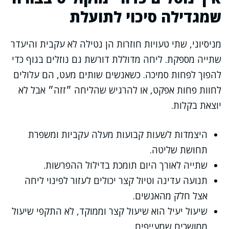
שמגדילה סיכוי לתועלת
מניסיוני, שתי טעויות חוזרות הן נטילה לא עקבית והיעדר
שתייה מספקת. ליחה מדוללת דורשת גם נוזלים בגוף כדי
להפוך לפחות סמיכה. כשאנשים שותים מעט, הם עלולים
לחוות פחות אפקט, או להרגיש שהליחה ״זזה״ אבל לא
יוצאת בקלות.
היצמדות לשעות קבועות מעלה עקביות ומשפרת
תחושת שליטה.
שתייה לאורך היום תומכת בדילול ההפרשות.
תנועה עדינה וטיול קצר יכולים לעזור לפינוי ליחה
אצל חלק מהאנשים.
שיעול יעיל הוא שיעול קצר וממוקד, לא התקפי שיעול
ממושכים שמעייפים.