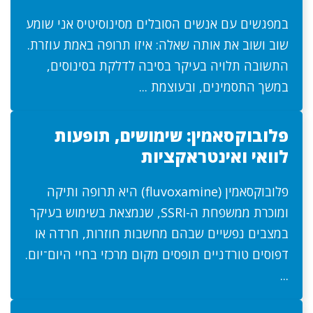
במפגשים עם אנשים הסובלים מסינוסיטיס אני שומע
שוב ושוב את אותה שאלה: איזו תרופה באמת עוזרת.
התשובה תלויה בעיקר בסיבה לדלקת בסינוסים,
במשך התסמינים, ובעוצמת ...
פלובוקסאמין: שימושים, תופעות
לוואי ואינטראקציות
פלובוקסאמין (fluvoxamine) היא תרופה ותיקה
ומוכרת ממשפחת ה-SSRI, שנמצאת בשימוש בעיקר
במצבים נפשיים שבהם מחשבות חוזרות, חרדה או
דפוסים טורדניים תופסים מקום מרכזי בחיי היום־יום.
...