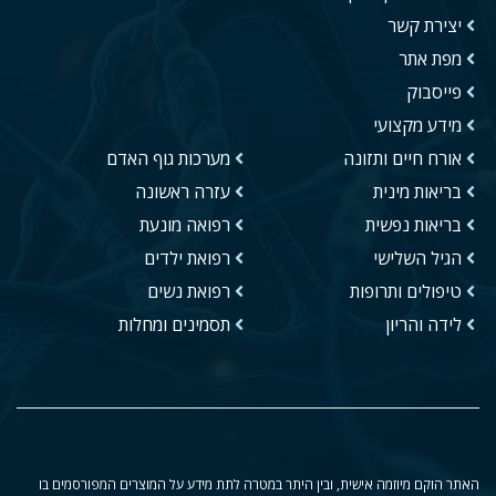
יצירת קשר
מפת אתר
פייסבוק
מידע מקצועי
אורח חיים ותזונה
מערכות גוף האדם
בריאות מינית
עזרה ראשונה
בריאות נפשית
רפואה מונעת
הגיל השלישי
רפואת ילדים
טיפולים ותרופות
רפואת נשים
לידה והריון
תסמינים ומחלות
האתר הוקם מיוזמה אישית, ובין היתר במטרה לתת מידע על המוצרים המפורסמים בו