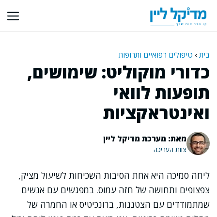
דלג
תוכן
בית
›
טיפולים רפואיים ותרופות
כדורי מוקוליט: שימושים,
תופעות לוואי
ואינטראקציות
מאת: מערכת מדיקל ליין
צוות העריכה
ליחה סמיכה היא אחת הסיבות השכיחות לשיעול מציק,
צפצופים ותחושה של חזה עמוס. במפגשים עם אנשים
שמתמודדים עם הצטננות, ברונכיטיס או החמרה של