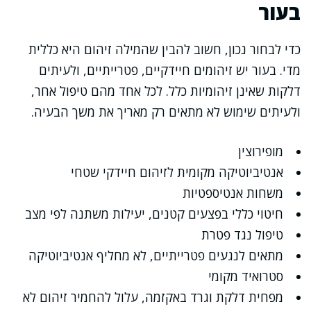
בעור
כדי לבחור נכון, חשוב להבין שהמילה זיהום היא כללית
מדי. בעור יש זיהומים חיידקיים, פטרייתיים, ולעיתים
דלקות שאינן זיהומיות כלל. לכל אחד מהם טיפול אחר,
ולעיתים שימוש לא מתאים רק מאריך את משך הבעיה.
מופירוצין
אנטיביוטיקה מקומית לזיהום חיידקי שטחי
משחות אנטיספטיות
חיטוי כללי בפצעים קטנים, יעילות משתנה לפי מצב
טיפול נגד פטרת
מתאים לנגעים פטרייתיים, לא מחליף אנטיביוטיקה
סטרואיד מקומי
מפחית דלקת וגרד באקזמה, עלול להחמיר זיהום לא