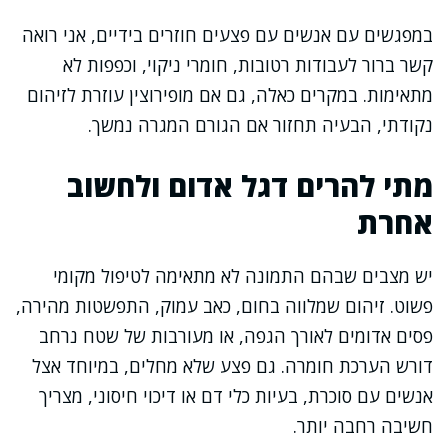
במפגשים עם אנשים עם פצעים חוזרים בידיים, אני רואה
קשר ברור לעבודות רטובות, חומרי ניקוי, וכפפות לא
מתאימות. במקרים כאלה, גם אם מופירוצין עוזרת לזיהום
נקודתי, הבעיה תחזור אם הגורם המגרה נמשך.
מתי להרים דגל אדום ולחשוב
אחרת
יש מצבים שבהם התמונה לא מתאימה לטיפול מקומי
פשוט. זיהום שמלווה בחום, כאב עמוק, התפשטות מהירה,
פסים אדומים לאורך הגפה, או מעורבות של שטח נרחב
דורש הערכת חומרה. גם פצע שלא מחלים, במיוחד אצל
אנשים עם סוכרת, בעיות כלי דם או דיכוי חיסוני, מצריך
חשיבה רחבה יותר.