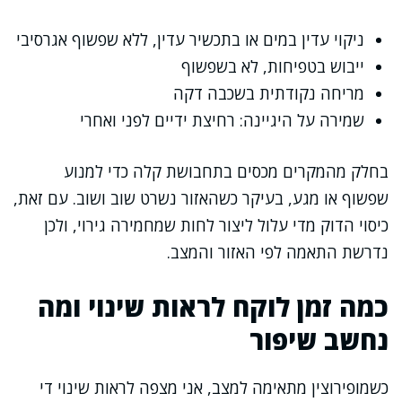
ניקוי עדין במים או בתכשיר עדין, ללא שפשוף אגרסיבי
ייבוש בטפיחות, לא בשפשוף
מריחה נקודתית בשכבה דקה
שמירה על היגיינה: רחיצת ידיים לפני ואחרי
בחלק מהמקרים מכסים בתחבושת קלה כדי למנוע
שפשוף או מגע, בעיקר כשהאזור נשרט שוב ושוב. עם זאת,
כיסוי הדוק מדי עלול ליצור לחות שמחמירה גירוי, ולכן
נדרשת התאמה לפי האזור והמצב.
כמה זמן לוקח לראות שינוי ומה
נחשב שיפור
כשמופירוצין מתאימה למצב, אני מצפה לראות שינוי די