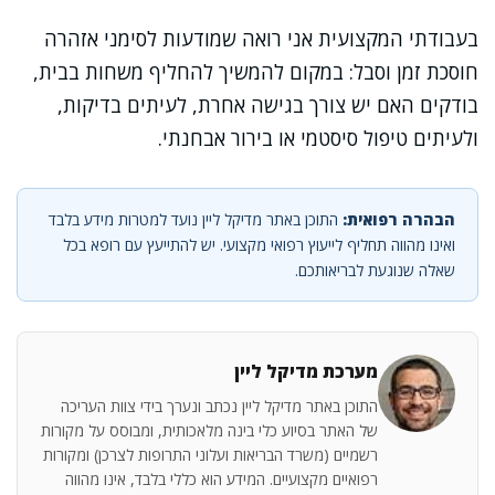
בעבודתי המקצועית אני רואה שמודעות לסימני אזהרה
חוסכת זמן וסבל: במקום להמשיך להחליף משחות בבית,
בודקים האם יש צורך בגישה אחרת, לעיתים בדיקות,
ולעיתים טיפול סיסטמי או בירור אבחנתי.
הבהרה רפואית:
התוכן באתר מדיקל ליין נועד למטרות מידע בלבד
ואינו מהווה תחליף לייעוץ רפואי מקצועי. יש להתייעץ עם רופא בכל
שאלה שנוגעת לבריאותכם.
מערכת מדיקל ליין
התוכן באתר מדיקל ליין נכתב ונערך בידי צוות העריכה
של האתר בסיוע כלי בינה מלאכותית, ומבוסס על מקורות
רשמיים (משרד הבריאות ועלוני התרופות לצרכן) ומקורות
רפואיים מקצועיים. המידע הוא כללי בלבד, אינו מהווה