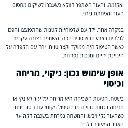
ואקזמה, והעור השתפר דווקא כשעברו לשיקום מחסום
העור והפחתת גירוי.
במקרה אחר, ילד עם שלפוחיות קטנות שהתפוצצו והפכו
לגלדים בצבע דבש סביב הפה, השתפר בצורה עקבית
כאשר הטיפול היה ממוקד וקצר טווח, יחד עם הקפדה על
היגיינת ידיים ומגבות נפרדות.
אופן שימוש נכון: ניקוי, מריחה
וכיסוי
בשטח, הטעות השכיחה היא מריחה על עור לא נקי או
מריחה בכמות גדולה מדי. טיפול מקומי עובד טוב יותר
כשהעור נקי ויבש, והמשחה נמרחת בשכבה דקה על
האזור המעורב בלבד.