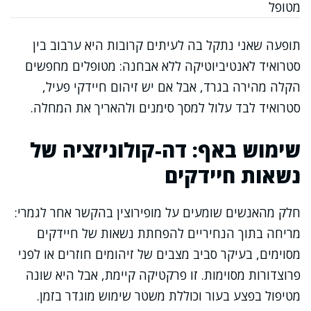
מטופל
תופעה שאני נתקל בה לעיתים קרובות היא ערבוב בין
סטרואיד לאנטיביוטיקה ללא אבחנה: מטופלים מחפשים
הקלה מהירה בגרד, אבל אם יש זיהום חיידקי פעיל,
סטרואיד לבד עלול למסך סימנים ולהאריך את המחלה.
שימוש באף: דה-קולוניזציה של
נשאות חיידקים
חלק מהאנשים שומעים על מופירוצין בהקשר אחר לגמרי:
מריחה בתוך הנחיריים להפחתת נשאות של חיידקים
מסוימים, בעיקר סביב מצבים של זיהומים חוזרים או לפני
פרוצדורות מסוימות. זו פרקטיקה קיימת, אבל היא שונה
מטיפול בפצע בעור וכוללת משטר שימוש מוגדר בזמן.