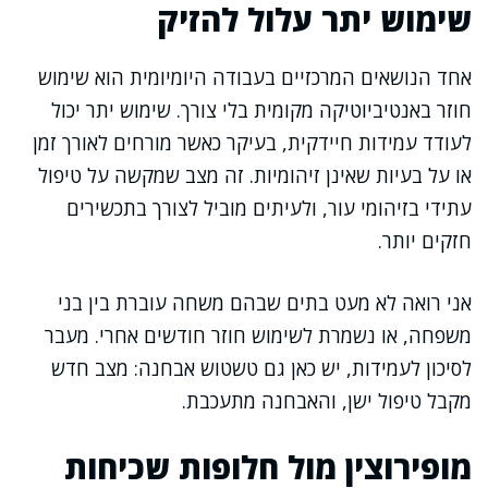
שימוש יתר עלול להזיק
אחד הנושאים המרכזיים בעבודה היומיומית הוא שימוש
חוזר באנטיביוטיקה מקומית בלי צורך. שימוש יתר יכול
לעודד עמידות חיידקית, בעיקר כאשר מורחים לאורך זמן
או על בעיות שאינן זיהומיות. זה מצב שמקשה על טיפול
עתידי בזיהומי עור, ולעיתים מוביל לצורך בתכשירים
חזקים יותר.
אני רואה לא מעט בתים שבהם משחה עוברת בין בני
משפחה, או נשמרת לשימוש חוזר חודשים אחרי. מעבר
לסיכון לעמידות, יש כאן גם טשטוש אבחנה: מצב חדש
מקבל טיפול ישן, והאבחנה מתעכבת.
מופירוצין מול חלופות שכיחות