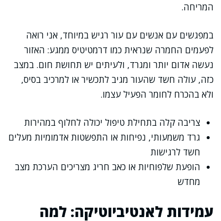
המריחה.
במפגשים עם אנשים עם עור רגיש במיוחד, אני רואה
לפעמים החמרה שנראית כמו דרמטיטיס ממגע: האזור
נעשה אדום יותר ומגרד, ולעיתים יש תחושת חום. במצב
כזה, עולה חשד שהעור מגיב לתכשיר או למרכיב בסיס,
ולא בהכרח לחומר הפעיל עצמו.
צריבה קלה בתחילת טיפול יכולה לחלוף במהירות
גרד משמעותי, נפיחות או התפשטות אדמומיות מעלים
חשד לרגישות
הופעת שלפוחיות או כאב חריג מצריכים הערכת מצב
מחדש
עמידות לאנטיביוטיקה: למה