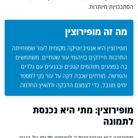
הסתבכויות מיותרות.
מה זה מופירוצין
מופירוצין היא אנטיביוטיקה מקומית לעור שמפחיתה
התרבות חיידקים בזיהומי עור שטחיים. משתמשים
בה בפצעים מזוהמים קטנים ובנגעים עם גלדים
והפרשה. מורחים שכבה דקה על עור נקי למספר
ימים מוגבל, כדי לצמצם הדבקה ולהאיץ החלמה.
מופירוצין: מתי היא נכנסת
לתמונה
מופירוצין היא אנטיביוטיקה לשימוש מקומי על העור,