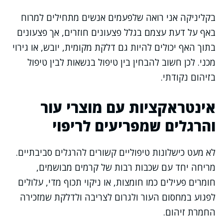
בקליניקה אני רואה שלפעמים אנשים מתחילים למרוח
באף על דעת עצמם בגלל פצעונים חוזרים, אך פצעונים
בתוך האף יכולים להיות גם דלקת מקומית, יובש, או גירוי
מכני. לכן חשוב להבחין בין טיפול בנשאות לבין טיפול
בזיהום נקודתי.
אינטראקציות עם מוצרי עור
והרגלים שמפריעים לריפוי
לא מעט כישלונות טיפוליים קשורים להרגלים סביבתיים.
מריחה יחד עם שכבות רבות של קרמים מבושמים,
חומרים פעילים כמו חומצות, או ניקוי תכוף מדי, עלולים
לפגוע במחסום העור ולגרום לצריבה ולדלקת שמזכירה
החמרת זיהום.