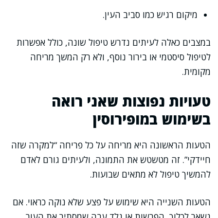
מיקום רגיש כמו סביב העין.
במצבים כאלה לעיתים נדרש טיפול שונה, כולל אפשרות
לטיפול סיסטמי או בירור נוסף, ולא רק המשך מריחה
מקומית.
טעויות נפוצות שאני רואה
בשימוש במופירוסין
הטעות הראשונה היא מריחה על כל פריחה “למקרה שזה
חיידקי”. זה מטשטש את התמונה, ולעיתים גורם לאדם
להמשיך טיפול לא מתאים שבועות.
הטעות השנייה היא שימוש על פצע שלא נוקה כראוי. אם
נשאר לכלוך, הפרשות או גלד עבה שמסתיר את העור,