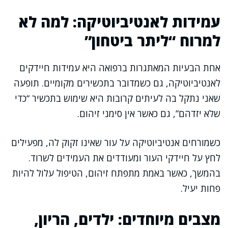
עמידות לאנטיביוטיקה: למה לא
למרוח “ליתר ביטחון”
אחת הבעיות המאתגרות ברפואה היא עמידות חיידקים
לאנטיביוטיקה, גם כשמדובר בתכשירים מקומיים. תופעה
שאני נתקל בה לעיתים קרובות היא שימוש בתכשיר “כדי
שלא יזדהם”, גם כאשר אין סימני זיהום.
כשמורחים אנטיביוטיקה על עור שאינו זקוק לה, מפעילים
לחץ על חיידקי העור ומעודדים את העמידים לשרוד.
בהמשך, כאשר באמת מתפתח זיהום, הטיפול עלול להיות
פחות יעיל.
מצבים מיוחדים: ילדים, הריון,