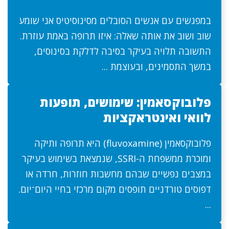
במפגשים עם אנשים הסובלים מסינוסיטיס אני שומע
שוב ושוב את אותה שאלה: איזו תרופה באמת עוזרת.
התשובה תלויה בעיקר בסיבה לדלקת בסינוסים,
במשך התסמינים, ובעוצמת ...
פלובוקסאמין: שימושים, תופעות
לוואי ואינטראקציות
פלובוקסאמין (fluvoxamine) היא תרופה ותיקה
ומוכרת ממשפחת ה-SSRI, שנמצאת בשימוש בעיקר
במצבים נפשיים שבהם מחשבות חוזרות, חרדה או
דפוסים טורדניים תופסים מקום מרכזי בחיי היום־יום.
...