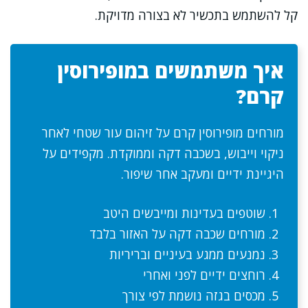
קל להשתמש בתכשיר לא בצורה מדויקת.
איך משתמשים במופירוסין
קרם?
מורחים מופירוסין קרם על זיהום עור שטחי לאחר
ניקוי וייבוש, בשכבה דקה וממוקדת. מקפידים על
היגיינת ידיים ומעקב אחר שיפור.
שוטפים בעדינות ומייבשים היטב
מורחים שכבה דקה על האזור בלבד
נמנעים ממגע בעיניים ובריריות
רוחצים ידיים לפני ואחרי
מכסים בגזה נושמת לפי צורך