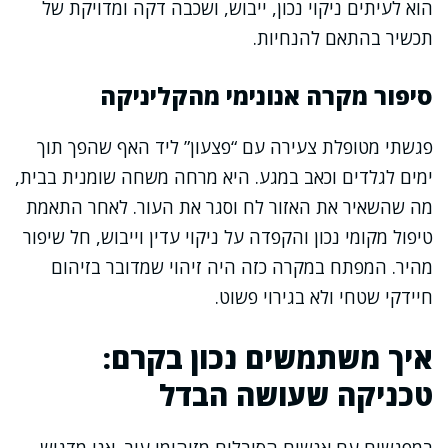
הוא לעיתים ניקוי נכון, ייבוש, ושכבה דקה ומדויקת של
תכשיר בהתאם להנחיות.
סיפור מקרה אנונימי מהקליניקה
פגשתי מטופלת צעירה עם “פצעון” ליד האף שהפך תוך
ימים לגלדים וכאב במגע. היא מרחה משחה שומנית בבית,
מה שהשאיר את האזור לח וסגר את העור. לאחר התאמת
טיפול מקומי נכון והקפדה על ניקוי עדין וייבוש, חל שיפור
מהיר. המפתח במקרה כזה היה זיהוי שמדובר בזיהום
חיידקי שטחי ולא בגירוי פשוט.
איך משתמשים נכון בקרם:
טכניקה שעושה הבדל