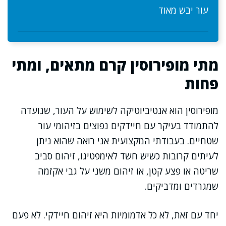
עור יבש מאוד
מתי מופירוסין קרם מתאים, ומתי
פחות
מופירוסין הוא אנטיביוטיקה לשימוש על העור, שנועדה
להתמודד בעיקר עם חיידקים נפוצים בזיהומי עור
שטחיים. בעבודתי המקצועית אני רואה שהוא ניתן
לעיתים קרובות כשיש חשד לאימפטיגו, זיהום סביב
שריטה או פצע קטן, או זיהום משני על גבי אקזמה
שמגרדים ומדביקים.
יחד עם זאת, לא כל אדמומיות היא זיהום חיידקי. לא פעם