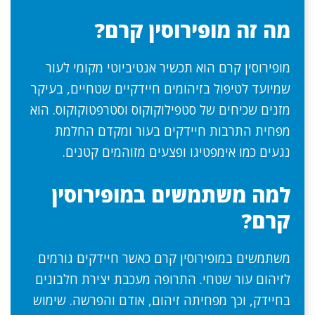
מה זה מופירוסין קרם?
מופירוסין קרם הוא תכשיר אנטיביוטי מקומי לעור
שמיועד לטיפול בזיהומים חיידקיים שטחיים, בעיקר
מזנים שכיחים של סטפילוקוקוס וסטרפטוקוקוס. הוא
מפחית התרבות חיידקים בעור ומקדם החלמת
נגעים כמו אימפטיגו ופצעים מזוהמים קטנים.
למה משתמשים במופירוסין
קרם?
משתמשים במופירוסין קרם כאשר חיידקים גורמים
לזיהום עור שטחי. התרופה מעכבת יצירת חלבונים
בחיידק, וכך מפחיתה זיהום, אודם והפרשה. שימוש