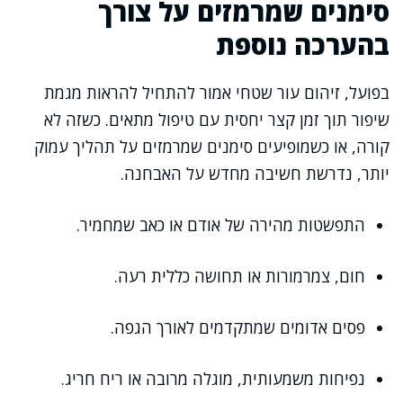
סימנים שמרמזים על צורך
בהערכה נוספת
בפועל, זיהום עור שטחי אמור להתחיל להראות מגמת
שיפור תוך זמן קצר יחסית עם טיפול מתאים. כשזה לא
קורה, או כשמופיעים סימנים שמרמזים על תהליך עמוק
יותר, נדרשת חשיבה מחדש על האבחנה.
התפשטות מהירה של אודם או כאב שמחמיר.
חום, צמרמורות או תחושה כללית רעה.
פסים אדומים שמתקדמים לאורך הגפה.
נפיחות משמעותית, מוגלה מרובה או ריח חריג.