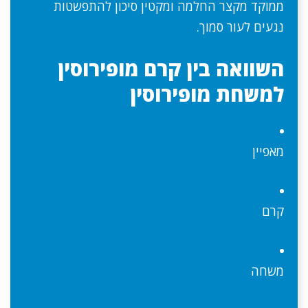
ממוקד מקצר החלמה ומקטין סיכון להתפשטות
נגעים לעור סמוך.
השוואה בין קרם מופירוסין
למשחת מופירוסין
מאפיין
קרם
משחה