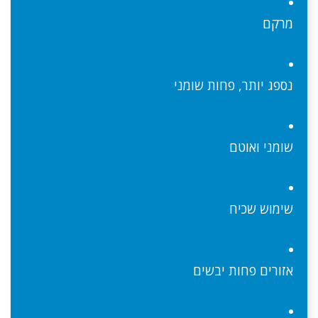
מרקם
נספג יותר, פחות שומני
שומני ואוטם
שימוש שכיח
אזורים פחות יבשים