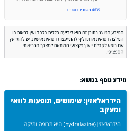
4639 מאמרים נוספים
המידע המוצג בתוכן זה הוא לידיעה כללית בלבד ואין לראות בו
המלצה רפואית או תחליף להתייעצות רפואית אישית. יש להתייעץ
עם רופא לקבלת ייעוץ מקצועי המותאם למצבך הבריאותי
הספציפי.
מידע נוסף בנושא:
הידראלאזין: שימושים, תופעות לוואי
ומעקב
הידראלאזין (hydralazine) היא תרופה ותיקה