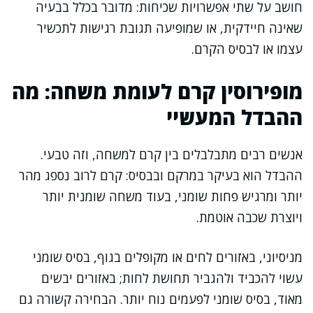
חושב על שתי אפשרויות שכיחות: מדובר בכלל בבעיה
שאינה חיידקית, או שמופיעה תגובת רגישות לתכשיר
עצמו או לבסיס הקרם.
מופירוסין קרם לעומת משחה: מה
ההבדל המעשיי
אנשים רבים מתבלבלים בין קרם למשחה, וזה טבעי.
ההבדל הוא בעיקר במרקם ובבסיס: קרם לרוב נספג מהר
יותר ומרגיש פחות שומני, בעוד משחה שומנית יותר
ויוצרת שכבה אוטמת.
מניסיוני, באזורים לחים או מקופלים בגוף, בסיס שומני
עשוי להכביד ולהגביר תחושת לחות; באזורים יבשים
מאוד, בסיס שומני לפעמים נוח יותר. הבחירה קשורה גם