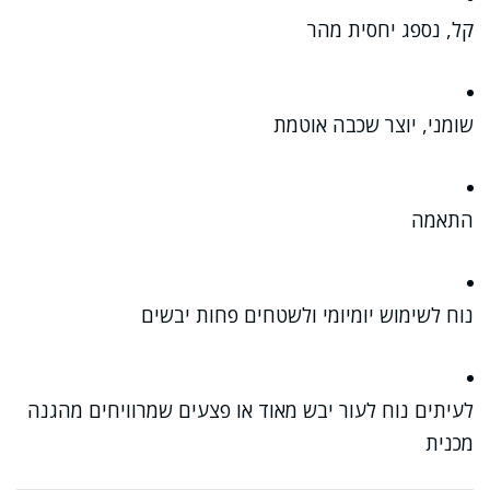
קל, נספג יחסית מהר
שומני, יוצר שכבה אוטמת
התאמה
נוח לשימוש יומיומי ולשטחים פחות יבשים
לעיתים נוח לעור יבש מאוד או פצעים שמרוויחים מהגנה
מכנית