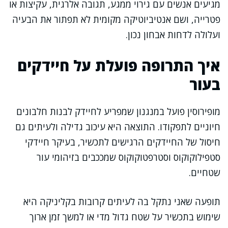
מגיעים אנשים עם גירוי ממגע, תגובה אלרגית, עקיצות או
פטרייה, ושם אנטיביוטיקה מקומית לא תפתור את הבעיה
ועלולה לדחות אבחון נכון.
איך התרופה פועלת על חיידקים
בעור
מופירוסין פועל במנגנון שמפריע לחיידק לבנות חלבונים
חיוניים לתפקודו. התוצאה היא עיכוב גדילה ולעיתים גם
חיסול של החיידקים הרגישים לתכשיר, בעיקר חיידקי
סטפילוקוקוס וסטרפטוקוקוס שמככבים בזיהומי עור
שטחיים.
תופעה שאני נתקל בה לעיתים קרובות בקליניקה היא
שימוש בתכשיר על שטח גדול מדי או למשך זמן ארוך