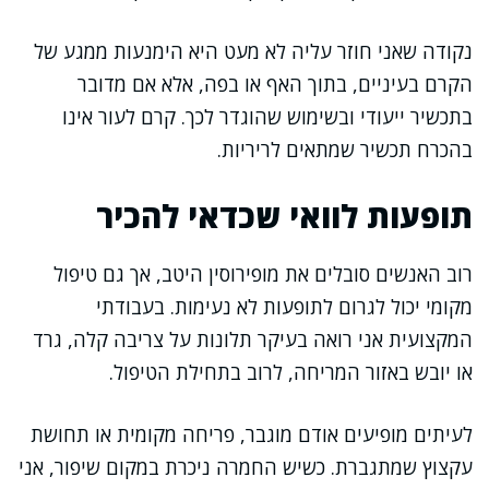
נקודה שאני חוזר עליה לא מעט היא הימנעות ממגע של
הקרם בעיניים, בתוך האף או בפה, אלא אם מדובר
בתכשיר ייעודי ובשימוש שהוגדר לכך. קרם לעור אינו
בהכרח תכשיר שמתאים לריריות.
תופעות לוואי שכדאי להכיר
רוב האנשים סובלים את מופירוסין היטב, אך גם טיפול
מקומי יכול לגרום לתופעות לא נעימות. בעבודתי
המקצועית אני רואה בעיקר תלונות על צריבה קלה, גרד
או יובש באזור המריחה, לרוב בתחילת הטיפול.
לעיתים מופיעים אודם מוגבר, פריחה מקומית או תחושת
עקצוץ שמתגברת. כשיש החמרה ניכרת במקום שיפור, אני