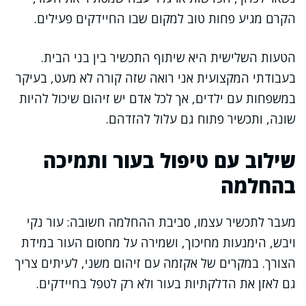
הקרם מגיע פחות טוב למקום שבו החיידקים פעילים.
הטעות השלישית היא שיתוף התכשיר בין בני הבית.
בעבודתי המקצועית אני רואה שזה קורה לא מעט, בעיקר
במשפחות עם ילדים, אך לכל אדם יש זיהום שיכול להיות
שונה, ותכשיר פתוח גם עלול להזדהם.
שילוב עם טיפול בעור ותמיכה
בהחלמה
מעבר לתכשיר עצמו, סביבת ההחלמה חשובה: עור נקי
ויבש, הימנעות מחיכוך, ושמירה על מחסום העור במידת
הצורך. במקרים של אקזמה עם זיהום משני, לעיתים צריך
גם לאזן את הדלקתיות בעור ולא רק לטפל בחיידקים.