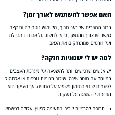
האם אפשר להשתמש לאורך זמן?
ברוב המצבים של כאב חריף, השימוש נוטה להיות קצר.
כאשר יש צורך מתמשך, כדאי לחשוב על אבחנה מבדלת
ועל גורמים שמתחזקים את הכאב.
למה יש לי ישנוניות חזקה?
יש אנשים שרגישים יותר להשפעה על מערכת העצבים,
במיוחד עם חוסר שינה, שילוב תרופות נוספות או אלכוהול.
לפעמים שינוי בתזמון משפיע על החוויה, אך העיקר הוא
מודעות להשפעה על תפקוד.
תרופה להרפיית שריר: מתאימה לכיווץ, עלולה לטשטש