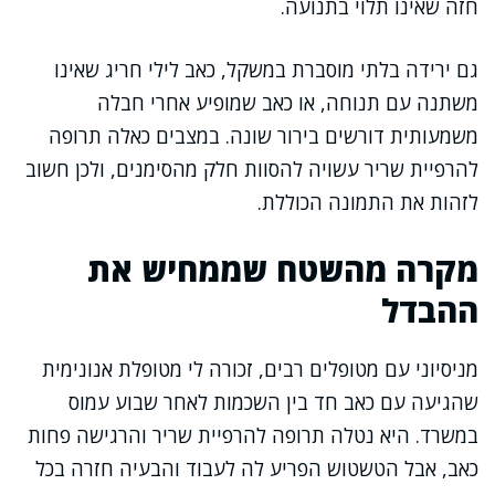
חזה שאינו תלוי בתנועה.
גם ירידה בלתי מוסברת במשקל, כאב לילי חריג שאינו
משתנה עם תנוחה, או כאב שמופיע אחרי חבלה
משמעותית דורשים בירור שונה. במצבים כאלה תרופה
להרפיית שריר עשויה להסוות חלק מהסימנים, ולכן חשוב
לזהות את התמונה הכוללת.
מקרה מהשטח שממחיש את
ההבדל
מניסיוני עם מטופלים רבים, זכורה לי מטופלת אנונימית
שהגיעה עם כאב חד בין השכמות לאחר שבוע עמוס
במשרד. היא נטלה תרופה להרפיית שריר והרגישה פחות
כאב, אבל הטשטוש הפריע לה לעבוד והבעיה חזרה בכל