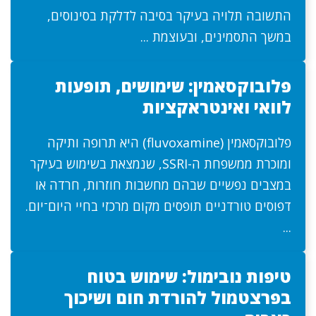
התשובה תלויה בעיקר בסיבה לדלקת בסינוסים,
במשך התסמינים, ובעוצמת ...
פלובוקסאמין: שימושים, תופעות
לוואי ואינטראקציות
פלובוקסאמין (fluvoxamine) היא תרופה ותיקה
ומוכרת ממשפחת ה-SSRI, שנמצאת בשימוש בעיקר
במצבים נפשיים שבהם מחשבות חוזרות, חרדה או
דפוסים טורדניים תופסים מקום מרכזי בחיי היום־יום.
...
טיפות נובימול: שימוש בטוח
בפרצטמול להורדת חום ושיכוך