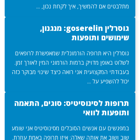
מתלבטים אם להמשיך, איך לקחת נכון, ...
גוסרלין goserelin: מנגנון,
שימושים ותופעות
גוסרלין היא תרופה הורמונלית שמאפשרת לרופאים
לשלוט באופן מדויק ברמות הורמוני המין לאורך זמן.
בעבודתי המקצועית אני רואה כיצד שינוי מבוקר כזה
יכול להשפיע על ...
תרופות לסינוסיטיס: סוגים, התאמה
ותופעות לוואי
במפגשים עם אנשים הסובלים מסינוסיטיס אני שומע
שוב ושוב את אותה שאלה: איזו תרופה באמת עוזרת.