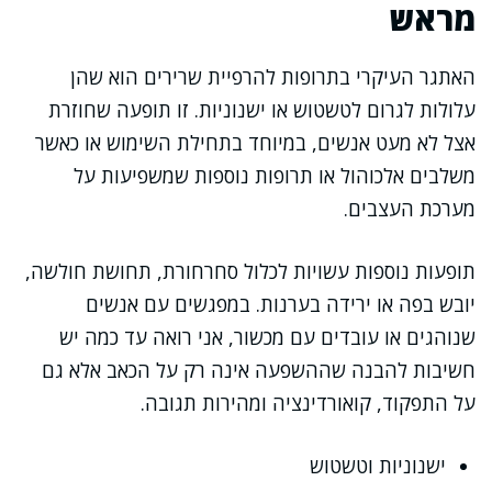
מראש
האתגר העיקרי בתרופות להרפיית שרירים הוא שהן
עלולות לגרום לטשטוש או ישנוניות. זו תופעה שחוזרת
אצל לא מעט אנשים, במיוחד בתחילת השימוש או כאשר
משלבים אלכוהול או תרופות נוספות שמשפיעות על
מערכת העצבים.
תופעות נוספות עשויות לכלול סחרחורת, תחושת חולשה,
יובש בפה או ירידה בערנות. במפגשים עם אנשים
שנוהגים או עובדים עם מכשור, אני רואה עד כמה יש
חשיבות להבנה שההשפעה אינה רק על הכאב אלא גם
על התפקוד, קואורדינציה ומהירות תגובה.
ישנוניות וטשטוש