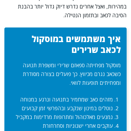
במהירות, ואצל אחרים נדרש דיוק גדול יותר בהבנת
הסיבה לכאב ובתזמון הנטילה.
איך משתמשים במוסקול
לכאב שרירים
מוסקול מפחיתה ספאזם שרירי ומשפרת תנועה
כשכאב נגרם מכיווץ. כך פועלים בצורה מסודרת
ומפחיתים תופעות לוואי.
מזהים כאב שמחמיר בתנועה ונרגע במנוחה
נוטלים במינון שנקבע ובהפרשי זמן קבועים
נמנעים מאלכוהול ומתרופות מרדימות במקביל
עוקבים אחרי ישנוניות וסחרחורת