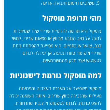
משלבים חימום ותנועה עדינה
מהי תרופת מוסקול
מוסקול היא תרופה להרפיית שרירי שלד שמיועדת
להקל על כאב הנובע מכיווץ או ספאזם שרירי, למשל
בגב, צוואר או כתפיים. היא מסייעת להפחתת מתח
שרירי ולשיפור טווח תנועה, אך עלולה לגרום
לטשטוש אצל חלק מהמשתמשים.
למה מוסקול גורמת לישנוניות
מוסקול משפיעה על מערכת העצבים ומפחיתה
פעילות שמגבירה כיווץ שרירים. אותה השפעה יכולה
להאט ערנות, לגרום לטשטוש ולהגביר סחרחורת,