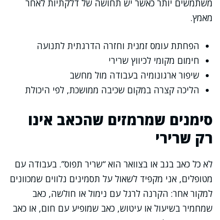
משתמשים יותר כאשר יש תחושה של דלקתיות לאחר
מאמץ.
הפחתת עומס זמנית וחזרה הדרגתית לתנועה
חימום מקומי לכיווץ שרירי
שיפור ארגונומיה בעבודה מול מחשב
הליכה קצרה במקום שכיבה ממושכת, לפי היכולת
סימנים שמרמזים שהכאב אינו
רק שרירי
לא כל כאב בגב או בצוואר הוא “שריר תפוס”. בעבודה עם
מטופלים, אני מקפיד לשאול על תסמינים נלווים שמכוונים
למקור אחר: הקרנה לרגל עם נימול או חולשה, כאב
שמחמיר בשיעול או עיטוש, כאב שמופיע עם חום, או כאב