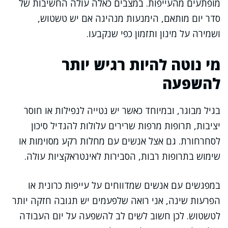
מופתעים מהעייפות. במצבים כאלה עולה החשיבות של
סדר יום מותאם, הימנעות מנהיגה אם יש טשטוש,
ושמירה על מינון ותזמון כפי שנקבעו.
מי נוטה להיות רגיש יותר
להשפעה
בגיל מבוגר, ובמיוחד כאשר יש נטייה לנפילות או חוסר
יציבות, תרופות מרפות שרירים עלולות להגדיל סיכון
לסחרחורת. גם אצל אנשים עם מחלות רקע מסוימות או
שימוש בתרופות רבות, הסבירות לאינטראקציות עולה.
במפגשים עם אנשים שמדווחים על עייפות כרונית או
הפרעות שינה, אני רואה שלפעמים יש תגובה חזקה יותר
לטשטוש. לכן חשוב לשים לב להשפעה על יום העבודה