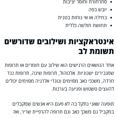
סחרחורת וחוסר יציבות
יובש בפה
בחילה או אי נוחות בטנית
תחושת חולשה כללית
אינטראקציות ושילובים שדורשים
תשומת לב
אחד הנושאים הרגישים הוא שילוב עם חומרים או תרופות
שמגבירים ישנוניות. אלכוהול, תרופות שינה, תרופות נגד
חרדה, משככי כאב מסוימים ונוגדי אלרגיה מסוימים יכולים
להעצים טשטוש ופגיעה בערנות.
תופעה שאני נתקל בה לא פעם היא אנשים שמקבלים
במקביל גם משכך כאב וגם תרופה להרפיית שריר, ואז