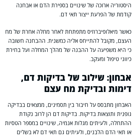
היסטוריה ארוכה של שינויים בספירת הדם או אבחנה
קודמת של הפרעת ייצור תאי דם.
כאשר מיאלופיברוזיס מתפתחת לאחר מחלה אחרת של מח
העצם, מקובל להתייחס אליה כמשנית. ההבחנה חשובה
כי היא משפיעה על ההבנה של מהלך המחלה ועל בחירת
כיווני טיפול ומעקב.
אבחון: שילוב של בדיקות דם,
דימות ובדיקת מח עצם
האבחון מתבסס על חיבור בין תסמינים, ממצאים בבדיקה
גופנית ותוצאות בדיקות. בדיקות דם הן לרוב נקודת
ההתחלה, ולעיתים מגלות אנמיה, שינויים במספר הטסיות
או תאי הדם הלבנים, ולעיתים גם תאי דם לא בשלים