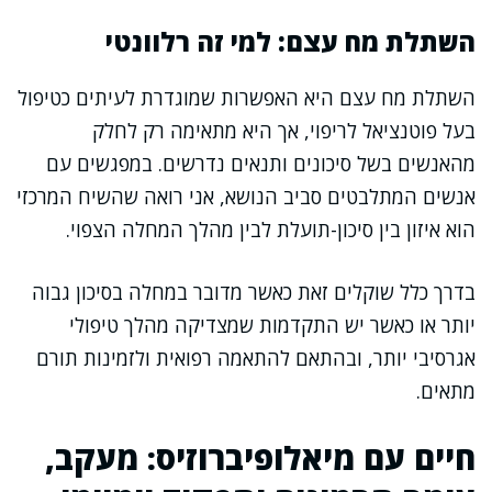
השתלת מח עצם: למי זה רלוונטי
השתלת מח עצם היא האפשרות שמוגדרת לעיתים כטיפול
בעל פוטנציאל לריפוי, אך היא מתאימה רק לחלק
מהאנשים בשל סיכונים ותנאים נדרשים. במפגשים עם
אנשים המתלבטים סביב הנושא, אני רואה שהשיח המרכזי
הוא איזון בין סיכון-תועלת לבין מהלך המחלה הצפוי.
בדרך כלל שוקלים זאת כאשר מדובר במחלה בסיכון גבוה
יותר או כאשר יש התקדמות שמצדיקה מהלך טיפולי
אגרסיבי יותר, ובהתאם להתאמה רפואית ולזמינות תורם
מתאים.
חיים עם מיאלופיברוזיס: מעקב,