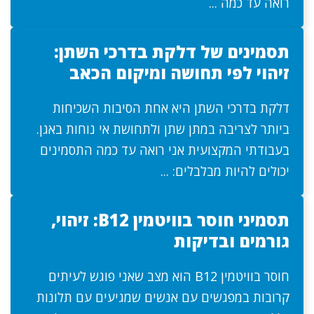
רואה עד כמה ...
תסמינים של דלקת בדרכי השתן:
זיהוי לפי תחושה ומיקום הכאב
דלקת בדרכי השתן היא אחת הסיבות השכיחות
ביותר לצריבה במתן שתן ולתחושת אי נוחות באגן.
בעבודתי המקצועית אני רואה עד כמה התסמינים
יכולים להיות מבלבלים: ...
תסמיני חוסר בוויטמין B12: זיהוי,
גורמים ובדיקות
חוסר בוויטמין B12 הוא מצב שאני פוגש לעיתים
קרובות במפגשים עם אנשים שמגיעים עם תלונות