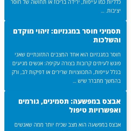
כלליות כמו עייפות, ירידה בריכוז או תחושה של חוסר
יציבות. ...
תסמיני חוסר במגנזיום: זיהוי מוקדם
והשלכות
חוסר במגנזיום הוא אחד המצבים התזונתיים שאני
פוגש לעיתים קרובות בצורה עקיפה: אנשים מגיעים
בגלל עייפות, התכווצויות שרירים או דפיקות לב, ורק
בהמשך מתברר שיש ...
אבצס במפשעה: תסמינים, גורמים
ואפשרויות טיפול
אבצס במפשעה הוא מצב שכיח יותר ממה שאנשים