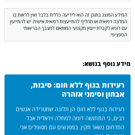
המידע המוצג בתוכן זה הוא לידיעה כללית בלבד ואין לראות בו
המלצה רפואית או תחליף להתייעצות רפואית אישית. יש להתייעץ
עם רופא לקבלת ייעוץ מקצועי המותאם למצבך הבריאותי
הספציפי.
מידע נוסף בנושא:
רעידות בגוף ללא חום: סיבות,
אבחון וסימני אזהרה
רעידות בגוף ללא חום הן תלונה שמטרידה אנשים
רבים, כי התחושה דומה למחלה ויראלית אבל
המדחום נשאר תקין. במפגשים עם מטופלים אני