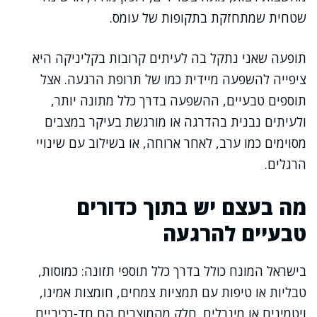
שטחית שמתחזקת בתקופות של עומס.
תופעה שאני נתקל בה לעיתים קרובות בקליניקה היא
ציפייה להשפעה מיידית כמו של תרופת הרגעה. אצל
תוספים טבעיים, ההשפעה בדרך כלל מתונה יותר,
ולעיתים נבנית בהדרגה או מורגשת בעיקר במצבים
מסוימים כמו ערב, לאחר ארוחה, או בשילוב עם שינויי
הרגלים.
מה בעצם יש בתוך כדורים
טבעיים להרגעה
בישראל המונח כולל בדרך כלל תוספי תזונה: כמוסות,
טבליות או טיפות עם תמציות צמחים, חומצות אמינו,
ויטמינים או מינרלים. חלק מהמוצרים הם חד-רכיביים,