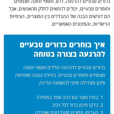
כדורים טבעיים להרגעה, לרוב תוספי תזונה מצמחים
וחומרים טבעיים, יכולים להתאים לחלק מהאנשים, אבל
הם דורשים הבנה של ההבדלים בין המוצרים, הציפיות
הריאליות, והסיכונים האפשריים.
איך בוחרים כדורים טבעיים
להרגעה בצורה בטוחה
כדורים טבעיים להרגעה כוללים תוספי תזונה
מצמחים וחומרים טבעיים. בחירה נכונה מפחיתה
סיכון ומגדילה סיכוי להשפעה עדינה.
בחרו מוצר עם רכיב אחד בתחילה
בדקו מינון ברור לכל רכיב
העדיפו תמצית סטנדרטית ואחידה