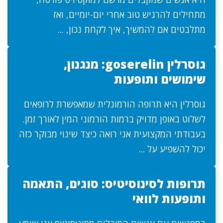
מתחילים להרגיש טוב אחרי יום-יומיים, ואז
מתלבטים אם להמשיך, איך לקחת נכון, ...
גוסרלין goserelin: מנגנון,
שימושים ותופעות
גוסרלין היא תרופה הורמונלית שמאפשרת לרופאים
לשלוט באופן מדויק ברמות הורמוני המין לאורך זמן.
בעבודתי המקצועית אני רואה כיצד שינוי מבוקר כזה
יכול להשפיע על ...
תרופות לסינוסיטיס: סוגים, התאמה
ותופעות לוואי