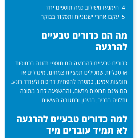
הימנעו משילוב כמה תוספים יחד
עקבו אחרי ישנוניות ותפקוד בבוקר
מה הם כדורים טבעיים
להרגעה
כדורים טבעיים להרגעה הם תוספי תזונה בכמוסות
או טבליות שמכילים תמציות צמחים, מינרלים או
חומצות אמינו, במטרה להפחית דריכות ולעודד רוגע.
הם אינם תרופות מרשם, וההשפעה לרוב מתונה
ותלויה ברכיב, במינון ובתגובה האישית.
למה כדורים טבעיים להרגעה
לא תמיד עובדים מיד