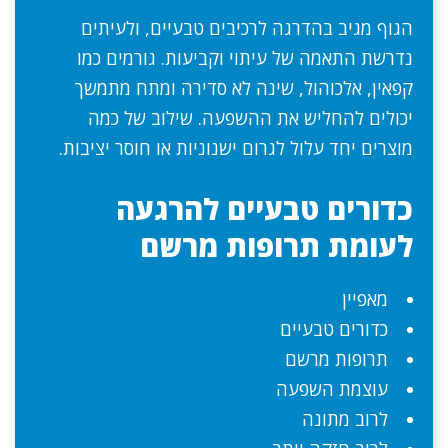
הגוף מגיב בהדרגה לרכיבים טבעיים, ולעיתים
נדרשת התאמה של עיתוי וקביעות. גורמים כמו
קפאין, אלכוהול, שינה לא סדירה ומתח מתמשך
יכולים להחליש את ההשפעה. שילוב של כמה
מוצרים יחד עלול לגרום ישנוניות או חוסר יציבות.
כדורים טבעיים להרגעה
לעומת תרופות מרשם
מאפיין
כדורים טבעיים
תרופות מרשם
עוצמת השפעה
לרוב מתונה