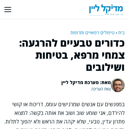
דלג
תוכן
בית
›
טיפולים רפואיים ותרופות
כדורים טבעיים להרגעה:
צמחי מרפא, בטיחות
ושילובים
מאת: מערכת מדיקל ליין
צוות העריכה
במפגשים עם אנשים שמרגישים עומס, דריכות או קושי
להירדם, אני שומע שוב ושוב את אותה בקשה: למצוא
פתרון עדין, טבעי, שלא יקהה את הראש ולא יהפוך לתלות.