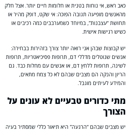
כאב ראש, אי נוחות בטנית או חלומות חיים יותר. אצל חלק
מהאנשים מופיעה תגובה הפוכה: אי שקט, דופק מהיר או
תחושת “עצבנות”, במיוחד כשמערבבים כמה רכיבים או
כשיש רגישות אישית.
יש קבוצות שבהן אני רואה יותר צורך בזהירות בבחירה:
אנשים שנוטלים מדללי דם, תרופות פסיכיאטריות, תרופות
לשינה, תרופות ללחץ דם, או אנשים עם מחלות כבד. גם
הריון והנקה הם מצבים שבהם לא כל צמח מתאים,
והמידע לעיתים מוגבל.
מתי כדורים טבעיים לא עונים על
הצורך
יש מצבים שבהם “הרגעה” היא תיאור כללי שמסתיר בעיה