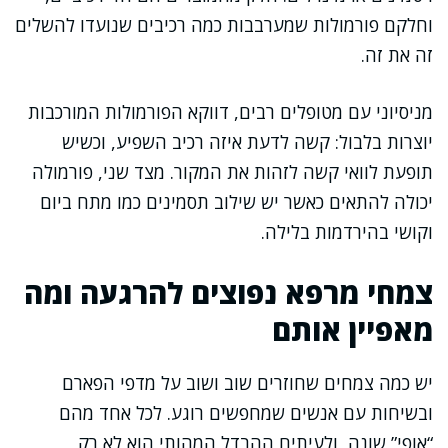
וחלקם פורמולות שמערבבות כמה רכיבים שנועדו להשלים
זה את זה.
מניסיוני עם מטופלים רבים, דווקא הפורמולות המורכבות
יוצרות בלבול: קשה לדעת איזה רכיב השפיע, וכשיש
תופעת לוואי קשה לזהות את המקור. מצד שני, פורמולה
יכולה להתאים כאשר יש שילוב תסמינים כמו מתח ביום
וקושי בהירדמות בלילה.
צמחי מרפא נפוצים להרגעה ומה
מאפיין אותם
יש כמה צמחים שחוזרים שוב ושוב על מדפי הפארם
ובשיחות עם אנשים שמחפשים רוגע. לכל אחד מהם
“אופי” שונה, ולעיתים ההבדל המהותי הוא לא רק