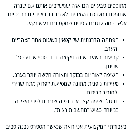
מתוספים טבעיים הם אלה שמשלבים אותם עם שגרה
שתומכת במערכת העצבים. לא מדובר בשינויים דרמטיים,
אלא בכמה עוגנים קטנים שמקטינים רעש רקע.
הפחתה הדרגתית של קפאין בשעות אחר הצהריים
והערב.
קביעות בשעת שינה ויקיצה, גם בסופי שבוע ככל
שניתן.
חשיפה לאור יום בבוקר ותאורה חלשה יותר בערב.
פעילות גופנית מתונה שמסייעת לפרוק מתח שרירי
ולהוריד דריכות.
תרגול נשימה קצר או הרפיה שרירית לפני השינה,
במיוחד כשיש “מחשבות רצות”.
בעבודתי המקצועית אני רואה שכאשר הסטרס נבנה סביב