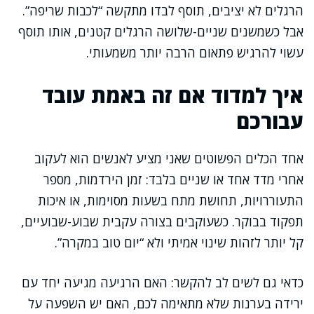
הרגלים לא יציבים, תוסף לבדו מתקשה “לכבות שריפה”.
אבל כשמשנים שניים-שלושה הרגלים קטנים, אותו תוסף
עשוי להרגיש פתאום הרבה יותר משמעותי.
איך למדוד אם זה באמת עובד
עבורכם
אחד הכלים הפשוטים שאני מציע לאנשים הוא לעקוב
אחרי מדד אחד או שניים בלבד: זמן הירדמות, מספר
התעוררויות, תחושת מתח בשעות מסוימות, או איכות
תפקוד בבוקר. כשעוקבים בצורה עקבית שבוע-שבועיים,
קל יותר לזהות שינוי אמיתי ולא “יום טוב במקרה”.
כדאי גם לשים לב להקשר: האם הרגיעה מגיעה יחד עם
ירידה בערנות שלא מתאימה לכם, האם יש השפעה על