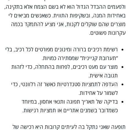
ולפעמים ההבדל הגדול הוא לא בשם הצמח אלא בתקינה,
באחידות המנה, ובשקיפות התווית. כשאנשים מביאים לי
מוצרים שהם שוקלים לקנות, אני מציע להתמקד בכמה
עקרונות פשוטים.
רשימת רכיבים ברורה ומינונים מפורטים לכל רכיב, בלי
“תערובת קניינית” שמסתירה כמויות.
מוצר עם מעט רכיבים, לפחות בהתחלה, כדי לזהות
תגובה אישית.
העדפה לתמציות סטנדרטיות כאשר זה רלוונטי, כדי
לשמור על אחידות.
בדיקה של תאריך תפוגה ותנאי אחסון, במיוחד
כשמדובר בשמנים אתריים או תמציות רגישות.
תופעה שאני נתקל בה לעיתים קרובות היא רכישה של