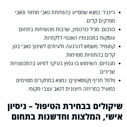
ג’ינג’ר: נמצא שמסייע בהפחתת כאבי מחזור וכאבי
מפרקים קלים.
כורכום: מכיל כורכומין, שרבות מהשיחות בתחום
עוסקות בתכונותיו האנטי-דלקתיות.
קמומיל: משמש להרגעה ולעיתים לשיכוך כאבי בטן
קלים בהתוויות מסוימות.
מגנזיום: השימוש בו נפוץ בעיקר לסיוע בהתכווצויות
שרירים.
פלפל חריף (קפסאיצין): נמצא במחקרים מסוימים
כמועיל במריחה חיצונית לכאב עצבי מקומי.
שיקולים בבחירת הטיפול – ניסיון
אישי, המלצות וחדשנות בתחום