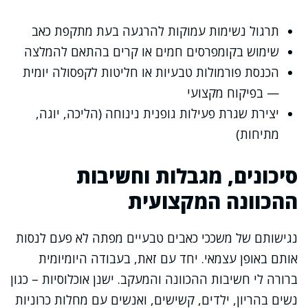
תרגול נשימות עמוקות להרגעה בעת מתקפת כאב
שימוש בקומפרסים חמים או קרים בהתאם להמלצה
הכנסת פורמולות טבעיות או חליטות לקפסולה יומית
— בפיקוח מקצועי
יצירת שגרת פעילות גופנית נינוחה (הליכה, יוגה,
מתיחות)
סיכונים, מגבלות וחשיבות
ההכוונה המקצועית
נגישותם של משככי כאבים טבעיים מפתה לא פעם לנסות
אותם באופן עצמאי. יחד עם זאת, בעבודה היומיומית
ברורה לי חשיבות ההכוונה והמעקב. ישנן אוכלוסיות – כגון
נשים בהריון, ילדים, קשישים, ואנשים עם מחלות כרוניות