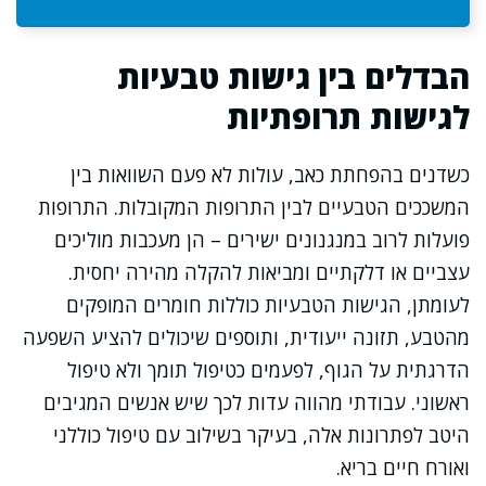
הבדלים בין גישות טבעיות
לגישות תרופתיות
כשדנים בהפחתת כאב, עולות לא פעם השוואות בין
המשככים הטבעיים לבין התרופות המקובלות. התרופות
פועלות לרוב במנגנונים ישירים – הן מעכבות מוליכים
עצביים או דלקתיים ומביאות להקלה מהירה יחסית.
לעומתן, הגישות הטבעיות כוללות חומרים המופקים
מהטבע, תזונה ייעודית, ותוספים שיכולים להציע השפעה
הדרגתית על הגוף, לפעמים כטיפול תומך ולא טיפול
ראשוני. עבודתי מהווה עדות לכך שיש אנשים המגיבים
היטב לפתרונות אלה, בעיקר בשילוב עם טיפול כוללני
ואורח חיים בריא.