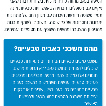
הטיפול בכאב מהווה סוגיה מרכזית בשיחות רבות שאני
מקיים עם מטופלים. הבחירה באפשרויות טבעיות אינה
תמיד פשוטה ודורשת היכרות עם מגוון רחב של פתרונות,
יתרונות וחסרונות של כל שיטה, וחשוב לי לשתף תובנות
מהניסיון המצטבר ומהשיח השוטף עם מטופלים ועמיתים.
מהם משככי כאבים טבעיים?
משככי כאבים טבעיים הם חומרים ממקורות טבעיים
שיכולים להפחית תחושת כאב ללא תרופות מרשם.
חומרים אלו כוללים צמחי מרפא, תבלינים ומרכיבים
פעילים טבעיים. אנשים משתמשים במשככי כאבים
טבעיים למצבים כמו כאבי ראש, שרירים או דלקות.
יעילותם משתנה בהתאם לסוג הכאב ולרגישות
האישית.