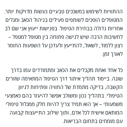
ההתוויות לשימוש במשככים טבעיים נעשות מדויקות יותר.
המטופלים הופכים לשותפים פעילים בניהול הכאב ומגלים
אחריות גדולה בבחירת הטיפול. בפגישות ייעוץ אני שם לב
לחשיבות הרבה שיש לגישה פתוחה בין מטופל למטפל –
רצון ללמוד, לשאול, להתייעץ ולעדכן על השפעות החומר
לאורך זמן.
כל אחד ואחת מקבלים את הכאב ומתמודדים עמו בדרך
שונה. בייסוד תהליך איתור דרך הטיפול המתאימה שזורים
הקשבה, בדיקה מתמדת של החוויה ופתיחות לגיוון
הטיפולי. בתהליך נכון ומשולב אפשר להיעזר בהם כאמצעי
משמעותי – אך הוא תמיד צריך להיות חלק ממכלול טיפולי
המותאם אישית לכל אדם, ותוך שילוב התייעצות קבועה
עם מומחים בתחום הבריאות.