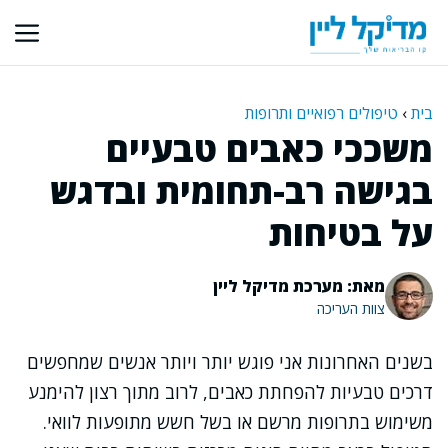
דלג
תוכן
בית
›
טיפולים רפואיים ותרופות
משככי כאבים טבעיים
בגישה רב-תחומית ובדגש
על בטיחות
מאת: מערכת מדיקל ליין
צוות העריכה
בשנים האחרונות אני פוגש יותר ויותר אנשים שמחפשים
דרכים טבעיות להפחתת כאבים, לרוב מתוך רצון להימנע
משימוש בתרופות מרשם או בשל חשש מתופעות לוואי.