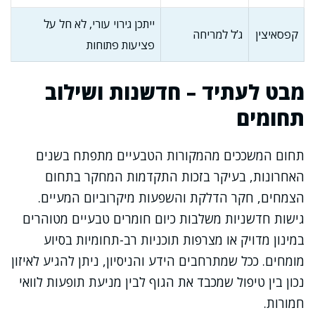
ייתכן גירוי עורי, לא חל על
קפסאיצין
ג’ל למריחה
פציעות פתוחות
מבט לעתיד – חדשנות ושילוב
תחומים
תחום המשככים מהמקורות הטבעיים מתפתח בשנים
האחרונות, בעיקר בזכות התקדמות המחקר בתחום
הצמחים, חקר הדלקת והשפעות מיקרוביום המעיים.
גישות חדשניות משלבות כיום חומרים טבעיים מטוהרים
במינון מדויק או מצרפות תוכניות רב-תחומיות בסיוע
מומחים. ככל שמתרחבים הידע והניסיון, ניתן להגיע לאיזון
נכון בין טיפול שמכבד את הגוף לבין מניעת תופעות לוואי
חמורות.