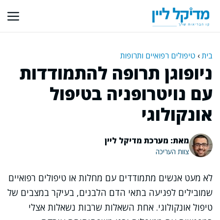
דלג
תוכן
בית
›
טיפולים רפואיים ותרופות
ניופוגן תרופה להתמודדות
עם נויטרופניה בטיפול
אונקולוגי
מאת: מערכת מדיקל ליין
צוות העריכה
לא מעט אנשים מתמודדים עם מחלות או טיפולים רפואיים
שמובילים לפגיעה בתאי הדם הלבנים, בעיקר במצבים של
טיפול אונקולוגי. אחת השאלות שרבות נשאלות אצלי