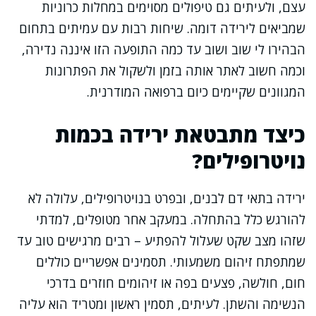
עצם, ולעיתים גם טיפולים מסוימים במחלות כרוניות
שמביאים לירידה דומה. שיחות רבות עם עמיתים בתחום
הבהירו לי שוב ושוב עד כמה התופעה הזו איננה נדירה,
וכמה חשוב לאתר אותה בזמן ולשקול את הפתרונות
המגוונים שקיימים כיום ברפואה המודרנית.
כיצד מתבטאת ירידה בכמות
נויטרופילים?
ירידה בתאי דם לבנים, ובפרט בנויטרופילים, עלולה לא
להורגש כלל בהתחלה. במעקב אחר מטופלים, למדתי
שזהו מצב שקט שעלול להפתיע – רבים מרגישים טוב עד
שמתפתח זיהום משמעותי. תסמינים אפשריים כוללים
חום, חולשה, פצעים בפה או זיהומים חוזרים בדרכי
הנשימה והשתן. לעיתים, תסמין ראשון ומטריד הוא עליה