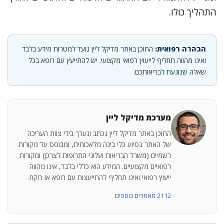
התהליך כולו.
הבהרה רפואית:
התוכן באתר מדיקל ליין נועד למטרות מידע בלבד
ואינו מהווה תחליף לייעוץ רפואי מקצועי. יש להתייעץ עם רופא בכל
שאלה שנוגעת לבריאותכם.
מערכת מדיקל ליין
התוכן באתר מדיקל ליין נכתב ונערך בידי צוות העריכה
של האתר בסיוע כלי בינה מלאכותית, ומבוסס על מקורות
רשמיים (משרד הבריאות ועלוני התרופות לצרכן) ומקורות
רפואיים מקצועיים. המידע הוא כללי בלבד, אינו מהווה
ייעוץ רפואי ואינו תחליף להתייעצות עם רופא או רוקח.
2112 מאמרים נוספים