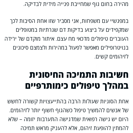
מהירה בחום גוף שמחייבת פנייה מידית לבדיקה.
במפגשיי עם משפחות, אני מסביר שזו אחת הסיבות לכך
שמקפידים על ביצוע בדיקות דם שגרתיות במטופלים
העוברים טיפולים מדכאי מח עצם. איתור מוקדם של ירידה
בנויטרופילים מאפשר לפעול במהירות ולצמצם סיכונים
לזיהומים קשים.
חשיבות התמיכה החיסונית
במהלך טיפולים כימותרפיים
אחת הסוגיות שעולות הרבה בהתייעצויות קשורה לחשש
של אנשים להמשיך טיפול כשהגוף חשוף יותר לזיהומים.
היום יש גישה רפואית שמדגישה התערבות יזומה – שלא
להמתין להופעת זיהום, אלא להעניק מראש תמיכה