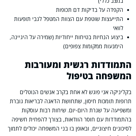
במצב כללי)
הקפדה על בדיקות דם תכופות
התייעצות שוטפת עם הצוות המטפל לגבי תופעות
לוואי
ביצוע הנחיות בטיחות ייחודיות (שמירה על היגיינה,
הימנעות ממקומות צפופים)
התמודדות רגשית ומעורבות
המשפחה בטיפול
בקליניקה אני פוגש לא אחת בקרב אנשים הנוטלים
תרופות תומכות חיסון, שתחושת הדאגה לבריאות גוברת
ומשפיעה על שגרת היום-יום. שיחות רבות עוסקות
בהתמודדות עם חוסר הוודאות, בצורך להפחית חשיפה
לסיכונים חיצוניים, ובאופן בו בני המשפחה יכולים לתמוך