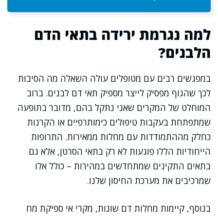
למה נגרמת ירידה בתאי הדם
הלבנים?
במפגשים רבים עם מטופלים עולה השאלה מה הסיבות
לכך שהגוף מפסיק לייצר מספיק תאי דם לבנים. ברוב
המוחלט של המקרים שאני נתקל בהם, מדובר בתופעה
שמתפתחת בעקבות טיפולים כימותרפיים או הקרנות
כחלק מההתמודדות עם מחלות ממאירות. התרופות
הייחודיות הללו פוגעות לא רק בתאי הסרטן, אלא גם
בתאים התקינים שמתחדשים במהירות – כולל אלו
שמרכיבים את מערכת החיסון שלנו.
בנוסף, קיימות מחלות דם שונות, מקרי אי ספיקת מח