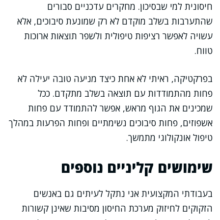
חיסונית למי שבסיכון. מחקרים עדכניים סבורים
שהתערבות בשלב מוקדם לא רק שמונעת סיבוכים, אלא
עשויה לאפשר רציפות טיפולית ולשפר תוצאות ארוכות
טווח.
בפרקטיקה, ראיתי לא אחת כיצד מניעה טובה יעילה לא
פחות מהתמודדות עם תוצאה בשלב מתקדם. ככל
שמכינים את הגוף מראש, אפשר להתמודד עם פחות
אשפוזים, פחות סיבוכים נשימתיים ופחות הפרעות במהלך
טיפול אונקולוגי מתמשך.
שימושים קליניים נוספים
בעבודתי המקצועית אני נתקל לעיתים גם באנשים
הזקוקים לחיזוק מערכת החיסון מסיבות שאינן קשורות