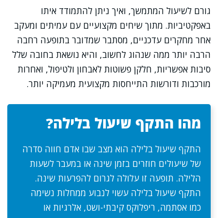
גורם לשיעול המתמשך, ואיך ניתן להתמודד איתו
באפקטיביות. מתוך שיחים מקצועיים עם עמיתים ומעקב
אחר מחקרים עדכניים, מסתבר שמדובר בתופעה רחבה
הרבה יותר ממה שנהוג לחשוב, והיא נושאת בחובה שלל
סיבות אפשריות, חלקן פשוטות לאבחון ולטיפול, ואחרות
מורכבות ודורשות התייחסות מקצועית מעמיקה יותר.
מהו התקף שיעול בלילה?
התקף שיעול בלילה הוא מצב שבו אדם חווה סדרה
של שיעולים חוזרים בזמן שינה או במעבר לשעות
הלילה. תופעה זו עלולה לגרום להפרעות שינה.
התקף שיעול בלילה עשוי לנבוע ממחלות נשימה
כמו אסתמה, ריפלוקס קיבתי-ושט, אלרגיות או