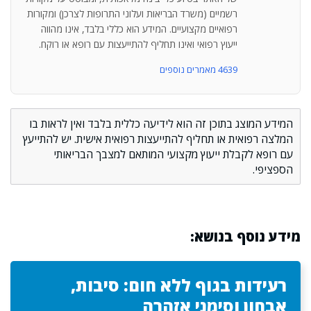
רשמיים (משרד הבריאות ועלוני התרופות לצרכן) ומקורות
רפואיים מקצועיים. המידע הוא כללי בלבד, אינו מהווה
ייעוץ רפואי ואינו תחליף להתייעצות עם רופא או רוקח.
4639 מאמרים נוספים
המידע המוצג בתוכן זה הוא לידיעה כללית בלבד ואין לראות בו
המלצה רפואית או תחליף להתייעצות רפואית אישית. יש להתייעץ
עם רופא לקבלת ייעוץ מקצועי המותאם למצבך הבריאותי
הספציפי.
מידע נוסף בנושא:
רעידות בגוף ללא חום: סיבות,
אבחון וסימני אזהרה