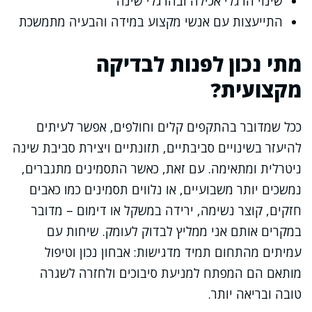
שינוי הרגלי אכילה ובהרגלי שינה
התייעצות עם אנשי מקצוע במידה והבעיה מתמשכת
מתי נכון לפנות לבדיקה
מקצועית?
ככל שמדובר בהתקפים קלים וחולפים, אפשר לעיתים
להיעזר בשינויים סביבתיים, תזונתיים ויצירת סביבת שינה
ניטרלית ומתאימה. עם זאת, כאשר התסמינים מתגברים,
נמשכים יותר משבועיים, או נלווים תסמינים כמו כאבים
חזקים, קוצר נשימה, ירידה במשקל או דימום – מדובר
במקרים אותם אני ממליץ לבדוק לעומק. שיחות עם
עמיתים מהתחום תמיד מדגישות: אבחון נכון וטיפול
מותאם הם המפתח למניעת סיבוכים ולחזרה לשגרה
טובה ובריאה יותר.