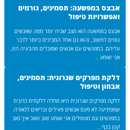
אבצס במפשעה: תסמינים, גורמים
ואפשרויות טיפול
אבצס במפשעה הוא מצב שכיח יותר ממה שאנשים
נוטים לחשוב, והוא גם אחד המביכים ביותר לדבר
עליהם. במפגשים עם אנשים שסובלים מהבעיה הזו,
אני שומע ...
דלקת מפרקים שגרונית: תסמינים,
אבחון וטיפול
דלקת מפרקים שגרונית היא מחלה דלקתית כרונית
שמפתיעה לא פעם אנשים פעילים ובריאים לכאורה.
במפגשים עם מטופלים אני שומע שוב ושוב איך כאב
קטן בכף ...