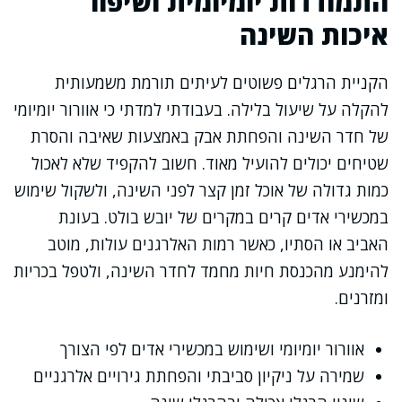
התמודדות יומיומית ושיפור
איכות השינה
הקניית הרגלים פשוטים לעיתים תורמת משמעותית
להקלה על שיעול בלילה. בעבודתי למדתי כי אוורור יומיומי
של חדר השינה והפחתת אבק באמצעות שאיבה והסרת
שטיחים יכולים להועיל מאוד. חשוב להקפיד שלא לאכול
כמות גדולה של אוכל זמן קצר לפני השינה, ולשקול שימוש
במכשירי אדים קרים במקרים של יובש בולט. בעונת
האביב או הסתיו, כאשר רמות האלרגנים עולות, מוטב
להימנע מהכנסת חיות מחמד לחדר השינה, ולטפל בכריות
ומזרנים.
אוורור יומיומי ושימוש במכשירי אדים לפי הצורך
שמירה על ניקיון סביבתי והפחתת גירויים אלרגניים