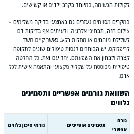
לקולות הנשימה, במיוחד בקרב ילדים או קשישים.
במקרים מסוימים נעזרים גם באמצעי בדיקה משלימים –
צילום חזה, תבחיני אלרגיה, ולעיתים אף בדיקות דם
לשלילת מזהמים או מחלות רקע. כאשר קיים חשד
לריפלוקס, יש הבוחרים לנסות טיפולים שונים לתקופה
קצרה ולבחון את השפעתם. יחד עם זאת, כל החלטה
טיפולית מבוססת על שקלול מקצועי והתאמה אישית לכל
אדם.
השוואת גורמים אפשריים ותסמינים
נלווים
גורם
תסמינים אופייניים
גורמי סיכון נלווים
אפשרי