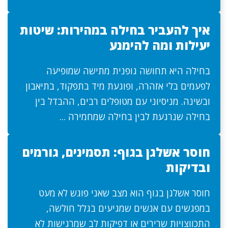
איך להעביר בחילה במהירות: שיטות
יעילות ומה להימנע
בחילה היא תחושה גופנית מתישה שמופיעה
לפעמים בלי אזהרה, ופוגעת מיד בתפקוד, בתיאבון
ובשינה. מניסיוני עם מטופלים רבים, ההבדל בין
בחילה שנרגעת לבין בחילה שמחמירה ...
חוסר אשלגן בגוף: תסמינים, גורמים
ובדיקות
חוסר אשלגן בגוף הוא מצב שאני פוגש לא מעט
במפגשים עם אנשים שמגיעים בגלל חולשה,
התכווצויות שרירים או דפיקות לב שמרגישות לא