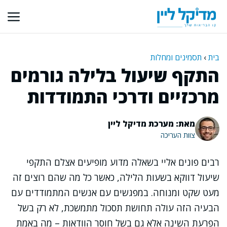
דלג
תוכן
בית
›
תסמינים ומחלות
התקף שיעול בלילה גורמים
מרכזיים ודרכי התמודדות
מאת: מערכת מדיקל ליין
צוות העריכה
רבים פונים אליי בשאלה מדוע מופיעים אצלם התקפי
שיעול דווקא בשעות הלילה, כאשר כל מה שהם רוצים זה
מעט שקט ומנוחה. במפגשים עם אנשים המתמודדים עם
הבעיה הזה עולה תחושת תסכול מתמשכת, לא רק בשל
הפרעת השינה אלא גם בשל חוסר הוודאות – מה באמת