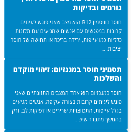
גורמים ובדיקות
חוסר בוויטמין B12 הוא מצב שאני פוגש לעיתים
קרובות במפגשים עם אנשים שמגיעים עם תלונות
כלליות כמו עייפות, ירידה בריכוז או תחושה של חוסר
יציבות. ...
תסמיני חוסר במגנזיום: זיהוי מוקדם
והשלכות
חוסר במגנזיום הוא אחד המצבים התזונתיים שאני
פוגש לעיתים קרובות בצורה עקיפה: אנשים מגיעים
בגלל עייפות, התכווצויות שרירים או דפיקות לב, ורק
בהמשך מתברר שיש ...