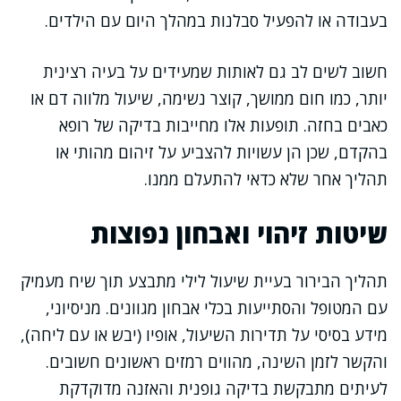
בעבודה או להפעיל סבלנות במהלך היום עם הילדים.
חשוב לשים לב גם לאותות שמעידים על בעיה רצינית
יותר, כמו חום ממושך, קוצר נשימה, שיעול מלווה דם או
כאבים בחזה. תופעות אלו מחייבות בדיקה של רופא
בהקדם, שכן הן עשויות להצביע על זיהום מהותי או
תהליך אחר שלא כדאי להתעלם ממנו.
שיטות זיהוי ואבחון נפוצות
תהליך הבירור בעיית שיעול לילי מתבצע תוך שיח מעמיק
עם המטופל והסתייעות בכלי אבחון מגוונים. מניסיוני,
מידע בסיסי על תדירות השיעול, אופיו (יבש או עם ליחה),
והקשר לזמן השינה, מהווים רמזים ראשונים חשובים.
לעיתים מתבקשת בדיקה גופנית והאזנה מדוקדקת