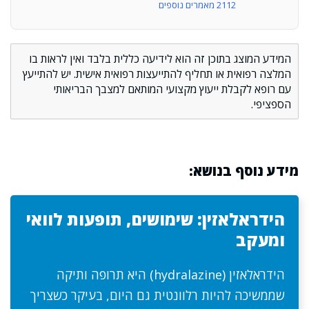
2112 מאמרים נוספים
המידע המוצג בתוכן זה הוא לידיעה כללית בלבד ואין לראות בו
המלצה רפואית או תחליף להתייעצות רפואית אישית. יש להתייעץ
עם רופא לקבלת ייעוץ מקצועי המותאם למצבך הבריאותי
הספציפי.
מידע נוסף בנושא:
הידראלאזין: שימושים, תופעות לוואי
ומעקב
הידראלאזין (hydralazine) היא תרופה ותיקה
שממשיכה להיות רלוונטית גם היום, בעיקר כשצריך