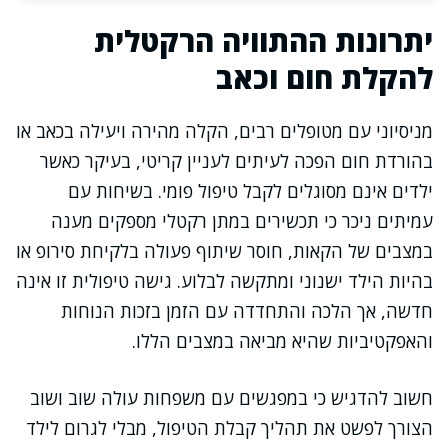
יתרונות ההתוויה הרקטלית
להקלת חום וכאב
מניסיוני עם מטופלים רבים, הקלה מהירה ויעילה בכאב או
בהורדת חום הפכה לעיתים לעניין קריטי, בעיקר כאשר
ילדים אינם מסוגלים לקבל טיפול פומי. בשיחות עם
עמיתים ניכר כי תכשירים במתן רקטלי מספקים מענה
במצבים של הקאות, חוסר שיתוף פעולה בלקיחת סירופ או
בהיות הילד ישנוני ומתקשה לבלוע. גישה טיפולית זו אינה
חדשה, אך הלכה והתחדדה עם הזמן בזכות הנוחות
והאפקטיביות שהיא מביאה במצבים הללו.
חשוב להדגיש כי במפגשים עם משפחות עולה שוב ושוב
הצורך לפשט את תהליך קבלת הטיפול, מבלי לגרום לילד