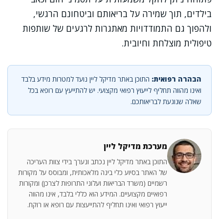
בילדים, תוך שמירה על בריאותם וביטחונם הרגשי,
ולהפוך גם התמודדויות מאתגרות לרגעים של שותפות
טיפולית מוצלחת וחיובית.
הבהרה רפואית:
התוכן באתר מדיקל ליין נועד למטרות מידע בלבד
ואינו מהווה תחליף לייעוץ רפואי מקצועי. יש להתייעץ עם רופא בכל
שאלה שנוגעת לבריאותכם.
מערכת מדיקל ליין
התוכן באתר מדיקל ליין נכתב ונערך בידי צוות העריכה
של האתר בסיוע כלי בינה מלאכותית, ומבוסס על מקורות
רשמיים (משרד הבריאות ועלוני התרופות לצרכן) ומקורות
רפואיים מקצועיים. המידע הוא כללי בלבד, אינו מהווה
ייעוץ רפואי ואינו תחליף להתייעצות עם רופא או רוקח.