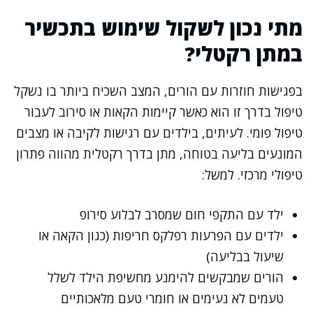
מתי נכון לשקול שימוש בתכשיר
במתן רקטלי?
בפגישות חוזרות עם הורים, המצב השכיח ביותר בו נשקל
טיפול בדרך זו הוא כאשר קיימות הקאות או סירוב לעבור
טיפול פומי. לעיתים, בילדים עם רגישות לקיבה או מצבים
המונעים בליעה בטוחה, מתן בדרך רקטלית מהווה פתרון
טיפולי מרכזי. למשל:
ילד עם התקפי חום שמסרב לבלוע סירופ
ילדים עם הפרעות רפלקס חריפות (כגון הקאה או
שיעול בבליעה)
הורים שמבקשים להימנע מחשיפת הילד לשלל
טעמים לא נעימים או חומרי טעם מלאכותיים