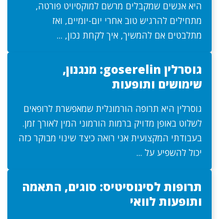
היא אנשים שמקבלים מרשם למוקסיויט פורטה,
מתחילים להרגיש טוב אחרי יום-יומיים, ואז
מתלבטים אם להמשיך, איך לקחת נכון, ...
גוסרלין goserelin: מנגנון,
שימושים ותופעות
גוסרלין היא תרופה הורמונלית שמאפשרת לרופאים
לשלוט באופן מדויק ברמות הורמוני המין לאורך זמן.
בעבודתי המקצועית אני רואה כיצד שינוי מבוקר כזה
יכול להשפיע על ...
תרופות לסינוסיטיס: סוגים, התאמה
ותופעות לוואי