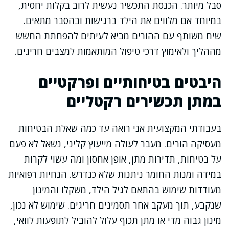
סבל מיותר. הכנסת התכשיר נעשית לרוב בקלות יחסית,
במיוחד אם מלווים את הילד ברגישות ובהסבר מתאים.
שיח משותף עם ההורים מביא לעיתים להפחתת החשש
מההליך ולאימוץ דרכי טיפול המותאמות למצבים חריגים.
היבטים בטיחותיים ופרקטיים
במתן תכשירים רקטליים
בעבודתי המקצועית אני רואה עד כמה שאלת הבטיחות
מעסיקה הורים. מעבר לעולה מייעוץ קליני, נשאל לא פעם
על בטיחות, תדירות מתן, אופן אחסון ומה עשוי לקרות
במידה ומנות החומר ניתנות שלא כנדרש. הנחיות רפואיות
מעודדות שימוש בהתאם לגיל הילד, משקלו והמינון
שנקבע, תוך מעקב אחר תסמינים חריגים. שימוש לא נכון,
מינון גבוה מדי או מתן תכוף עלול להוביל לתופעות לוואי,