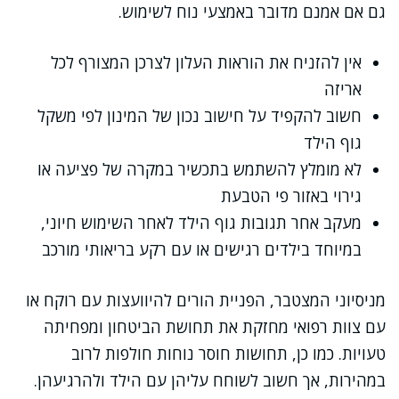
גם אם אמנם מדובר באמצעי נוח לשימוש.
אין להזניח את הוראות העלון לצרכן המצורף לכל
אריזה
חשוב להקפיד על חישוב נכון של המינון לפי משקל
גוף הילד
לא מומלץ להשתמש בתכשיר במקרה של פציעה או
גירוי באזור פי הטבעת
מעקב אחר תגובות גוף הילד לאחר השימוש חיוני,
במיוחד בילדים רגישים או עם רקע בריאותי מורכב
מניסיוני המצטבר, הפניית הורים להיוועצות עם רוקח או
עם צוות רפואי מחזקת את תחושת הביטחון ומפחיתה
טעויות. כמו כן, תחושות חוסר נוחות חולפות לרוב
במהירות, אך חשוב לשוחח עליהן עם הילד ולהרגיעהן.