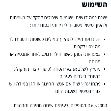
השימוש
ישנם כמה דגשים יישומיים שיכולים להקל על משפחות
ולהפוך טיפול מסוג זה לידידותי ובטוח יותר:
הכינו את הילד לתהליך במילים פשוטות והסבירו לו
מה צפוי לקרות
בצעו את המתן כאשר הילד רגוע, לאחר אמבטיה או
מנוחה
מומלץ לשלב אמצעי הסחה (סיפור קצר, מוזיקה),
במיוחד בילדים צעירים
פתחו ערוץ שיח עם אנשי החינוך או הגן במידה ויש
צורך בטיפול בשעות היום
במפגש עם מטופלים, לעיתים שיחה מהירה והבהרת