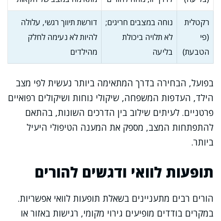
רקטלית
נוחה במצבים חריגים;
דורשת תיווך רגשי, עלולה
(פי
לא תלויה ביכולת
להיות לא נעימה לחלק
הטבעת)
בליעה
מהילדים
בפועל, הבחירה בדרך המתאימה ביותר נעשית לפי מצב
הילד, העדפות המשפחה, שיקולי נוחות ושיקולים רפואיים
פרטניים. לעיתים שילוב בין הדרכים השונות, בהתאם
להתפתחות המצב, מספק את המענה הטיפולי היעיל
ביותר.
תופעות לוואי ודגשים להורים
הורים רבים מתעניינים בשאלת תופעות לוואי אפשריות.
במקרים בודדים מופיעים גירוי מקומי, רגישות באזור או