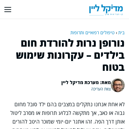
דלג
תוכן
בית
›
טיפולים רפואיים ותרופות
נורופן נרות להורדת חום
בילדים – עקרונות שימוש
בטוח
מאת: מערכת מדיקל ליין
צוות העריכה
לא אחת אנחנו נתקלים במצבים בהם ילד סובל מחום
גבוה או כאב, אך מתקשה לבלוע תרופות או מסרב ליטול
אותן דרך הפה. זהו אתגר יום-יומי שמוכר היטב להורים