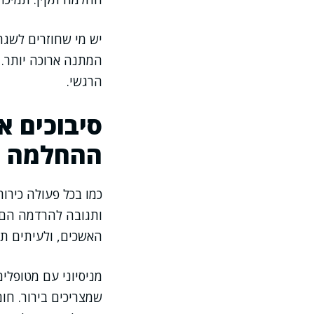
יש מי שחוזרים לשגר
המתנה ארוכה יותר.
הרגשי.
סיבוכים א
ההחלמה
כמו בכל פעולה כירור
ותגובה להרדמה הם ב
האשכים, ולעיתים ת
מניסיוני עם מטופלי
שמצריכים בירור. חו