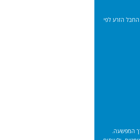
חבל הזרע לפי
רך המפשעה.