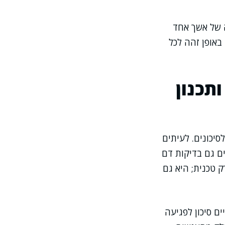
ה של אשך אחד
באופן זהה לכל
ותכנון
יכונים. לעיתים
ם גם בדיקות דם
 טכנית; היא גם
ם סיכון לפגיעה