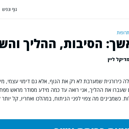
גוף ונפש
תרופות
שך: הסיבות, ההליך והש
דיקל ליין
 כירורגית שמערבת לא רק את הגוף, אלא גם דימוי עצמי, מיני
שעברו את ההליך, אני רואה עד כמה מידע מסודר מראש מפח
. כשמבינים מה צפוי לפני הניתוח, במהלכו ואחריו, קל יותר 