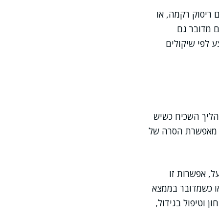
 ריסוק רקמה, או
ם מדובר גם
ע לפי שיקולים
הליך השכיח כשיש
ו מאפשרת הסרה של
, אפשרות זו
או כשמדובר בממצא
ן וטיפול בגידול,