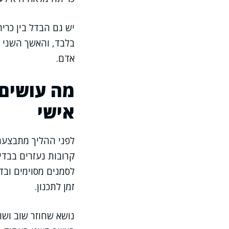
יש גם הבדל בין כרי
בלבד, והאשך השני י
אדם.
מה עושים ל
אישי
לפני ההליך מתבצעת 
קרובות נעזרים בבדי
לסמנים מסוימים ובד
זמן לתכנון.
נושא שחוזר שוב ושו