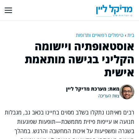
דלג
תוכן
בית
›
טיפולים רפואיים ותרופות
אוסטאופתיה ויישומה
הקליני בגישה מותאמת
אישית
מאת: מערכת מדיקל ליין
צוות העריכה
רבים מאיתנו נתקלו בשלב מסוים בחיינו בכאב גב, מגבלות
תנועה או עייפות פיזית מתמשכת—תופעות שפוגעות
בשגרה ומשפיעות על איכות המחשבה והרגש. במהלך