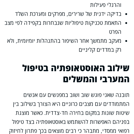
והרגלי פעילות
בדיקה ידנית של שרירים, מפרקים ומערכת השלד
התאמת טכניקות טיפוליות שנבחרות בקפידה לפי מצב
הפרט
מעקב מתמשך אחר השיפור בהתנהלות יומיומית, ולא
רק במדדים קליניים
שילוב האוסטאופתיה בטיפול
המערבי והמשלים
תובנה שאני פוגש שוב ושוב במפגשים עם אנשים
המתמודדים עם מצבים כרוניים היא הצורך בשילוב בין
שיטות שונות במקום בחירה חד-צדדית. כאשר מוצגת
בפניהם האפשרות להשתמש באוסטאופתיה בצד טיפול
רפואי ממסדי, מתבהר כי רבים מוצאים בכך פתרון לחיזוק