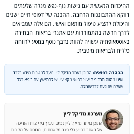
ההיכרות המעשית עם גישות גוף-נפש מגלה שלעתים
דווקא ההתבוננות הרחבה, ההבנה של דפוסי חיים ישנים
והיכולת להציע טיפול מותאם ואישי, הם אלה שמביאים
לדרך חדשה בהתמודדות עם אתגרי בריאות. הבחירה
באוסטאופתיה עשויה להוות נדבך נוסף במסע לרווחה
כללית ולבריאות מיטבית.
הבהרה רפואית:
התוכן באתר מדיקל ליין נועד למטרות מידע בלבד
ואינו מהווה תחליף לייעוץ רפואי מקצועי. יש להתייעץ עם רופא בכל
שאלה שנוגעת לבריאותכם.
מערכת מדיקל ליין
התוכן באתר מדיקל ליין נכתב ונערך בידי צוות העריכה
של האתר בסיוע כלי בינה מלאכותית, ומבוסס על מקורות