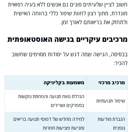
חשוב לציין שלעיתים פונים גם אנשים ללא בעיה רפואית
מוגדרת, מתוך רצון לחוות שיפור כללי ברווחה האישית
ולתחזק את בריאותם לאורך זמן.
מרכיבים עיקריים בגישה האוסטאופתית
בבסיסה, הגישה שמה דגש על יסודות מסוימים שחשוב
להכיר:
מרכיב מרכזי
משמעות בקליניקה
הגדלת טווח תנועה והפחתת נוקשות
שיפור תנועתיות
במפרקים ושרירים
הגברת מודעות
למידה מחדש של דפוסי תנועה בריאים
גופנית
ומניעת פציעות חוזרות