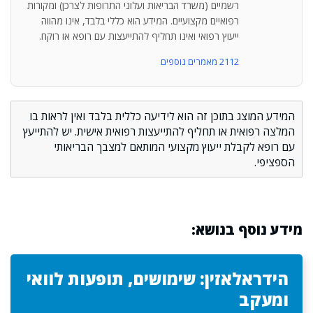
רשמיים (משרד הבריאות ועלוני התרופות לצרכן) ומקורות
רפואיים מקצועיים. המידע הוא כללי בלבד, אינו מהווה
ייעוץ רפואי ואינו תחליף להתייעצות עם רופא או רוקח.
2112 מאמרים נוספים
המידע המוצג בתוכן זה הוא לידיעה כללית בלבד ואין לראות בו
המלצה רפואית או תחליף להתייעצות רפואית אישית. יש להתייעץ
עם רופא לקבלת ייעוץ מקצועי המותאם למצבך הבריאותי
הספציפי.
מידע נוסף בנושא:
הידראלאזין: שימושים, תופעות לוואי
ומעקב