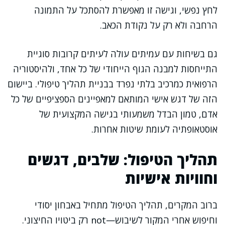
לחץ נפשי, וגישה זו מאפשרת להסתכל על התמונה
הרחבה ולא רק על נקודת הכאב.
גם בשיחות עם עמיתים עולה לעיתים קרובות סוגיית
התייחסות למבנה הגוף הייחודי של כל אחד, ולהיסטוריה
הרפואית כמרכיב בלתי נפרד בבניית תהליך טיפולי. ביישום
הזה של דגש אישי המותאם למאפיינים הספציפיים של כל
אדם, טמון הבדל משמעותי בגישה המקצועית של
אוסטאופתיה לעומת שיטות אחרות.
תהליך הטיפול: שלבים, דגשים
וחוויות אישיות
ברוב המקרים, תהליך הטיפול מתחיל באבחון יסודי
וחיפוש אחרי המקור לשיבוש—not רק ביטויו החיצוני.