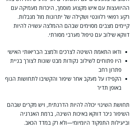
ההיוועצות עם איש מקצוע מוסמך, היכרות מעמיקה עם
רקע רפואי רלוונטי ושקילה של יתרונות מול מגבלות.
קיימים מצבים מסוימים שבהם ההמלצה עשויה להיות
דווקא שילוב עם טיפול מערבי מסורתי.
ודאו התאמת השיטה לצרכים ולמצב הבריאותי האישי
היו פתוחים לשילוב נקודות מבט שונות לצורך בניית
פתרון רחב
הקפידו על מעקב אחר שיפור והקשיבו לתחושות הגוף
באופן תדיר
תחושת השינוי יכולה להיות הדרגתית, ויש מקרים שבהם
השיפור ניכר דווקא באיכות השינה, ברמת האנרגיה
וביעילות התפקוד היומיומי—ולא רק במדד הכאב.