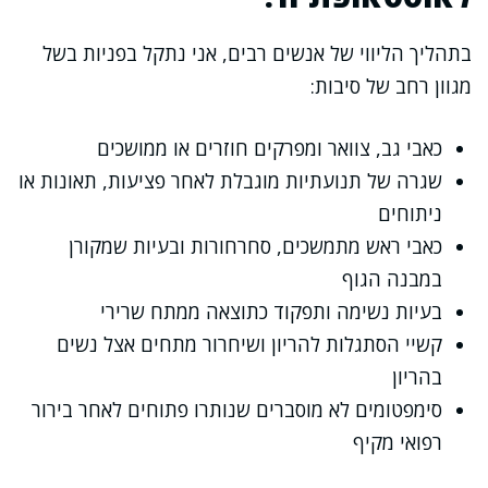
בתהליך הליווי של אנשים רבים, אני נתקל בפניות בשל
מגוון רחב של סיבות:
כאבי גב, צוואר ומפרקים חוזרים או ממושכים
שגרה של תנועתיות מוגבלת לאחר פציעות, תאונות או
ניתוחים
כאבי ראש מתמשכים, סחרחורות ובעיות שמקורן
במבנה הגוף
בעיות נשימה ותפקוד כתוצאה ממתח שרירי
קשיי הסתגלות להריון ושיחרור מתחים אצל נשים
בהריון
סימפטומים לא מוסברים שנותרו פתוחים לאחר בירור
רפואי מקיף