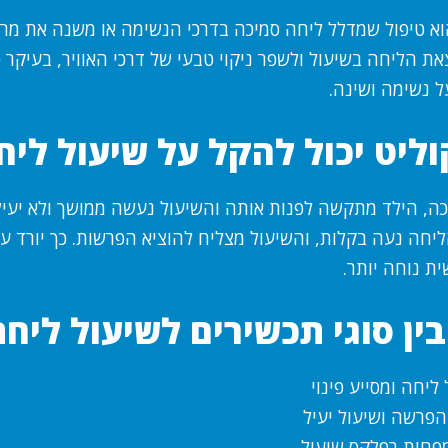
הוא טיפול שמדלל ליחה סמיכה בדרכי הנשימה או משנה את מ
ת הליחה בשיעול ולשפר ניקוי טבעי של דרכי האוויר, בעיקר
ל נשימה ושינה.
ליט יכול להקל על שיעול ליח
ה, הילד מתקשה לפנות אותה והשיעול נעשה ממושך ולא יעיל.
יחה נעה בקלות, והשיעול מצליח להוציא הפרשות. כך יורד ע
ת נוחה יותר.
ין סוגי תכשירים לשיעול ליחת
ליחה ומסייע פינוי
הפרשה ושיעול יעיל
מפחית רפלקס שיעול