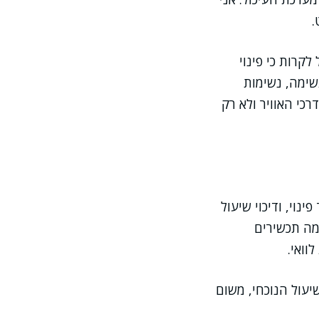
.
קרות כי פינוי
שימה, נשימות
רכי האוויר ולא רק
ינוי, ודיכוי שיעול
מה תכשירים
וואי.
יעול הנוכחי, משום