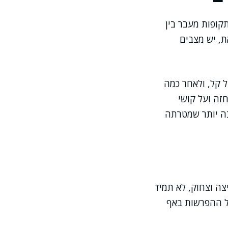
קופות מעבר בין
ת, יש מצבים
 קל, ולאחר כמה
חזה ועל קושי
בה יותר שמטרתה
יצה וצחוק, לא תמיד
ול ההפרשות באף