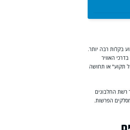
ע בקלות רבה יותר.
דרכי האוויר
ל תקוע" או תחושה
 רשת החלבונים
מסלקים הפרשות.
ם