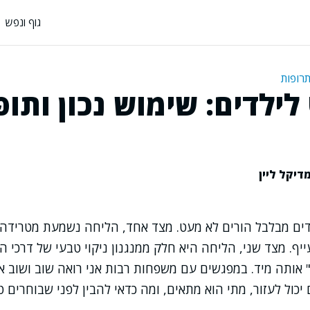
גוף ונפש
תרופות
לילדים: שימוש נכון ותו
דיקל ליין
לדים מבלבל הורים לא מעט. מצד אחד, הליחה נשמעת מטרידה
יף. מצד שני, הליחה היא חלק ממנגנון ניקוי טבעי של דרכי ה
" אותה מיד. במפגשים עם משפחות רבות אני רואה שוב ושוב 
יכול לעזור, מתי הוא מתאים, ומה כדאי להבין לפני שבוחרים טי