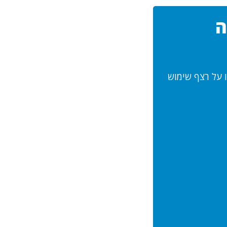
ה
ו על רצף שימוש