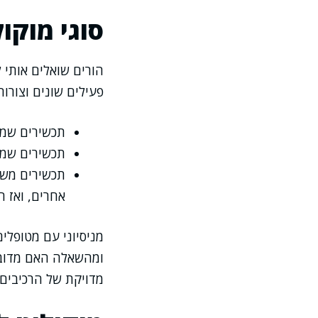
סוגי מוקו
הורים שואלים אותי 
פעילים שונים וצורות
תכשירים שמכי
תכשירים שמוג
תכשירים משול
אחרים, ואז ה
מניסיוני עם מטופלי
ומהשאלה האם מדובר 
מדויקת של הרכיבים 