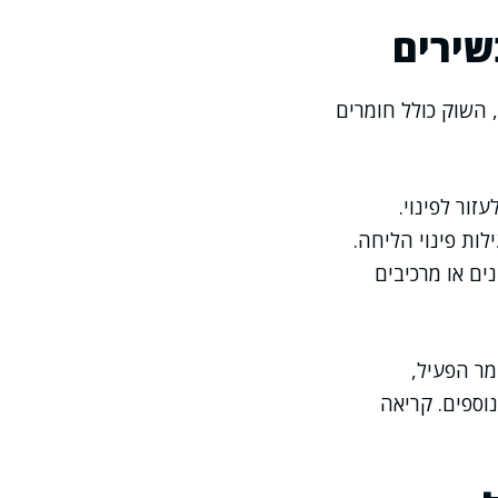
שירים
 השוק כולל חומרים
ור לפינוי.
ות פינוי הליחה.
ים או מרכיבים
מר הפעיל,
וספים. קריאה