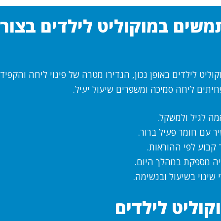
משים במוקוליט לילדים בצור
ליט לילדים באופן נכון, הגדירו מטרה של פינוי ליחה והקפיד
חיתים ליחה סמיכה ומשפרים שיעול יעיל.
ה לגיל ולמשקל.
ר עם חומר פעיל ברור.
 קבוע לפי ההוראות.
ה מספקת במהלך היום.
 שינוי בשיעול ובנשימה.
קוליט לילדים