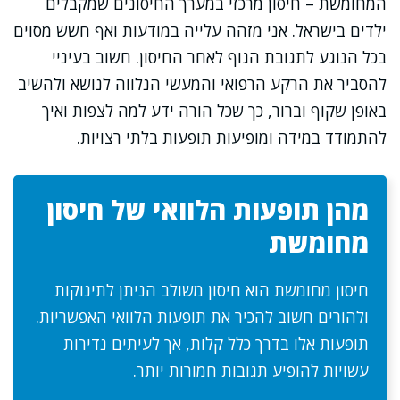
המחומשת – חיסון מרכזי במערך החיסונים שמקבלים
ילדים בישראל. אני מזהה עלייה במודעות ואף חשש מסוים
בכל הנוגע לתגובת הגוף לאחר החיסון. חשוב בעיניי
להסביר את הרקע הרפואי והמעשי הנלווה לנושא ולהשיב
באופן שקוף וברור, כך שכל הורה ידע למה לצפות ואיך
להתמודד במידה ומופיעות תופעות בלתי רצויות.
מהן תופעות הלוואי של חיסון
מחומשת
חיסון מחומשת הוא חיסון משולב הניתן לתינוקות
ולהורים חשוב להכיר את תופעות הלוואי האפשריות.
תופעות אלו בדרך כלל קלות, אך לעיתים נדירות
עשויות להופיע תגובות חמורות יותר.