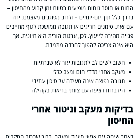
החום או חוסר נוחות מופיעים בטווח זמן קבוע מהחיסון –
בדרך כלל תוך יום-יומיים – ולרוב מפוגגים מעצמם. יחד
עם זאת, סימנים חריגים או תגובה ממושכת לגוף מחייבים
פנייה מהירה לייעוץ. לכן, ערנות הורית היא חיונית, אך
היא אינה צריכה להפוך לחרדה מתמדת.
חשוב לשים לב לתגובות עור לא שגרתיות
מעקב אחרי מדדי חום ומצב כללי
תגובה נפוצה אינה מעידה על סיכון עתידי
הידברות רציפה עם צוותי בריאות בקהילה
בדיקות מעקב וניטור אחרי
החיסון
לאחר שיחה עם אנשי סיעוד ומעקב, ברור שברוב המקרים