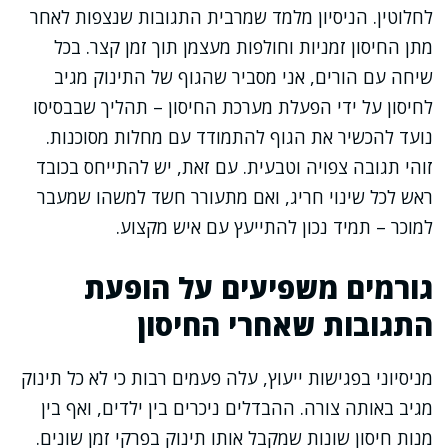
לחלוטין. הניסיון מלמד שמרבית התגובות שנצפות לאחר
מתן החיסון זמניות וחולפות מעצמן תוך זמן קצר. בכל
שיחה עם הורים, אני מסביר שהגוף של התינוק מגיב
לחיסון על ידי הפעלת מערכת החיסון – תהליך שבבסיסו
נועד להכשיר את הגוף להתמודד עם מחלות מסוכנות.
זוהי תגובה צפויה וטבעית. עם זאת, יש להתייחס בכובד
ראש לכל שינוי חריג, ואם מתעורר חשד למשהו שמעבר
למוכר – תמיד נכון להתייעץ עם איש מקצוע.
גורמים משפיעים על הופעת
התגובות שאחרי החיסון
מניסיוני בפגישות ייעוץ, עלה פעמים רבות כי לא כל תינוק
מגיב באותה צורה. ההבדלים ניכרים בין ילדים, ואף בין
מנות חיסון שונות שמקבל אותו תינוק בפרקי זמן שונים.