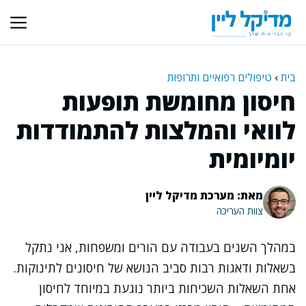
דלג
תוכן
בית
›
טיפולים רפואיים ותרופות
חיסון מחומשת תופעות
לוואי והמלצות להתמודדות
יומיומית
מאת: מערכת מדיקל ליין
צוות העריכה
במהלך השנים בעבודה עם הורים ומשפחות, אני נתקל
בשאלות ודאגות רבות סביב הנושא של חיסונים לתינוקות.
אחת השאלות השכיחות ביותר נוגעת במיוחד לחיסון