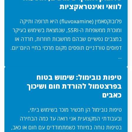
לוואי ואינטראקציות
פלובוקסאמין (fluvoxamine) היא תרופה ותיקה
ומוכרת ממשפחת ה-SSRI, שנמצאת בשימוש בעיקר
במצבים נפשיים שבהם מחשבות חוזרות, חרדה או
דפוסים טורדניים תופסים מקום מרכזי בחיי היום־יום.
...
טיפות נובימול: שימוש בטוח
בפרצטמול להורדת חום ושיכוך
כאבים
טיפות נובימול הן תכשיר מוכר בשימוש ביתי,
ובעבודתי המקצועית אני רואה עד כמה הבחירה
בטיפות נוחה במיוחד כשמתמודדים עם חום או כאב,