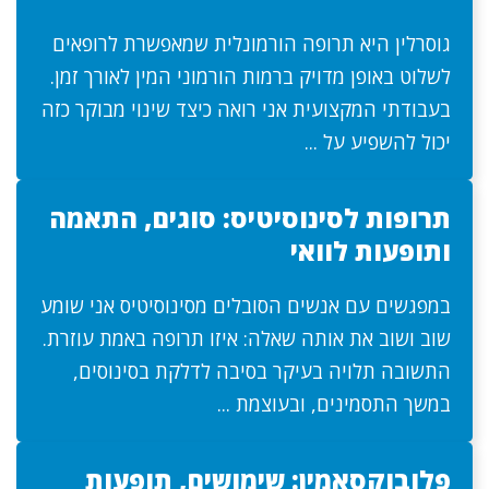
גוסרלין היא תרופה הורמונלית שמאפשרת לרופאים
לשלוט באופן מדויק ברמות הורמוני המין לאורך זמן.
בעבודתי המקצועית אני רואה כיצד שינוי מבוקר כזה
יכול להשפיע על ...
תרופות לסינוסיטיס: סוגים, התאמה
ותופעות לוואי
במפגשים עם אנשים הסובלים מסינוסיטיס אני שומע
שוב ושוב את אותה שאלה: איזו תרופה באמת עוזרת.
התשובה תלויה בעיקר בסיבה לדלקת בסינוסים,
במשך התסמינים, ובעוצמת ...
פלובוקסאמין: שימושים, תופעות