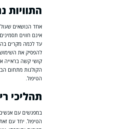
התוויות נג
אחד הנושאים שעולי
אינם חווים תסמינים 
עד לכמה מקרים בהם
להפסיק את השימוש ו
קושי קשה בראייה או
הקולגות מתחום הבר
הטיפול.
תהליכי רי
במפגשים עם אנשים ה
הטיפול. יחד עם זאת