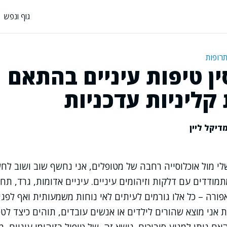
גוף ונפש
תרופות
ן טיפות עיניים בהתאם
קליניות עדכניות
דיקל ליין
לי מול אוכלוסייה רחבה של מטופלים, אני נחשף שוב ושוב לח
ודדים עם דלקות וזיהומים עיניים. עיניים אדומות, גרד, תח
רה – כל אלו גורמים לעיתים לאי נוחות משמעותית ואף לפג
ות אני מוצא שהורים לילדים או אנשים עובדים, תוהים כיצד לט