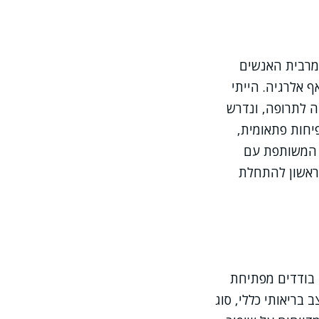
מרבית האנשים
ף אלרגיה. הייתי
 לתרופה, ונדרש
יחות פתאומית,
ה המשותפת עם
הראשון להתחלת
 בודדים מפתיחת
בריאותי כללי, סוג