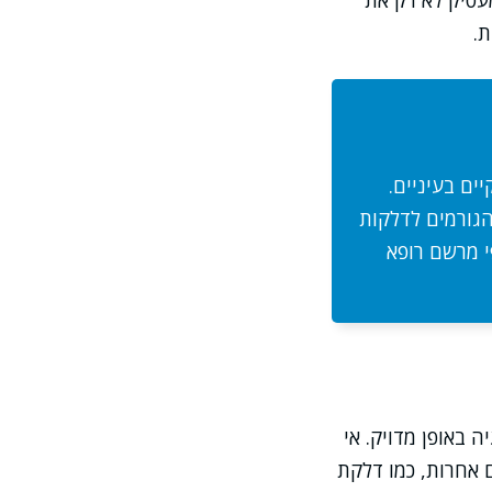
מעסיק לא רק את
.
ים בעיניים.
הגורמים לדלקות
י מרשם רופא
 באופן מדויק. אי
 אחרות, כמו דלקת