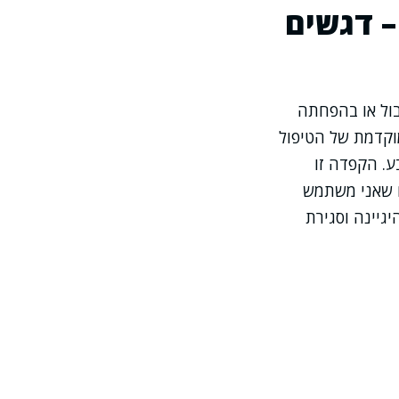
– דגשים
בול או בהפחתה
וקדמת של הטיפול
. הקפדה זו
ם שאני משתמש
גיינה וסגירת