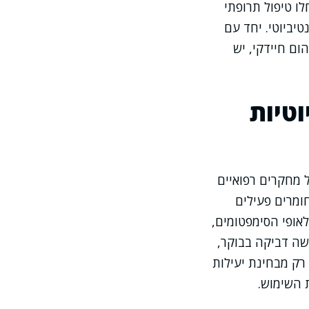
ו טיפול תרופתי
יביוטי. יחד עם
ום חיידקי, יש
וטיות
ל מחקרים רפואיים
ומרים פעילים
אופי הסימפטומים,
שה דביקה בבוקר,
רק מבחינת יעילות
 השימוש.