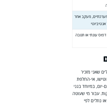
ערכתיים, מעקב אחר
אנטיביוטי
דפוס עונתי או תגובה
ים שאני מזכיר
וטישו, אי-החלפת
-יום, במיוחד בגני
ות. עבור מי שעוטה
 נוזלים לפי