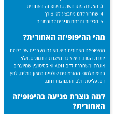
האגירה מתרחשת בהיפופיזה האחורית
שחרור לדם מתבצע לפי צורך
הכליות והרחם מגיבים להורמונים
מהי ההיפופיזה האחורית?
ההיפופיזה האחורית היא האונה העצבית של בלוטת
יותרת המוח. היא אינה מייצרת הורמונים, אלא
אוגרת ומשחררת לדם ADH ואוקסיטוצין שמיוצרים
בהיפותלמוס. ההורמונים שולטים במאזן נוזלים, לחץ
דם, פליטת חלב והתכווצות רחם.
למה נוצרת פגיעה בהיפופיזה
האחורית?