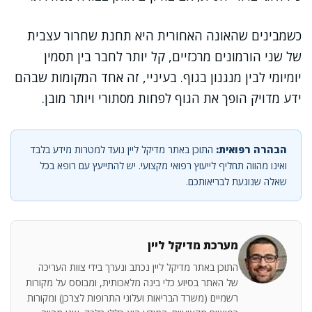
כשמבינים שהאונה האחורית היא תחנת שחרור עצבית
של שני הורמונים מרכזיים, קל יותר לחבר בין תסמין
יומיומי לבין מנגנון בגוף. בעיניי, זה אחד המקומות שבהם
ידע מדויק הופך את הגוף לפחות מסתורי ויותר מובן.
הבהרה רפואית:
התוכן באתר מדיקל ליין נועד למטרות מידע בלבד
ואינו מהווה תחליף לייעוץ רפואי מקצועי. יש להתייעץ עם רופא בכל
שאלה שנוגעת לבריאותכם.
מערכת מדיקל ליין
התוכן באתר מדיקל ליין נכתב ונערך בידי צוות העריכה
של האתר בסיוע כלי בינה מלאכותית, ומבוסס על מקורות
רשמיים (משרד הבריאות ועלוני התרופות לצרכן) ומקורות