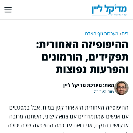
דלג
תוכן
בית
›
מערכות גוף האדם
ההיפופיזה האחורית:
תפקידים, הורמונים
והפרעות נפוצות
מאת: מערכת מדיקל ליין
צוות העריכה
ההיפופיזה האחורית היא אזור קטן במוח, אבל במפגשים
עם אנשים שמתמודדים עם צמא קיצוני, השתנה מרובה
או קושי בהנקה, אני רואה עד כמה ההשפעה שלה יכולה