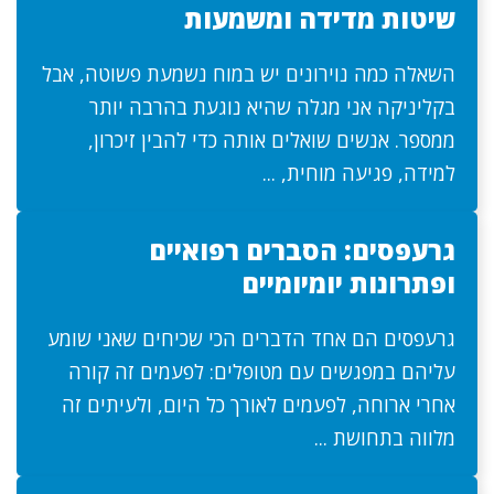
שיטות מדידה ומשמעות
השאלה כמה נוירונים יש במוח נשמעת פשוטה, אבל
בקליניקה אני מגלה שהיא נוגעת בהרבה יותר
ממספר. אנשים שואלים אותה כדי להבין זיכרון,
למידה, פגיעה מוחית, ...
גרעפסים: הסברים רפואיים
ופתרונות יומיומיים
גרעפסים הם אחד הדברים הכי שכיחים שאני שומע
עליהם במפגשים עם מטופלים: לפעמים זה קורה
אחרי ארוחה, לפעמים לאורך כל היום, ולעיתים זה
מלווה בתחושת ...