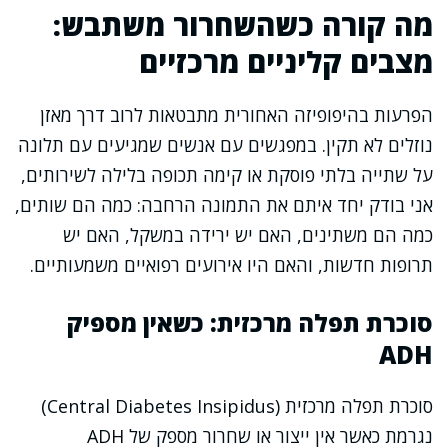
מה קורה כשהשחרור משתבש:
מצבים קליניים מרכזיים
הפרעות בהיפופיזה האחורית מתבטאות לרוב דרך מאזן
נוזלים לא תקין. במפגשים עם אנשים שמגיעים עם תלונה
על שתייה בלתי פוסקת או קימה תכופה בלילה לשירותים,
אני בודק יחד איתם את התמונה הרחבה: כמה הם שותים,
כמה הם משתינים, האם יש ירידה במשקל, האם יש
תרופות חדשות, והאם היו אירועים רפואיים משמעותיים.
סוכרת תפלה מרכזית: כשאין מספיק
ADH
סוכרת תפלה מרכזית (Central Diabetes Insipidus)
נגרמת כאשר אין ייצור או שחרור מספק של ADH