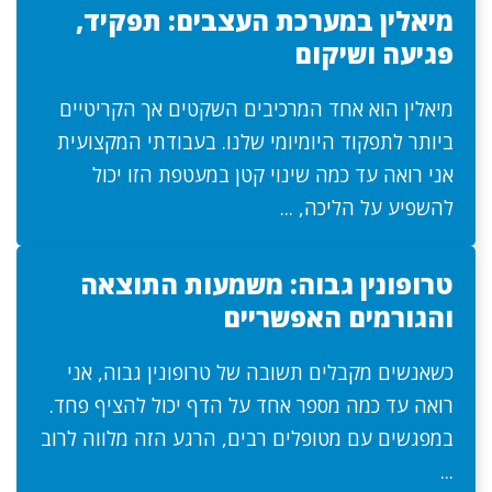
מיאלין במערכת העצבים: תפקיד,
פגיעה ושיקום
מיאלין הוא אחד המרכיבים השקטים אך הקריטיים
ביותר לתפקוד היומיומי שלנו. בעבודתי המקצועית
אני רואה עד כמה שינוי קטן במעטפת הזו יכול
להשפיע על הליכה, ...
טרופונין גבוה: משמעות התוצאה
והגורמים האפשריים
כשאנשים מקבלים תשובה של טרופונין גבוה, אני
רואה עד כמה מספר אחד על הדף יכול להציף פחד.
במפגשים עם מטופלים רבים, הרגע הזה מלווה לרוב
...