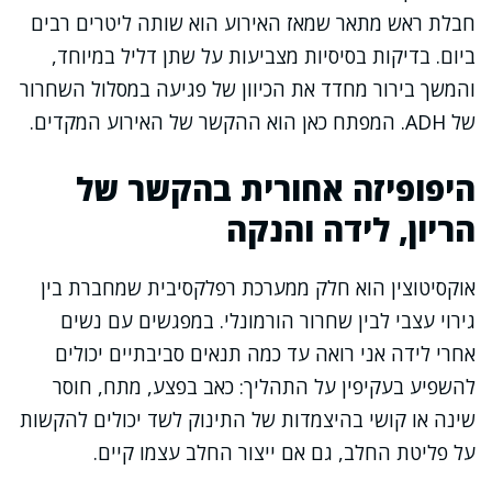
חבלת ראש מתאר שמאז האירוע הוא שותה ליטרים רבים
ביום. בדיקות בסיסיות מצביעות על שתן דליל במיוחד,
והמשך בירור מחדד את הכיוון של פגיעה במסלול השחרור
של ADH. המפתח כאן הוא ההקשר של האירוע המקדים.
היפופיזה אחורית בהקשר של
הריון, לידה והנקה
אוקסיטוצין הוא חלק ממערכת רפלקסיבית שמחברת בין
גירוי עצבי לבין שחרור הורמונלי. במפגשים עם נשים
אחרי לידה אני רואה עד כמה תנאים סביבתיים יכולים
להשפיע בעקיפין על התהליך: כאב בפצע, מתח, חוסר
שינה או קושי בהיצמדות של התינוק לשד יכולים להקשות
על פליטת החלב, גם אם ייצור החלב עצמו קיים.