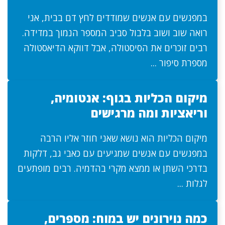
במפגשים עם אנשים שמודדים לחץ דם בבית, אני
רואה שוב ושוב בלבול סביב המספר הנמוך במדידה.
רבים זוכרים את הסיסטולה, אבל דווקא הדיאסטולה
מספרת סיפור ...
מיקום הכליות בגוף: אנטומיה,
וריאציות ומה מרגישים
מיקום הכליות הוא נושא שאני חוזר אליו הרבה
במפגשים עם אנשים שמגיעים עם כאבי גב, דלקות
בדרכי השתן או ממצא מקרי בהדמיה. רבים מופתעים
לגלות ...
כמה נוירונים יש במוח: מספרים,