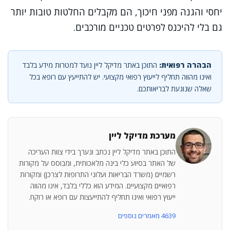
יחסי והגנה מפני חיכוך, הם מקבלים החלטות טובות יותר
גם בלי להיכנס לפרטים טכניים מורכבים.
הבהרה רפואית:
התוכן באתר מדיקל ליין נועד למטרות מידע בלבד
ואינו מהווה תחליף לייעוץ רפואי מקצועי. יש להתייעץ עם רופא בכל
שאלה שנוגעת לבריאותכם.
מערכת מדיקל ליין
התוכן באתר מדיקל ליין נכתב ונערך בידי צוות העריכה
של האתר בסיוע כלי בינה מלאכותית, ומבוסס על מקורות
רשמיים (משרד הבריאות ועלוני התרופות לצרכן) ומקורות
רפואיים מקצועיים. המידע הוא כללי בלבד, אינו מהווה
ייעוץ רפואי ואינו תחליף להתייעצות עם רופא או רוקח.
4639 מאמרים נוספים