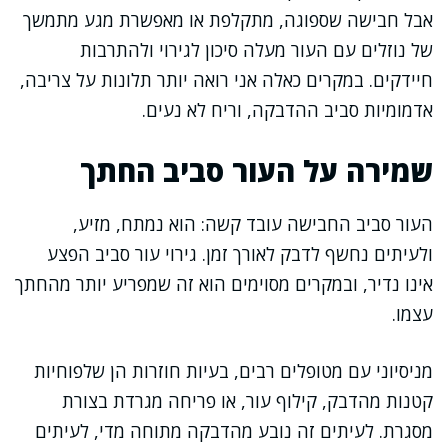
אבל חבישה שספוגה, מתקלפת או מאפשרת מגע מתמשך
של נוזלים עם העור מעלה סיכון לגירוי ולהתרבות
חיידקים. במקרים כאלה אני רואה יותר תלונות על צריבה,
אדמומיות סביב ההדבקה, וריח לא נעים.
שמירה על העור סביב החתך
העור סביב החבישה עובד קשה: הוא נמתח, מזיע,
ולעיתים נחשף לדבק לאורך זמן. גירוי עור סביב הפצע
אינו נדיר, ובמקרים מסוימים הוא זה שמפריע יותר מהחתך
עצמו.
מניסיוני עם מטופלים רבים, בעיות חוזרות הן שלפוחיות
קטנות מהדבק, קילוף עור, או פריחה מגרדת בצורת
מסגרת. לעיתים זה נובע מהדבקה מתוחה מדי, לעיתים