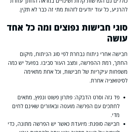
כוללים גם הפרשות קלות ושינויים במראה החתך עוזרת
להרגיע, כל עוד יודעים לזהות מתי זה כבר לא תקין.
סוגי חבישות נפוצים ומה כל אחד
עושה
חבישה אחרי ניתוח נבחרת לפי סוג הניתוח, מיקום
החתך, רמת ההפרשה, ומצב העור סביבו. בפועל יש כמה
משפחות עיקריות של חבישות, וכל אחת מתאימה
לסיטואציה אחרת.
פד גזה וסרט הדבקה: פתרון פשוט ונפוץ, מתאים
לחתכים עם הפרשה מועטה ובאזורים שאינם לחים
מדי.
חבישה סופגת: מיועדת כאשר יש הפרשה מתונה, כדי