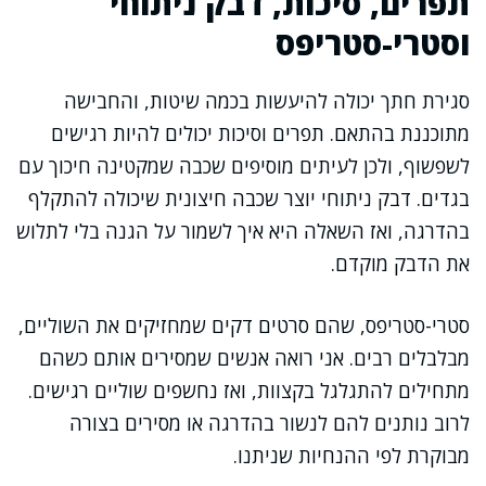
תפרים, סיכות, דבק ניתוחי
וסטרי-סטריפס
סגירת חתך יכולה להיעשות בכמה שיטות, והחבישה
מתוכננת בהתאם. תפרים וסיכות יכולים להיות רגישים
לשפשוף, ולכן לעיתים מוסיפים שכבה שמקטינה חיכוך עם
בגדים. דבק ניתוחי יוצר שכבה חיצונית שיכולה להתקלף
בהדרגה, ואז השאלה היא איך לשמור על הגנה בלי לתלוש
את הדבק מוקדם.
סטרי-סטריפס, שהם סרטים דקים שמחזיקים את השוליים,
מבלבלים רבים. אני רואה אנשים שמסירים אותם כשהם
מתחילים להתגלגל בקצוות, ואז נחשפים שוליים רגישים.
לרוב נותנים להם לנשור בהדרגה או מסירים בצורה
מבוקרת לפי ההנחיות שניתנו.