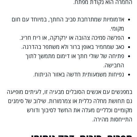
החמרה הוא נקודת מפתח.
אדמומיות שמתרחבת סביב החתך, במיוחד עם חום
מקומי.
הפרשה סמיכה צהובה או ירקרקה, או ריח חריג.
כאב שמחמיר באופן ברור ולא משתפר בהדרגה.
פתיחה של שולי חתך או דימום מתמשך לתוך
החבישה.
נפיחות משמעותית חדשה באזור הניתוח.
במפגשים עם אנשים הסובלים מבעיה זו, לעיתים מופיעה
גם תחושת מחלה כללית או צמרמורות. שילוב של סימנים
מקומיים וכלליים מעלה את החשד לסיבוך ודורש
התייחסות מהירה.