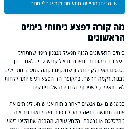
הניחו חבישה מתאימה וקבעו בלי מתח
מה קורה לפצע ניתוחי בימים
הראשונים
בימים הראשונים הגוף מפעיל מנגנון ריפוי שמתחיל
בעצירת דימום ובהתארגנות של קריש עדין. לאחר מכן
נכנסים תאי דלקת ותיקון שמנקים רקמה פגועה ומתחילים
לבנות רקמה חדשה. בתקופה הזו הפצע רגיש יותר ללחות
לא מתאימה, לשפשוף, ולחדירה של חיידקים.
במפגשים עם אנשים לאחר ניתוח אני שומע לעיתים את
אותה תחושה: נראה שהכול בסדר, ואז פתאום חבישה
מתלכלכת או נרטבת והלחץ עולה. ההבנה שתהליכי ריפוי