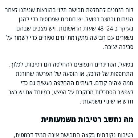
לוח הזמנים להחלפת חבישה תלוי בהוראות שניתנו לאחר
הניתוח ובמצב בפועל. יש חתכים שמכוסים כדי להגן
בעיקר ב-24–48 שעות הראשונות, ויש מצבים שבהם
נשארים עם חבישה מתקדמת ימים ספורים כדי לשמור על
סביבה יציבה.
בפועל, הטריגרים הנפוצים להחלפה הם רטיבות, לכלוך,
התרופפות של הדבק, או הופעה של הפרשה שחורגת
ממה שהיה קודם. לעיתים ההחלפה נעשית גם כדי
לאפשר הסתכלות מבוקרת על הפצע, במיוחד אם יש כאב
חדש או שינוי משמעותי.
מה נחשב רטיבות משמעותית
רטיבות נקודתית בקצה החבישה אינה תמיד דרמטית,