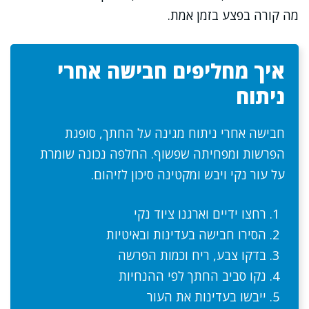
מה קורה בפצע בזמן אמת.
איך מחליפים חבישה אחרי
ניתוח
חבישה אחרי ניתוח מגינה על החתך, סופגת
הפרשות ומפחיתה שפשוף. החלפה נכונה שומרת
על עור נקי ויבש ומקטינה סיכון לזיהום.
רחצו ידיים וארגנו ציוד נקי
הסירו חבישה בעדינות ובאיטיות
בדקו צבע, ריח וכמות הפרשה
נקו סביב החתך לפי ההנחיות
ייבשו בעדינות את העור