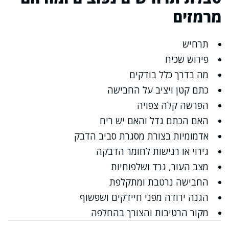
מרמזים
תרחיש
פירוש שכיח
מה בדרך כלל בודקים
כתם קטן ויציב על החבישה
הפרשה קלה צפויה
האם הכתם גדל והאם יש ריח
אדמומיות בצורת מסגרת סביב הדבק
גירוי או רגישות לחומר הדבקה
מצב העור, גרד ושלפוחיות
החבישה נרטבת ומתקלפת
הגנה ירודה מפני חיידקים ושפשוף
מקור הרטיבות והצורך בהחלפה