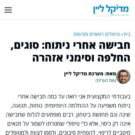
דלג
תוכן
בית
›
טיפולים רפואיים ותרופות
חבישה אחרי ניתוח: סוגים,
החלפה וסימני אזהרה
מאת: מערכת מדיקל ליין
צוות העריכה
בעבודתי המקצועית אני רואה עד כמה חבישה אחרי
ניתוח משפיעה על ההחלמה היומיומית: נוחות, תנועה,
שינה וגם תחושת ביטחון. רבים מופתעים לגלות שחבישה
אינה רק כיסוי, אלא כלי טיפולי שמטרתו לשמור על תנאים
מיטביים לריפוי, להפחית סיבוכים, ולסמן לצוות ולמטופלים