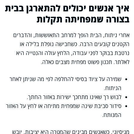
איך אנשים יכולים להתארגן בבית
בצורה שמפחיתה תקלות
אחרי ניתוח, הבית הופך למרחב התאוששות, והדברים
הקטנים קובעים הרבה. כשחבישה נופלת בלילה או
נרטבת בבוקר לפני עבודה, הלחץ עולה והנטייה היא
לאלתר. תכנון פשוט מפחית מצבים כאלה.
שמירה על ציוד בסיסי להחלפה לפי מה שניתן לאחר
הניתוח.
לבוש רך שאינו מתחכך ישירות באזור החתך.
סידור סביבת שינה שמפחית מתיחה או לחץ על האזור
המנותח.
מניסיוני, כשאנשים מבינים שהמטרה היא יציבות, יובש