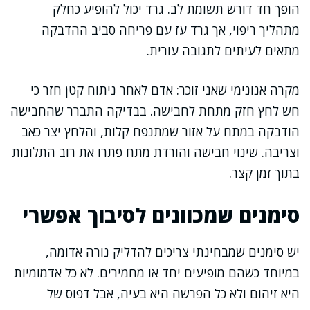
הופך חד דורש תשומת לב. גרד יכול להופיע כחלק
מתהליך ריפוי, אך גרד עז עם פריחה סביב ההדבקה
מתאים לעיתים לתגובה עורית.
מקרה אנונימי שאני זוכר: אדם לאחר ניתוח קטן חזר כי
חש לחץ חזק מתחת לחבישה. בבדיקה התברר שהחבישה
הודבקה במתח על אזור שמתנפח קלות, והלחץ יצר כאב
וצריבה. שינוי חבישה והורדת מתח פתרו את רוב התלונות
בתוך זמן קצר.
סימנים שמכוונים לסיבוך אפשרי
יש סימנים שמבחינתי צריכים להדליק נורה אדומה,
במיוחד כשהם מופיעים יחד או מחמירים. לא כל אדמומיות
היא זיהום ולא כל הפרשה היא בעיה, אבל דפוס של