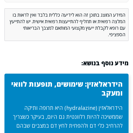
המידע המוצג בתוכן זה הוא לידיעה כללית בלבד ואין לראות בו
המלצה רפואית או תחליף להתייעצות רפואית אישית. יש להתייעץ
עם רופא לקבלת ייעוץ מקצועי המותאם למצבך הבריאותי
הספציפי.
מידע נוסף בנושא:
הידראלאזין: שימושים, תופעות לוואי
ומעקב
הידראלאזין (hydralazine) היא תרופה ותיקה
שממשיכה להיות רלוונטית גם היום, בעיקר כשצריך
להרחיב כלי דם ולהפחית לחץ דם במצבים שבהם