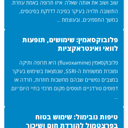
שוב ושוב את אותה שאלה: איזו תרופה באמת עוזרת.
התשובה תלויה בעיקר בסיבה לדלקת בסינוסים,
במשך התסמינים, ובעוצמת ...
פלובוקסאמין: שימושים, תופעות
לוואי ואינטראקציות
פלובוקסאמין (fluvoxamine) היא תרופה ותיקה
ומוכרת ממשפחת ה-SSRI, שנמצאת בשימוש בעיקר
במצבים נפשיים שבהם מחשבות חוזרות, חרדה או
דפוסים טורדניים תופסים מקום מרכזי בחיי היום־יום.
...
טיפות נובימול: שימוש בטוח
בפרצטמול להורדת חום ושיכוך