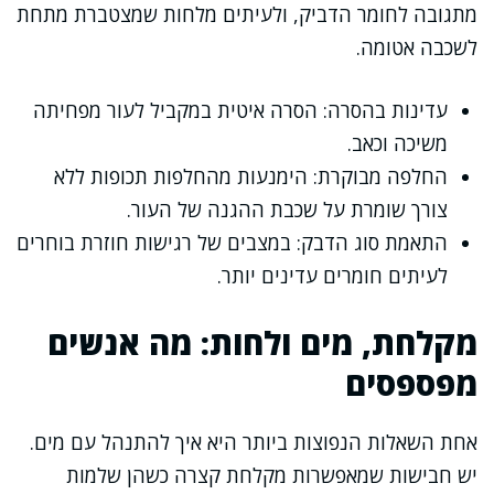
מתגובה לחומר הדביק, ולעיתים מלחות שמצטברת מתחת
לשכבה אטומה.
עדינות בהסרה: הסרה איטית במקביל לעור מפחיתה
משיכה וכאב.
החלפה מבוקרת: הימנעות מהחלפות תכופות ללא
צורך שומרת על שכבת ההגנה של העור.
התאמת סוג הדבק: במצבים של רגישות חוזרת בוחרים
לעיתים חומרים עדינים יותר.
מקלחת, מים ולחות: מה אנשים
מפספסים
אחת השאלות הנפוצות ביותר היא איך להתנהל עם מים.
יש חבישות שמאפשרות מקלחת קצרה כשהן שלמות